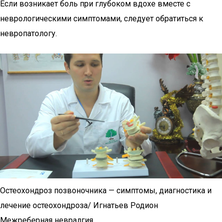
Если возникает боль при глубоком вдохе вместе с
неврологическими симптомами, следует обратиться к
невропатологу.
Остеохондроз позвоночника — симптомы, диагностика и
лечение остеохондроза/ Игнатьев Родион
Межреберная невралгия