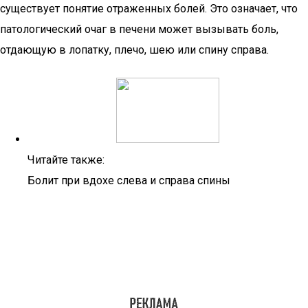
существует понятие отраженных болей. Это означает, что
патологический очаг в печени может вызывать боль,
отдающую в лопатку, плечо, шею или спину справа.
Читайте также:
Болит при вдохе слева и справа спины