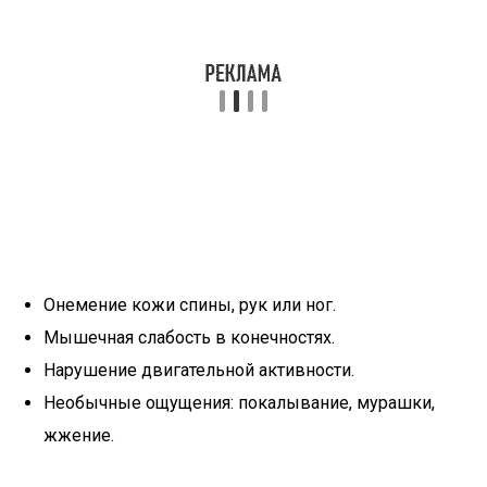
Онемение кожи спины, рук или ног.
Мышечная слабость в конечностях.
Нарушение двигательной активности.
Необычные ощущения: покалывание, мурашки,
жжение.