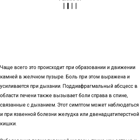
Чаще всего это происходит при образовании и движении
камней в желчном пузыре. Боль при этом выражена и
усиливается при дыхании. Поддиафрагмальный абсцесс в
области печени также вызывает боли справа в спине,
связанные с дыханием. Этот симптом может наблюдаться
и при язвенной болезни желудка или двенадцатиперстной
кишки.