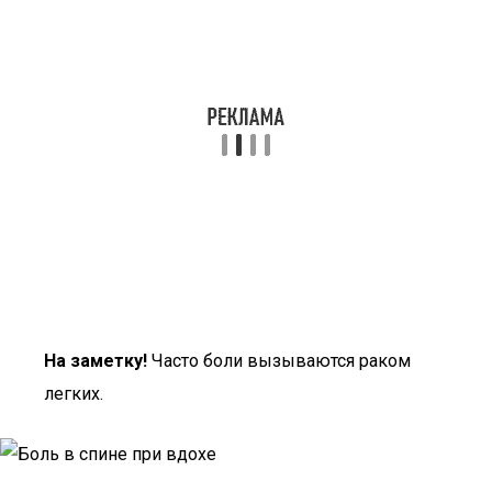
На заметку!
Часто боли вызываются раком
легких.