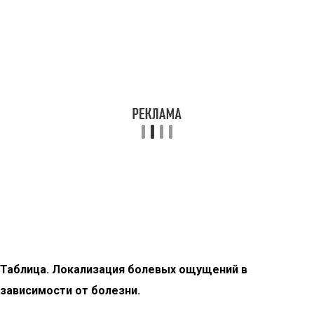
Таблица. Локализация болевых ощущений в
зависимости от болезни.