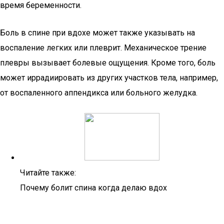
время беременности.
Боль в спине при вдохе может также указывать на
воспаление легких или плеврит. Механическое трение
плевры вызывает болевые ощущения. Кроме того, боль
может иррадиировать из других участков тела, например,
от воспаленного аппендикса или больного желудка.
Читайте также:
Почему болит спина когда делаю вдох