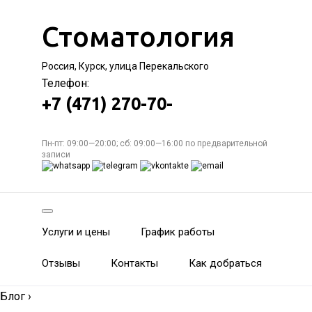
Стоматология
Россия, Курск, улица Перекальского
Телефон:
+7 (471) 270-70-
Пн-пт: 09:00—20:00; сб: 09:00—16:00 по предварительной
записи
Услуги и цены
График работы
Отзывы
Контакты
Как добраться
Блог
›