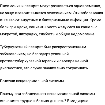
Пневмония и плеврит могут развиваться одновременно,
но чаще плеврит является осложнением. Эти заболевания
вызывают вирусные и бактериальные инфекции. Кроме
боли при вдохе, пациенты часто жалуются на кашель с
мокротой, лихорадку, слабость и общее недомогание.
Туберкулезный плеврит был распространенным
заболеванием, но благодаря успешной
противотуберкулезной терапии и своевременной
диагностике, его случаи значительно сократились.
Болезни пищеварительной системы
Почему при заболеваниях пищеварительной системы
становится трудно и больно дышать? В медицине