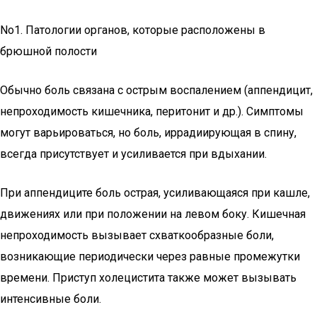
No1. Патологии органов, которые расположены в
брюшной полости
Обычно боль связана с острым воспалением (аппендицит,
непроходимость кишечника, перитонит и др.). Симптомы
могут варьироваться, но боль, иррадиирующая в спину,
всегда присутствует и усиливается при вдыхании.
При аппендиците боль острая, усиливающаяся при кашле,
движениях или при положении на левом боку. Кишечная
непроходимость вызывает схваткообразные боли,
возникающие периодически через равные промежутки
времени. Приступ холецистита также может вызывать
интенсивные боли.