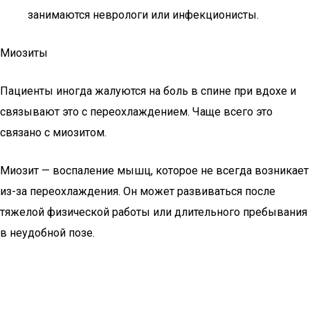
занимаются неврологи или инфекционисты.
Миозиты
Пациенты иногда жалуются на боль в спине при вдохе и
связывают это с переохлаждением. Чаще всего это
связано с миозитом.
Миозит — воспаление мышц, которое не всегда возникает
из-за переохлаждения. Он может развиваться после
тяжелой физической работы или длительного пребывания
в неудобной позе.