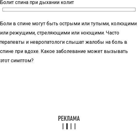
Болит спина при дыхании колит
Боли в спине могут быть острыми или тупыми, колющими
или режущими, стреляющими или ноющими. Часто
терапевты и невропатологи слышат жалобы на боль в
спине при вдохе. Какое заболевание может вызывать
этот симптом?