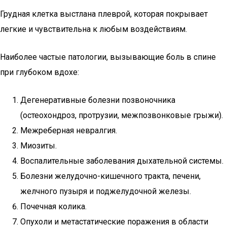
Грудная клетка выстлана плеврой, которая покрывает
легкие и чувствительна к любым воздействиям.
Наиболее частые патологии, вызывающие боль в спине
при глубоком вдохе:
Дегенеративные болезни позвоночника
(остеохондроз, протрузии, межпозвонковые грыжи).
Межреберная невралгия.
Миозиты.
Воспалительные заболевания дыхательной системы.
Болезни желудочно-кишечного тракта, печени,
желчного пузыря и поджелудочной железы.
Почечная колика.
Опухоли и метастатические поражения в области