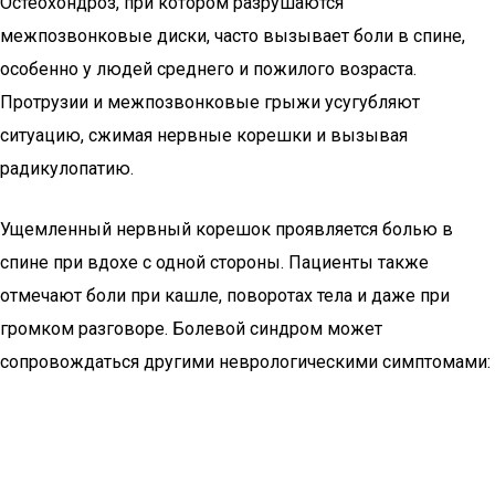
Остеохондроз, при котором разрушаются
межпозвонковые диски, часто вызывает боли в спине,
особенно у людей среднего и пожилого возраста.
Протрузии и межпозвонковые грыжи усугубляют
ситуацию, сжимая нервные корешки и вызывая
радикулопатию.
Ущемленный нервный корешок проявляется болью в
спине при вдохе с одной стороны. Пациенты также
отмечают боли при кашле, поворотах тела и даже при
громком разговоре. Болевой синдром может
сопровождаться другими неврологическими симптомами: