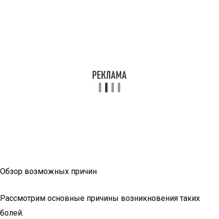
Обзор возможных причин
Рассмотрим основные причины возникновения таких
болей.