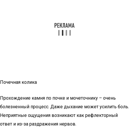
Почечная колика
Прохождение камня по почке и мочеточнику – очень
болезненный процесс. Даже дыхание может усилить боль.
Неприятные ощущения возникают как рефлекторный
ответ и из-за раздражения нервов.