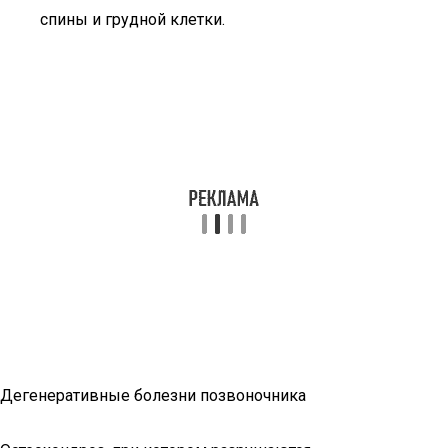
спины и грудной клетки.
Дегенеративные болезни позвоночника