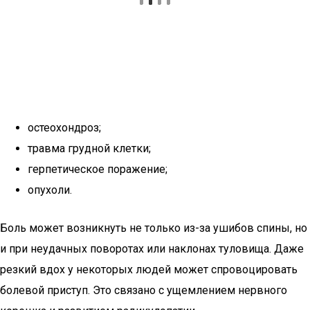
остеохондроз;
травма грудной клетки;
герпетическое поражение;
опухоли.
Боль может возникнуть не только из-за ушибов спины, но
и при неудачных поворотах или наклонах туловища. Даже
резкий вдох у некоторых людей может спровоцировать
болевой приступ. Это связано с ущемлением нервного