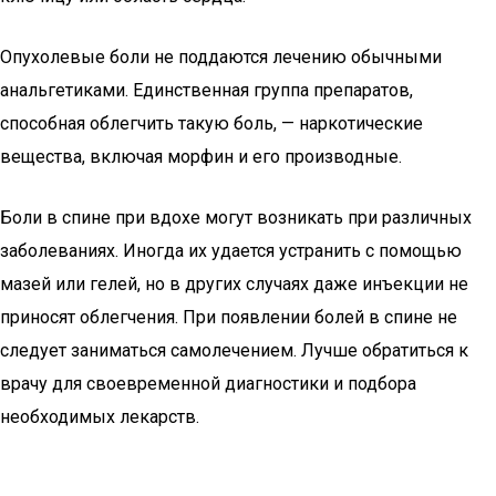
Опухолевые боли не поддаются лечению обычными
анальгетиками. Единственная группа препаратов,
способная облегчить такую боль, — наркотические
вещества, включая морфин и его производные.
Боли в спине при вдохе могут возникать при различных
заболеваниях. Иногда их удается устранить с помощью
мазей или гелей, но в других случаях даже инъекции не
приносят облегчения. При появлении болей в спине не
следует заниматься самолечением. Лучше обратиться к
врачу для своевременной диагностики и подбора
необходимых лекарств.