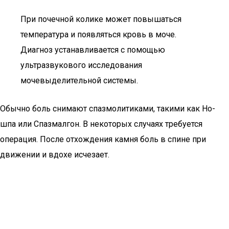
При почечной колике может повышаться
температура и появляться кровь в моче.
Диагноз устанавливается с помощью
ультразвукового исследования
мочевыделительной системы.
Обычно боль снимают спазмолитиками, такими как Но-
шпа или Спазмалгон. В некоторых случаях требуется
операция. После отхождения камня боль в спине при
движении и вдохе исчезает.