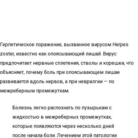
Герпетическое поражение, вызванное вирусом Herpes
zoster, известно как опоясывающий лишай. Вирус
предпочитает нервные сплетения, стволы и корешки, что
объясняет, почему боль при опоясывающем лишае
развивается вдоль нервов, а при невралгии — по
межреберным промежуткам.
Болезнь легко распознать по пузырькам с
жидкостью в межреберных промежутках,
которые появляются через несколько дней
после начала боли. Лечением этой патологии