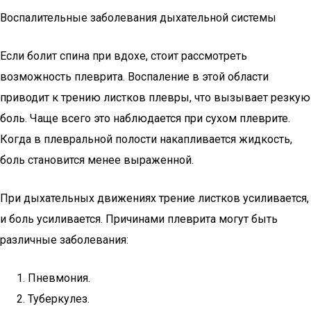
Воспалительные заболевания дыхательной системы
Если болит спина при вдохе, стоит рассмотреть
возможность плеврита. Воспаление в этой области
приводит к трению листков плевры, что вызывает резкую
боль. Чаще всего это наблюдается при сухом плеврите.
Когда в плевральной полости накапливается жидкость,
боль становится менее выраженной.
При дыхательных движениях трение листков усиливается,
и боль усиливается. Причинами плеврита могут быть
различные заболевания:
Пневмония.
Туберкулез.