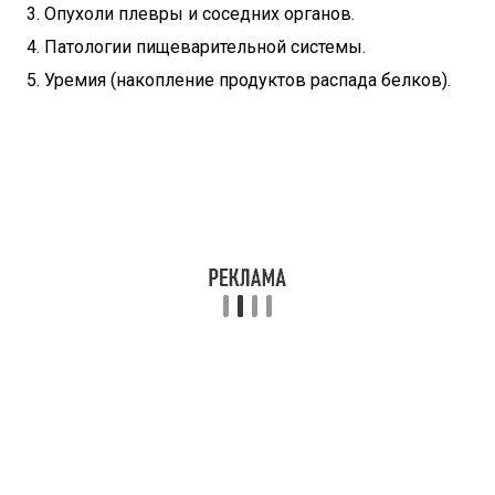
Опухоли плевры и соседних органов.
Патологии пищеварительной системы.
Уремия (накопление продуктов распада белков).