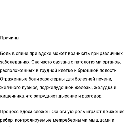
Причины
Боль в спине при вдохе может возникать при различных
заболеваниях. Она часто связана с патологиями органов,
расположенных в грудной клетке и брюшной полости.
Отраженные боли характерны для болезней печени,
желчного пузыря, поджелудочной железы, желудка и
кишечника, что затрудняет дыхание и разговор.
Процесс вдоха сложен. Основную роль играют движения
ребер, контролируемые межреберными мышцами и