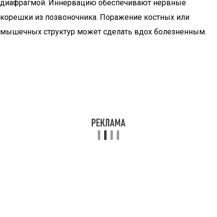
диафрагмой. Иннервацию обеспечивают нервные
корешки из позвоночника. Поражение костных или
мышечных структур может сделать вдох болезненным.