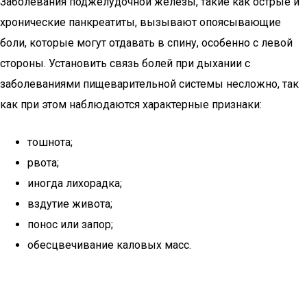
Заболевания поджелудочной железы, такие как острые и
хронические панкреатиты, вызывают опоясывающие
боли, которые могут отдавать в спину, особенно с левой
стороны. Установить связь болей при дыхании с
заболеваниями пищеварительной системы несложно, так
как при этом наблюдаются характерные признаки:
тошнота;
рвота;
иногда лихорадка;
вздутие живота;
понос или запор;
обесцвечивание каловых масс.