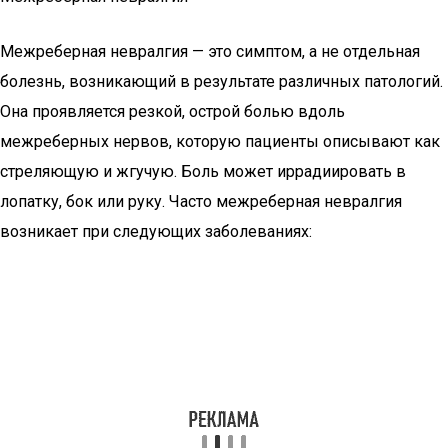
Межреберная невралгия — это симптом, а не отдельная
болезнь, возникающий в результате различных патологий.
Она проявляется резкой, острой болью вдоль
межреберных нервов, которую пациенты описывают как
стреляющую и жгучую. Боль может иррадиировать в
лопатку, бок или руку. Часто межреберная невралгия
возникает при следующих заболеваниях: