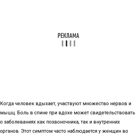
Когда человек вдыхает, участвуют множество нервов и
мышц. Боль в спине при вдохе может свидетельствовать
о заболеваниях как позвоночника, так и внутренних
органов. Этот симптом часто наблюдается у женщин во