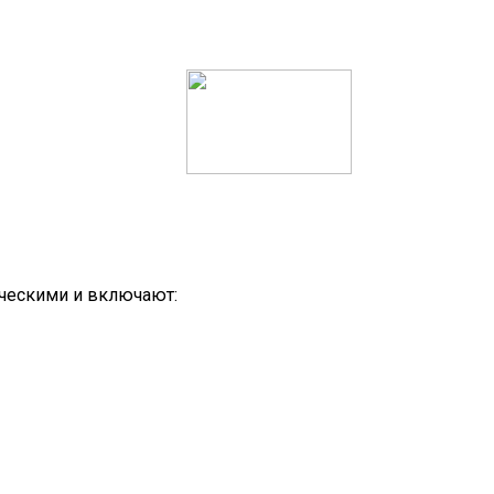
ическими и включают: