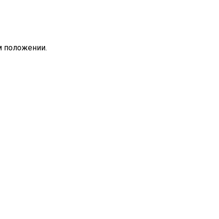
м положении.