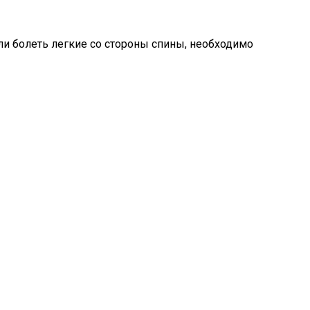
ли болеть легкие со стороны спины, необходимо