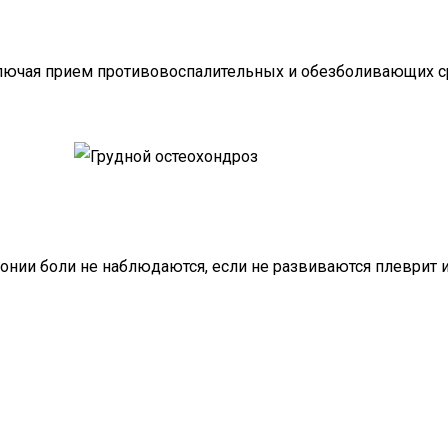
ключая прием противовоспалительных и обезболивающих с
онии боли не наблюдаются, если не развиваются плеврит и