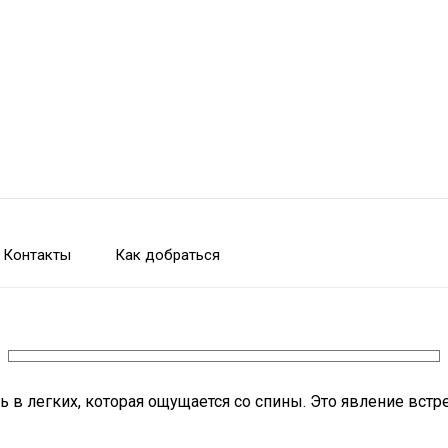
Контакты
Как добраться
в легких, которая ощущается со спины. Это явление встре