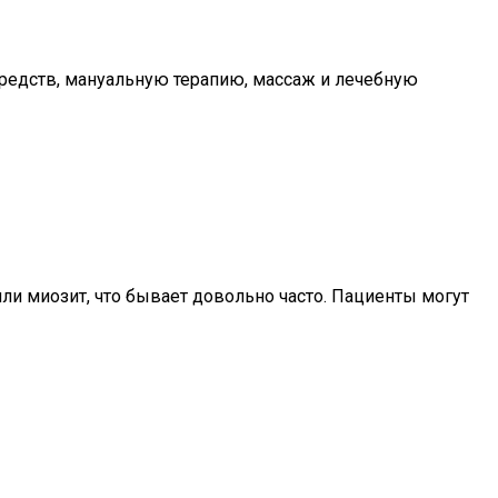
редств, мануальную терапию, массаж и лечебную
ли миозит, что бывает довольно часто. Пациенты могут