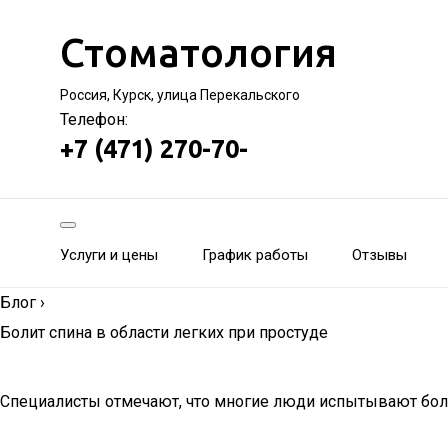
Стоматология
Россия, Курск, улица Перекальского
Телефон:
+7 (471) 270-70-
Услуги и цены
График работы
Отзывы
Блог
›
Болит спина в области легких при простуде
Специалисты отмечают, что многие люди испытывают боль 