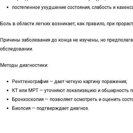
постепенное ухудшение состояния, слабость и кахекс
Боль в области легких возникает, как правило, при прора
Причины заболевания до конца не изучены, но предполага
обследовании.
Методы диагностики:
Рентгенография — дает четкую картину поражения;
КТ или МРТ — уточняют локализацию и обширность п
Бронхоскопия — позволяет осмотреть и оценить состо
Биопсия — подтверждает диагноз.