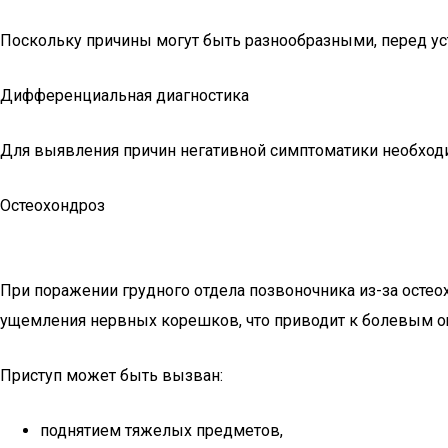
Поскольку причины могут быть разнообразными, перед ус
Дифференциальная диагностика
Для выявления причин негативной симптоматики необходи
Остеохондроз
При поражении грудного отдела позвоночника из-за остео
ущемления нервных корешков, что приводит к болевым ощу
Приступ может быть вызван:
поднятием тяжелых предметов,