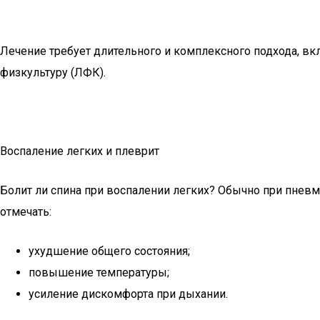
Лечение требует длительного и комплексного подхода, в
физкультуру (ЛФК).
Воспаление легких и плеврит
Болит ли спина при воспалении легких? Обычно при пневм
отмечать:
ухудшение общего состояния;
повышение температуры;
усиление дискомфорта при дыхании.