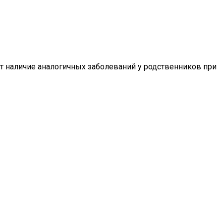
т наличие аналогичных заболеваний у родственников при