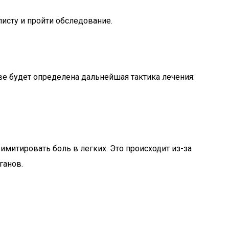
исту и пройти обследование.
е будет определена дальнейшая тактика лечения:
митировать боль в легких. Это происходит из-за
ганов.