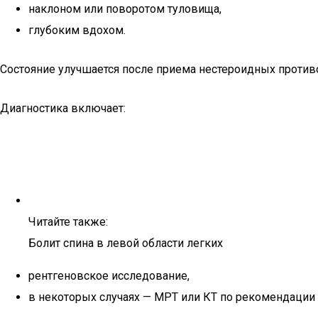
наклоном или поворотом туловища,
глубоким вдохом.
Состояние улучшается после приема нестероидных против
Диагностика включает:
Читайте также:
Болит спина в левой области легких
рентгеновское исследование,
в некоторых случаях — МРТ или КТ по рекомендации 