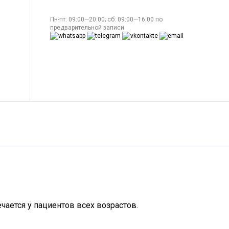
Пн-пт: 09:00—20:00; сб: 09:00—16:00 по
предварительной записи
чается у пациентов всех возрастов.