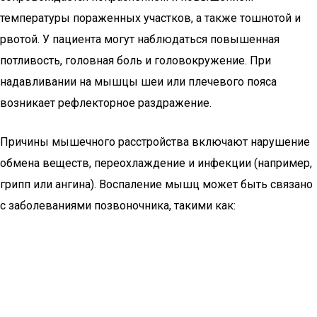
температуры пораженных участков, а также тошнотой и
рвотой. У пациента могут наблюдаться повышенная
потливость, головная боль и головокружение. При
надавливании на мышцы шеи или плечевого пояса
возникает рефлекторное раздражение.
Причины мышечного расстройства включают нарушение
обмена веществ, переохлаждение и инфекции (например,
грипп или ангина). Воспаление мышц может быть связано
с заболеваниями позвоночника, такими как: