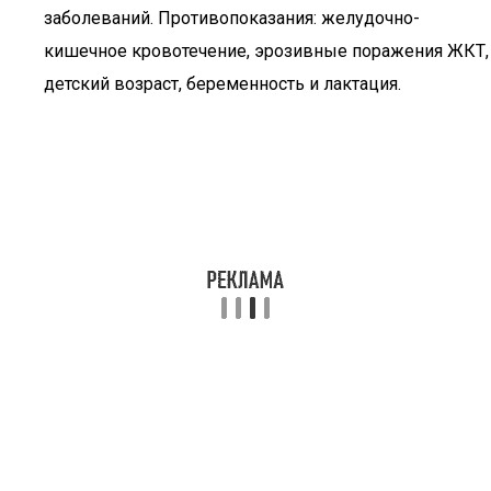
заболеваний. Противопоказания: желудочно-
кишечное кровотечение, эрозивные поражения ЖКТ,
детский возраст, беременность и лактация.