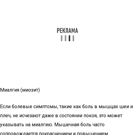
Миалгия (миозит)
Если болевые симптомы, такие как боль в мышцах шеи и
плеч, не исчезают даже в состоянии покоя, это может
указывать на миалгию. Мышечная боль часто
сопровождается покраснением и повышением