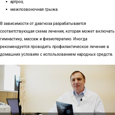
артроз;
межпозвоночная грыжа.
В зависимости от диагноза разрабатывается
соответствующая схема лечения, которая может включать
гимнастику, массаж и физиотерапию. Иногда
рекомендуется проводить профилактическое лечение в
домашних условиях с использованием народных средств.