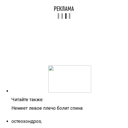
Читайте также:
Немеет левое плечо болит спина
остеохондроз;