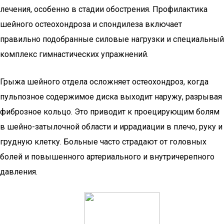
лечения, особенно в стадии обострения. Профилактика
шейного остеохондроза и спондилеза включает
правильно подобранные силовые нагрузки и специальный
комплекс гимнастических упражнений.
Грыжа шейного отдела осложняет остеохондроз, когда
пульпозное содержимое диска выходит наружу, разрывая
фиброзное кольцо. Это приводит к проецирующим болям
в шейно-затылочной области и иррадиации в плечо, руку и
грудную клетку. Больные часто страдают от головных
болей и повышенного артериального и внутричерепного
давления.