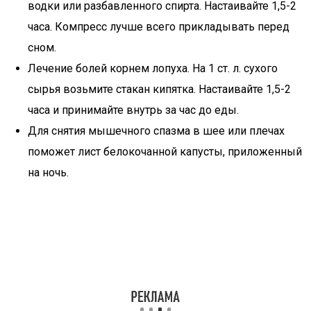
водки или разбавленного спирта. Настаивайте 1,5-2
часа. Компресс лучше всего прикладывать перед
сном.
Лечение болей корнем лопуха. На 1 ст. л. сухого
сырья возьмите стакан кипятка. Настаивайте 1,5-2
часа и принимайте внутрь за час до еды.
Для снятия мышечного спазма в шее или плечах
поможет лист белокочанной капусты, приложенный
на ночь.