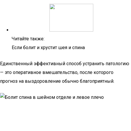
Читайте также:
Если болит и хрустит шея и спина
Единственный эффективный способ устранить патологию
— это оперативное вмешательство, после которого
прогноз на выздоровление обычно благоприятный.