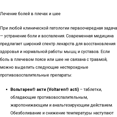
Лечение болей в плечах и шее
При любой клинической патологии первоочередная задача
— устранение боли и воспаления. Современная медицина
предлагает широкий спектр лекарств для восстановления
здоровья и нормальной работы мышц и суставов. Если
боль в плечевом поясе или шее не связана с травмой,
можно выделить следующие нестероидные
противовоспалительные препараты:
Вольтарен® акти (Voltaren® acti)
– таблетки,
обладающие противовоспалительным,
жаропонижающим и анальгезирующим действием.
Обезболивание и снижение температуры наступают