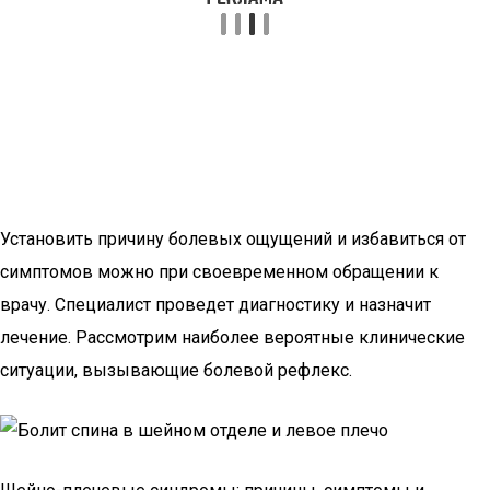
Установить причину болевых ощущений и избавиться от
симптомов можно при своевременном обращении к
врачу. Специалист проведет диагностику и назначит
лечение. Рассмотрим наиболее вероятные клинические
ситуации, вызывающие болевой рефлекс.