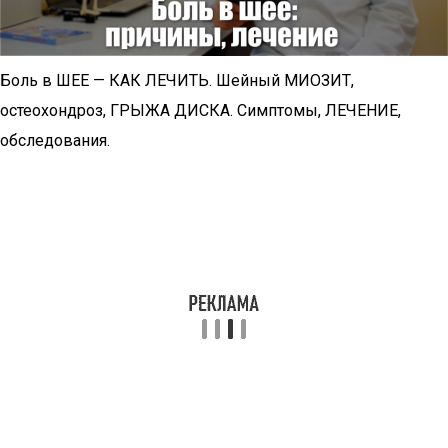
Боль в ШЕЕ — КАК ЛЕЧИТЬ. Шейный МИОЗИТ,
остеохондроз, ГРЫЖА ДИСКА. Симптомы, ЛЕЧЕНИЕ,
обследования.