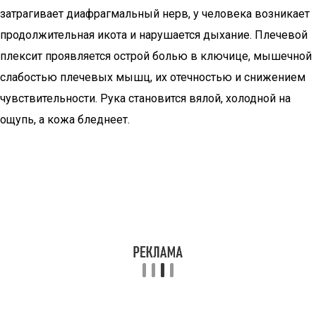
затрагивает диафрагмальный нерв, у человека возникает
продолжительная икота и нарушается дыхание. Плечевой
плексит проявляется острой болью в ключице, мышечной
слабостью плечевых мышц, их отечностью и снижением
чувствительности. Рука становится вялой, холодной на
ощупь, а кожа бледнеет.