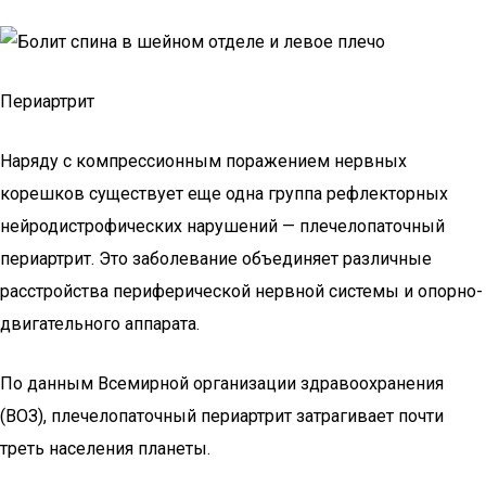
Периартрит
Наряду с компрессионным поражением нервных
корешков существует еще одна группа рефлекторных
нейродистрофических нарушений — плечелопаточный
периартрит. Это заболевание объединяет различные
расстройства периферической нервной системы и опорно-
двигательного аппарата.
По данным Всемирной организации здравоохранения
(ВОЗ), плечелопаточный периартрит затрагивает почти
треть населения планеты.