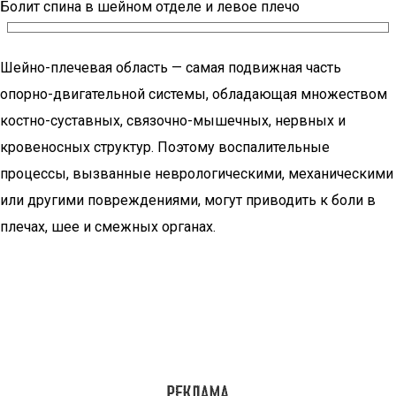
Болит спина в шейном отделе и левое плечо
Шейно-плечевая область — самая подвижная часть
опорно-двигательной системы, обладающая множеством
костно-суставных, связочно-мышечных, нервных и
кровеносных структур. Поэтому воспалительные
процессы, вызванные неврологическими, механическими
или другими повреждениями, могут приводить к боли в
плечах, шее и смежных органах.