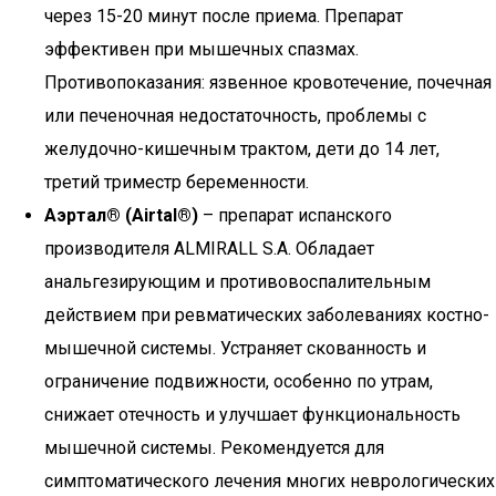
через 15-20 минут после приема. Препарат
эффективен при мышечных спазмах.
Противопоказания: язвенное кровотечение, почечная
или печеночная недостаточность, проблемы с
желудочно-кишечным трактом, дети до 14 лет,
третий триместр беременности.
Аэртал® (Airtal®)
– препарат испанского
производителя ALMIRALL S.A. Обладает
анальгезирующим и противовоспалительным
действием при ревматических заболеваниях костно-
мышечной системы. Устраняет скованность и
ограничение подвижности, особенно по утрам,
снижает отечность и улучшает функциональность
мышечной системы. Рекомендуется для
симптоматического лечения многих неврологических