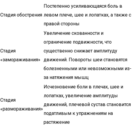
Постепенно усиливающаяся боль в
Стадия обострения
левом плече, шее и лопатках, а также с
правой стороны
Увеличение скованности и
ограничение подвижности, что
Стадия
существенно снижает амплитуду
«замораживания»
движений. Повороты шеи становятся
болезненными или невозможными из-
за натяжения мышц
Исчезновение боли в плечах, шее и
лопатках, увеличение амплитуды
Стадия
движений, плечевой сустав становится
«размораживания»
податливым к упражнениям на
растяжение