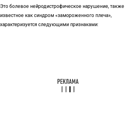
Это болевое нейродистрофическое нарушение, также
известное как синдром «замороженного плеча»,
характеризуется следующими признаками: