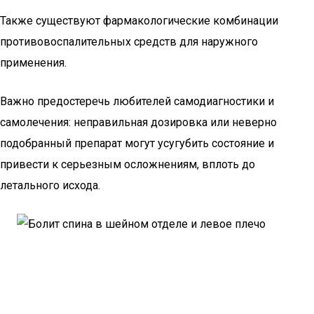
Также существуют фармакологические комбинации
противовоспалительных средств для наружного
применения.
Важно предостеречь любителей самодиагностики и
самолечения: неправильная дозировка или неверно
подобранный препарат могут усугубить состояние и
привести к серьезным осложнениям, вплоть до
летального исхода.