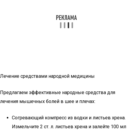
Лечение средствами народной медицины
Предлагаем эффективные народные средства для
лечения мышечных болей в шее и плечах:
Согревающий компресс из водки и листьев хрена.
Измельчите 2 ст. л. листьев хрена и залейте 100 мл