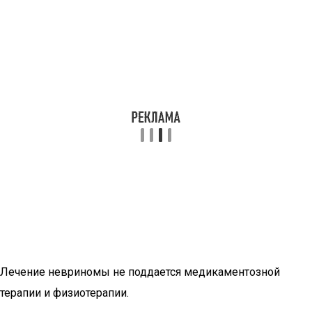
Лечение невриномы не поддается медикаментозной
терапии и физиотерапии.