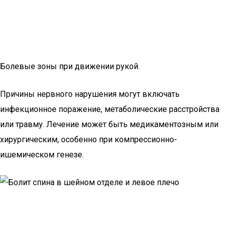
Болевые зоны при движении рукой.
Причины нервного нарушения могут включать
инфекционное поражение, метаболические расстройства
или травму. Лечение может быть медикаментозным или
хирургическим, особенно при компрессионно-
ишемическом генезе.