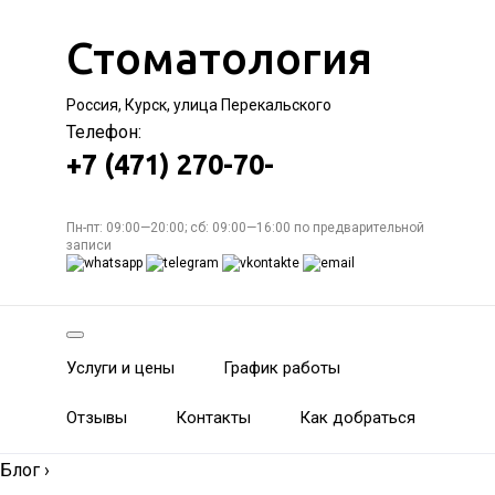
Стоматология
Россия, Курск, улица Перекальского
Телефон:
+7 (471) 270-70-
Пн-пт: 09:00—20:00; сб: 09:00—16:00 по предварительной
записи
Услуги и цены
График работы
Отзывы
Контакты
Как добраться
Блог
›