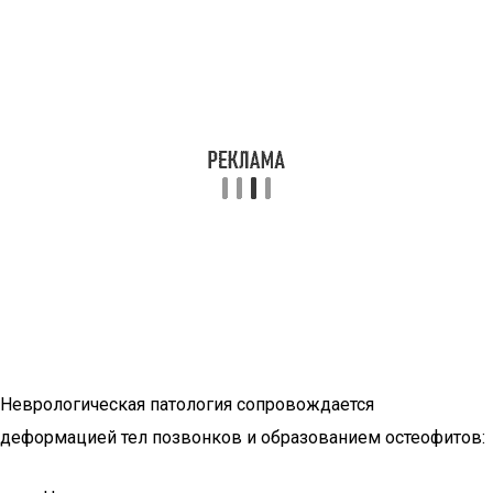
Неврологическая патология сопровождается
деформацией тел позвонков и образованием остеофитов: