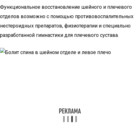
Функциональное восстановление шейного и плечевого
отделов возможно с помощью противовоспалительных
нестероидных препаратов, физиотерапии и специально
разработанной гимнастики для плечевого сустава.