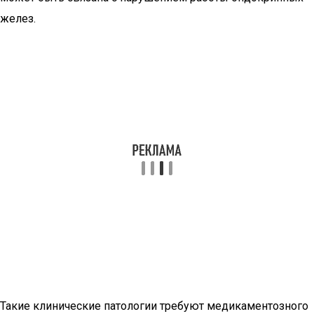
желез.
Такие клинические патологии требуют медикаментозного