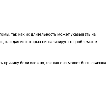
омы, так как их длительность может указывать на
, каждая из которых сигнализирует о проблемах в
ть причину боли сложно, так как она может быть связана