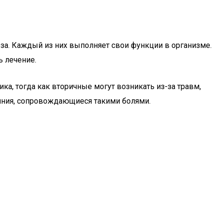
за. Каждый из них выполняет свои функции в организме.
ь лечение.
а, тогда как вторичные могут возникать из-за травм,
ояния, сопровождающиеся такими болями.