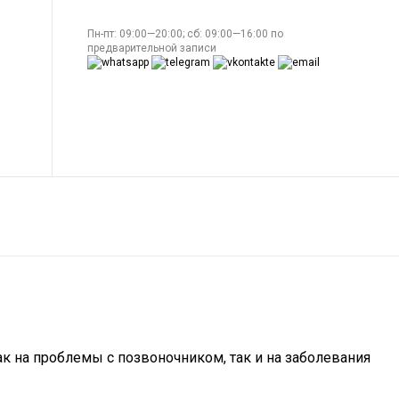
Пн-пт: 09:00—20:00; сб: 09:00—16:00 по
предварительной записи
ак на проблемы с позвоночником, так и на заболевания