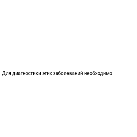
 Для диагностики этих заболеваний необходимо