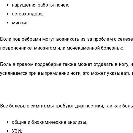
нарушения работы почек;
остеохондроз;
миозит.
Боли под рёбрами могут возникать из-за проблем с селез
позвоночнике, миозитом или мочекаменной болезнью.
Боль в правом подреберье также может отдавать в ногу, 
усиливается при выпрямлении ноги, это может указывать 
Все болевые симптомы требуют диагностики, так как бол
общие и биохимические анализы;
УЗИ;