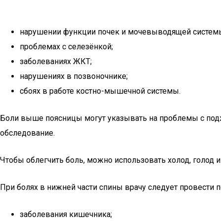
нарушении функции почек и мочевыводящей систем
проблемах с селезёнкой;
заболеваниях ЖКТ;
нарушениях в позвоночнике;
сбоях в работе костно-мышечной системы.
Боли выше поясницы могут указывать на проблемы с под
обследование.
Чтобы облегчить боль, можно использовать холод, голод и
При болях в нижней части спины врачу следует провести 
заболевания кишечника;