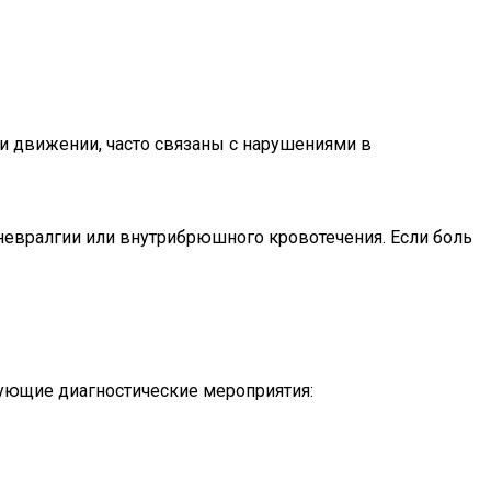
и движении, часто связаны с нарушениями в
 невралгии или внутрибрюшного кровотечения. Если боль
дующие диагностические мероприятия: