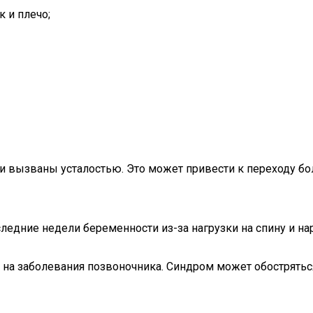
 и плечо;
они вызваны усталостью. Это может привести к переходу 
ледние недели беременности из-за нагрузки на спину и на
 на заболевания позвоночника. Синдром может обостряться