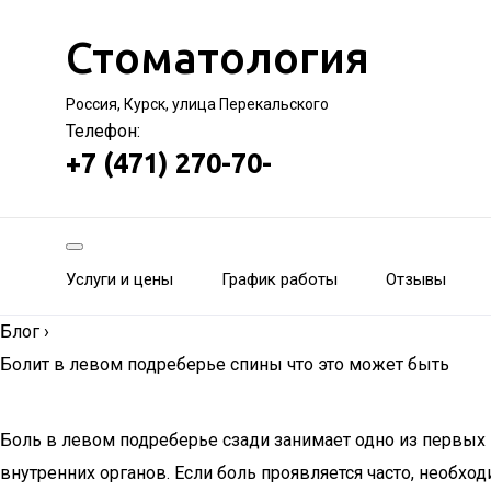
Стоматология
Россия, Курск, улица Перекальского
Телефон:
+7 (471) 270-70-
Услуги и цены
График работы
Отзывы
Блог
›
Болит в левом подреберье спины что это может быть
Боль в левом подреберье сзади занимает одно из первых 
внутренних органов. Если боль проявляется часто, необход