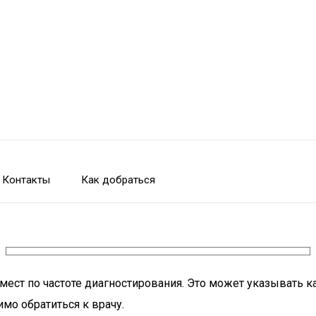
Контакты
Как добраться
мест по частоте диагностирования. Это может указывать к
имо обратиться к врачу.