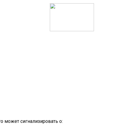
то может сигнализировать о: