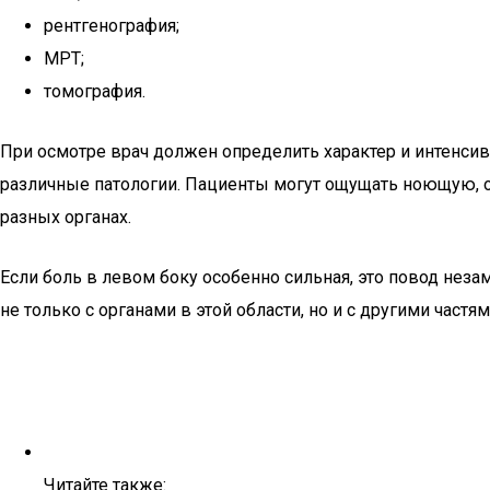
рентгенография;
МРТ;
томография.
При осмотре врач должен определить характер и интенсив
различные патологии. Пациенты могут ощущать ноющую, о
разных органах.
Если боль в левом боку особенно сильная, это повод неза
не только с органами в этой области, но и с другими частям
Читайте также: