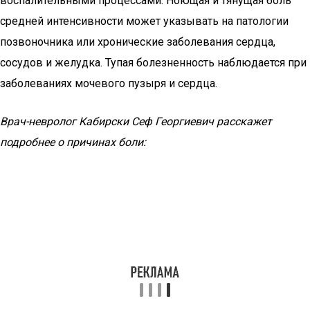
воспалительными процессами. Ноющая и тянущая боль
средней интенсивности может указывать на патологии
позвоночника или хронические заболевания сердца,
сосудов и желудка. Тупая болезненность наблюдается при
заболеваниях мочевого пузыря и сердца.
Врач-невролог Кабирски Сеф Георгиевич расскажет
подробнее о причинах боли: