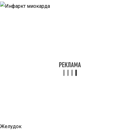
Желудок