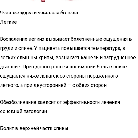
Язва желудка и язвенная болезнь
Легкие
Воспаление легких вызывает болезненные ощущения в
груди и спине. У пациента повышается температура, в
легких слышны хрипы, возникает кашель и затрудненное
дыхание. При односторонней пневмонии боль в спине
ощущается ниже лопаток со стороны пораженного
легкого, а при двусторонней — с обеих сторон.
Обезболивание зависит от эффективности лечения
основной патологии.
Болит в верхней части спины