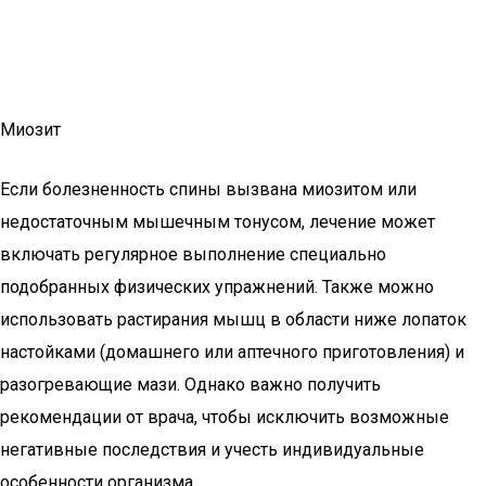
Миозит
Если болезненность спины вызвана миозитом или
недостаточным мышечным тонусом, лечение может
включать регулярное выполнение специально
подобранных физических упражнений. Также можно
использовать растирания мышц в области ниже лопаток
настойками (домашнего или аптечного приготовления) и
разогревающие мази. Однако важно получить
рекомендации от врача, чтобы исключить возможные
негативные последствия и учесть индивидуальные
особенности организма.