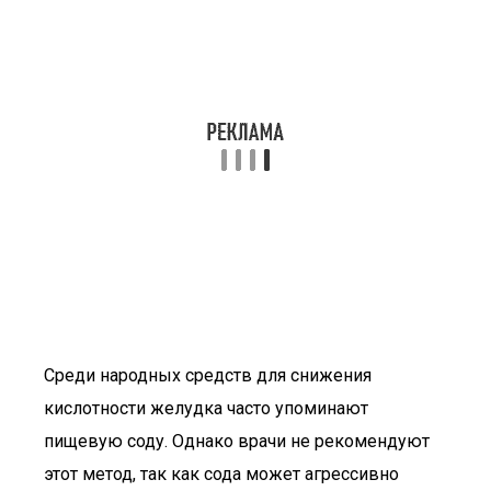
Среди народных средств для снижения
кислотности желудка часто упоминают
пищевую соду. Однако врачи не рекомендуют
этот метод, так как сода может агрессивно