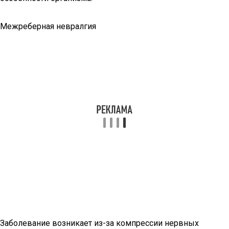
Межреберная невралгия
Заболевание возникает из-за компрессии нервных