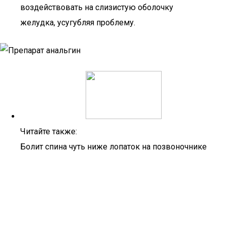
воздействовать на слизистую оболочку
желудка, усугубляя проблему.
Читайте также:
Болит спина чуть ниже лопаток на позвоночнике