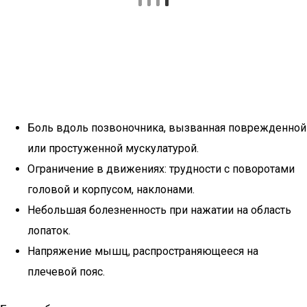
Боль вдоль позвоночника, вызванная поврежденной
или простуженной мускулатурой.
Ограничение в движениях: трудности с поворотами
головой и корпусом, наклонами.
Небольшая болезненность при нажатии на область
лопаток.
Напряжение мышц, распространяющееся на
плечевой пояс.