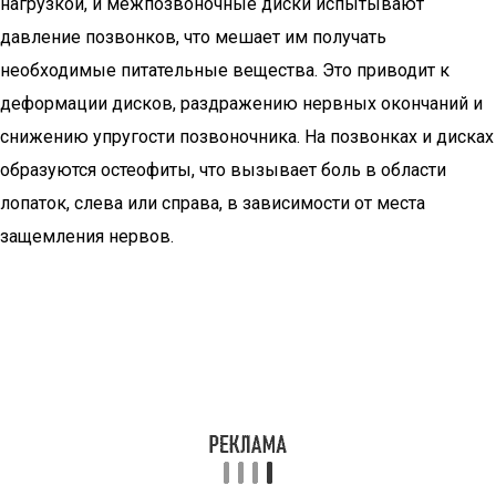
нагрузкой, и межпозвоночные диски испытывают
давление позвонков, что мешает им получать
необходимые питательные вещества. Это приводит к
деформации дисков, раздражению нервных окончаний и
снижению упругости позвоночника. На позвонках и дисках
образуются остеофиты, что вызывает боль в области
лопаток, слева или справа, в зависимости от места
защемления нервов.