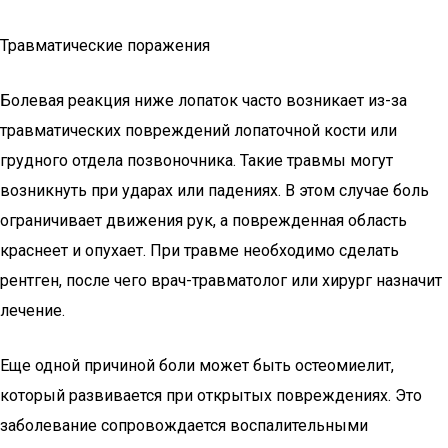
Травматические поражения
Болевая реакция ниже лопаток часто возникает из-за
травматических повреждений лопаточной кости или
грудного отдела позвоночника. Такие травмы могут
возникнуть при ударах или падениях. В этом случае боль
ограничивает движения рук, а поврежденная область
краснеет и опухает. При травме необходимо сделать
рентген, после чего врач-травматолог или хирург назначит
лечение.
Еще одной причиной боли может быть остеомиелит,
который развивается при открытых повреждениях. Это
заболевание сопровождается воспалительными