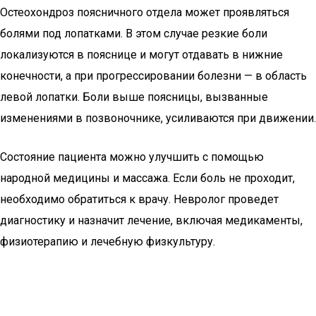
Остеохондроз поясничного отдела может проявляться
болями под лопатками. В этом случае резкие боли
локализуются в пояснице и могут отдавать в нижние
конечности, а при прогрессировании болезни — в область
левой лопатки. Боли выше поясницы, вызванные
изменениями в позвоночнике, усиливаются при движении.
Состояние пациента можно улучшить с помощью
народной медицины и массажа. Если боль не проходит,
необходимо обратиться к врачу. Невролог проведет
диагностику и назначит лечение, включая медикаменты,
физиотерапию и лечебную физкультуру.