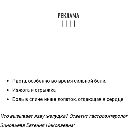
Рвота, особенно во время сильной боли.
Изжога и отрыжка.
Боль в спине ниже лопаток, отдающая в сердце.
Что вызывает язву желудка? Ответит гастроэнтеролог
Зиновьева Евгения Николаевна: