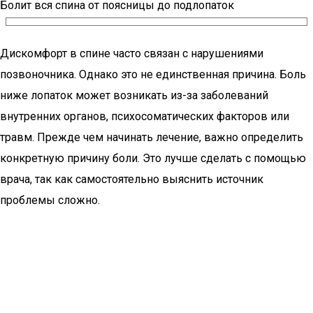
Болит вся спина от поясницы до подлопаток
Дискомфорт в спине часто связан с нарушениями
позвоночника. Однако это не единственная причина. Боль
ниже лопаток может возникать из-за заболеваний
внутренних органов, психосоматических факторов или
травм. Прежде чем начинать лечение, важно определить
конкретную причину боли. Это лучше сделать с помощью
врача, так как самостоятельно выяснить источник
проблемы сложно.