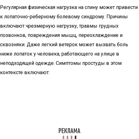
Регулярная физическая нагрузка на спину может привести
к лопаточно-реберному болевому синдрому. Причины
включают чрезмерную нагрузку, травмы грудных
позвонков, повреждения мышц, переохлаждение и
сквозняки. Даже легкий ветерок может вызвать боль
ниже лопаток у человека, работающего на улице в
неподходящей одежде. Симптомы простуды в этом
контексте включают: