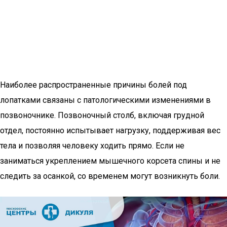
Наиболее распространенные причины болей под
лопатками связаны с патологическими изменениями в
позвоночнике. Позвоночный столб, включая грудной
отдел, постоянно испытывает нагрузку, поддерживая вес
тела и позволяя человеку ходить прямо. Если не
заниматься укреплением мышечного корсета спины и не
следить за осанкой, со временем могут возникнуть боли.