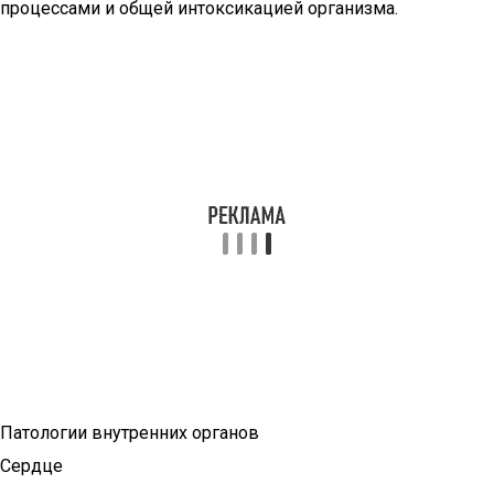
процессами и общей интоксикацией организма.
Патологии внутренних органов
Сердце