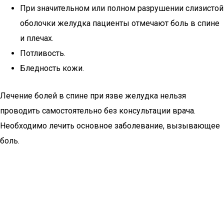
При значительном или полном разрушении слизистой
оболочки желудка пациенты отмечают боль в спине
и плечах.
Потливость.
Бледность кожи.
Лечение болей в спине при язве желудка нельзя
проводить самостоятельно без консультации врача.
Необходимо лечить основное заболевание, вызывающее
боль.