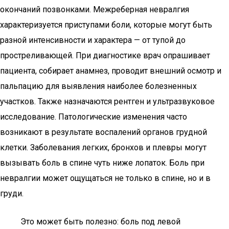
окончаний позвонками. Межреберная невралгия
характеризуется приступами боли, которые могут быть
разной интенсивности и характера — от тупой до
простреливающей. При диагностике врач опрашивает
пациента, собирает анамнез, проводит внешний осмотр и
пальпацию для выявления наиболее болезненных
участков. Также назначаются рентген и ультразвуковое
исследование. Патологические изменения часто
возникают в результате воспалений органов грудной
клетки. Заболевания легких, бронхов и плевры могут
вызывать боль в спине чуть ниже лопаток. Боль при
невралгии может ощущаться не только в спине, но и в
груди.
Это может быть полезно: боль под левой