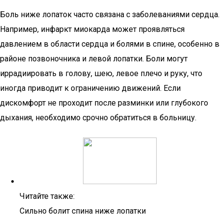
Боль ниже лопаток часто связана с заболеваниями сердца.
Например, инфаркт миокарда может проявляться
давлением в области сердца и болями в спине, особенно в
районе позвоночника и левой лопатки. Боли могут
иррадиировать в голову, шею, левое плечо и руку, что
иногда приводит к ограничению движений. Если
дискомфорт не проходит после разминки или глубокого
дыхания, необходимо срочно обратиться в больницу.
Читайте также:
Сильно болит спина ниже лопатки