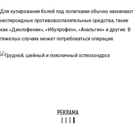
Для купирования болей под лопатками обычно назначают
нестероидные противовоспалительные средства, такие
как «Диклофенак», «Ибупрофен», «Анальгин» и другие. В
тяжелых случаях может потребоваться операция.