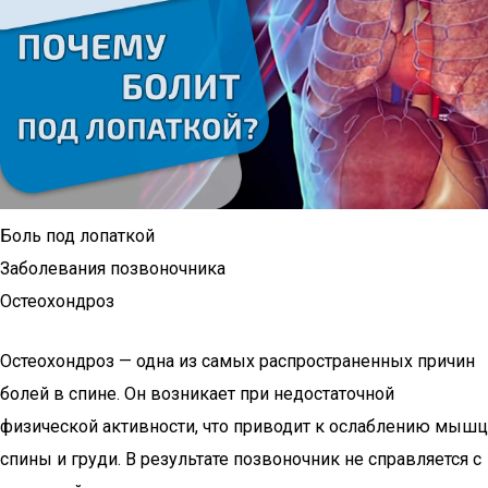
Боль под лопаткой
Заболевания позвоночника
Остеохондроз
Остеохондроз — одна из самых распространенных причин
болей в спине. Он возникает при недостаточной
физической активности, что приводит к ослаблению мышц
спины и груди. В результате позвоночник не справляется с