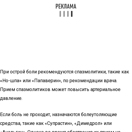
При острой боли рекомендуются спазмолитики, такие как
«Но-шпа» или «Папаверин», по рекомендации врача.
Прием спазмолитиков может повысить артериальное
давление.
Если боль не проходит, назначаются болеутоляющие
средства, такие как «Супрастин», «Димедрол» или