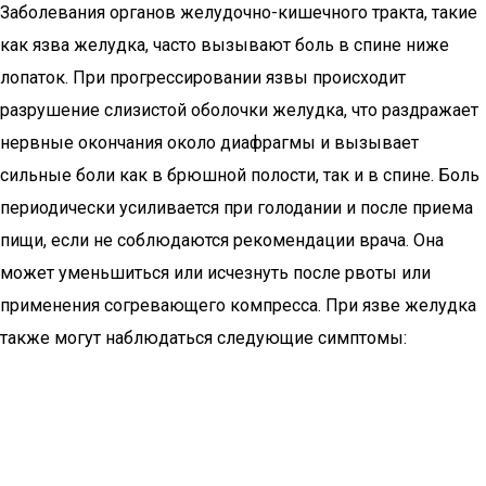
Заболевания органов желудочно-кишечного тракта, такие
как язва желудка, часто вызывают боль в спине ниже
лопаток. При прогрессировании язвы происходит
разрушение слизистой оболочки желудка, что раздражает
нервные окончания около диафрагмы и вызывает
сильные боли как в брюшной полости, так и в спине. Боль
периодически усиливается при голодании и после приема
пищи, если не соблюдаются рекомендации врача. Она
может уменьшиться или исчезнуть после рвоты или
применения согревающего компресса. При язве желудка
также могут наблюдаться следующие симптомы: