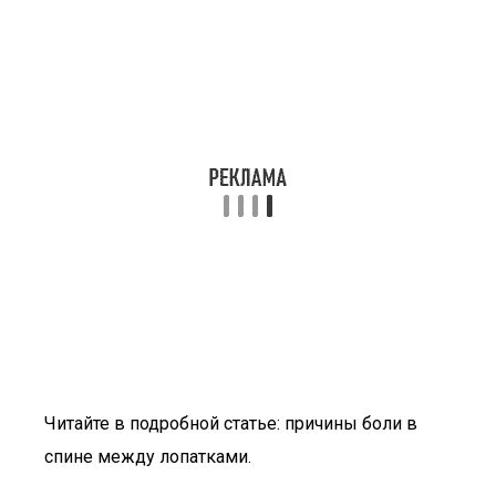
Читайте в подробной статье: причины боли в
спине между лопатками.