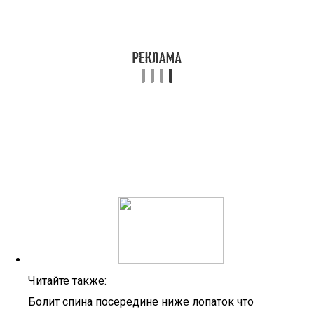
Читайте также:
Болит спина посередине ниже лопаток что