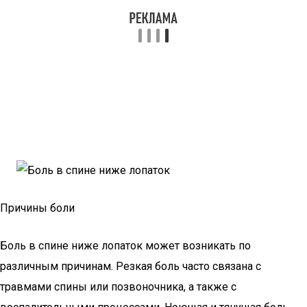
Причины боли
Боль в спине ниже лопаток может возникать по
различным причинам. Резкая боль часто связана с
травмами спины или позвоночника, а также с