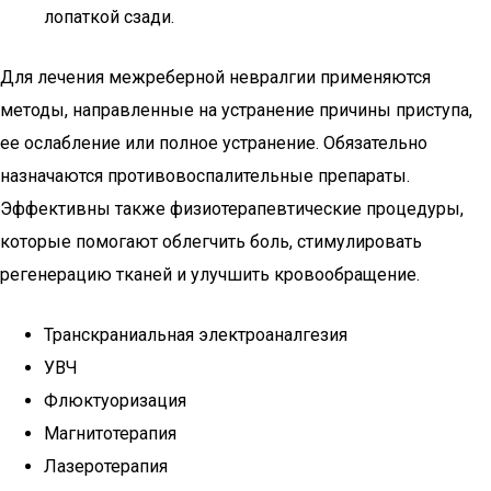
лопаткой сзади.
Для лечения межреберной невралгии применяются
методы, направленные на устранение причины приступа,
ее ослабление или полное устранение. Обязательно
назначаются противовоспалительные препараты.
Эффективны также физиотерапевтические процедуры,
которые помогают облегчить боль, стимулировать
регенерацию тканей и улучшить кровообращение.
Транскраниальная электроаналгезия
УВЧ
Флюктуоризация
Магнитотерапия
Лазеротерапия