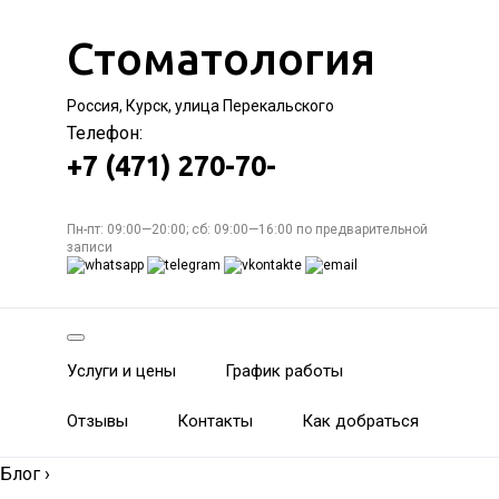
Стоматология
Россия, Курск, улица Перекальского
Телефон:
+7 (471) 270-70-
Пн-пт: 09:00—20:00; сб: 09:00—16:00 по предварительной
записи
Услуги и цены
График работы
Отзывы
Контакты
Как добраться
Блог
›