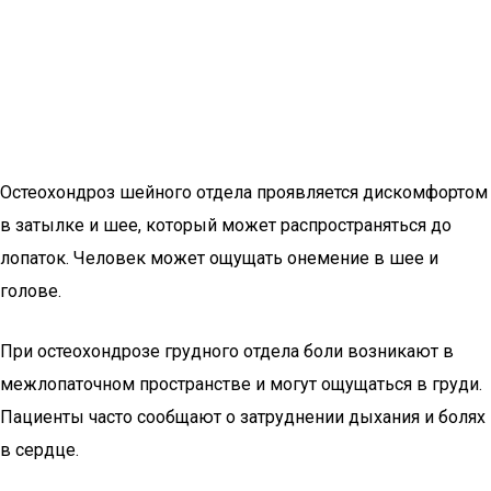
Остеохондроз шейного отдела проявляется дискомфортом
в затылке и шее, который может распространяться до
лопаток. Человек может ощущать онемение в шее и
голове.
При остеохондрозе грудного отдела боли возникают в
межлопаточном пространстве и могут ощущаться в груди.
Пациенты часто сообщают о затруднении дыхания и болях
в сердце.