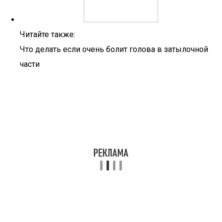
Читайте также:
Что делать если очень болит голова в затылочной
части