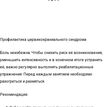
Профилактика цервикокраниального синдрома
Боль неизбежна. Чтобы снизить риск её возникновения,
уменьшить интенсивность и в конечном итоге устранить
её, важно регулярно выполнять реабилитационные
упражнения. Перед каждым занятием необходимо
разогреться и размяться.
Рекомендации: