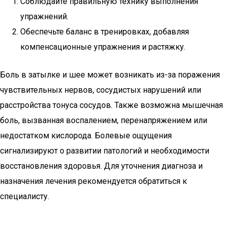
Соблюдайте правильную технику выполнения
упражнений.
Обеспечьте баланс в тренировках, добавляя
компенсационные упражнения и растяжку.
Боль в затылке и шее может возникать из-за поражения
чувствительных нервов, сосудистых нарушений или
расстройства тонуса сосудов. Также возможна мышечная
боль, вызванная воспалением, перенапряжением или
недостатком кислорода. Болевые ощущения
сигнализируют о развитии патологий и необходимости
восстановления здоровья. Для уточнения диагноза и
назначения лечения рекомендуется обратиться к
специалисту.