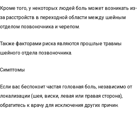
Кроме того, у некоторых людей боль может возникать из-
за расстройств в переходной области между шейным
отделом позвоночника и черепом.
Также факторами риска являются прошлые травмы
шейного отдела позвоночника.
Симптомы
Если вас беспокоит частая головная боль, независимо от
локализации (шея, виски, левая или правая сторона),
обратитесь к врачу для исключения других причин.