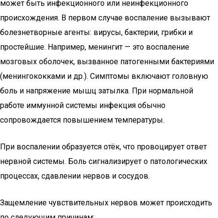
может быть инфекционного или неинфекционного
происхождения. В первом случае воспаление вызывают
болезнетворные агенты: вирусы, бактерии, грибки и
простейшие. Например, менингит — это воспаление
мозговых оболочек, вызванное патогенными бактериями
(менингококками и др.). Симптомы включают головную
боль и напряжение мышц затылка. При нормальной
работе иммунной системы инфекция обычно
сопровождается повышением температуры.
При воспалении образуется отёк, что провоцирует ответ
нервной системы. Боль сигнализирует о патологических
процессах, сдавлении нервов и сосудов.
Защемление чувствительных нервов может происходить
по следующим причинам: