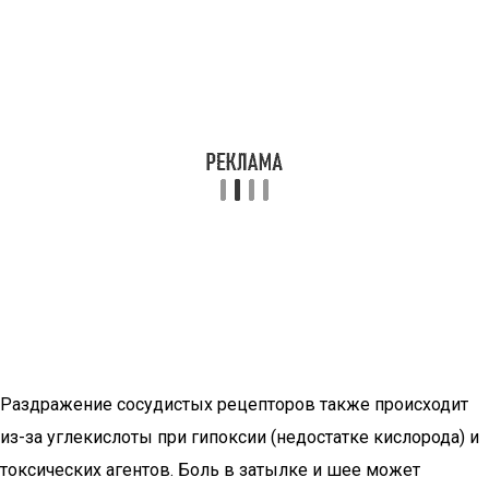
Раздражение сосудистых рецепторов также происходит
из-за углекислоты при гипоксии (недостатке кислорода) и
токсических агентов. Боль в затылке и шее может