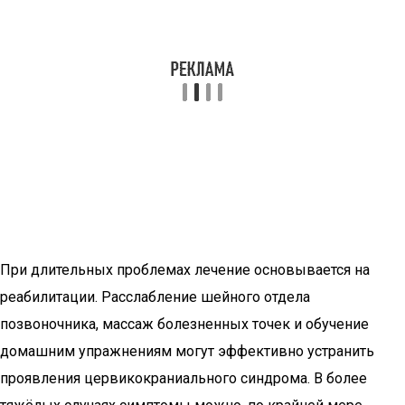
При длительных проблемах лечение основывается на
реабилитации. Расслабление шейного отдела
позвоночника, массаж болезненных точек и обучение
домашним упражнениям могут эффективно устранить
проявления цервикокраниального синдрома. В более