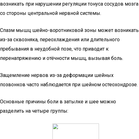
возникать при нарушении регуляции тонуса сосудов мозга
со стороны центральной нервной системы.
Спазм мышц шейно-воротниковой зоны может возникать
из-за сквозняка, переохлаждения или длительного
пребывания в неудобной позе, что приводит к
перенапряжению и отёчности мышц, вызывая боль.
Защемление нервов из-за деформации шейных
позвонков часто наблюдается при шейном остеохондрозе.
Основные причины боли в затылке и шее можно
разделить на четыре группы: