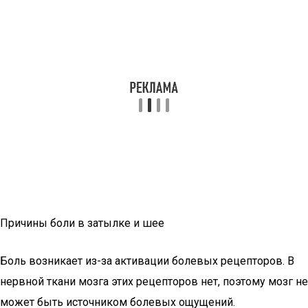
Причины боли в затылке и шее
Боль возникает из-за активации болевых рецепторов. В
нервной ткани мозга этих рецепторов нет, поэтому мозг не
может быть источником болевых ощущений.