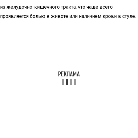
из желудочно-кишечного тракта, что чаще всего
проявляется болью в животе или наличием крови в стуле.