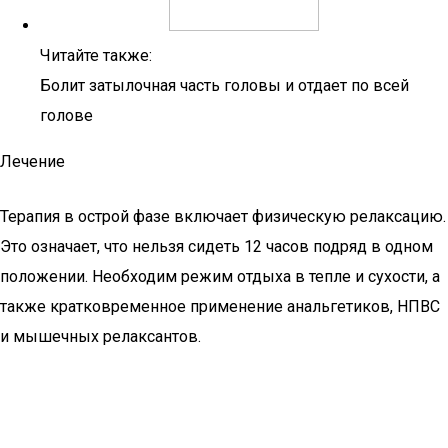
Читайте также:
Болит затылочная часть головы и отдает по всей
голове
Лечение
Терапия в острой фазе включает физическую релаксацию.
Это означает, что нельзя сидеть 12 часов подряд в одном
положении. Необходим режим отдыха в тепле и сухости, а
также кратковременное применение анальгетиков, НПВС
и мышечных релаксантов.