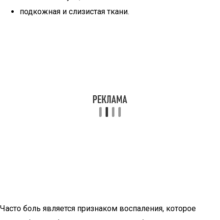
подкожная и слизистая ткани.
Часто боль является признаком воспаления, которое