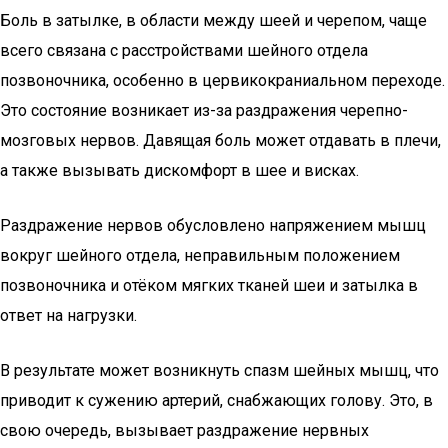
Боль в затылке, в области между шеей и черепом, чаще
всего связана с расстройствами шейного отдела
позвоночника, особенно в цервикокраниальном переходе.
Это состояние возникает из-за раздражения черепно-
мозговых нервов. Давящая боль может отдавать в плечи,
а также вызывать дискомфорт в шее и висках.
Раздражение нервов обусловлено напряжением мышц
вокруг шейного отдела, неправильным положением
позвоночника и отёком мягких тканей шеи и затылка в
ответ на нагрузки.
В результате может возникнуть спазм шейных мышц, что
приводит к сужению артерий, снабжающих голову. Это, в
свою очередь, вызывает раздражение нервных