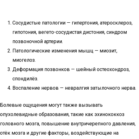
Сосудистые патологии — гипертония, атеросклероз,
гипотония, вегето-сосудистая дистония, синдром
позвоночной артерии.
Патологические изменения мышц — миозит,
миогелоз.
Деформация позвонков — шейный остеохондроз,
спондилёз.
Воспаление нервов — невралгия затылочного нерва.
Болевые ощущения могут также вызывать
опухолевидные образования, такие как эхинококкоз
головного мозга, повышение внутричерепного давления,
отёк мозга и другие факторы, воздействующие на