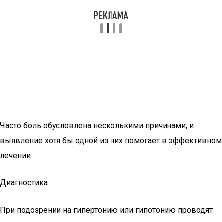
Часто боль обусловлена несколькими причинами, и
выявление хотя бы одной из них помогает в эффективном
лечении.
Диагностика
При подозрении на гипертонию или гипотонию проводят