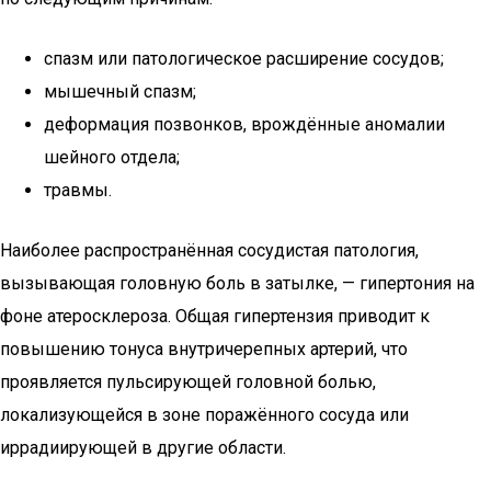
спазм или патологическое расширение сосудов;
мышечный спазм;
деформация позвонков, врождённые аномалии
шейного отдела;
травмы.
Наиболее распространённая сосудистая патология,
вызывающая головную боль в затылке, — гипертония на
фоне атеросклероза. Общая гипертензия приводит к
повышению тонуса внутричерепных артерий, что
проявляется пульсирующей головной болью,
локализующейся в зоне поражённого сосуда или
иррадиирующей в другие области.