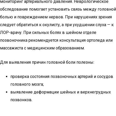
мониторинг артериального давления. Неврологическое
обследование помогает установить связь между головной
болью и повреждением нервов. При нарушениях зрения
следует обратиться к окулисту, а при ухудшении слуха — к
ЛОР-врачу. При сильных болях в шейном отделе
позвоночника рекомендуется консультация ортопеда или
массажиста с медицинским образованием.
Для выявления причин головной боли полезны:
проверка состояния позвоночных артерий и сосудов
головного мозга;
выявление деформации шейных и верхнегрудных
позвонков.