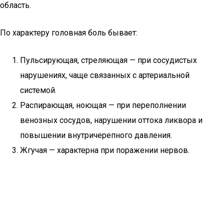
область.
По характеру головная боль бывает:
Пульсирующая, стреляющая — при сосудистых
нарушениях, чаще связанных с артериальной
системой.
Распирающая, ноющая — при переполнении
венозных сосудов, нарушении оттока ликвора и
повышении внутричерепного давления.
Жгучая — характерна при поражении нервов.