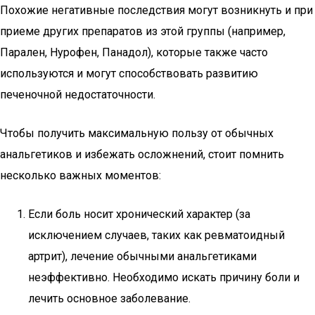
Похожие негативные последствия могут возникнуть и при
приеме других препаратов из этой группы (например,
Парален, Нурофен, Панадол), которые также часто
используются и могут способствовать развитию
печеночной недостаточности.
Чтобы получить максимальную пользу от обычных
анальгетиков и избежать осложнений, стоит помнить
несколько важных моментов:
Если боль носит хронический характер (за
исключением случаев, таких как ревматоидный
артрит), лечение обычными анальгетиками
неэффективно. Необходимо искать причину боли и
лечить основное заболевание.