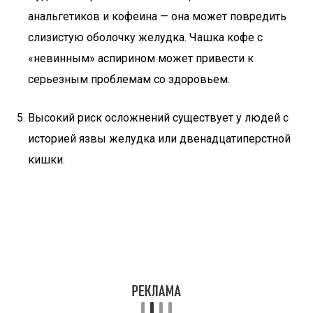
анальгетиков и кофеина — она может повредить
слизистую оболочку желудка. Чашка кофе с
«невинным» аспирином может привести к
серьезным проблемам со здоровьем.
Высокий риск осложнений существует у людей с
историей язвы желудка или двенадцатиперстной
кишки.