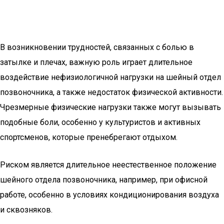
В возникновении трудностей, связанных с болью в
затылке и плечах, важную роль играет длительное
воздействие нефизиологичной нагрузки на шейный отдел
позвоночника, а также недостаток физической активности.
Чрезмерные физические нагрузки также могут вызывать
подобные боли, особенно у культуристов и активных
спортсменов, которые пренебрегают отдыхом.
Риском является длительное неестественное положение
шейного отдела позвоночника, например, при офисной
работе, особенно в условиях кондиционирования воздуха
и сквозняков.