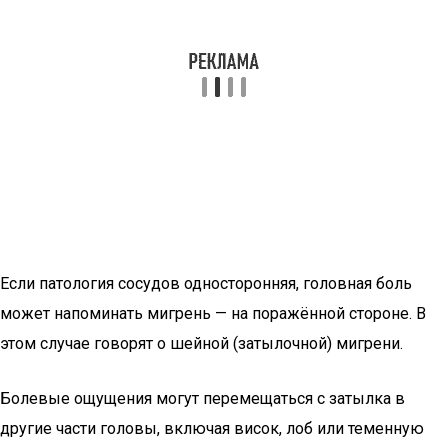
Если патология сосудов односторонняя, головная боль
может напоминать мигрень — на поражённой стороне. В
этом случае говорят о шейной (затылочной) мигрени.
Болевые ощущения могут перемещаться с затылка в
другие части головы, включая висок, лоб или теменную