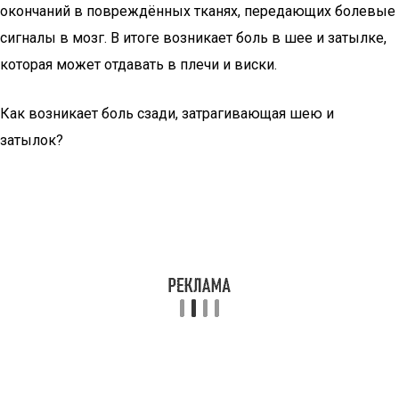
окончаний в повреждённых тканях, передающих болевые
сигналы в мозг. В итоге возникает боль в шее и затылке,
которая может отдавать в плечи и виски.
Как возникает боль сзади, затрагивающая шею и
затылок?