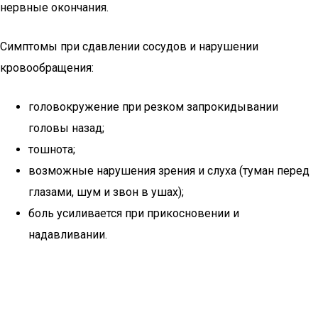
нервные окончания.
Симптомы при сдавлении сосудов и нарушении
кровообращения:
головокружение при резком запрокидывании
головы назад;
тошнота;
возможные нарушения зрения и слуха (туман перед
глазами, шум и звон в ушах);
боль усиливается при прикосновении и
надавливании.