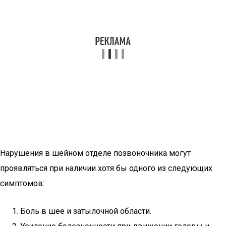
Нарушения в шейном отделе позвоночника могут
проявляться при наличии хотя бы одного из следующих
симптомов:
Боль в шее и затылочной области.