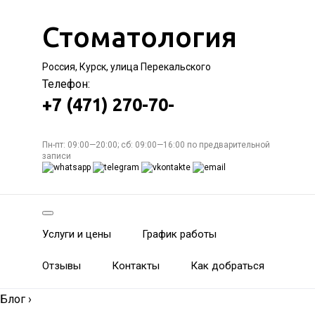
Стоматология
Россия, Курск, улица Перекальского
Телефон:
+7 (471) 270-70-
Пн-пт: 09:00—20:00; сб: 09:00—16:00 по предварительной
записи
Услуги и цены
График работы
Отзывы
Контакты
Как добраться
Блог
›