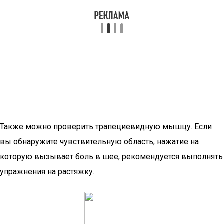
Также можно проверить трапециевидную мышцу. Если
вы обнаружите чувствительную область, нажатие на
которую вызывает боль в шее, рекомендуется выполнять
упражнения на растяжку.