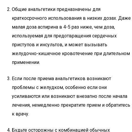
Общие анальгетики предназначены для
краткосрочного использования в низких дозах. Даже
малая доза аспирина в 4-5 раз ниже, чем доза,
используемая для предотвращения сердечных
приступов и инсультов, и может вызывать
желудочно-кишечное кровотечение при длительном
применении.
Если после приема анальгетиков возникают
проблемы с желудком, особенно если они
усиливаются или возникают внезапно после начала
лечения, немедленно прекратите прием и обратитесь
к врачу.
Будьте осторожны с комбинацией обычных