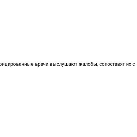
фицированные врачи выслушают жалобы, сопоставят их с