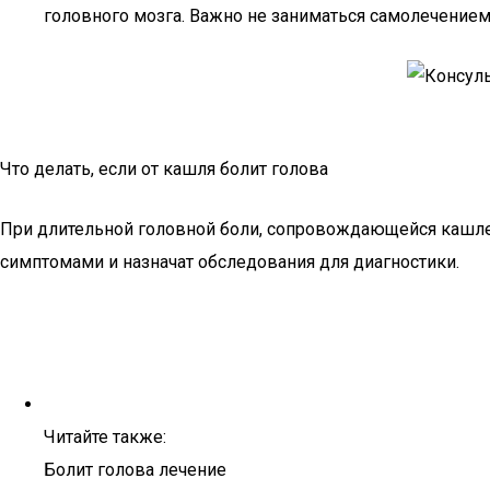
головного мозга. Важно не заниматься самолечением
Что делать, если от кашля болит голова
При длительной головной боли, сопровождающейся кашле
симптомами и назначат обследования для диагностики.
Читайте также:
Болит голова лечение