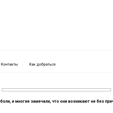
Контакты
Как добраться
оли, и многие замечали, что они возникают не без при