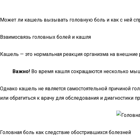
Может ли кашель вызывать головную боль и как с ней сп
Взаимосвязь головных болей и кашля
Кашель — это нормальная реакция организма на внешние р
Важно!
Во время кашля сокращаются несколько мыш
Однако кашель не является самостоятельной причиной гол
или обратиться к врачу для обследования и диагностики п
Головная боль как следствие обострившихся болезней