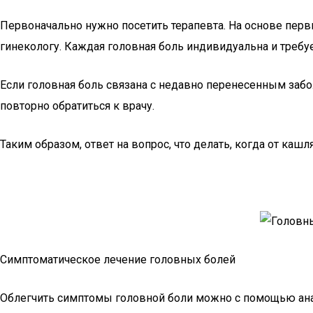
Первоначально нужно посетить терапевта. На основе перв
гинекологу. Каждая головная боль индивидуальна и требуе
Если головная боль связана с недавно перенесенным забо
повторно обратиться к врачу.
Таким образом, ответ на вопрос, что делать, когда от кашля
Симптоматическое лечение головных болей
Облегчить симптомы головной боли можно с помощью анал