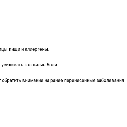
тицы пищи и аллергены.
усиливать головные боли.
ит обратить внимание на ранее перенесенные заболевания