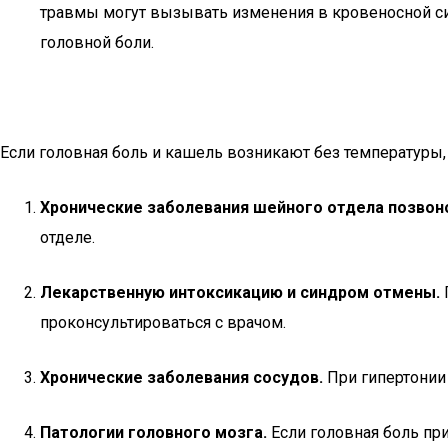
травмы могут вызывать изменения в кровеносной си
головной боли.
Если головная боль и кашель возникают без температуры, 
Хронические заболевания шейного отдела позвон
отделе.
Лекарственную интоксикацию и синдром отмены.
проконсультироваться с врачом.
Хронические заболевания сосудов.
При гипертонии 
Патологии головного мозга.
Если головная боль при