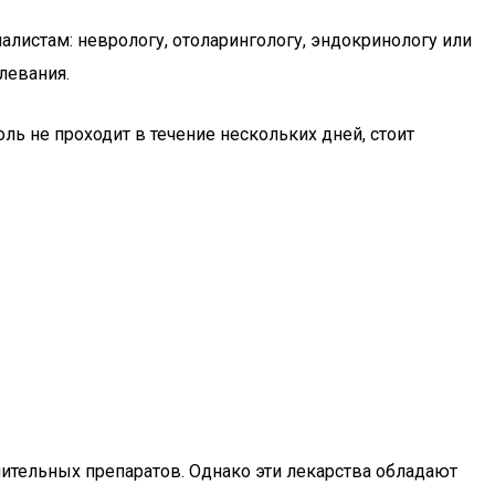
алистам: неврологу, отоларингологу, эндокринологу или
левания.
ль не проходит в течение нескольких дней, стоит
тельных препаратов. Однако эти лекарства обладают