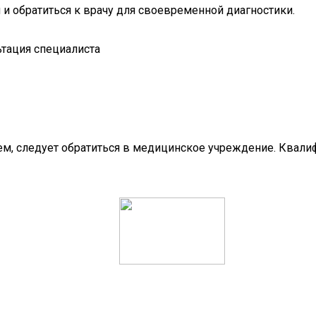
 и обратиться к врачу для своевременной диагностики.
м, следует обратиться в медицинское учреждение. Квали