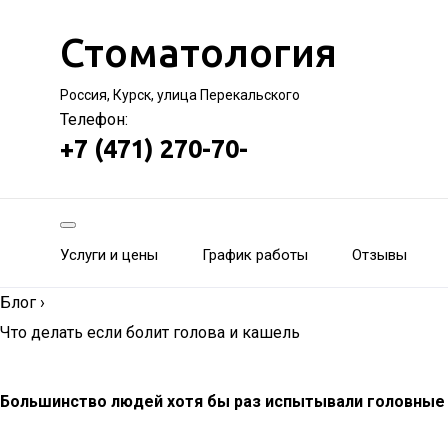
Стоматология
Россия, Курск, улица Перекальского
Телефон:
+7 (471) 270-70-
Услуги и цены
График работы
Отзывы
Блог
›
Что делать если болит голова и кашель
Большинство людей хотя бы раз испытывали головные б