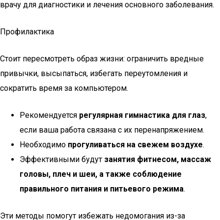
врачу для диагностики и лечения основного заболевания.
Профилактика
Стоит пересмотреть образ жизни: ограничить вредные
привычки, высыпаться, избегать переутомления и
сократить время за компьютером.
Рекомендуется
регулярная гимнастика для глаз
,
если ваша работа связана с их перенапряжением.
Необходимо
прогуливаться на свежем воздухе
.
Эффективными будут
занятия фитнесом, массаж
головы, плеч и шеи, а также соблюдение
правильного питания и питьевого режима
.
Эти методы помогут избежать недомогания из-за