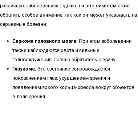
различных заболеваниях. Однако на этот симптом стоит
обратить особое внимание, так как он может указывать на
серьезные болезни:
Саркома головного мозга.
При этом заболевании
также наблюдаются рвота и сильные
головокружения. Срочно обратитесь к врачу.
Глаукома.
Это состояние сопровождается
покраснением глаз, ухудшением зрения и
появлением яркого кольца-ореола вокруг объектов
в поле зрения.