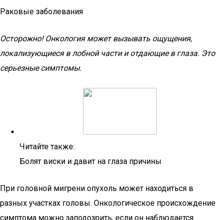
Раковые заболевания
Осторожно! Онкология может вызывать ощущения,
локализующиеся в лобной части и отдающие в глаза. Это
серьезные симптомы.
Читайте также:
Болят виски и давит на глаза причины
При головной мигрени опухоль может находиться в
разных участках головы. Онкологическое происхождение
симптома можно заподозрить, если он наблюдается