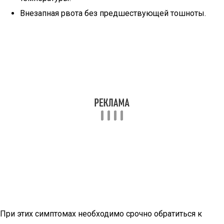
Внезапная рвота без предшествующей тошноты.
При этих симптомах необходимо срочно обратиться к