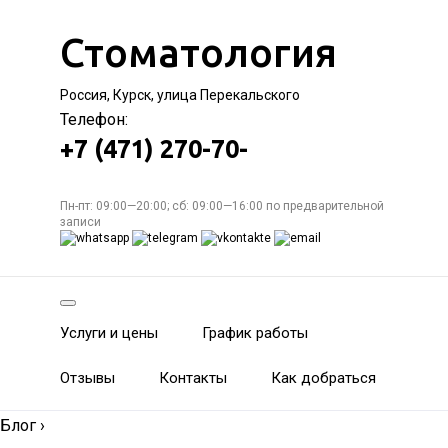
Стоматология
Россия, Курск, улица Перекальского
Телефон:
+7 (471) 270-70-
Пн-пт: 09:00—20:00; сб: 09:00—16:00 по предварительной
записи
Услуги и цены
График работы
Отзывы
Контакты
Как добраться
Блог
›