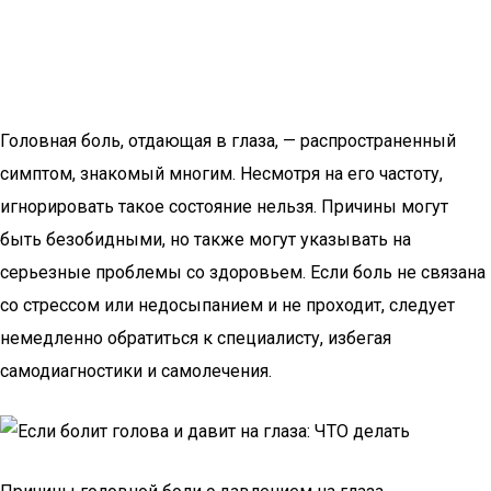
Головная боль, отдающая в глаза, — распространенный
симптом, знакомый многим. Несмотря на его частоту,
игнорировать такое состояние нельзя. Причины могут
быть безобидными, но также могут указывать на
серьезные проблемы со здоровьем. Если боль не связана
со стрессом или недосыпанием и не проходит, следует
немедленно обратиться к специалисту, избегая
самодиагностики и самолечения.