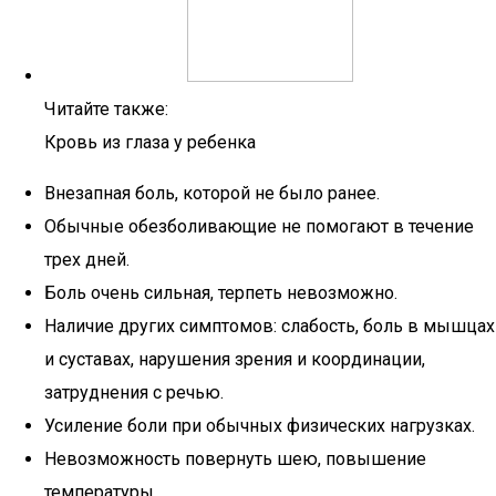
Читайте также:
Кровь из глаза у ребенка
Внезапная боль, которой не было ранее.
Обычные обезболивающие не помогают в течение
трех дней.
Боль очень сильная, терпеть невозможно.
Наличие других симптомов: слабость, боль в мышцах
и суставах, нарушения зрения и координации,
затруднения с речью.
Усиление боли при обычных физических нагрузках.
Невозможность повернуть шею, повышение
температуры.