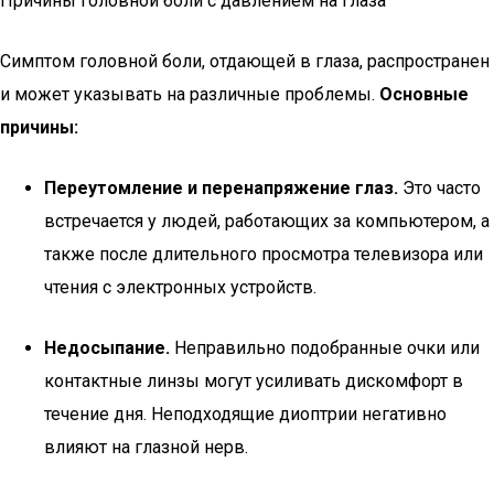
Причины головной боли с давлением на глаза
Симптом головной боли, отдающей в глаза, распространен
и может указывать на различные проблемы.
Основные
причины:
Переутомление и перенапряжение глаз.
Это часто
встречается у людей, работающих за компьютером, а
также после длительного просмотра телевизора или
чтения с электронных устройств.
Недосыпание.
Неправильно подобранные очки или
контактные линзы могут усиливать дискомфорт в
течение дня. Неподходящие диоптрии негативно
влияют на глазной нерв.