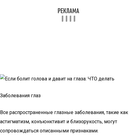
Заболевания глаз
Все распространенные глазные заболевания, такие как
астигматизм, конъюнктивит и близорукость, могут
сопровождаться описанными признаками.