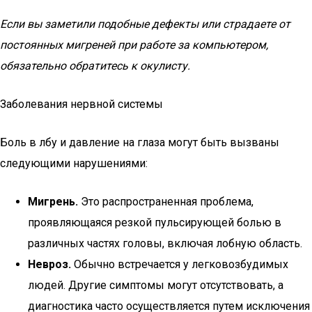
Если вы заметили подобные дефекты или страдаете от
постоянных мигреней при работе за компьютером,
обязательно обратитесь к окулисту.
Заболевания нервной системы
Боль в лбу и давление на глаза могут быть вызваны
следующими нарушениями:
Мигрень.
Это распространенная проблема,
проявляющаяся резкой пульсирующей болью в
различных частях головы, включая лобную область.
Невроз.
Обычно встречается у легковозбудимых
людей. Другие симптомы могут отсутствовать, а
диагностика часто осуществляется путем исключения