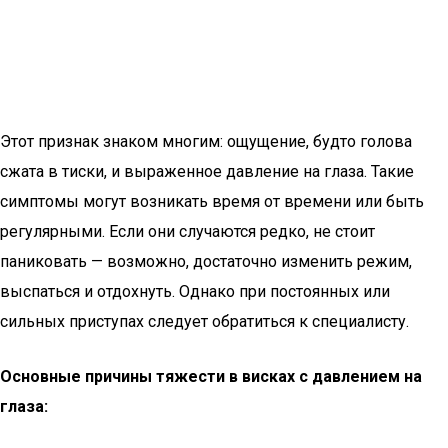
Этот признак знаком многим: ощущение, будто голова
сжата в тиски, и выраженное давление на глаза. Такие
симптомы могут возникать время от времени или быть
регулярными. Если они случаются редко, не стоит
паниковать — возможно, достаточно изменить режим,
выспаться и отдохнуть. Однако при постоянных или
сильных приступах следует обратиться к специалисту.
Основные причины тяжести в висках с давлением на
глаза: