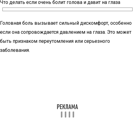
Что делать если очень болит голова и давит на глаза
Головная боль вызывает сильный дискомфорт, особенно
если она сопровождается давлением на глаза. Это может
быть признаком переутомления или серьезного
заболевания.