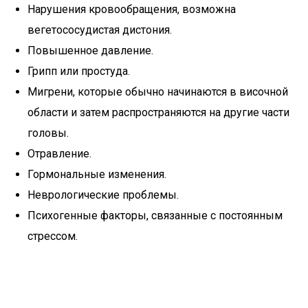
Нарушения кровообращения, возможна
вегетососудистая дистония.
Повышенное давление.
Грипп или простуда.
Мигрени, которые обычно начинаются в височной
области и затем распространяются на другие части
головы.
Отравление.
Гормональные изменения.
Неврологические проблемы.
Психогенные факторы, связанные с постоянным
стрессом.