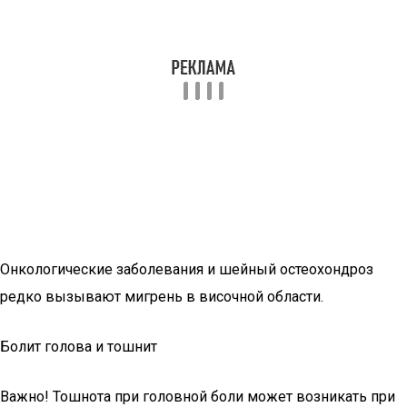
Онкологические заболевания и шейный остеохондроз
редко вызывают мигрень в височной области.
Болит голова и тошнит
Важно! Тошнота при головной боли может возникать при