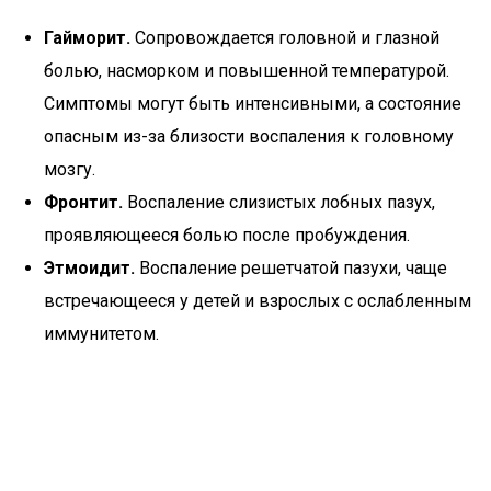
Гайморит.
Сопровождается головной и глазной
болью, насморком и повышенной температурой.
Симптомы могут быть интенсивными, а состояние
опасным из-за близости воспаления к головному
мозгу.
Фронтит.
Воспаление слизистых лобных пазух,
проявляющееся болью после пробуждения.
Этмоидит.
Воспаление решетчатой пазухи, чаще
встречающееся у детей и взрослых с ослабленным
иммунитетом.