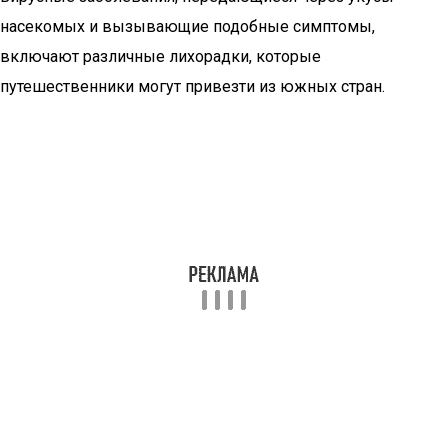
насекомых и вызывающие подобные симптомы,
включают различные лихорадки, которые
путешественники могут привезти из южных стран.