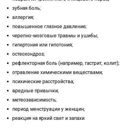
зубная боль;
аллергия;
повышенное глазное давление;
черепно-мозговые травмы и ушибы;
гипертония или гипотония;
остеохондроз;
рефлекторная боль (например, гастрит, колит);
отравление химическими веществами;
психические расстройства;
вредные привычки;
метеозависимость;
период менструации у женщин;
реакция на яркий свет и запахи.