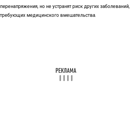
перенапряжения, но не устранят риск других заболеваний,
требующих медицинского вмешательства.