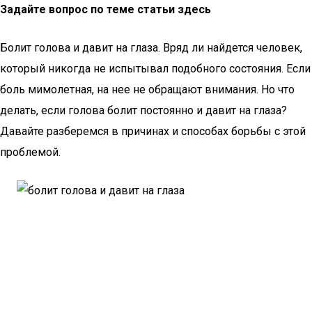
Задайте вопрос по теме статьи здесь
Болит голова и давит на глаза. Вряд ли найдется человек,
который никогда не испытывал подобного состояния. Если
боль мимолетная, на нее не обращают внимания. Но что
делать, если голова болит постоянно и давит на глаза?
Давайте разберемся в причинах и способах борьбы с этой
проблемой.