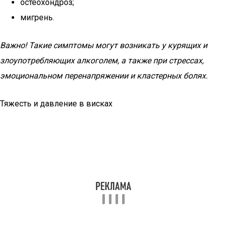
остеохондроз;
мигрень.
Важно! Такие симптомы могут возникать у курящих и
злоупотребляющих алкоголем, а также при стрессах,
эмоциональном перенапряжении и кластерных болях.
Тяжесть и давление в висках