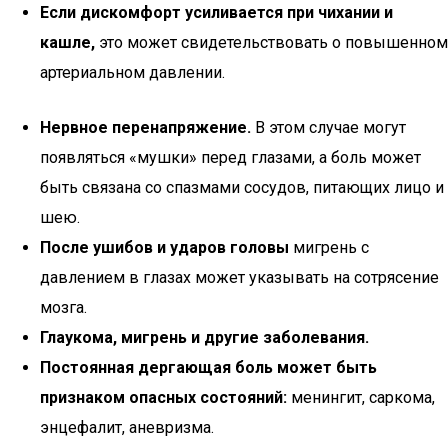
Если дискомфорт усиливается при чихании и
кашле,
это может свидетельствовать о повышенном
артериальном давлении.
Нервное перенапряжение.
В этом случае могут
появляться «мушки» перед глазами, а боль может
быть связана со спазмами сосудов, питающих лицо и
шею.
После ушибов и ударов головы
мигрень с
давлением в глазах может указывать на сотрясение
мозга.
Глаукома, мигрень и другие заболевания.
Постоянная дергающая боль может быть
признаком опасных состояний:
менингит, саркома,
энцефалит, аневризма.