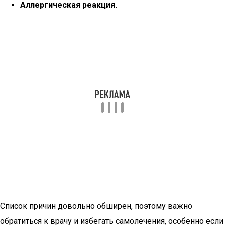
Аллергическая реакция.
Список причин довольно обширен, поэтому важно
обратиться к врачу и избегать самолечения, особенно если