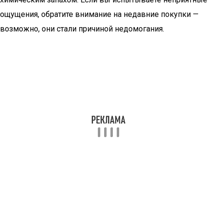
ощущения, обратите внимание на недавние покупки —
возможно, они стали причиной недомогания.