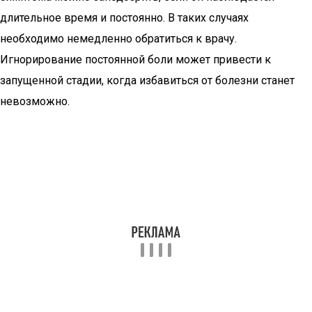
длительное время и постоянно. В таких случаях
необходимо немедленно обратиться к врачу.
Игнорирование постоянной боли может привести к
запущенной стадии, когда избавиться от болезни станет
невозможно.