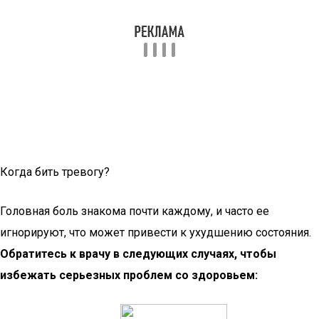
Когда бить тревогу?
Головная боль знакома почти каждому, и часто ее
игнорируют, что может привести к ухудшению состояния.
Обратитесь к врачу в следующих случаях, чтобы
избежать серьезных проблем со здоровьем: