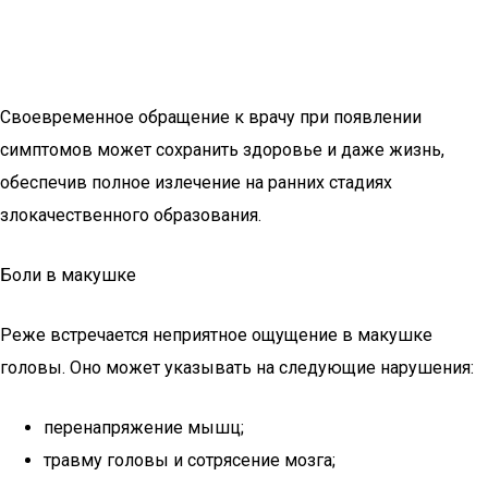
Своевременное обращение к врачу при появлении
симптомов может сохранить здоровье и даже жизнь,
обеспечив полное излечение на ранних стадиях
злокачественного образования.
Боли в макушке
Реже встречается неприятное ощущение в макушке
головы. Оно может указывать на следующие нарушения:
перенапряжение мышц;
травму головы и сотрясение мозга;