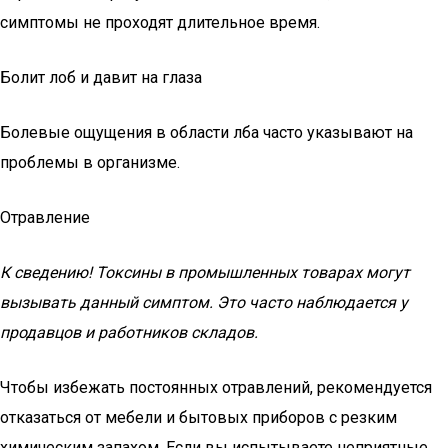
симптомы не проходят длительное время.
Болит лоб и давит на глаза
Болевые ощущения в области лба часто указывают на
проблемы в организме.
Отравление
К сведению! Токсины в промышленных товарах могут
вызывать данный симптом. Это часто наблюдается у
продавцов и работников складов.
Чтобы избежать постоянных отравлений, рекомендуется
отказаться от мебели и бытовых приборов с резким
химическим запахом. Если вы испытываете неприятные