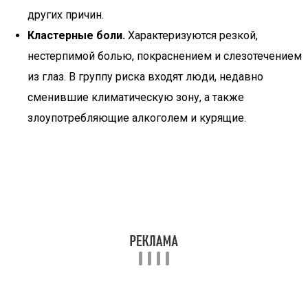
других причин.
Кластерные боли.
Характеризуются резкой,
нестерпимой болью, покраснением и слезотечением
из глаз. В группу риска входят люди, недавно
сменившие климатическую зону, а также
злоупотребляющие алкоголем и курящие.