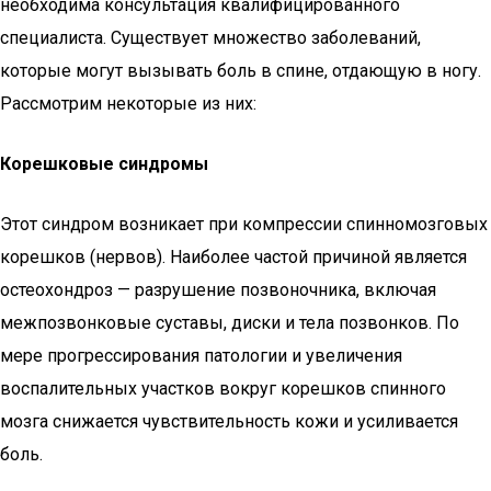
необходима консультация квалифицированного
специалиста. Существует множество заболеваний,
которые могут вызывать боль в спине, отдающую в ногу.
Рассмотрим некоторые из них:
Корешковые синдромы
Этот синдром возникает при компрессии спинномозговых
корешков (нервов). Наиболее частой причиной является
остеохондроз — разрушение позвоночника, включая
межпозвонковые суставы, диски и тела позвонков. По
мере прогрессирования патологии и увеличения
воспалительных участков вокруг корешков спинного
мозга снижается чувствительность кожи и усиливается
боль.