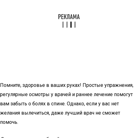
Помните, здоровье в ваших руках! Простые упражнения,
регулярные осмотры у врачей и раннее лечение помогут
вам забыть о болях в спине. Однако, если у вас нет
желания вылечиться, даже лучший врач не сможет
помочь.