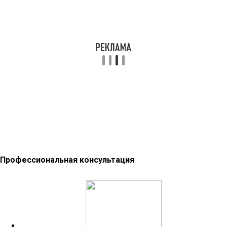
Профессиональная консультация