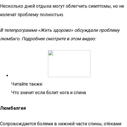
Несколько дней отдыха могут облегчить симптомы, но не
излечат проблему полностью.
В телепрограмме «Жить здорово» обсуждали проблему
люмбаго. Подробнее смотрите в этом видео:
Читайте также:
Что значит если болит нога и спина
Люмбалгия
Сопровождается болями в нижней части спины, отёками