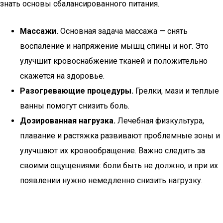
знать основы сбалансированного питания.
Массажи.
Основная задача массажа — снять
воспаление и напряжение мышц спины и ног. Это
улучшит кровоснабжение тканей и положительно
скажется на здоровье.
Разогревающие процедуры.
Грелки, мази и теплые
ванны помогут снизить боль.
Дозированная нагрузка.
Лечебная физкультура,
плавание и растяжка развивают проблемные зоны и
улучшают их кровообращение. Важно следить за
своими ощущениями: боли быть не должно, и при их
появлении нужно немедленно снизить нагрузку.