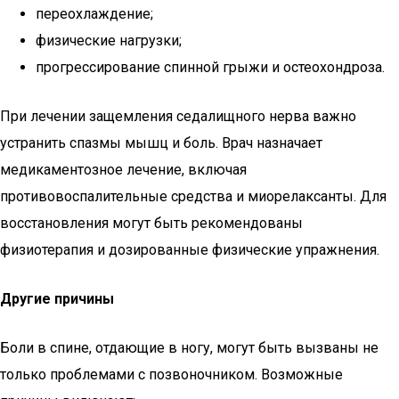
переохлаждение;
физические нагрузки;
прогрессирование спинной грыжи и остеохондроза.
При лечении защемления седалищного нерва важно
устранить спазмы мышц и боль. Врач назначает
медикаментозное лечение, включая
противовоспалительные средства и миорелаксанты. Для
восстановления могут быть рекомендованы
физиотерапия и дозированные физические упражнения.
Другие причины
Боли в спине, отдающие в ногу, могут быть вызваны не
только проблемами с позвоночником. Возможные