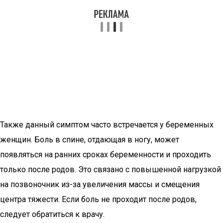
Также данный симптом часто встречается у беременных
женщин. Боль в спине, отдающая в ногу, может
появляться на ранних сроках беременности и проходить
только после родов. Это связано с повышенной нагрузкой
на позвоночник из-за увеличения массы и смещения
центра тяжести. Если боль не проходит после родов,
следует обратиться к врачу.