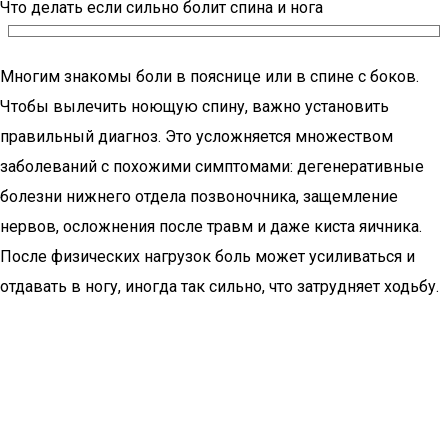
Что делать если сильно болит спина и нога
Многим знакомы боли в пояснице или в спине с боков.
Чтобы вылечить ноющую спину, важно установить
правильный диагноз. Это усложняется множеством
заболеваний с похожими симптомами: дегенеративные
болезни нижнего отдела позвоночника, защемление
нервов, осложнения после травм и даже киста яичника.
После физических нагрузок боль может усиливаться и
отдавать в ногу, иногда так сильно, что затрудняет ходьбу.