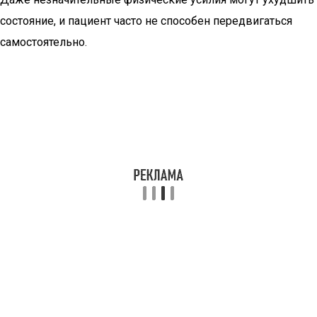
состояние, и пациент часто не способен передвигаться
самостоятельно.