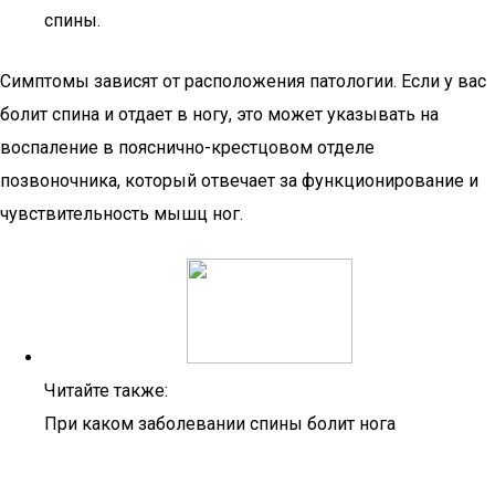
спины.
Симптомы зависят от расположения патологии. Если у вас
болит спина и отдает в ногу, это может указывать на
воспаление в пояснично-крестцовом отделе
позвоночника, который отвечает за функционирование и
чувствительность мышц ног.
Читайте также:
При каком заболевании спины болит нога