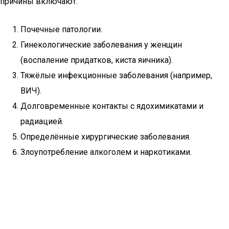
причины включают:
Почечные патологии.
Гинекологические заболевания у женщин
(воспаление придатков, киста яичника).
Тяжёлые инфекционные заболевания (например,
ВИЧ).
Долговременные контакты с ядохимикатами и
радиацией.
Определённые хирургические заболевания.
Злоупотребление алкоголем и наркотиками.