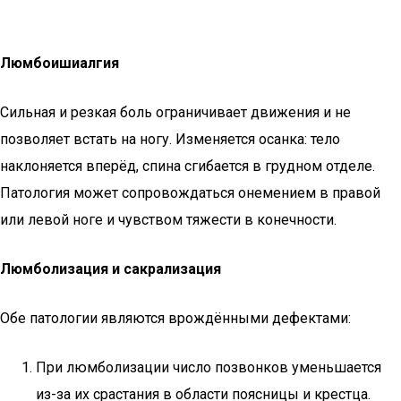
Люмбоишиалгия
Сильная и резкая боль ограничивает движения и не
позволяет встать на ногу. Изменяется осанка: тело
наклоняется вперёд, спина сгибается в грудном отделе.
Патология может сопровождаться онемением в правой
или левой ноге и чувством тяжести в конечности.
Люмболизация и сакрализация
Обе патологии являются врождёнными дефектами:
При люмболизации число позвонков уменьшается
из-за их срастания в области поясницы и крестца.