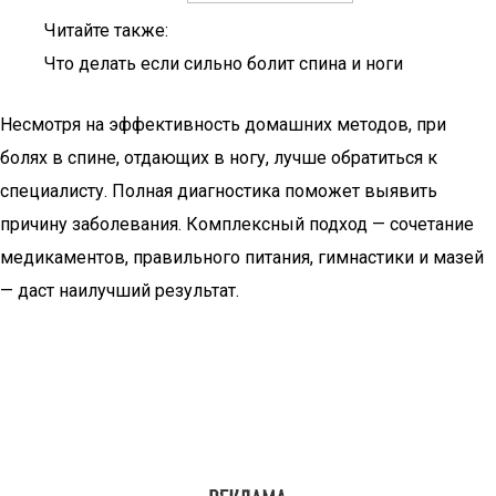
Читайте также:
Что делать если сильно болит спина и ноги
Несмотря на эффективность домашних методов, при
болях в спине, отдающих в ногу, лучше обратиться к
специалисту. Полная диагностика поможет выявить
причину заболевания. Комплексный подход — сочетание
медикаментов, правильного питания, гимнастики и мазей
— даст наилучший результат.