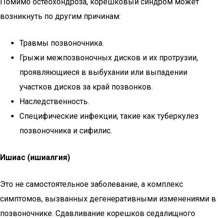
Помимо остеохондроза, корешковый синдром может
возникнуть по другим причинам:
Травмы позвоночника.
Грыжи межпозвоночных дисков и их протрузии,
проявляющиеся в выбухании или выпадении
участков дисков за край позвонков.
Наследственность.
Специфические инфекции, такие как туберкулез
позвоночника и сифилис.
Ишиас (ишиалгия)
Это не самостоятельное заболевание, а комплекс
симптомов, вызванных дегенеративными изменениями в
позвоночнике. Сдавливание корешков седалищного