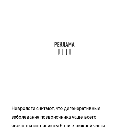
Неврологи считают, что дегенеративные
заболевания позвоночника чаще всего
являются источником боли в нижней части