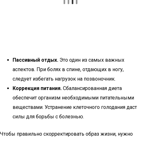
Пассивный отдых.
Это один из самых важных
аспектов. При болях в спине, отдающих в ногу,
следует избегать нагрузок на позвоночник.
Коррекция питания.
Сбалансированная диета
обеспечит организм необходимыми питательными
веществами. Устранение клеточного голодания даст
силы для борьбы с болезнью.
Чтобы правильно скорректировать образ жизни, нужно