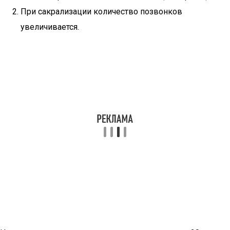
При сакрализации количество позвонков
увеличивается.