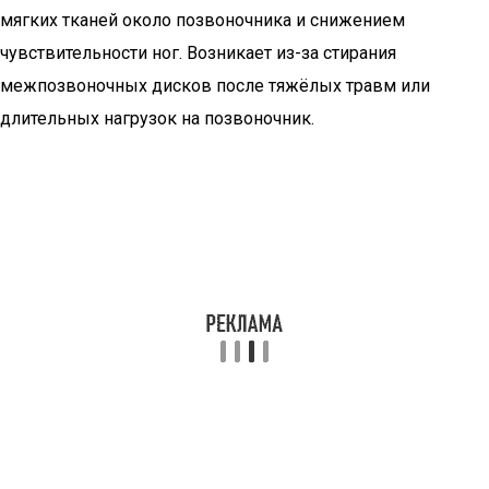
мягких тканей около позвоночника и снижением
чувствительности ног. Возникает из-за стирания
межпозвоночных дисков после тяжёлых травм или
длительных нагрузок на позвоночник.