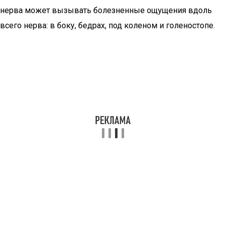
нерва может вызывать болезненные ощущения вдоль
всего нерва: в боку, бедрах, под коленом и голеностопе.