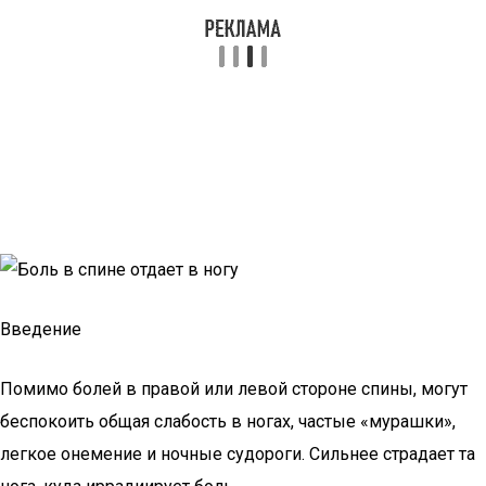
Введение
Помимо болей в правой или левой стороне спины, могут
беспокоить общая слабость в ногах, частые «мурашки»,
легкое онемение и ночные судороги. Сильнее страдает та