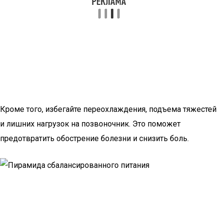
Кроме того, избегайте переохлаждения, подъема тяжестей
и лишних нагрузок на позвоночник. Это поможет
предотвратить обострение болезни и снизить боль.