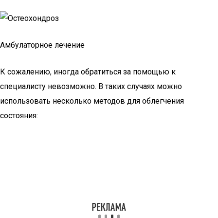
Амбулаторное лечение
К сожалению, иногда обратиться за помощью к
специалисту невозможно. В таких случаях можно
использовать несколько методов для облегчения
состояния: