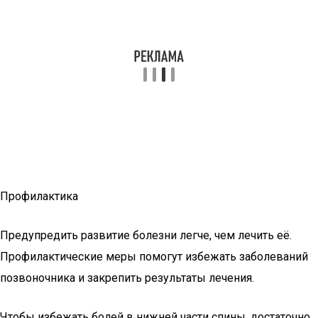
Профилактика
Предупредить развитие болезни легче, чем лечить её.
Профилактические меры помогут избежать заболеваний
позвоночника и закрепить результаты лечения.
Чтобы избежать болей в нижней части спины, достаточно