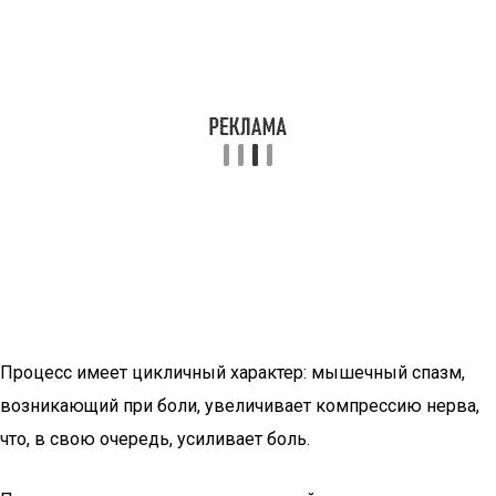
Процесс имеет цикличный характер: мышечный спазм,
возникающий при боли, увеличивает компрессию нерва,
что, в свою очередь, усиливает боль.