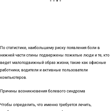
По статистике, наибольшему риску появления боли в
нижней части спины подвержены пожилые люди и те, кто
ведет малоподвижный образ жизни, такие как офисные
работники, водители и активные пользователи
компьютеров.
Причины возникновения болевого синдрома
Чтобы определить, что именно требуется лечить,