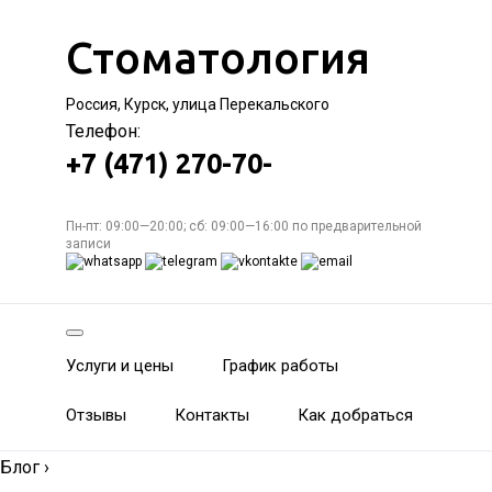
Стоматология
Россия, Курск, улица Перекальского
Телефон:
+7 (471) 270-70-
Пн-пт: 09:00—20:00; сб: 09:00—16:00 по предварительной
записи
Услуги и цены
График работы
Отзывы
Контакты
Как добраться
Блог
›