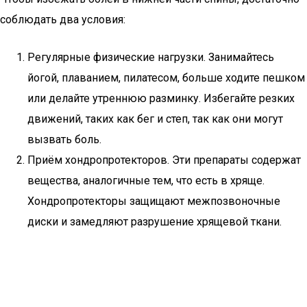
соблюдать два условия:
Регулярные физические нагрузки. Занимайтесь
йогой, плаванием, пилатесом, больше ходите пешком
или делайте утреннюю разминку. Избегайте резких
движений, таких как бег и степ, так как они могут
вызвать боль.
Приём хондропротекторов. Эти препараты содержат
вещества, аналогичные тем, что есть в хряще.
Хондропротекторы защищают межпозвоночные
диски и замедляют разрушение хрящевой ткани.