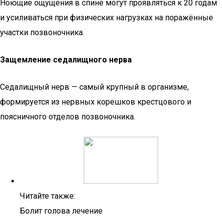
Ноющие ощущения в спине могут проявляться к 20 годам
и усиливаться при физических нагрузках на поражённые
участки позвоночника.
Защемление седалищного нерва
Седалищный нерв — самый крупный в организме,
формируется из нервных корешков крестцового и
поясничного отделов позвоночника.
Читайте также:
Болит голова лечение