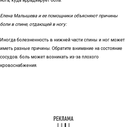
нога, куда иррадиирует боль.
Елена Малышева и ее помощники объясняют причины
боли в спине, отдающей в ногу:
Иногда болезненность в нижней части спины и ног может
иметь разные причины. Обратите внимание на состояние
сосудов: боль может возникать из-за плохого
кровоснабжения.