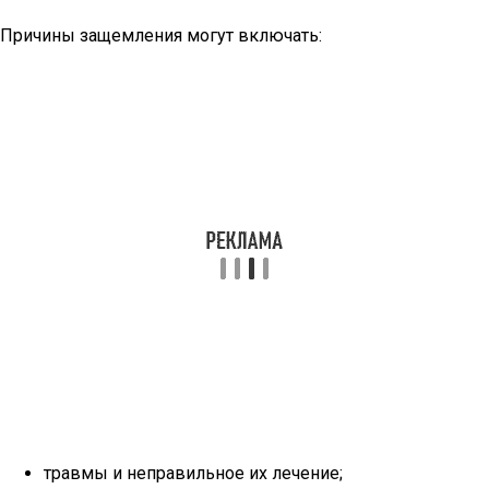
Причины защемления могут включать:
травмы и неправильное их лечение;