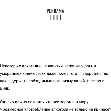
Некоторые алкогольные напитки, например, ром, в
умеренных количествах даже полезны для здоровья, так
как содержат необходимые организму калий, фосфор и
цинк.
Однако важно помнить, что все хорошо в меру.
Чрезмерное употребление алкоголя не только не принесет