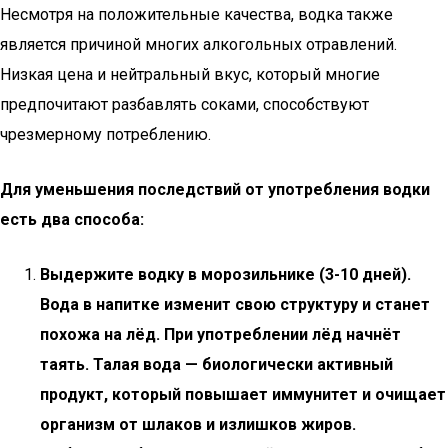
Несмотря на положительные качества, водка также
является причиной многих алкогольных отравлений.
Низкая цена и нейтральный вкус, который многие
предпочитают разбавлять соками, способствуют
чрезмерному потреблению.
Для уменьшения последствий от употребления водки
есть два способа:
Выдержите водку в морозильнике (3-10 дней).
Вода в напитке изменит свою структуру и станет
похожа на лёд. При употреблении лёд начнёт
таять. Талая вода — биологически активный
продукт, который повышает иммунитет и очищает
организм от шлаков и излишков жиров.