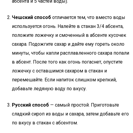
абсента и 5 частей воды).
Чешский способ
отличается тем, что вместо воды
используется огонь. Налейте в стакан 3/4 абсента,
положите ложечку и смоченный в абсенте кусочек
сахара. Подожгите сахар и дайте ему гореть около
минуты, чтобы капли расплавленного сахара попали
в абсент. После того как огонь погаснет, опустите
ложечку с оставшимся сахаром в стакан и
перемешайте. Если напиток слишком крепкий,
добавьте ледяную воду по вкусу.
Русский способ
— самый простой. Приготовьте
сладкий сироп из воды и сахара, затем добавьте его
по вкусу в стакан с абсентом.