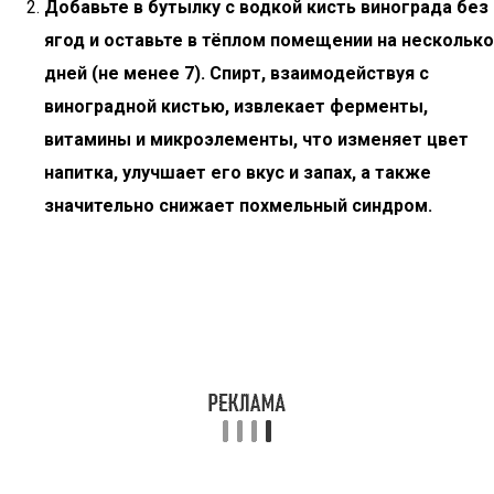
Добавьте в бутылку с водкой кисть винограда без
ягод и оставьте в тёплом помещении на несколько
дней (не менее 7). Спирт, взаимодействуя с
виноградной кистью, извлекает ферменты,
витамины и микроэлементы, что изменяет цвет
напитка, улучшает его вкус и запах, а также
значительно снижает похмельный синдром.