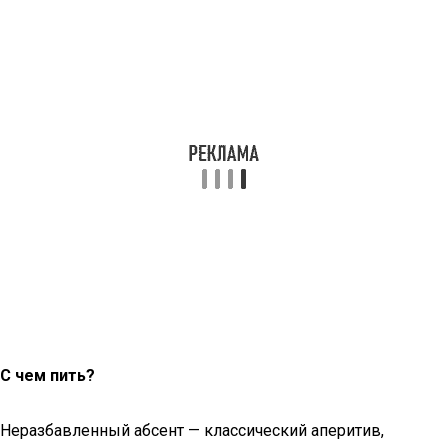
С чем пить?
Неразбавленный абсент — классический аперитив,