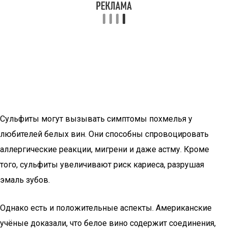
Сульфиты могут вызывать симптомы похмелья у
любителей белых вин. Они способны спровоцировать
аллергические реакции, мигрени и даже астму. Кроме
того, сульфиты увеличивают риск кариеса, разрушая
эмаль зубов.
Однако есть и положительные аспекты. Американские
учёные доказали, что белое вино содержит соединения,