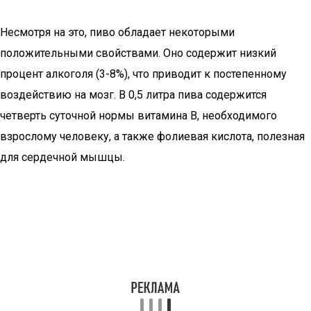
Несмотря на это, пиво обладает некоторыми
положительными свойствами. Оно содержит низкий
процент алкоголя (3-8%), что приводит к постепенному
воздействию на мозг. В 0,5 литра пива содержится
четверть суточной нормы витамина B, необходимого
взрослому человеку, а также фолиевая кислота, полезная
для сердечной мышцы.