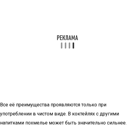
Все её преимущества проявляются только при
употреблении в чистом виде. В коктейлях с другими
напитками похмелье может быть значительно сильнее.