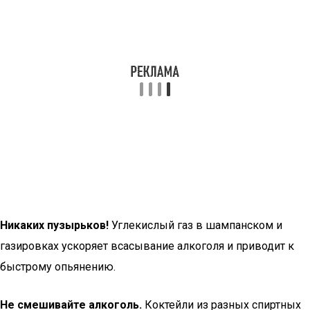
Никаких пузырьков!
Углекислый газ в шампанском и
газировках ускоряет всасывание алкоголя и приводит к
быстрому опьянению.
Не смешивайте алкоголь.
Коктейли из разных спиртных