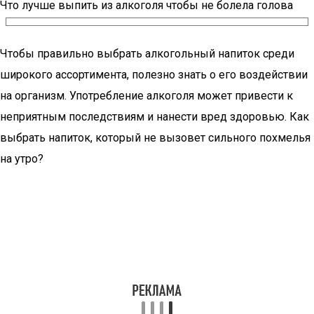
Что лучше выпить из алкоголя чтобы не болела голова
Чтобы правильно выбрать алкогольный напиток среди
широкого ассортимента, полезно знать о его воздействии
на организм. Употребление алкоголя может привести к
неприятным последствиям и нанести вред здоровью. Как
выбрать напиток, который не вызовет сильного похмелья
на утро?