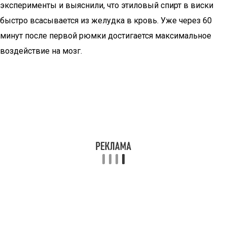
эксперименты и выяснили, что этиловый спирт в виски
быстро всасывается из желудка в кровь. Уже через 60
минут после первой рюмки достигается максимальное
воздействие на мозг.