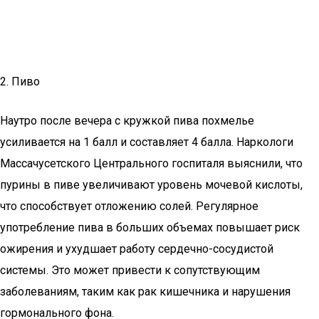
2. Пиво
Наутро после вечера с кружкой пива похмелье
усиливается на 1 балл и составляет 4 балла. Наркологи
Массачусетского Центрального госпиталя выяснили, что
пурины в пиве увеличивают уровень мочевой кислоты,
что способствует отложению солей. Регулярное
употребление пива в больших объемах повышает риск
ожирения и ухудшает работу сердечно-сосудистой
системы. Это может привести к сопутствующим
заболеваниям, таким как рак кишечника и нарушения
гормонального фона.