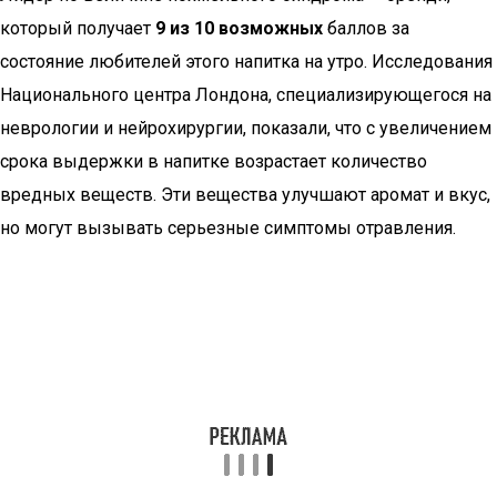
который получает
9 из 10 возможных
баллов за
состояние любителей этого напитка на утро. Исследования
Национального центра Лондона, специализирующегося на
неврологии и нейрохирургии, показали, что с увеличением
срока выдержки в напитке возрастает количество
вредных веществ. Эти вещества улучшают аромат и вкус,
но могут вызывать серьезные симптомы отравления.