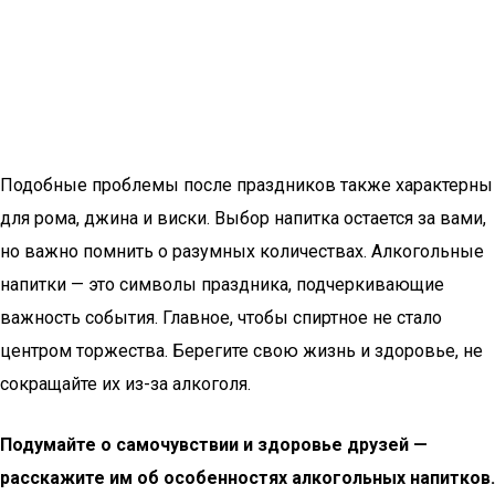
Подобные проблемы после праздников также характерны
для рома, джина и виски. Выбор напитка остается за вами,
но важно помнить о разумных количествах. Алкогольные
напитки — это символы праздника, подчеркивающие
важность события. Главное, чтобы спиртное не стало
центром торжества. Берегите свою жизнь и здоровье, не
сокращайте их из-за алкоголя.
Подумайте о самочувствии и здоровье друзей —
расскажите им об особенностях алкогольных напитков.