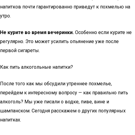
напитков почти гарантированно приведут к похмелью на
утро.
Не курите во время вечеринки.
Особенно если курите не
регулярно. Это может усилить опьянение уже после
первой сигареты.
Как пить алкогольные напитки?
После того как мы обсудили утреннее похмелье,
перейдем к интересному вопросу — как правильно пить
алкоголь? Мы уже писали о водке, пиве, вине и
шампанском. Сегодня расскажем о других популярных
напитках.