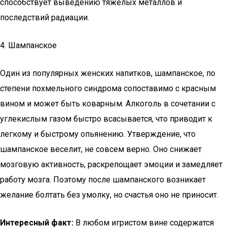
способствует выведению тяжелых металлов и
последствий радиации.
4. Шампанское
Один из популярных женских напитков, шампанское, по
степени похмельного синдрома сопоставимо с красным
вином и может быть коварным. Алкоголь в сочетании с
углекислым газом быстро всасывается, что приводит к
легкому и быстрому опьянению. Утверждение, что
шампанское веселит, не совсем верно. Оно снижает
мозговую активность, раскрепощает эмоции и замедляет
работу мозга. Поэтому после шампанского возникает
желание болтать без умолку, но счастья оно не приносит.
Интересный факт:
В любом игристом вине содержатся