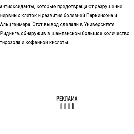
антиоксиданты, которые предотвращают разрушение
нервных клеток и развитие болезней Паркинсона и
Альцгеймера. Этот вывод сделали в Университете
Ридинга, обнаружив в шампанском большое количество
тирозола и кофейной кислоты.