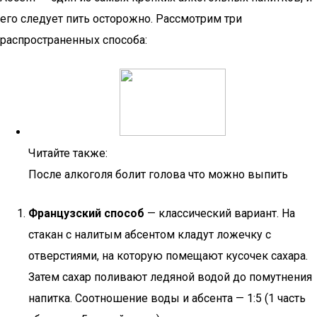
его следует пить осторожно. Рассмотрим три
распространенных способа:
Читайте также:
После алкоголя болит голова что можно выпить
Французский способ
— классический вариант. На
стакан с налитым абсентом кладут ложечку с
отверстиями, на которую помещают кусочек сахара.
Затем сахар поливают ледяной водой до помутнения
напитка. Соотношение воды и абсента — 1:5 (1 часть