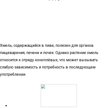
Хмель, содержащийся в пиве, полезен для органов
пищеварения, печени и почек. Однако растение хмель
относится к отряду коноплёвых, что может вызывать
слабую зависимость и потребность в последующем
употреблении.