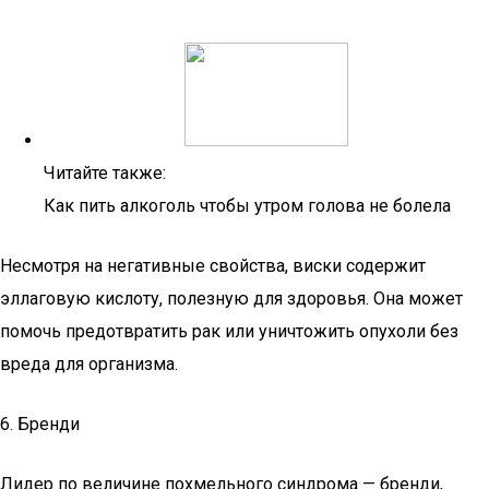
Читайте также:
Как пить алкоголь чтобы утром голова не болела
Несмотря на негативные свойства, виски содержит
эллаговую кислоту, полезную для здоровья. Она может
помочь предотвратить рак или уничтожить опухоли без
вреда для организма.
6. Бренди
Лидер по величине похмельного синдрома — бренди,