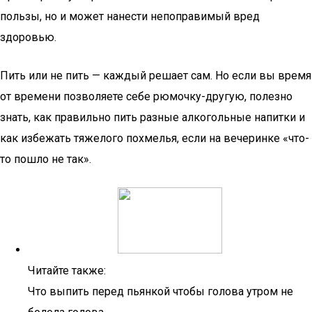
пользы, но и может нанести непоправимый вред
здоровью.
Пить или не пить — каждый решает сам. Но если вы время
от времени позволяете себе рюмочку-другую, полезно
знать, как правильно пить разные алкогольные напитки и
как избежать тяжелого похмелья, если на вечеринке «что-
то пошло не так».
Читайте также:
Что выпить перед пьянкой чтобы голова утром не