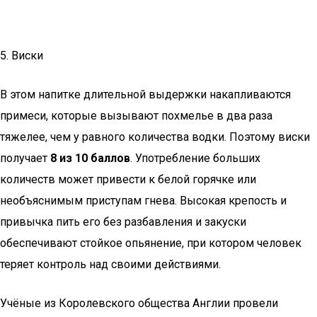
5. Виски
В этом напитке длительной выдержки накапливаются
примеси, которые вызывают похмелье в два раза
тяжелее, чем у равного количества водки. Поэтому виски
получает
8 из 10 баллов
. Употребление больших
количеств может привести к белой горячке или
необъяснимым приступам гнева. Высокая крепость и
привычка пить его без разбавления и закуски
обеспечивают стойкое опьянение, при котором человек
теряет контроль над своими действиями.
Учёные из Королевского общества Англии провели