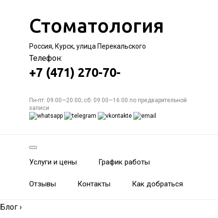
Стоматология
Россия, Курск, улица Перекальского
Телефон:
+7 (471) 270-70-
Пн-пт: 09:00—20:00; сб: 09:00—16:00 по предварительной
записи
Услуги и цены
График работы
Отзывы
Контакты
Как добраться
Блог
›