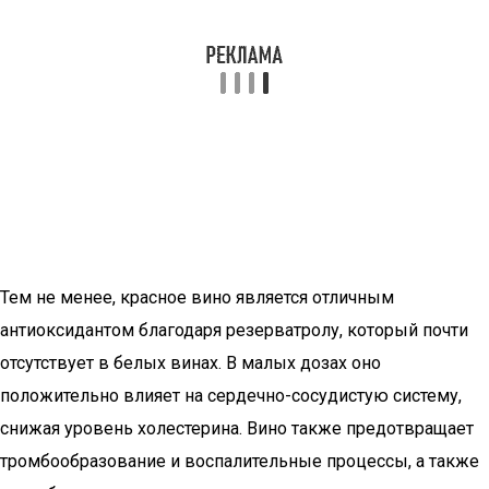
Тем не менее, красное вино является отличным
антиоксидантом благодаря резерватролу, который почти
отсутствует в белых винах. В малых дозах оно
положительно влияет на сердечно-сосудистую систему,
снижая уровень холестерина. Вино также предотвращает
тромбообразование и воспалительные процессы, а также