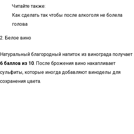
Читайте также:
Как сделать так чтобы после алкоголя не болела
голова
2. Белое вино
Натуральный благородный напиток из винограда получает
6 баллов из 10
. После брожения вино накапливает
сульфиты, которые иногда добавляют виноделы для
сохранения цвета.