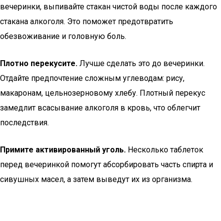
вечеринки, выпивайте стакан чистой воды после каждого
стакана алкоголя. Это поможет предотвратить
обезвоживание и головную боль.
Плотно перекусите.
Лучше сделать это до вечеринки.
Отдайте предпочтение сложным углеводам: рису,
макаронам, цельнозерновому хлебу. Плотный перекус
замедлит всасывание алкоголя в кровь, что облегчит
последствия.
Примите активированный уголь.
Несколько таблеток
перед вечеринкой помогут абсорбировать часть спирта и
сивушных масел, а затем выведут их из организма.