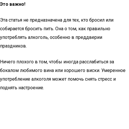
Это важно!
Эта статья не предназначена для тех, кто бросил или
собирается бросить пить. Она о том, как правильно
употреблять алкоголь, особенно в преддверии
праздников.
Ничего плохого в том, чтобы иногда расслабиться за
бокалом любимого вина или хорошего виски. Умеренное
употребление алкоголя может помочь снять стресс и
поднять настроение.