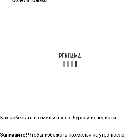
болела голова
Как избежать похмелья после бурной вечеринки
Запивайте!
Чтобы избежать похмелья на утро после