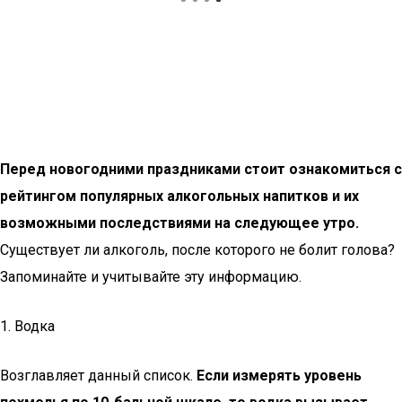
Перед новогодними праздниками стоит ознакомиться с
рейтингом популярных алкогольных напитков и их
возможными последствиями на следующее утро.
Существует ли алкоголь, после которого не болит голова?
Запоминайте и учитывайте эту информацию.
1. Водка
Возглавляет данный список.
Если измерять уровень