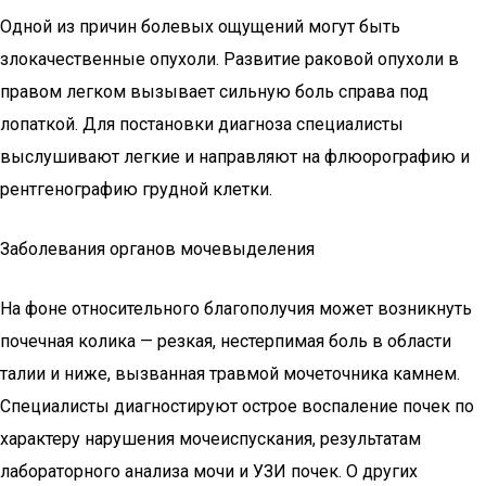
Одной из причин болевых ощущений могут быть
злокачественные опухоли. Развитие раковой опухоли в
правом легком вызывает сильную боль справа под
лопаткой. Для постановки диагноза специалисты
выслушивают легкие и направляют на флюорографию и
рентгенографию грудной клетки.
Заболевания органов мочевыделения
На фоне относительного благополучия может возникнуть
почечная колика — резкая, нестерпимая боль в области
талии и ниже, вызванная травмой мочеточника камнем.
Специалисты диагностируют острое воспаление почек по
характеру нарушения мочеиспускания, результатам
лабораторного анализа мочи и УЗИ почек. О других