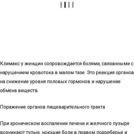
Климакс у женщин сопровождается болями, связанными с
нарушением кровотока в малом тазе. Это реакция органов
на снижение уровня половых гормонов и нарушение
обмена веществ.
Поражение органов пищеварительного тракта
При хроническом воспалении печени и желчного пузыря
возникают тупые, ноющие боли в правом подреберье и