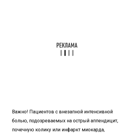
Важно! Пациентов с внезапной интенсивной
болью, подозреваемых на острый аппендицит,
почечную колику или инфаркт миокарда,