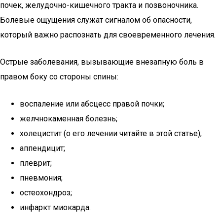
почек, желудочно-кишечного тракта и позвоночника.
Болевые ощущения служат сигналом об опасности,
который важно распознать для своевременного лечения.
Острые заболевания, вызывающие внезапную боль в
правом боку со стороны спины:
воспаление или абсцесс правой почки;
желчнокаменная болезнь;
холецистит (о его лечении читайте в этой статье);
аппендицит;
плеврит;
пневмония;
остеохондроз;
инфаркт миокарда.