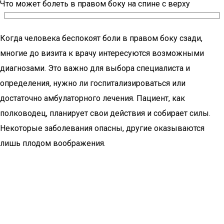
Что может болеть в правом боку на спине с верху
Когда человека беспокоят боли в правом боку сзади,
многие до визита к врачу интересуются возможными
диагнозами. Это важно для выбора специалиста и
определения, нужно ли госпитализироваться или
достаточно амбулаторного лечения. Пациент, как
полководец, планирует свои действия и собирает силы.
Некоторые заболевания опасны, другие оказываются
лишь плодом воображения.