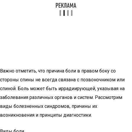
Важно отметить, что причина боли в правом боку со
стороны спины не всегда связана с позвоночником или
спиной. Боль может быть иррадиирующей, указывая на
заболевания различных органов и систем. Рассмотрим
виды болезненных синдромов, причины их
возникновения и принципы диагностики.
Виды боли