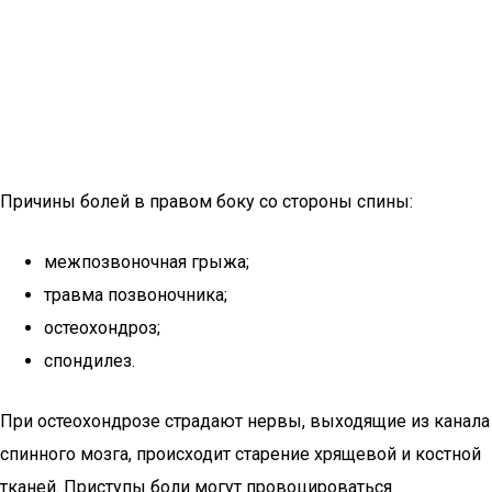
Причины болей в правом боку со стороны спины:
межпозвоночная грыжа;
травма позвоночника;
остеохондроз;
спондилез.
При остеохондрозе страдают нервы, выходящие из канала
спинного мозга, происходит старение хрящевой и костной
тканей. Приступы боли могут провоцироваться