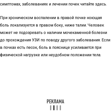
симптомах, заболеваниях и лечении почек читайте здесь.
При хроническом воспалении в правой почке ноющая
боль локализуется в правом боку, ниже талии. Человек
может не подозревать о наличии мочекаменной болезни
до прохождения УЗИ по поводу другого заболевания. Если
в почках есть песок, боль в пояснице усиливается при
физической нагрузке или неудобном положении тела.