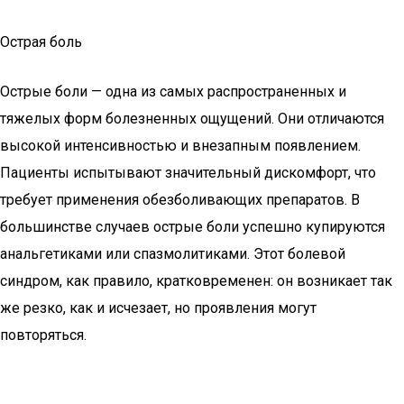
Острая боль
Острые боли — одна из самых распространенных и
тяжелых форм болезненных ощущений. Они отличаются
высокой интенсивностью и внезапным появлением.
Пациенты испытывают значительный дискомфорт, что
требует применения обезболивающих препаратов. В
большинстве случаев острые боли успешно купируются
анальгетиками или спазмолитиками. Этот болевой
синдром, как правило, кратковременен: он возникает так
же резко, как и исчезает, но проявления могут
повторяться.