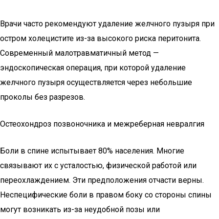
Врачи часто рекомендуют удаление желчного пузыря при
остром холецистите из-за высокого риска перитонита.
Современный малотравматичный метод —
эндоскопическая операция, при которой удаление
желчного пузыря осуществляется через небольшие
проколы без разрезов.
Остеохондроз позвоночника и межреберная невралгия
Боли в спине испытывает 80% населения. Многие
связывают их с усталостью, физической работой или
переохлаждением. Эти предположения отчасти верны.
Неспецифические боли в правом боку со стороны спины
могут возникать из-за неудобной позы или