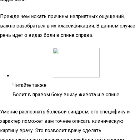
Прежде чем искать причины неприятных ощущений,
важно разобраться в их классификации. В данном случае
речь идет о видах боли в спине справа.
Читайте также:
Болит в правом боку внизу живота и в спине
Умение распознать болевой синдром, его специфику и
характер поможет вам точнее описать клиническую
картину врачу. Это позволит врачу сделать
предположения о происхождении боли, что упростит