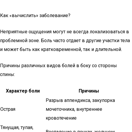
Как «вычислить» заболевание?
Неприятные ощущения могут не всегда локализоваться в
проблемной зоне. Боль часто отдает в другие участки тела
и может быть как кратковременной, так и длительной.
Причины различных видов болей в боку со стороны
спины:
Характер боли
Причины
Разрыв аппендикса, закупорка
Острая
мочеточника, внутреннее
кровотечение
Тянущая, тупая,
Воспаление в почках, желчном