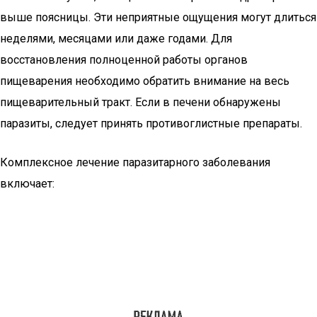
выше поясницы. Эти неприятные ощущения могут длиться
неделями, месяцами или даже годами. Для
восстановления полноценной работы органов
пищеварения необходимо обратить внимание на весь
пищеварительный тракт. Если в печени обнаружены
паразиты, следует принять противоглистные препараты.
Комплексное лечение паразитарного заболевания
включает: