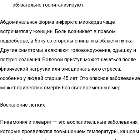
обязательно госпитализируют.
Абдоминальная форма инфаркта миокарда чаще
встречается у женщин. Боль возникает в правом
подреберье, в боку со стороны спины и в области пупка.
Другие симптомы включают головокружение, одышку и
потерю сознания. Болевой приступ может начаться после
физической нагрузки или эмоционального стресса,
особенно у людей старше 45 лет. Это опасное заболевание
может привести к смерти без своевременных мер.
Воспаление легких
Пневмония и плеврит — это воспалительные заболевания,
которые проявляются повышением температуры, кашлем