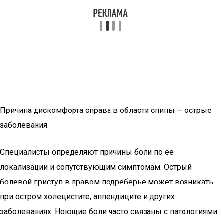
Причина дискомфорта справа в области спины — острые
заболевания
Специалисты определяют причины боли по ее
локализации и сопутствующим симптомам. Острый
болевой приступ в правом подреберье может возникать
при остром холецистите, аппендиците и других
заболеваниях. Ноющие боли часто связаны с патологиями