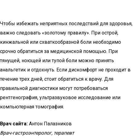
Чтобы избежать неприятных последствий для здоровья,
важно следовать «золотому правилу». При острой,
кинжальной или схваткообразной боли необходимо
срочно обратиться за медицинской помощью. При
тянущей, ноющей или тупой боли можно принять
анальгетик и отдохнуть. Если дискомфорт не проходит в
течение трех дней, стоит обратиться к врачу. Для
правильной диагностики могут потребоваться
рентгенография, ультразвуковое исследование или
компьютерная томография.
Врач сайта:
Антон Палазников
Врач-гастроэнтеролог, терапевт