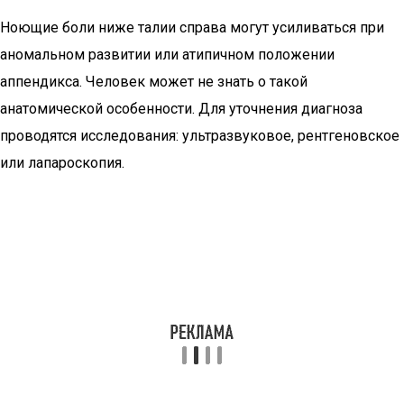
Ноющие боли ниже талии справа могут усиливаться при
аномальном развитии или атипичном положении
аппендикса. Человек может не знать о такой
анатомической особенности. Для уточнения диагноза
проводятся исследования: ультразвуковое, рентгеновское
или лапароскопия.