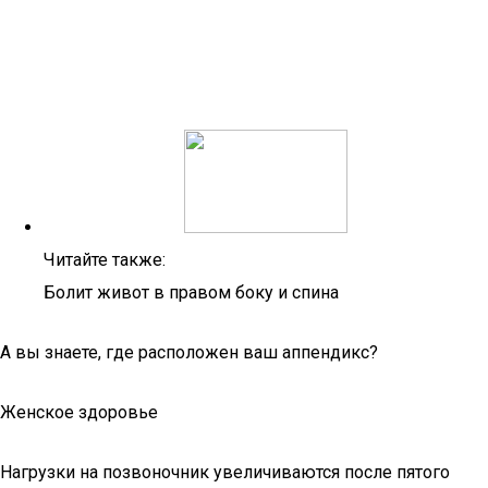
Читайте также:
Болит живот в правом боку и спина
А вы знаете, где расположен ваш аппендикс?
Женское здоровье
Нагрузки на позвоночник увеличиваются после пятого