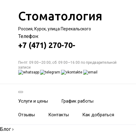
Стоматология
Россия, Курск, улица Перекальского
Телефон:
+7 (471) 270-70-
Пн-пт: 09:00—20:00; сб: 09:00—16:00 по предварительной
записи
Услуги и цены
График работы
Отзывы
Контакты
Как добраться
Блог
›