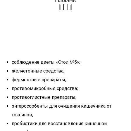
соблюдение диеты «Стол №5»;
желчегонные средства;
ферментные препараты;
противомикробные средства;
противоглистные препараты;
энтеросорбенты для очищения кишечника от
токсинов;
пробиотики для восстановления кишечной