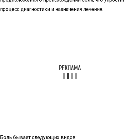
процесс диагностики и назначения лечения.
Боль бывает следующих видов: