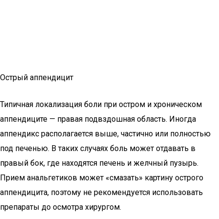
Острый аппендицит
Типичная локализация боли при остром и хроническом
аппендиците — правая подвздошная область. Иногда
аппендикс располагается выше, частично или полностью
под печенью. В таких случаях боль может отдавать в
правый бок, где находятся печень и желчный пузырь.
Прием анальгетиков может «смазать» картину острого
аппендицита, поэтому не рекомендуется использовать
препараты до осмотра хирургом.