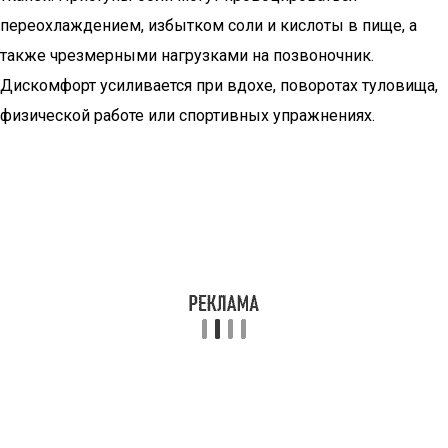
переохлаждением, избытком соли и кислоты в пище, а
также чрезмерными нагрузками на позвоночник.
Дискомфорт усиливается при вдохе, поворотах туловища,
физической работе или спортивных упражнениях.