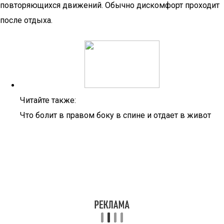
повторяющихся движений. Обычно дискомфорт проходит
после отдыха.
Читайте также:
Что болит в правом боку в спине и отдает в живот