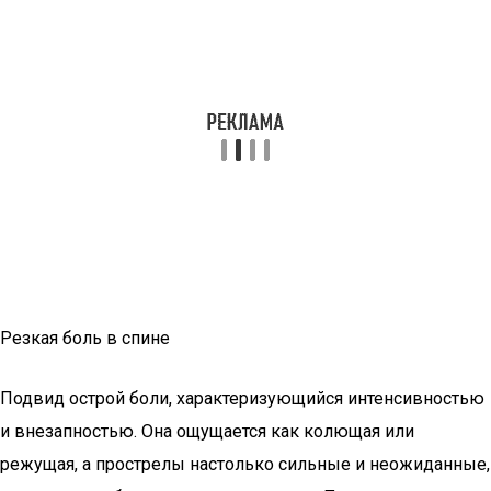
Резкая боль в спине
Подвид острой боли, характеризующийся интенсивностью
и внезапностью. Она ощущается как колющая или
режущая, а прострелы настолько сильные и неожиданные,