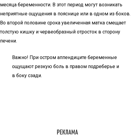
месяца беременности. В этот период могут возникать
неприятные ощущения в пояснице или в одном из боков.
Во второй половине срока увеличенная матка смещает
толстую кишку и червеобразный отросток в сторону
печени.
Важно! При остром аппендиците беременные
ощущают резкую боль в правом подреберье и
в боку сзади.