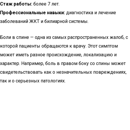
Стаж работы:
более 7 лет.
Профессиональные навыки:
диагностика и лечение
заболеваний ЖКТ и билиарной системы.
Боли в спине — одна из самых распространенных жалоб, с
которой пациенты обращаются к врачу. Этот симптом
может иметь разное происхождение, локализацию и
характер. Например, боль в правом боку со спины может
свидетельствовать как о незначительных повреждениях,
так и о серьезных патологиях.