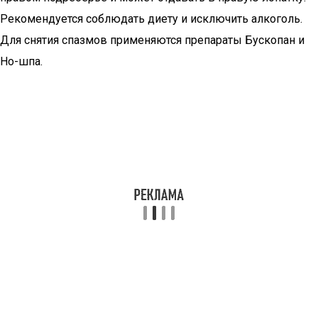
Рекомендуется соблюдать диету и исключить алкоголь.
Для снятия спазмов применяются препараты Бускопан и
Но-шпа.