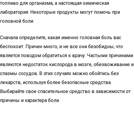
топливо для организма, а настоящая химическая
лаборатория. Некоторые продукты могут помочь при
головной боли.
Сначала определите, какая именно головная боль вас
беспокоит. Причин много, и не все они безобидны, что
является поводом обратиться к врачу. Частыми причинами
являются недостаток кислорода в мозге, обезвоживание и
спазмы сосудов. В этих случаях можно обойтись без
лекарств, используя более безопасные средства.
Выбирайте свое спасительное средство в зависимости от
причины и характера боли.