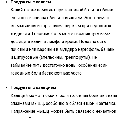
Продукты с калием
Калий также помогает при головной боли, особенно
если она вызвана обезвоживанием. Этот элемент
вымывается из организма первым при недостатке
жидкости. Головная боль может возникнуть из-за
дефицита калия в лимфе и крови. Полезно есть
печеный или вареный в мундире картофель, бананы
и цитрусовые (апельсины, грейпфруты). Не
забывайте пить достаточно воды, особенно если
головные боли беспокоят вас часто.
Продукты с кальцием
Кальций может помочь, если головная боль вызвана
спазмами мышц, особенно в области шеи и затылка.
Напряжение мышц может быть связано с нехваткой