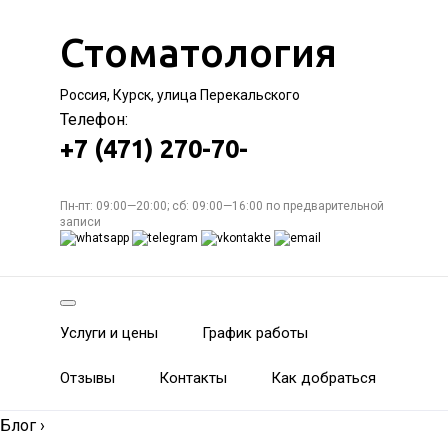
Стоматология
Россия, Курск, улица Перекальского
Телефон:
+7 (471) 270-70-
Пн-пт: 09:00—20:00; сб: 09:00—16:00 по предварительной
записи
Услуги и цены
График работы
Отзывы
Контакты
Как добраться
Блог
›