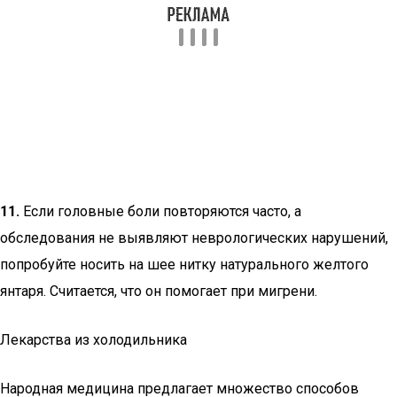
11.
Если головные боли повторяются часто, а
обследования не выявляют неврологических нарушений,
попробуйте носить на шее нитку натурального желтого
янтаря. Считается, что он помогает при мигрени.
Лекарства из холодильника
Народная медицина предлагает множество способов