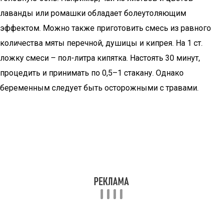
лаванды или ромашки обладает болеутоляющим
эффектом. Можно также приготовить смесь из равного
количества мяты перечной, душицы и кипрея. На 1 ст.
ложку смеси – пол-литра кипятка. Настоять 30 минут,
процедить и принимать по 0,5–1 стакану. Однако
беременным следует быть осторожными с травами.