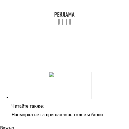
Читайте также:
Насморка нет а при наклоне головы болит
Важно