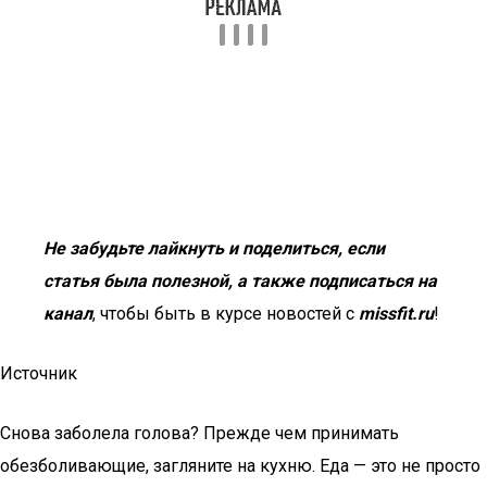
Не забудьте лайкнуть и поделиться, если
статья была полезной, а также подписаться на
канал
, чтобы быть в курсе новостей с
missfit.ru
!
Источник
Снова заболела голова? Прежде чем принимать
обезболивающие, загляните на кухню. Еда — это не просто