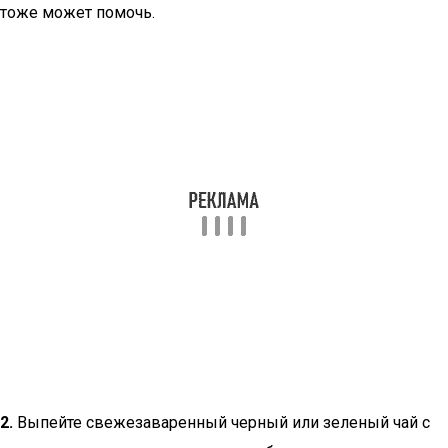
тоже может помочь.
2.
Выпейте свежезаваренный черный или зеленый чай с