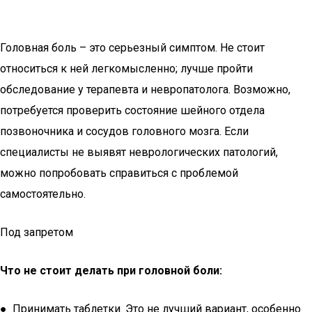
Головная боль – это серьезный симптом. Не стоит
относиться к ней легкомысленно; лучше пройти
обследование у терапевта и невропатолога. Возможно,
потребуется проверить состояние шейного отдела
позвоночника и сосудов головного мозга. Если
специалисты не выявят неврологических патологий,
можно попробовать справиться с проблемой
самостоятельно.
Под запретом
Что не стоит делать при головной боли:
● Принимать таблетки. Это не лучший вариант, особенно