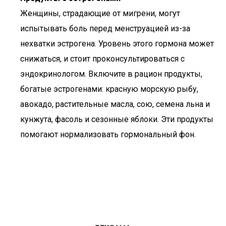
Женщины, страдающие от мигрени, могут
испытывать боль перед менструацией из-за
нехватки эстрогена. Уровень этого гормона может
снижаться, и стоит проконсультироваться с
эндокринологом. Включите в рацион продукты,
богатые эстрогенами: красную морскую рыбу,
авокадо, растительные масла, сою, семена льна и
кунжута, фасоль и сезонные яблоки. Эти продукты
помогают нормализовать гормональный фон.