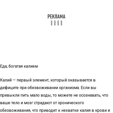
Еда, богатая калием
Калий — первый элемент, который оказывается в
дефиците при обезвоживании организма. Если вы
привыкли пить мало воды, то можете не осознавать, что
ваше тело и мозг страдают от хронического
обезвоживания, что приводит к нехватке калия в крови и