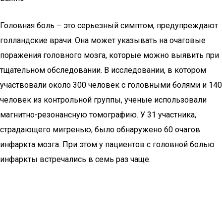
Головная боль – это серьезный симптом, предупреждают
голландские врачи. Она может указывать на очаговые
поражения головного мозга, которые можно выявить при
тщательном обследовании. В исследовании, в котором
участвовали около 300 человек с головными болями и 140
человек из контрольной группы, ученые использовали
магнитно-резонансную томографию. У 31 участника,
страдающего мигренью, было обнаружено 60 очагов
инфаркта мозга. При этом у пациентов с головной болью
инфаркты встречались в семь раз чаще.