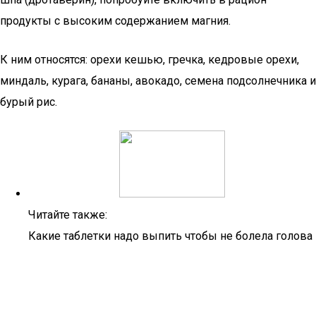
продукты с высоким содержанием магния.
К ним относятся: орехи кешью, гречка, кедровые орехи,
миндаль, курага, бананы, авокадо, семена подсолнечника и
бурый рис.
Читайте также:
Какие таблетки надо выпить чтобы не болела голова