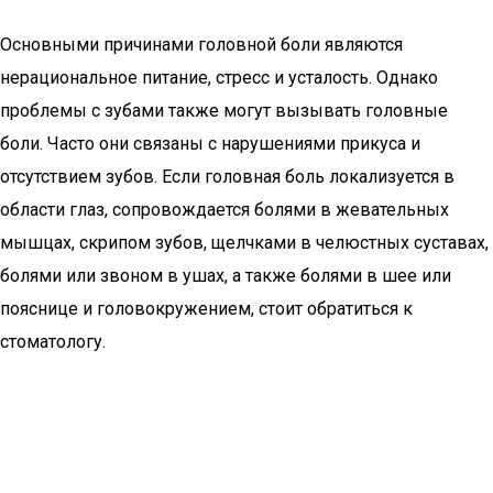
Основными причинами головной боли являются
нерациональное питание, стресс и усталость. Однако
проблемы с зубами также могут вызывать головные
боли. Часто они связаны с нарушениями прикуса и
отсутствием зубов. Если головная боль локализуется в
области глаз, сопровождается болями в жевательных
мышцах, скрипом зубов, щелчками в челюстных суставах,
болями или звоном в ушах, а также болями в шее или
пояснице и головокружением, стоит обратиться к
стоматологу.