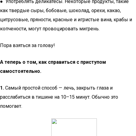
● Употреблять деликатесы. Некоторые продукты, такие
как твердые сыры, бобовые, шоколад, орехи, какао,
цитрусовые, пряности, красные и игристые вина, крабы и
копчености, могут провоцировать мигрень.
Пора взяться за голову!
А теперь о том, как справиться с приступом
самостоятельно.
1.
Самый простой способ — лечь, закрыть глаза и
расслабиться в тишине на 10–15 минут. Обычно это
помогает.