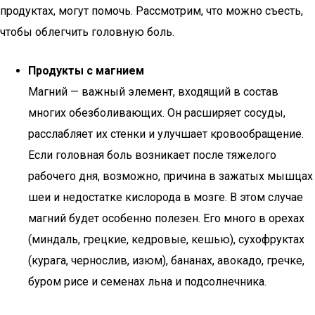
продуктах, могут помочь. Рассмотрим, что можно съесть,
чтобы облегчить головную боль.
Продукты с магнием
Магний — важный элемент, входящий в состав
многих обезболивающих. Он расширяет сосуды,
расслабляет их стенки и улучшает кровообращение.
Если головная боль возникает после тяжелого
рабочего дня, возможно, причина в зажатых мышцах
шеи и недостатке кислорода в мозге. В этом случае
магний будет особенно полезен. Его много в орехах
(миндаль, грецкие, кедровые, кешью), сухофруктах
(курага, чернослив, изюм), бананах, авокадо, гречке,
буром рисе и семенах льна и подсолнечника.