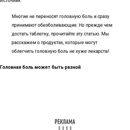
Источник
Многие не переносят головную боль и сразу
принимают обезболивающие. Но прежде чем
достать таблетку, прочитайте эту статью. Мы
расскажем о продуктах, которые могут
облегчить головную боль не хуже лекарств!
Головная боль может быть разной