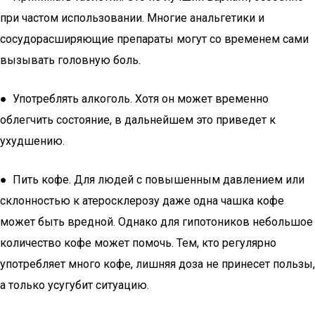
при частом использовании. Многие анальгетики и
сосудорасширяющие препараты могут со временем сами
вызывать головную боль.
● Употреблять алкоголь. Хотя он может временно
облегчить состояние, в дальнейшем это приведет к
ухудшению.
● Пить кофе. Для людей с повышенным давлением или
склонностью к атеросклерозу даже одна чашка кофе
может быть вредной. Однако для гипотоников небольшое
количество кофе может помочь. Тем, кто регулярно
употребляет много кофе, лишняя доза не принесет пользы,
а только усугубит ситуацию.