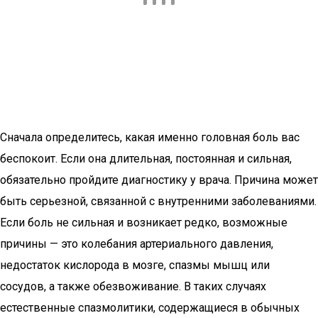
Сначала определитесь, какая именно головная боль вас
беспокоит. Если она длительная, постоянная и сильная,
обязательно пройдите диагностику у врача. Причина может
быть серьезной, связанной с внутренними заболеваниями.
Если боль не сильная и возникает редко, возможные
причины — это колебания артериального давления,
недостаток кислорода в мозге, спазмы мышц или
сосудов, а также обезвоживание. В таких случаях
естественные спазмолитики, содержащиеся в обычных