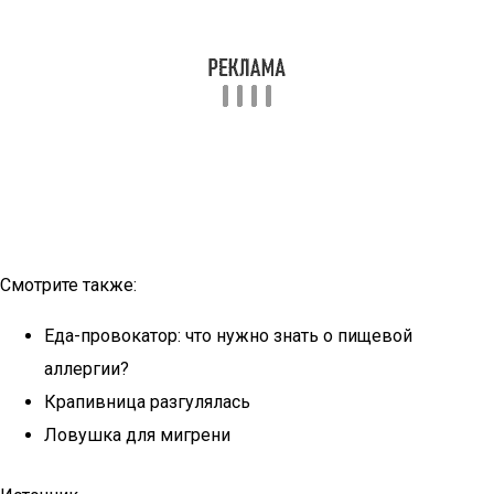
Смотрите также:
Еда-провокатор: что нужно знать о пищевой
аллергии?
Крапивница разгулялась
Ловушка для мигрени