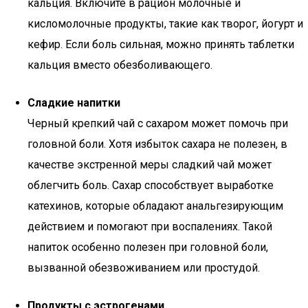
кальция. Включите в рацион молочные и
кисломолочные продукты, такие как творог, йогурт и
кефир. Если боль сильная, можно принять таблетки
кальция вместо обезболивающего.
Сладкие напитки
Черный крепкий чай с сахаром может помочь при
головной боли. Хотя избыток сахара не полезен, в
качестве экстренной меры сладкий чай может
облегчить боль. Сахар способствует выработке
катехинов, которые обладают анальгезирующим
действием и помогают при воспалениях. Такой
напиток особенно полезен при головной боли,
вызванной обезвоживанием или простудой.
Продукты с эстрогенами