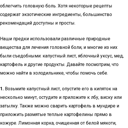
облегчить головную боль. Хотя некоторые рецепты
содержат экзотические ингредиенты, большинство
рекомендаций доступны и просты.
Наши предки использовали различные природные
вещества для лечения головной боли, и многие из них
были съедобными: капустный лист, яблочный уксус, мед,
картофель и другие продукты. Давайте посмотрим, что
можно найти в холодильнике, чтобы помочь себе.
1.
Возьмите капустный лист, опустите его в кипяток на
несколько минут, остудите и приложите к лбу, виску или
затылку. Также можно сварить картофель в мундире и
приложить размятые теплые картофелины прямо в
кожуре. Лимонная корка, очищенная от белой мякоти,