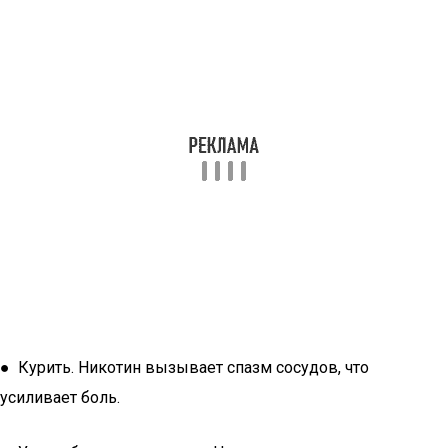
● Курить. Никотин вызывает спазм сосудов, что
усиливает боль.