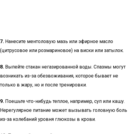
7.
Нанесите ментоловую мазь или эфирное масло
(цитрусовое или розмариновое) на виски или затылок.
8.
Выпейте стакан негазированной воды. Спазмы могут
возникать из-за обезвоживания, которое бывает не
только в жару, но и после тренировки.
9.
Поешьте что-нибудь теплое, например, суп или кашу.
Нерегулярное питание может вызывать головную боль
из-за колебаний уровня глюкозы в крови.