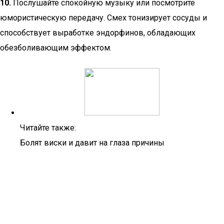
10.
Послушайте спокойную музыку или посмотрите
юмористическую передачу. Смех тонизирует сосуды и
способствует выработке эндорфинов, обладающих
обезболивающим эффектом.
Читайте также:
Болят виски и давит на глаза причины