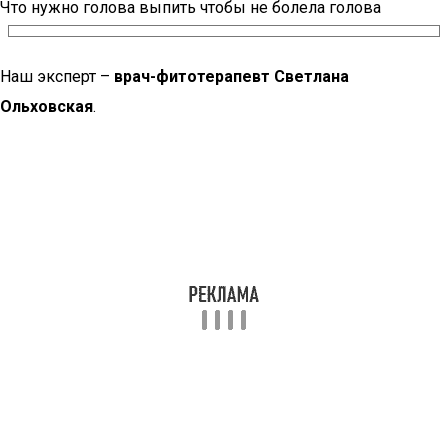
Что нужно голова выпить чтобы не болела голова
Наш эксперт –
врач-фитотерапевт Светлана
Ольховская
.