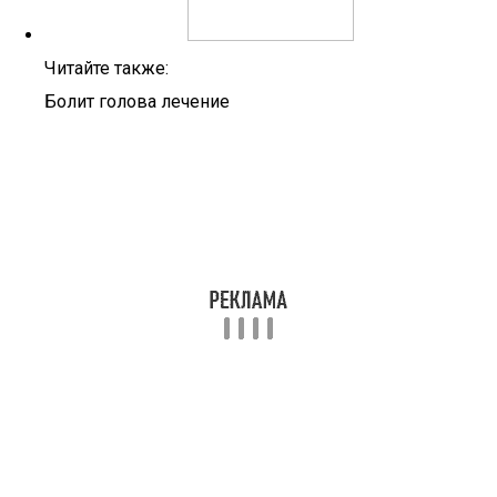
Читайте также:
Болит голова лечение