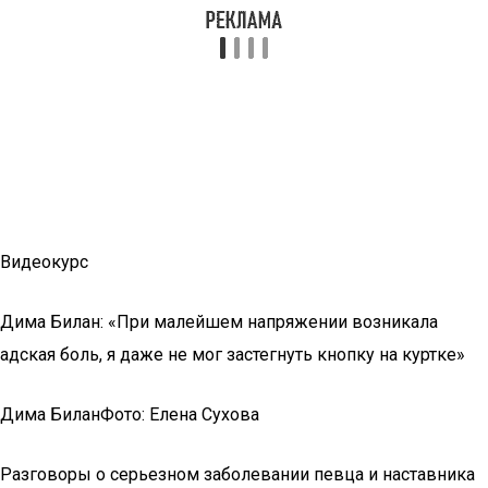
Видеокурс
Дима Билан: «При малейшем напряжении возникала
адская боль, я даже не мог застегнуть кнопку на куртке»
Дима БиланФото: Елена Сухова
Разговоры о серьезном заболевании певца и наставника