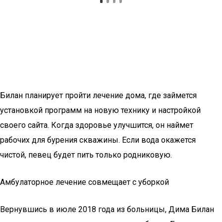
Билан планирует пройти лечение дома, где займется
установкой программ на новую технику и настройкой
своего сайта. Когда здоровье улучшится, он наймет
рабочих для бурения скважины. Если вода окажется
чистой, певец будет пить только родниковую.
Амбулаторное лечение совмещает с уборкой
Вернувшись в июле 2018 года из больницы, Дима Билан