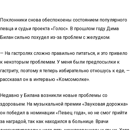
Поклонники снова обеспокоены состоянием популярного
певца и судьи проекта «Голос». В прошлом году Дима
Билан сильно похудел из-за проблем с желудком.
— На гастролях сложно правильно питаться, и это привело
к некоторым проблемам. У меня были предпосылки к
гастриту, поэтому я теперь избирательно отношусь к еде, —
рассказал он в интервью «Комсомолке».
Недавно у Билана возникли новые проблемы со
здоровьем. На музыкальной премии «Звуковая дорожка»
он победил в номинации «Певец года», но не смог прийти
за наградой, так как находился в больнице. Врачи