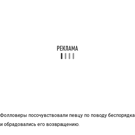
Фолловеры посочувствовали певцу по поводу беспорядка
и обрадовались его возвращению.