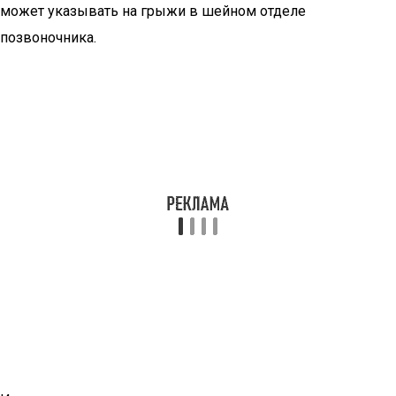
может указывать на грыжи в шейном отделе
позвоночника.