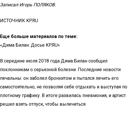
Записал Игорь ПОЛЯКОВ.
ИСТОЧНИК KP.RU
Еще больше материалов по теме:
«Дима Билан: Досье KP.RU»
В середине июля 2018 года Дима Билан сообщил
поклонникам о серьезной болезни. Последние новости
печальны: он заболел бронхитом и пытался лечить его
самостоятельно, не позволяя себе отдыхать и выступая по
плотному графику. В итоге развилась пневмония, и артист
решил взять отпуск, чтобы вылечиться.