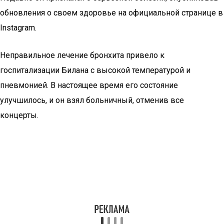
обновления о своем здоровье на официальной странице в
Instagram.
Неправильное лечение бронхита привело к
госпитализации Билана с высокой температурой и
пневмонией. В настоящее время его состояние
улучшилось, и он взял больничный, отменив все
концерты.