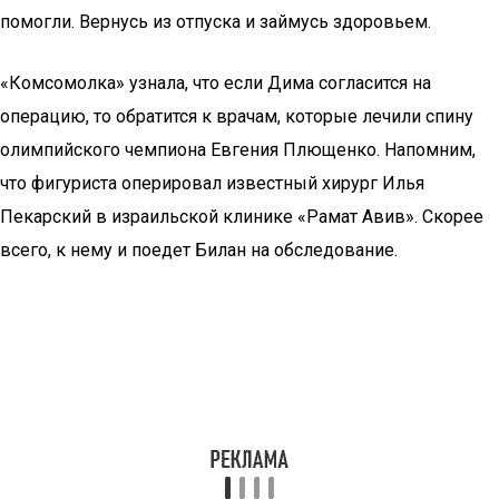
помогли. Вернусь из отпуска и займусь здоровьем.
«Комсомолка» узнала, что если Дима согласится на
операцию, то обратится к врачам, которые лечили спину
олимпийского чемпиона Евгения Плющенко. Напомним,
что фигуриста оперировал известный хирург Илья
Пекарский в израильской клинике «Рамат Авив». Скорее
всего, к нему и поедет Билан на обследование.