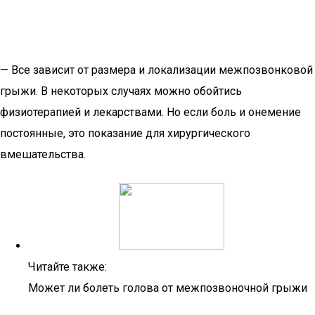
— Все зависит от размера и локализации межпозвонковой
грыжи. В некоторых случаях можно обойтись
физиотерапией и лекарствами. Но если боль и онемение
постоянные, это показание для хирургического
вмешательства.
Читайте также:
Может ли болеть голова от межпозвоночной грыжи