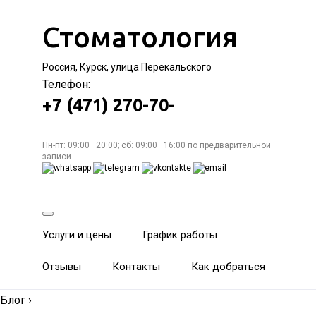
Стоматология
Россия, Курск, улица Перекальского
Телефон:
+7 (471) 270-70-
Пн-пт: 09:00—20:00; сб: 09:00—16:00 по предварительной
записи
Услуги и цены
График работы
Отзывы
Контакты
Как добраться
Блог
›