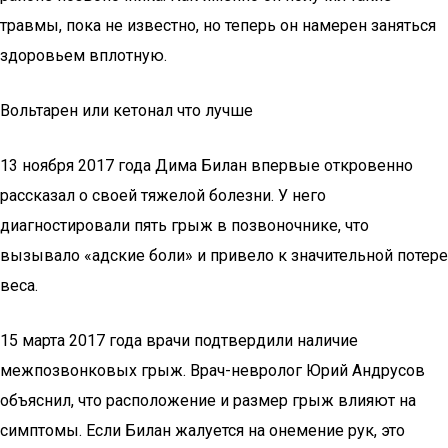
травмы, пока не известно, но теперь он намерен заняться
здоровьем вплотную.
Вольтарен или кетонал что лучше
13 ноября 2017 года Дима Билан впервые откровенно
рассказал о своей тяжелой болезни. У него
диагностировали пять грыж в позвоночнике, что
вызывало «адские боли» и привело к значительной потере
веса.
15 марта 2017 года врачи подтвердили наличие
межпозвонковых грыж. Врач-невролог Юрий Андрусов
объяснил, что расположение и размер грыж влияют на
симптомы. Если Билан жалуется на онемение рук, это