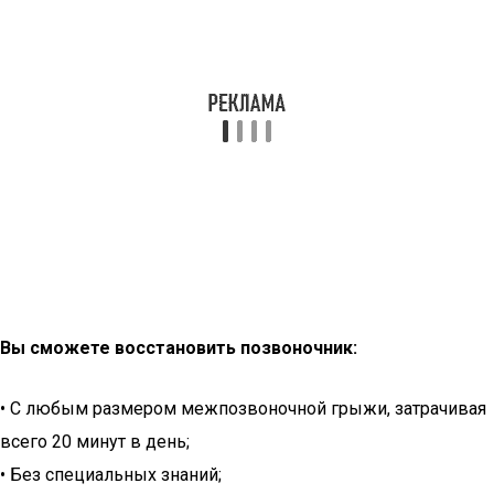
Вы сможете восстановить позвоночник:
• С любым размером межпозвоночной грыжи, затрачивая
всего 20 минут в день;
• Без специальных знаний;