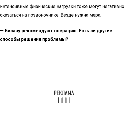
интенсивные физические нагрузки тоже могут негативно
сказаться на позвоночнике. Везде нужна мера.
— Билану рекомендуют операцию. Есть ли другие
способы решения проблемы?