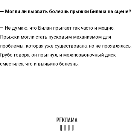
— Могли ли вызвать болезнь прыжки Билана на сцене?
— Не думаю, что Билан прыгает так часто и мощно.
Прыжки могли стать пусковым механизмом для
проблемы, которая уже существовала, но не проявлялась.
Грубо говоря, он прыгнул, и межпозвоночный диск
сместился, что и выявило болезнь.