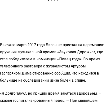
В начале марта 2017 года Билан не приехал на церемонию
вручения музыкальной премии «Звуковая Дорожка», где
стал победителем в номинации «Певец года». Во время
телефонного разговора с журналистом Артуром
Гаспаряном Дима откровенно сообщил, что находится в
больнице на обследовании из-за болей в спине.
«Я долго тянул, но пришло время заняться здоровьем, —
сказал госпитализированный певец. — При малейшем