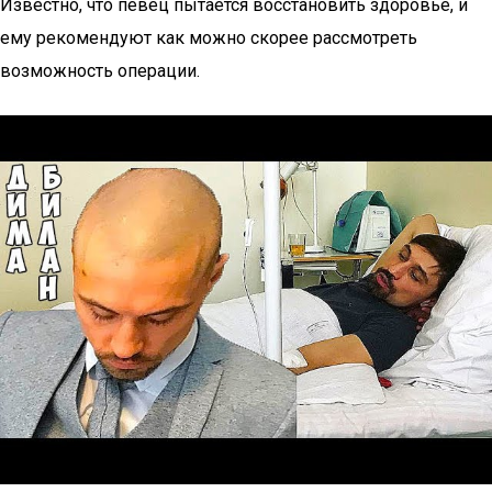
Известно, что певец пытается восстановить здоровье, и
ему рекомендуют как можно скорее рассмотреть
возможность операции.