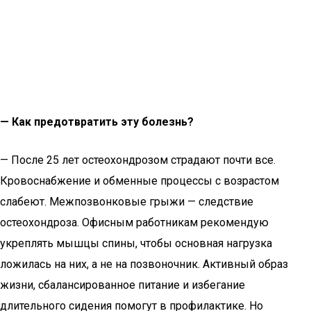
— Как предотвратить эту болезнь?
— После 25 лет остеохондрозом страдают почти все.
Кровоснабжение и обменные процессы с возрастом
слабеют. Межпозвонковые грыжи — следствие
остеохондроза. Офисным работникам рекомендую
укреплять мышцы спины, чтобы основная нагрузка
ложилась на них, а не на позвоночник. Активный образ
жизни, сбалансированное питание и избегание
длительного сидения помогут в профилактике. Но