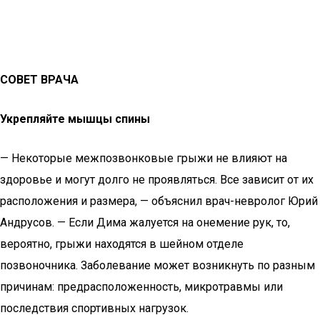
СОВЕТ ВРАЧА
Укрепляйте мышцы спины
— Некоторые межпозвонковые грыжи не влияют на
здоровье и могут долго не проявляться. Все зависит от их
расположения и размера, — объяснил врач-невролог Юрий
Андрусов. — Если Дима жалуется на онемение рук, то,
вероятно, грыжи находятся в шейном отделе
позвоночника. Заболевание может возникнуть по разным
причинам: предрасположенность, микротравмы или
последствия спортивных нагрузок.