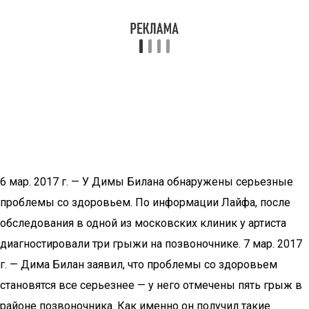
6 мар. 2017 г. — У Димы Билана обнаружены серьезные
проблемы со здоровьем. По информации Лайфа, после
обследования в одной из московских клиник у артиста
диагностировали три грыжи на позвоночнике. 7 мар. 2017
г. — Дима Билан заявил, что проблемы со здоровьем
становятся все серьезнее — у него отмечены пять грыж в
районе позвоночника. Как именно он получил такие