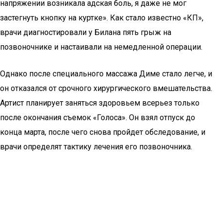
напряжении возникала адская боль, я даже не мог
застегнуть кнопку на куртке». Как стало известно «КП»,
врачи диагностировали у Билана пять грыж на
позвоночнике и настаивали на немедленной операции.
Однако после специального массажа Диме стало легче, и
он отказался от срочного хирургического вмешательства.
Артист планирует заняться здоровьем всерьез только
после окончания съемок «Голоса». Он взял отпуск до
конца марта, после чего снова пройдет обследование, и
врачи определят тактику лечения его позвоночника.