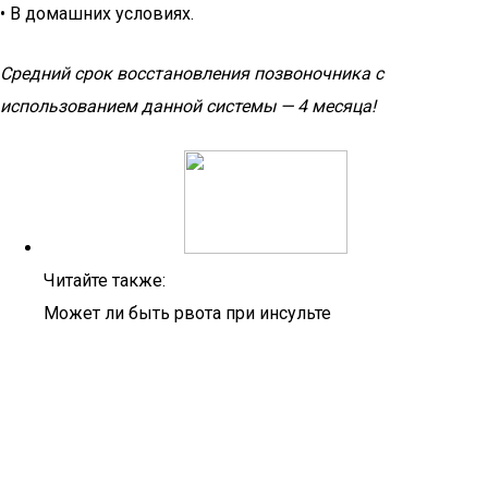
• В домашних условиях.
Средний срок восстановления позвоночника с
использованием данной системы — 4 месяца!
Читайте также:
Может ли быть рвота при инсульте