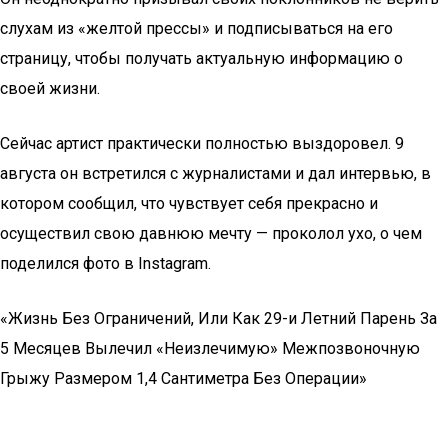
слухам из «желтой прессы» и подписываться на его
страницу, чтобы получать актуальную информацию о
своей жизни.
Сейчас артист практически полностью выздоровел. 9
августа он встретился с журналистами и дал интервью, в
котором сообщил, что чувствует себя прекрасно и
осуществил свою давнюю мечту — проколол ухо, о чем
поделился фото в Instagram.
«Жизнь Без Ограничений, Или Как 29-и Летний Парень За
5 Месяцев Вылечил «Неизлечимую» Межпозвоночную
Грыжу Размером 1,4 Сантиметра Без Операции»