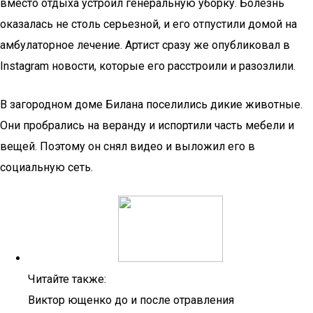
вместо отдыха устроил генеральную уборку. Болезнь
оказалась не столь серьезной, и его отпустили домой на
амбулаторное лечение. Артист сразу же опубликовал в
Instagram новости, которые его расстроили и разозлили.
В загородном доме Билана поселились дикие животные.
Они пробрались на веранду и испортили часть мебели и
вещей. Поэтому он снял видео и выложил его в
социальную сеть.
Читайте также:
Виктор ющенко до и после отравления