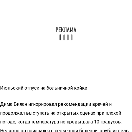
Июльский отпуск на больничной койке
Дима Билан игнорировал рекомендации врачей и
продолжал выступать на открытых сценах при плохой
погоде, когда температура не превышала 10 градусов.
Недавно он признался о серьезной болезни, опубликовав