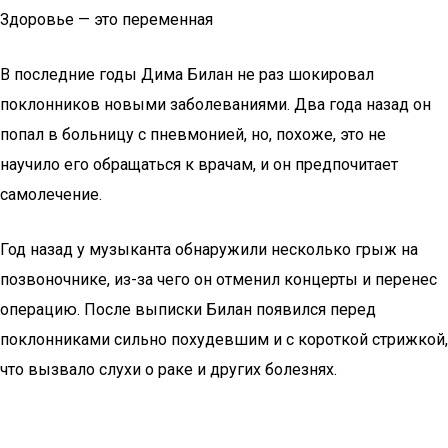
Здоровье — это переменная
В последние годы Дима Билан не раз шокировал
поклонников новыми заболеваниями. Два года назад он
попал в больницу с пневмонией, но, похоже, это не
научило его обращаться к врачам, и он предпочитает
самолечение.
Год назад у музыканта обнаружили несколько грыж на
позвоночнике, из-за чего он отменил концерты и перенес
операцию. После выписки Билан появился перед
поклонниками сильно похудевшим и с короткой стрижкой,
что вызвало слухи о раке и других болезнях.