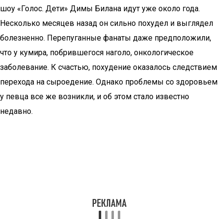
шоу «Голос. Дети» Димы Билана идут уже около года.
Несколько месяцев назад он сильно похудел и выглядел
болезненно. Перепуганные фанаты даже предположили,
что у кумира, побрившегося наголо, онкологическое
заболевание. К счастью, похудение оказалось следствием
перехода на сыроедение. Однако проблемы со здоровьем
у певца все же возникли, и об этом стало известно
недавно.