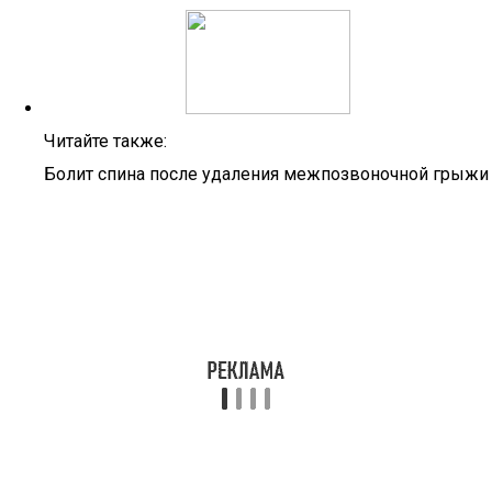
Читайте также:
Болит спина после удаления межпозвоночной грыжи