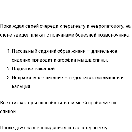
Пока ждал своей очереди к терапевту и невропатологу, на
стене увидел плакат с причинами болезней позвоночника:
Пассивный сидячий образ жизни — длительное
сидение приводит к атрофии мышц спины.
Поднятие тяжестей.
Неправильное питание — недостаток витаминов и
кальция.
Все эти факторы способствовали моей проблеме со
спиной.
После двух часов ожидания я попал к терапевту.