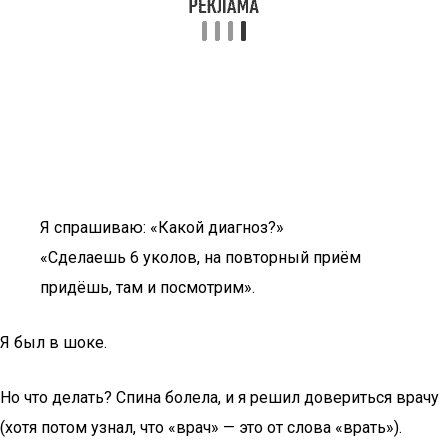
Я спрашиваю: «Какой диагноз?»
«Сделаешь 6 уколов, на повторный приём
придёшь, там и посмотрим».
Я был в шоке.
Но что делать? Спина болела, и я решил довериться врачу
(хотя потом узнал, что «врач» — это от слова «врать»).