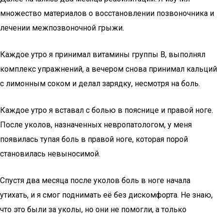
множество материалов о восстановлении позвоночника и
лечении межпозвоночной грыжи.
Каждое утро я принимал витамины группы В, выполнял
комплекс упражнений, а вечером снова принимал кальций
с лимонным соком и делал зарядку, несмотря на боль.
Каждое утро я вставал с болью в пояснице и правой ноге.
После уколов, назначенных невропатологом, у меня
появилась тупая боль в правой ноге, которая порой
становилась невыносимой.
Спустя два месяца после уколов боль в ноге начала
утихать, и я смог поднимать её без дискомфорта. Не знаю,
что это были за уколы, но они не помогли, а только