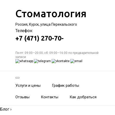
Стоматология
Россия, Курск, улица Перекальского
Телефон:
+7 (471) 270-70-
Пн-пт: 09:00—20:00; сб: 09:00—16:00 по предварительной
записи
Услуги и цены
График работы
Отзывы
Контакты
Как добраться
Блог
›