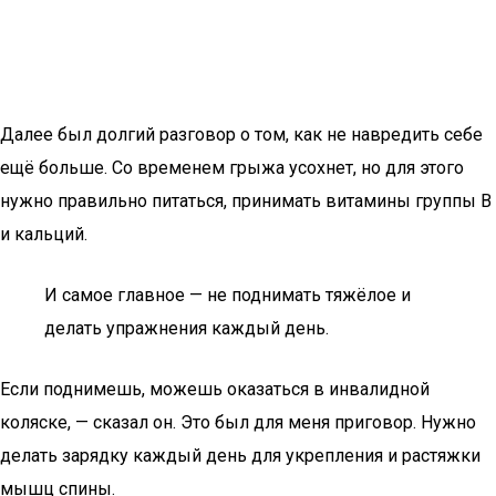
Далее был долгий разговор о том, как не навредить себе
ещё больше. Со временем грыжа усохнет, но для этого
нужно правильно питаться, принимать витамины группы В
и кальций.
И самое главное — не поднимать тяжёлое и
делать упражнения каждый день.
Если поднимешь, можешь оказаться в инвалидной
коляске, — сказал он. Это был для меня приговор. Нужно
делать зарядку каждый день для укрепления и растяжки
мышц спины.