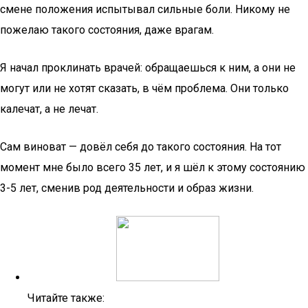
смене положения испытывал сильные боли. Никому не
пожелаю такого состояния, даже врагам.
Я начал проклинать врачей: обращаешься к ним, а они не
могут или не хотят сказать, в чём проблема. Они только
калечат, а не лечат.
Сам виноват — довёл себя до такого состояния. На тот
момент мне было всего 35 лет, и я шёл к этому состоянию
3-5 лет, сменив род деятельности и образ жизни.
Читайте также: