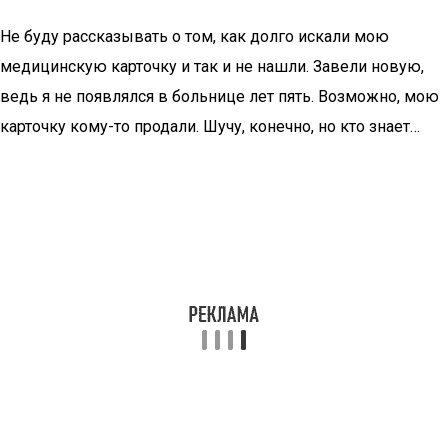
Не буду рассказывать о том, как долго искали мою
медицинскую карточку и так и не нашли. Завели новую,
ведь я не появлялся в больнице лет пять. Возможно, мою
карточку кому-то продали. Шучу, конечно, но кто знает…