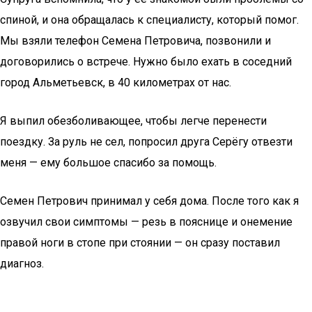
спиной, и она обращалась к специалисту, который помог.
Мы взяли телефон Семена Петровича, позвонили и
договорились о встрече. Нужно было ехать в соседний
город Альметьевск, в 40 километрах от нас.
Я выпил обезболивающее, чтобы легче перенести
поездку. За руль не сел, попросил друга Серёгу отвезти
меня — ему большое спасибо за помощь.
Семен Петрович принимал у себя дома. После того как я
озвучил свои симптомы — резь в пояснице и онемение
правой ноги в стопе при стоянии — он сразу поставил
диагноз.