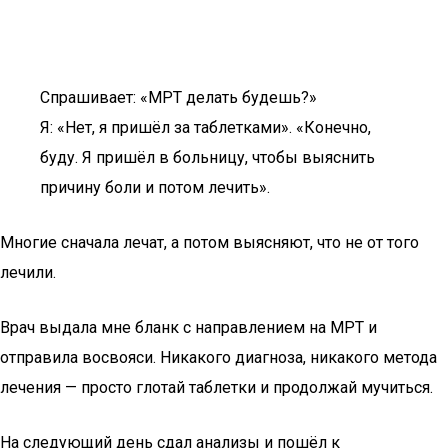
Спрашивает: «МРТ делать будешь?»
Я: «Нет, я пришёл за таблетками». «Конечно,
буду. Я пришёл в больницу, чтобы выяснить
причину боли и потом лечить».
Многие сначала лечат, а потом выясняют, что не от того
лечили.
Врач выдала мне бланк с направлением на МРТ и
отправила восвояси. Никакого диагноза, никакого метода
лечения — просто глотай таблетки и продолжай мучиться.
На следующий день сдал анализы и пошёл к