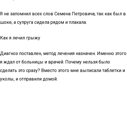
Я не запомнил всех слов Семена Петровича, так как был в
шоке, а супруга сидела рядом и плакала.
Как я лечил грыжу
Диагноз поставлен, метод лечения назначен. Именно этого
я ждал от больницы и врачей. Почему нельзя было
сделать это сразу? Вместо этого мне выписали таблетки и
уколы, и отправили домой.