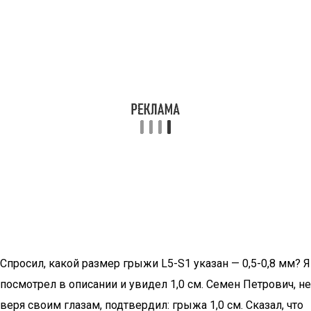
Спросил, какой размер грыжи L5-S1 указан — 0,5-0,8 мм? Я
посмотрел в описании и увидел 1,0 см. Семен Петрович, не
веря своим глазам, подтвердил: грыжа 1,0 см. Сказал, что