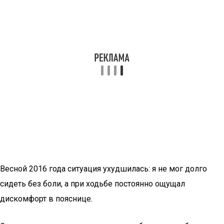
Весной 2016 года ситуация ухудшилась: я не мог долго
сидеть без боли, а при ходьбе постоянно ощущал
дискомфорт в пояснице.