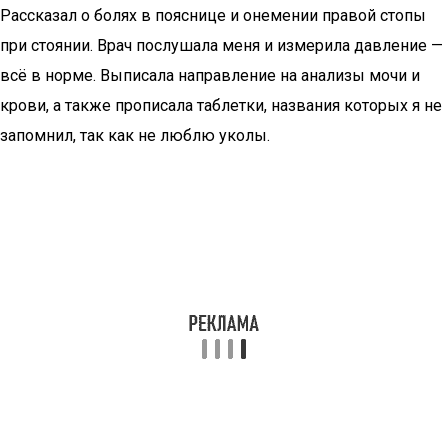
Рассказал о болях в пояснице и онемении правой стопы
при стоянии. Врач послушала меня и измерила давление —
всё в норме. Выписала направление на анализы мочи и
крови, а также прописала таблетки, названия которых я не
запомнил, так как не люблю уколы.