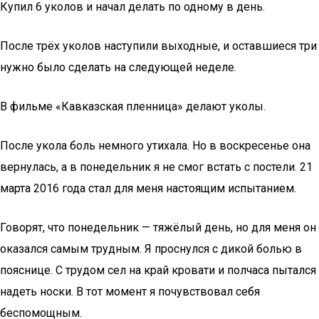
Купил 6 уколов и начал делать по одному в день.
После трёх уколов наступили выходные, и оставшиеся три
нужно было сделать на следующей неделе.
В фильме «Кавказская пленница» делают уколы.
После укола боль немного утихала. Но в воскресенье она
вернулась, а в понедельник я не смог встать с постели. 21
марта 2016 года стал для меня настоящим испытанием.
Говорят, что понедельник — тяжёлый день, но для меня он
оказался самым трудным. Я проснулся с дикой болью в
пояснице. С трудом сел на край кровати и полчаса пытался
надеть носки. В тот момент я почувствовал себя
беспомощным.