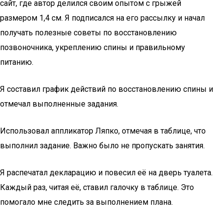
сайт, где автор делился своим опытом с грыжей
размером 1,4 см. Я подписался на его рассылку и начал
получать полезные советы по восстановлению
позвоночника, укреплению спины и правильному
питанию.
Я составил график действий по восстановлению спины и
отмечал выполненные задания.
Использовал аппликатор Ляпко, отмечая в таблице, что
выполнил задание. Важно было не пропускать занятия.
Я распечатал декларацию и повесил её на дверь туалета.
Каждый раз, читая её, ставил галочку в таблице. Это
помогало мне следить за выполнением плана.