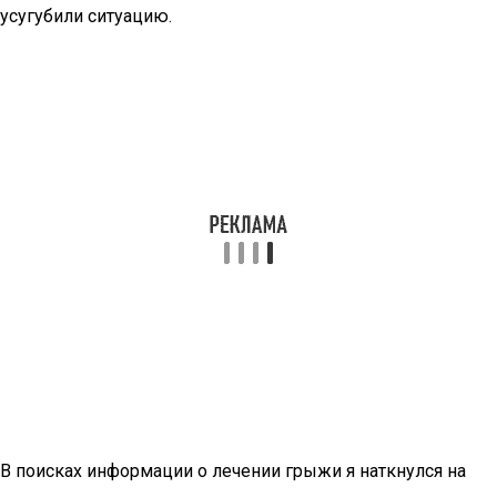
усугубили ситуацию.
В поисках информации о лечении грыжи я наткнулся на