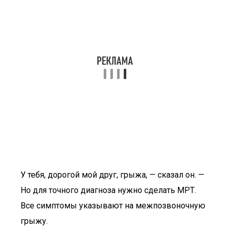
У тебя, дорогой мой друг, грыжа, — сказал он. —
Но для точного диагноза нужно сделать МРТ.
Все симптомы указывают на межпозвоночную
грыжу.