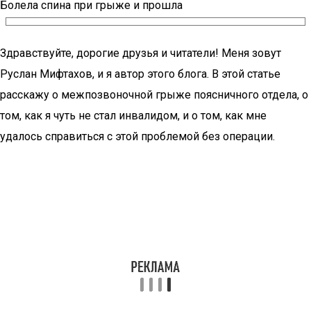
Болела спина при грыже и прошла
Здравствуйте, дорогие друзья и читатели! Меня зовут
Руслан Мифтахов, и я автор этого блога. В этой статье
расскажу о межпозвоночной грыже поясничного отдела, о
том, как я чуть не стал инвалидом, и о том, как мне
удалось справиться с этой проблемой без операции.