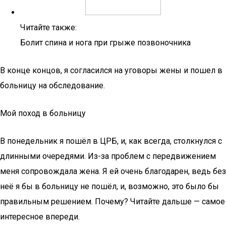
Читайте также:
Болит спина и нога при грыже позвоночника
В конце концов, я согласился на уговоры жены и пошел в
больницу на обследование.
Мой поход в больницу
В понедельник я пошёл в ЦРБ, и, как всегда, столкнулся с
длинными очередями. Из-за проблем с передвижением
меня сопровождала жена. Я ей очень благодарен, ведь без
неё я бы в больницу не пошёл, и, возможно, это было бы
правильным решением. Почему? Читайте дальше — самое
интересное впереди.