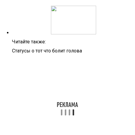
Читайте также:
Статусы о тот что болит голова