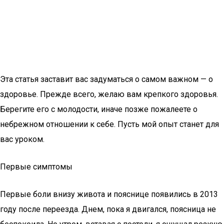
Эта статья заставит вас задуматься о самом важном — о
здоровье. Прежде всего, желаю вам крепкого здоровья.
Берегите его с молодости, иначе позже пожалеете о
небрежном отношении к себе. Пусть мой опыт станет для
вас уроком.
Первые симптомы
Первые боли внизу живота и пояснице появились в 2013
году после переезда. Днем, пока я двигался, поясница не