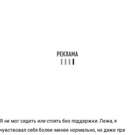
Я не мог сидеть или стоять без поддержки. Лежа, я
чувствовал себя более-менее нормально, но даже при