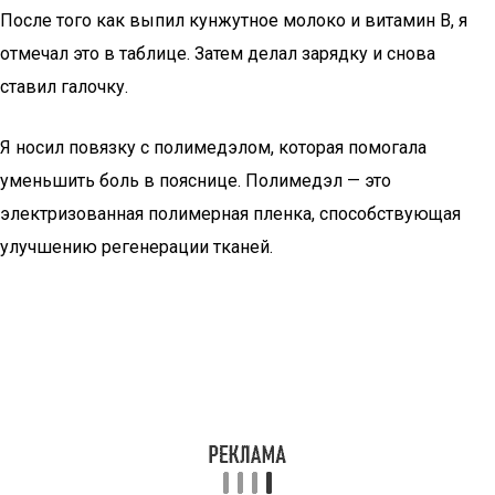
После того как выпил кунжутное молоко и витамин В, я
отмечал это в таблице. Затем делал зарядку и снова
ставил галочку.
Я носил повязку с полимедэлом, которая помогала
уменьшить боль в пояснице. Полимедэл — это
электризованная полимерная пленка, способствующая
улучшению регенерации тканей.