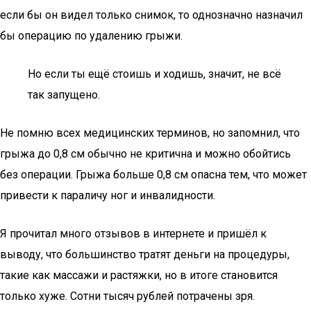
если бы он видел только снимок, то однозначно назначил
бы операцию по удалению грыжи.
Но если ты ещё стоишь и ходишь, значит, не всё
так запущено.
Не помню всех медицинских терминов, но запомнил, что
грыжа до 0,8 см обычно не критична и можно обойтись
без операции. Грыжа больше 0,8 см опасна тем, что может
привести к параличу ног и инвалидности.
Я прочитал много отзывов в интернете и пришёл к
выводу, что большинство тратят деньги на процедуры,
такие как массажи и растяжки, но в итоге становится
только хуже. Сотни тысяч рублей потрачены зря.