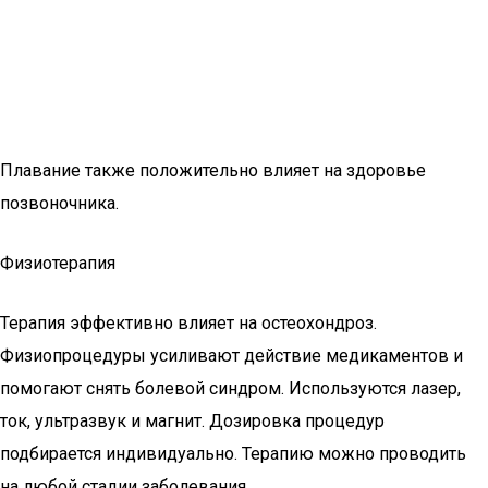
Плавание также положительно влияет на здоровье
позвоночника.
Физиотерапия
Терапия эффективно влияет на остеохондроз.
Физиопроцедуры усиливают действие медикаментов и
помогают снять болевой синдром. Используются лазер,
ток, ультразвук и магнит. Дозировка процедур
подбирается индивидуально. Терапию можно проводить
на любой стадии заболевания.