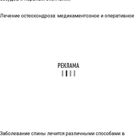
Лечение остеохондроза: медикаментозное и оперативное
Заболевание спины лечится различными способами в