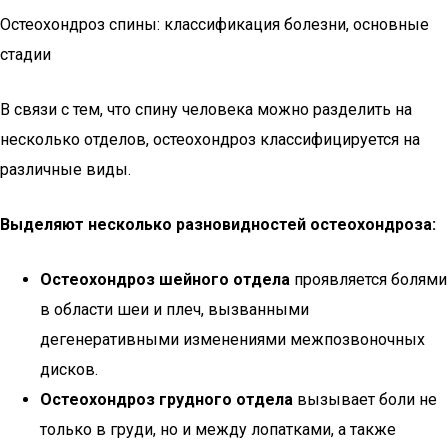
Остеохондроз спины: классификация болезни, основные
стадии
В связи с тем, что спину человека можно разделить на
несколько отделов, остеохондроз классифицируется на
различные виды.
Выделяют несколько разновидностей остеохондроза:
Остеохондроз шейного отдела
проявляется болями
в области шеи и плеч, вызванными
дегенеративными изменениями межпозвоночных
дисков.
Остеохондроз грудного отдела
вызывает боли не
только в груди, но и между лопатками, а также