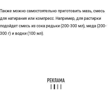
Также можно самостоятельно приготовить мазь, смесь
для натирания или компресс. Например, для растирки
подойдет смесь из сока редьки (200-300 мл), меда (200-
300 г) и водки (100 мл).