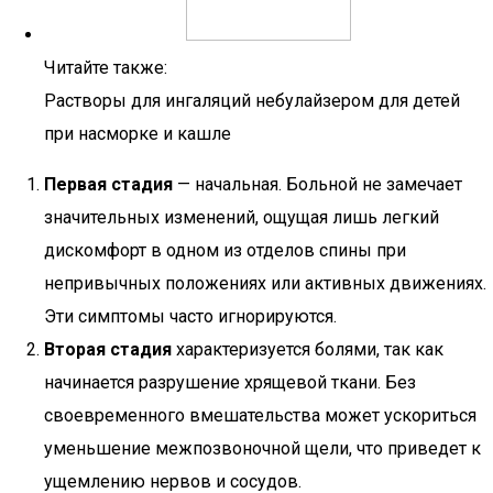
Читайте также:
Растворы для ингаляций небулайзером для детей
при насморке и кашле
Первая стадия
— начальная. Больной не замечает
значительных изменений, ощущая лишь легкий
дискомфорт в одном из отделов спины при
непривычных положениях или активных движениях.
Эти симптомы часто игнорируются.
Вторая стадия
характеризуется болями, так как
начинается разрушение хрящевой ткани. Без
своевременного вмешательства может ускориться
уменьшение межпозвоночной щели, что приведет к
ущемлению нервов и сосудов.