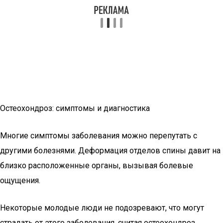
Остеохондроз: симптомы и диагностика
Многие симптомы заболевания можно перепутать с
другими болезнями. Деформация отделов спины давит на
близко расположенные органы, вызывая болевые
ощущения.
Некоторые молодые люди не подозревают, что могут
страдать от этого заболевания, считая остеохондроз