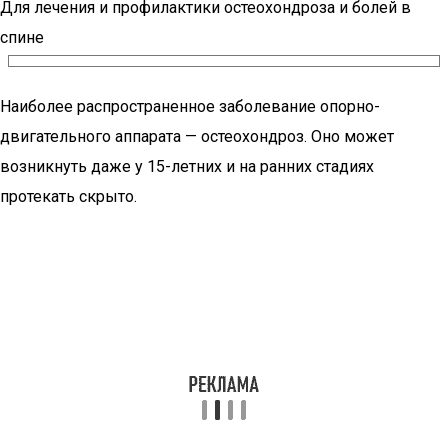
Для лечения и профилактики остеохондроза и болей в
спине
Наиболее распространенное заболевание опорно-
двигательного аппарата — остеохондроз. Оно может
возникнуть даже у 15-летних и на ранних стадиях
протекать скрыто.