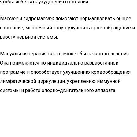
чтобы избежать ухудшения состояния.
Массаж и гидромассаж помогают нормализовать общее
состояние, мышечный тонус, улучшить кровообращение и
работу нервной системы.
Мануальная терапия также может быть частью лечения.
Она применяется по индивидуально разработанной
программе и способствует улучшению кровообращения,
лимфатической циркуляции, укреплению иммунной
системы и работе опорно-двигательного аппарата.