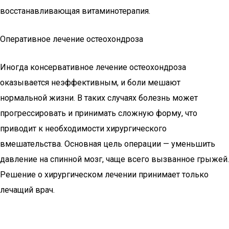
восстанавливающая витаминотерапия.
Оперативное лечение остеохондроза
Иногда консервативное лечение остеохондроза
оказывается неэффективным, и боли мешают
нормальной жизни. В таких случаях болезнь может
прогрессировать и принимать сложную форму, что
приводит к необходимости хирургического
вмешательства. Основная цель операции — уменьшить
давление на спинной мозг, чаще всего вызванное грыжей.
Решение о хирургическом лечении принимает только
лечащий врач.