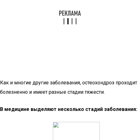
Как и многие другие заболевания, остеохондроз проходит
болезненно и имеет разные стадии тяжести.
В медицине выделяют несколько стадий заболевания: