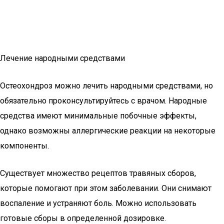
Лечение народными средствами
Остеохондроз можно лечить народными средствами, но
обязательно проконсультируйтесь с врачом. Народные
средства имеют минимальные побочные эффекты,
однако возможны аллергические реакции на некоторые
компоненты.
Существует множество рецептов травяных сборов,
которые помогают при этом заболевании. Они снимают
воспаление и устраняют боль. Можно использовать
готовые сборы в определенной дозировке.