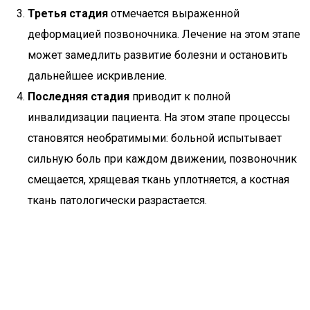
Третья стадия
отмечается выраженной
деформацией позвоночника. Лечение на этом этапе
может замедлить развитие болезни и остановить
дальнейшее искривление.
Последняя стадия
приводит к полной
инвалидизации пациента. На этом этапе процессы
становятся необратимыми: больной испытывает
сильную боль при каждом движении, позвоночник
смещается, хрящевая ткань уплотняется, а костная
ткань патологически разрастается.