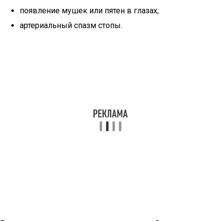
появление мушек или пятен в глазах;
артериальный спазм стопы.