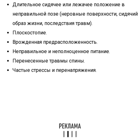
Длительное сидячее или лежачее положение в
неправильной позе (неровные поверхности, сидячий
образ жизни, последствия травм).
Плоскостопие.
Врожденная предрасположенность.
Неправильное и неполноценное питание.
Перенесенные травмы спины.
Частые стрессы и перенапряжения.