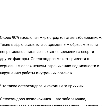
Около 90% населения мира страдает этим заболеванием.
Такие цифры связаны с современным образом жизни:
неправильное питание, нехватка времени на спорт и
другие факторы. Остеохондроз может привести к
серьезным осложнениям, ограничению подвижности и
нарушению работы внутренних органов.
Что такое остеохондроз и каковы его причины
Остеохондроз позвоночника — это заболевание,