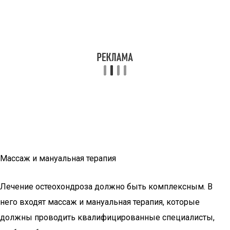
Массаж и мануальная терапия
Лечение остеохондроза должно быть комплексным. В
него входят массаж и мануальная терапия, которые
должны проводить квалифицированные специалисты,