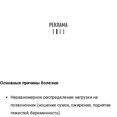
Основные причины болезни:
Неравномерное распределение нагрузки на
позвоночник (ношение сумок, ожирение, поднятие
тяжестей, беременность).