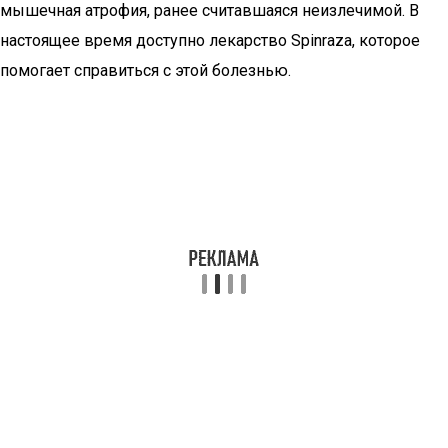
мышечная атрофия, ранее считавшаяся неизлечимой. В
настоящее время доступно лекарство Spinraza, которое
помогает справиться с этой болезнью.