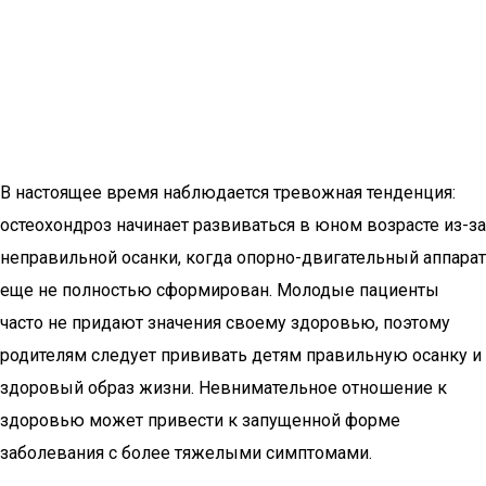
В настоящее время наблюдается тревожная тенденция:
остеохондроз начинает развиваться в юном возрасте из-за
неправильной осанки, когда опорно-двигательный аппарат
еще не полностью сформирован. Молодые пациенты
часто не придают значения своему здоровью, поэтому
родителям следует прививать детям правильную осанку и
здоровый образ жизни. Невнимательное отношение к
здоровью может привести к запущенной форме
заболевания с более тяжелыми симптомами.