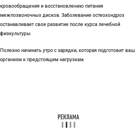
кровообращения и восстановлению питания
межпозвоночных дисков. Заболевание остеохондроз
останавливает свое развитие после курса лечебной
физкультуры.
Полезно начинать утро с зарядки, которая подготовит ваш
организм к предстоящим нагрузкам.