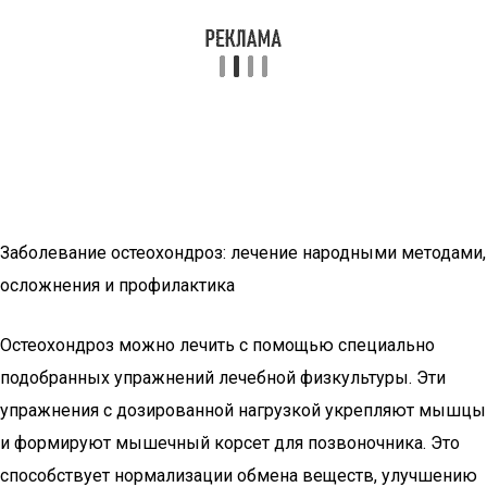
Заболевание остеохондроз: лечение народными методами,
осложнения и профилактика
Остеохондроз можно лечить с помощью специально
подобранных упражнений лечебной физкультуры. Эти
упражнения с дозированной нагрузкой укрепляют мышцы
и формируют мышечный корсет для позвоночника. Это
способствует нормализации обмена веществ, улучшению