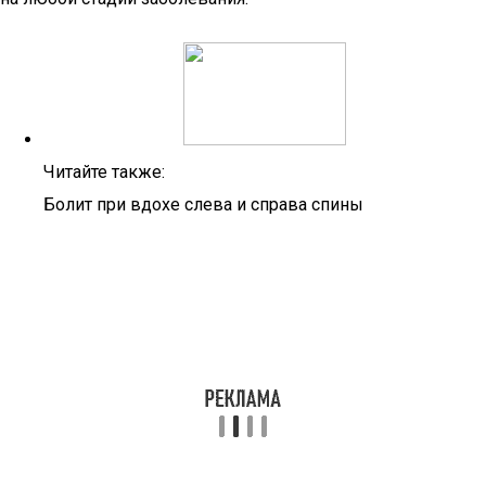
Читайте также:
Болит при вдохе слева и справа спины