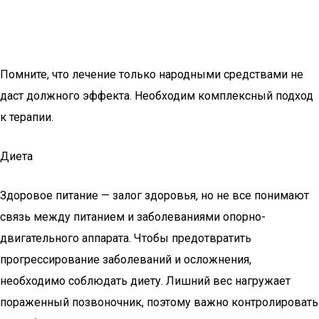
Помните, что лечение только народными средствами не
даст должного эффекта. Необходим комплексный подход
к терапии.
Диета
Здоровое питание — залог здоровья, но не все понимают
связь между питанием и заболеваниями опорно-
двигательного аппарата. Чтобы предотвратить
прогрессирование заболеваний и осложнения,
необходимо соблюдать диету. Лишний вес нагружает
пораженный позвоночник, поэтому важно контролировать