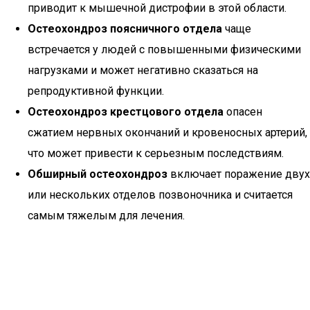
приводит к мышечной дистрофии в этой области.
Остеохондроз поясничного отдела
чаще
встречается у людей с повышенными физическими
нагрузками и может негативно сказаться на
репродуктивной функции.
Остеохондроз крестцового отдела
опасен
сжатием нервных окончаний и кровеносных артерий,
что может привести к серьезным последствиям.
Обширный остеохондроз
включает поражение двух
или нескольких отделов позвоночника и считается
самым тяжелым для лечения.