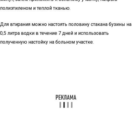
полиэтиленом и теплой тканью.
Для втирания можно настоять половину стакана бузины на
0,5 литра водки в течение 7 дней и использовать
полученную настойку на больном участке.