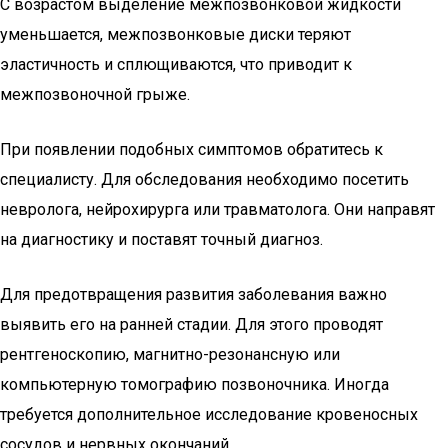
С возрастом выделение межпозвонковой жидкости
уменьшается, межпозвонковые диски теряют
эластичность и сплющиваются, что приводит к
межпозвоночной грыже.
При появлении подобных симптомов обратитесь к
специалисту. Для обследования необходимо посетить
невролога, нейрохирурга или травматолога. Они направят
на диагностику и поставят точный диагноз.
Для предотвращения развития заболевания важно
выявить его на ранней стадии. Для этого проводят
рентгеноскопию, магнитно-резонансную или
компьютерную томографию позвоночника. Иногда
требуется дополнительное исследование кровеносных
сосудов и нервных окончаний.