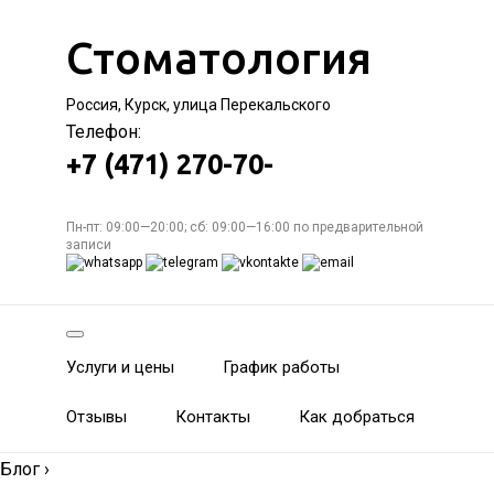
Стоматология
Россия, Курск, улица Перекальского
Телефон:
+7 (471) 270-70-
Пн-пт: 09:00—20:00; сб: 09:00—16:00 по предварительной
записи
Услуги и цены
График работы
Отзывы
Контакты
Как добраться
Блог
›