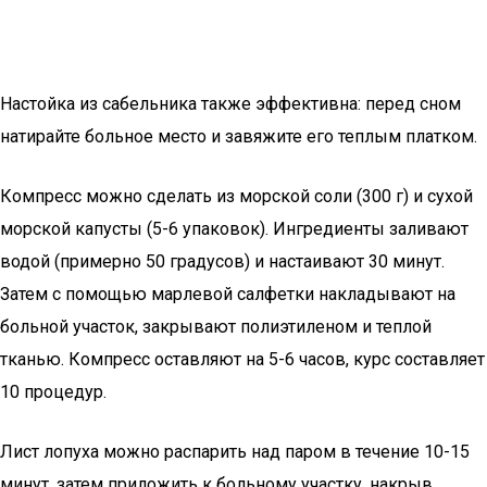
Настойка из сабельника также эффективна: перед сном
натирайте больное место и завяжите его теплым платком.
Компресс можно сделать из морской соли (300 г) и сухой
морской капусты (5-6 упаковок). Ингредиенты заливают
водой (примерно 50 градусов) и настаивают 30 минут.
Затем с помощью марлевой салфетки накладывают на
больной участок, закрывают полиэтиленом и теплой
тканью. Компресс оставляют на 5-6 часов, курс составляет
10 процедур.
Лист лопуха можно распарить над паром в течение 10-15
минут, затем приложить к больному участку, накрыв