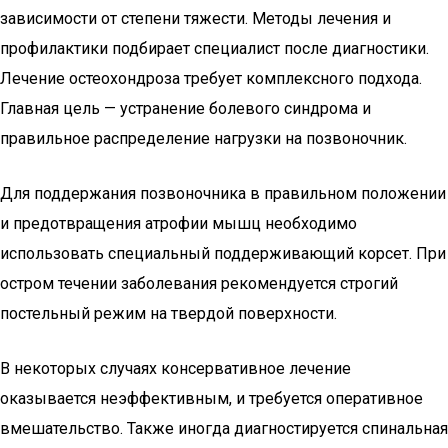
зависимости от степени тяжести. Методы лечения и
профилактики подбирает специалист после диагностики.
Лечение остеохондроза требует комплексного подхода.
Главная цель — устранение болевого синдрома и
правильное распределение нагрузки на позвоночник.
Для поддержания позвоночника в правильном положении
и предотвращения атрофии мышц необходимо
использовать специальный поддерживающий корсет. При
остром течении заболевания рекомендуется строгий
постельный режим на твердой поверхности.
В некоторых случаях консервативное лечение
оказывается неэффективным, и требуется оперативное
вмешательство. Также иногда диагностируется спинальная