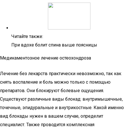
Читайте также:
При вдохе болит спина выше поясницы
Медикаментозное лечение остеохондроза
Лечение без лекарств практически невозможно, так как
снять воспаление и боль можно только с помощью
препаратов. Они блокируют болевые ощущения.
Существуют различные виды блокад: внутримышечные,
точечные, эпидуральные и внутрикостные. Какой именно
вид блокады нужен в вашем случае, определит
специалист. Также проводится комплексная