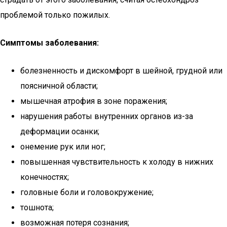
проблемой только пожилых.
Симптомы заболевания:
болезненность и дискомфорт в шейной, грудной или
поясничной области;
мышечная атрофия в зоне поражения;
нарушения работы внутренних органов из-за
деформации осанки;
онемение рук или ног;
повышенная чувствительность к холоду в нижних
конечностях;
головные боли и головокружение;
тошнота;
возможная потеря сознания;