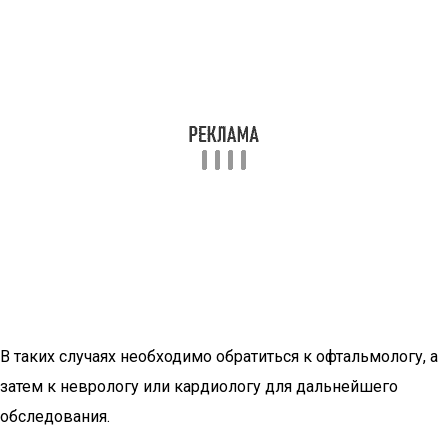
В таких случаях необходимо обратиться к офтальмологу, а
затем к неврологу или кардиологу для дальнейшего
обследования.