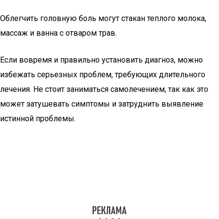
Облегчить головную боль могут стакан теплого молока,
массаж и ванна с отваром трав.
Если вовремя и правильно установить диагноз, можно
избежать серьезных проблем, требующих длительного
лечения. Не стоит заниматься самолечением, так как это
может затушевать симптомы и затруднить выявление
истинной проблемы.