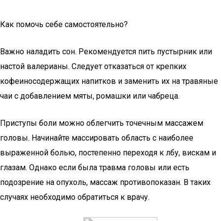
Как помочь себе самостоятельно?
Важно наладить сон. Рекомендуется пить пустырник или
настой валерианы. Следует отказаться от крепких
кофеиносодержащих напитков и заменить их на травяные
чаи с добавлением мяты, ромашки или чабреца.
Приступы боли можно облегчить точечным массажем
головы. Начинайте массировать область с наиболее
выраженной болью, постепенно переходя к лбу, вискам и
глазам. Однако если была травма головы или есть
подозрение на опухоль, массаж противопоказан. В таких
случаях необходимо обратиться к врачу.