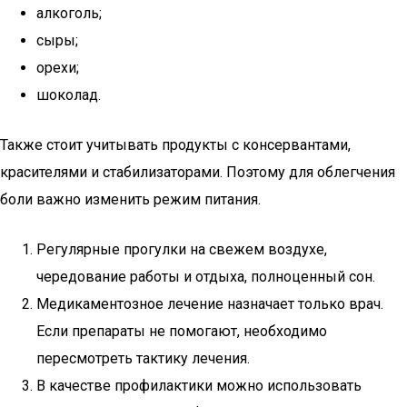
алкоголь;
сыры;
орехи;
шоколад.
Также стоит учитывать продукты с консервантами,
красителями и стабилизаторами. Поэтому для облегчения
боли важно изменить режим питания.
Регулярные прогулки на свежем воздухе,
чередование работы и отдыха, полноценный сон.
Медикаментозное лечение назначает только врач.
Если препараты не помогают, необходимо
пересмотреть тактику лечения.
В качестве профилактики можно использовать