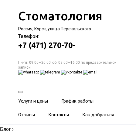
Стоматология
Россия, Курск, улица Перекальского
Телефон:
+7 (471) 270-70-
Пн-пт: 09:00—20:00; сб: 09:00—16:00 по предварительной
записи
Услуги и цены
График работы
Отзывы
Контакты
Как добраться
Блог
›