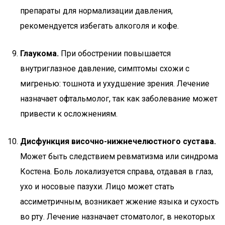
препараты для нормализации давления,
рекомендуется избегать алкоголя и кофе.
Глаукома.
При обострении повышается
внутриглазное давление, симптомы схожи с
мигренью: тошнота и ухудшение зрения. Лечение
назначает офтальмолог, так как заболевание может
привести к осложнениям.
Дисфункция височно-нижнечелюстного сустава.
Может быть следствием ревматизма или синдрома
Костена. Боль локализуется справа, отдавая в глаз,
ухо и носовые пазухи. Лицо может стать
ассиметричным, возникает жжение языка и сухость
во рту. Лечение назначает стоматолог, в некоторых