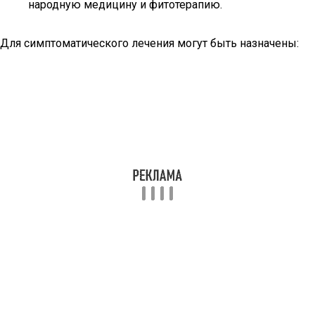
народную медицину и фитотерапию.
Для симптоматического лечения могут быть назначены: