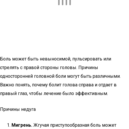
Боль может быть невыносимой, пульсировать или
стрелять с правой стороны головы. Причины
односторонней головной боли могут быть различными.
Важно понять, почему болит голова справа и отдает в
правый глаз, чтобы лечение было эффективным.
Причины недуга
Мигрень.
Жгучая приступообразная боль может