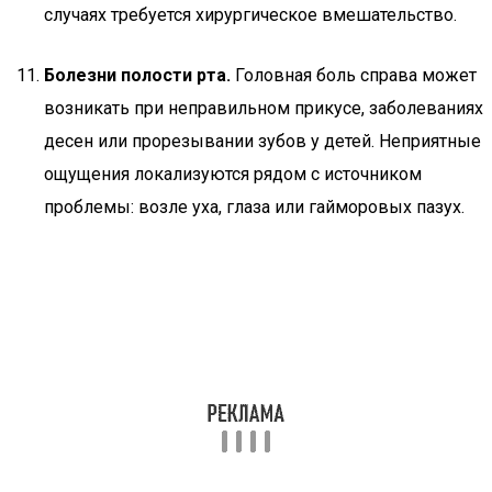
случаях требуется хирургическое вмешательство.
Болезни полости рта.
Головная боль справа может
возникать при неправильном прикусе, заболеваниях
десен или прорезывании зубов у детей. Неприятные
ощущения локализуются рядом с источником
проблемы: возле уха, глаза или гайморовых пазух.