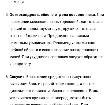
помощи.
Остеохондроз шейного отдела позвоночника.
При
поражении межпозвоночных дисков болит голова с
правой стороны, шумит в ухе, кружится голова и
жжет в области шеи. При движении глазами
симптомы усиливаются. Рекомендуется массаж
шейной области и использование разогревающих
мазей. При ухудшении состояния следует обратиться
к неврологу.
Синусит.
Воспаление придаточных пазух носа
вызывает боль в правой части головы, а также
дискомфорт в глазах и области переносицы. Боль
усиливается при наклоне вперед, может быть
высокая температура и общая слабость. При