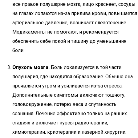
все правое полушарие мозга, лицо краснеет, сосуды
на глазах лопаются из-за прилива крови, повышается
артериальное давление, возникает слезотечение.
Медикаменты не помогают, и рекомендуется
обеспечить себе покой и тишину до уменьшения
боли.
Опухоль мозга.
Боль локализуется в той части
полушария, где находится образование. Обычно она
проявляется утром и усиливается из-за стресса.
Дополнительные симптомы включают тошноту,
головокружение, потерю веса и спутанность
сознания. Лечение эффективно только на ранних
стадиях и включает курсы радиотерапии,
химиотерапии, криотерапии и лазерной хирургии.