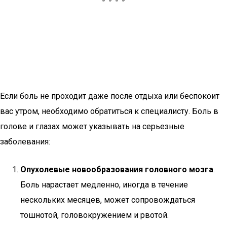
Если боль не проходит даже после отдыха или беспокоит
вас утром, необходимо обратиться к специалисту. Боль в
голове и глазах может указывать на серьезные
заболевания:
Опухолевые новообразования головного мозга
.
Боль нарастает медленно, иногда в течение
нескольких месяцев, может сопровождаться
тошнотой, головокружением и рвотой.