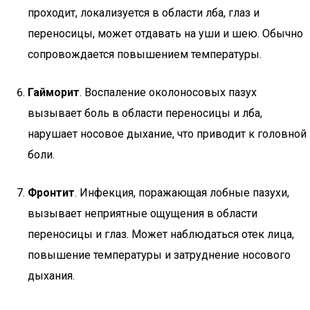
проходит, локализуется в области лба, глаз и
переносицы, может отдавать на уши и шею. Обычно
сопровождается повышением температуры.
Гайморит
. Воспаление околоносовых пазух
вызывает боль в области переносицы и лба,
нарушает носовое дыхание, что приводит к головной
боли.
Фронтит
. Инфекция, поражающая лобные пазухи,
вызывает неприятные ощущения в области
переносицы и глаз. Может наблюдаться отек лица,
повышение температуры и затруднение носового
дыхания.