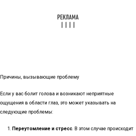
Причины, вызывающие проблему
Если у вас болит голова и возникают неприятные
ощущения в области глаз, это может указывать на
следующие проблемы:
Переутомление и стресс
. В этом случае происходит