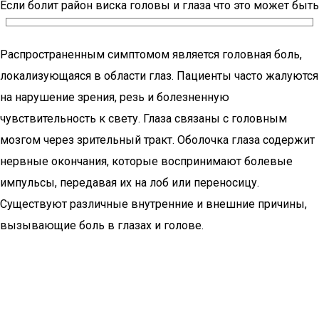
Если болит район виска головы и глаза что это может быть
Распространенным симптомом является головная боль,
локализующаяся в области глаз. Пациенты часто жалуются
на нарушение зрения, резь и болезненную
чувствительность к свету. Глаза связаны с головным
мозгом через зрительный тракт. Оболочка глаза содержит
нервные окончания, которые воспринимают болевые
импульсы, передавая их на лоб или переносицу.
Существуют различные внутренние и внешние причины,
вызывающие боль в глазах и голове.