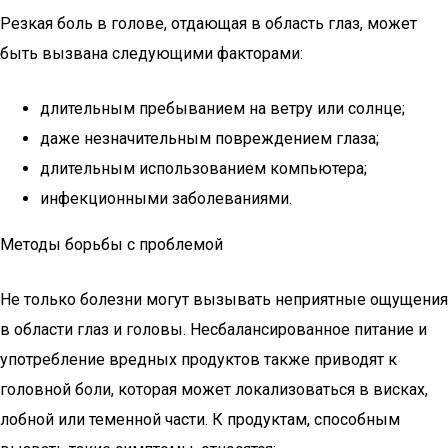
Резкая боль в голове, отдающая в область глаз, может
быть вызвана следующими факторами:
длительным пребыванием на ветру или солнце;
даже незначительным повреждением глаза;
длительным использованием компьютера;
инфекционными заболеваниями.
Методы борьбы с проблемой
Не только болезни могут вызывать неприятные ощущения
в области глаз и головы. Несбалансированное питание и
употребление вредных продуктов также приводят к
головной боли, которая может локализоваться в висках,
лобной или теменной части. К продуктам, способным