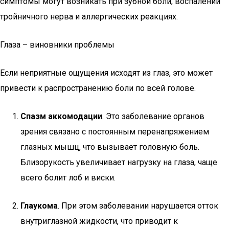
симптомы могут возникать при зубной боли, воспалении
тройничного нерва и аллергических реакциях.
Глаза – виновники проблемы
Если неприятные ощущения исходят из глаз, это может
привести к распространению боли по всей голове.
Спазм аккомодации
. Это заболевание органов
зрения связано с постоянным перенапряжением
глазных мышц, что вызывает головную боль.
Близорукость увеличивает нагрузку на глаза, чаще
всего болит лоб и виски.
Глаукома
. При этом заболевании нарушается отток
внутриглазной жидкости, что приводит к