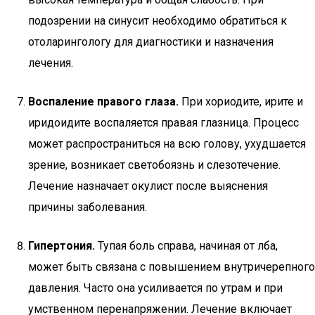
подозрении на синусит необходимо обратиться к
отоларингологу для диагностики и назначения
лечения.
Воспаление правого глаза.
При хориодите, ирите и
иридоидите воспаляется правая глазница. Процесс
может распространиться на всю голову, ухудшается
зрение, возникает светобоязнь и слезотечение.
Лечение назначает окулист после выяснения
причины заболевания.
Гипертония.
Тупая боль справа, начиная от лба,
может быть связана с повышением внутричерепного
давления. Часто она усиливается по утрам и при
умственном перенапряжении. Лечение включает