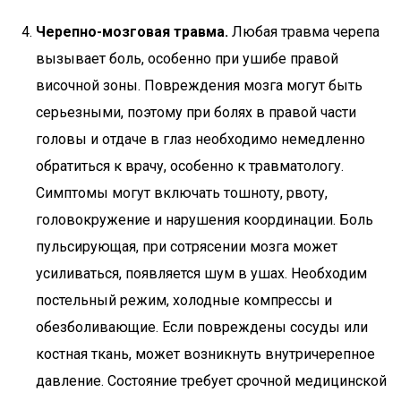
Черепно-мозговая травма.
Любая травма черепа
вызывает боль, особенно при ушибе правой
височной зоны. Повреждения мозга могут быть
серьезными, поэтому при болях в правой части
головы и отдаче в глаз необходимо немедленно
обратиться к врачу, особенно к травматологу.
Симптомы могут включать тошноту, рвоту,
головокружение и нарушения координации. Боль
пульсирующая, при сотрясении мозга может
усиливаться, появляется шум в ушах. Необходим
постельный режим, холодные компрессы и
обезболивающие. Если повреждены сосуды или
костная ткань, может возникнуть внутричерепное
давление. Состояние требует срочной медицинской