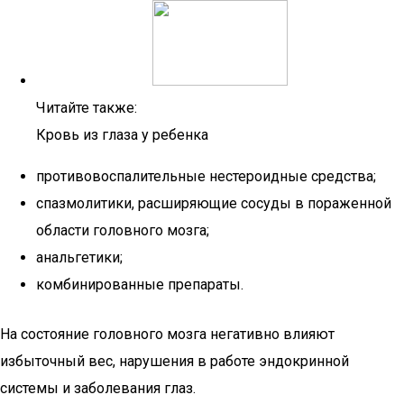
Читайте также:
Кровь из глаза у ребенка
противовоспалительные нестероидные средства;
спазмолитики, расширяющие сосуды в пораженной
области головного мозга;
анальгетики;
комбинированные препараты.
На состояние головного мозга негативно влияют
избыточный вес, нарушения в работе эндокринной
системы и заболевания глаз.