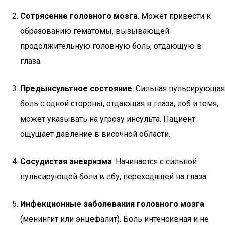
Сотрясение головного мозга
. Может привести к
образованию гематомы, вызывающей
продолжительную головную боль, отдающую в
глаза.
Предынсультное состояние
. Сильная пульсирующая
боль с одной стороны, отдающая в глаза, лоб и темя,
может указывать на угрозу инсульта. Пациент
ощущает давление в височной области.
Сосудистая аневризма
. Начинается с сильной
пульсирующей боли в лбу, переходящей на глаза.
Инфекционные заболевания головного мозга
(менингит или энцефалит). Боль интенсивная и не