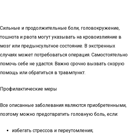
Сильные и продолжительные боли, головокружение,
тошнота и рвота могут указывать на кровоизлияние в
мозг или предынсультное состояние. В экстренных
случаях может потребоваться операция. Самостоятельно
помочь себе не удастся. Важно срочно вызвать скорую
помощь или обратиться в травмпункт.
Профилактические меры
Все описанные заболевания являются приобретенными,
поэтому можно предотвратить головную боль, если:
избегать стрессов и переутомления;