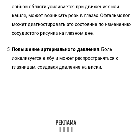
лобной области усиливается при движениях или
кашле, может возникать резь в глазах. Офтальмолог
может диагностировать это состояние по изменению
сосудистого рисунка на глазном дне.
Повышение артериального давления
. Боль
локализуется в лбу и может распространяться к
глазницам, создавая давление на виски.