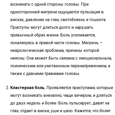
возникать с одной стороны головы. При
односторонней мигрени ощущается пульсация в
висках, давление на глаз, светобоязнь и тошнота.
Приступы могут длиться долго и нарушать
привычный образ жизни. Боль усиливается,
локализуясь в правой части головы. Мигрень —
неврологическая проблема, причины которой
неясны. Она может быть связана с эмоциональным,
психическим или умственным перенапряжением, а
также с давними травмами головы.
Кластерная боль.
Проявляется приступами, которые
могут возникать внезапно, чаще вечером, и длиться
до двух недель и более. Боль пульсирует, давит на
глаз, отдает в виски, уши и шею. Кажется, что болит