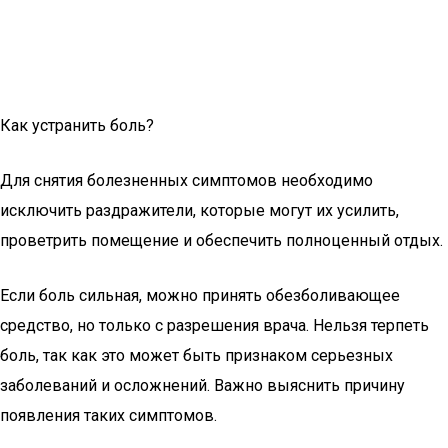
Как устранить боль?
Для снятия болезненных симптомов необходимо
исключить раздражители, которые могут их усилить,
проветрить помещение и обеспечить полноценный отдых.
Если боль сильная, можно принять обезболивающее
средство, но только с разрешения врача. Нельзя терпеть
боль, так как это может быть признаком серьезных
заболеваний и осложнений. Важно выяснить причину
появления таких симптомов.