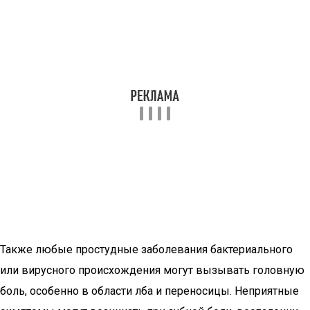
Также любые простудные заболевания бактериального
или вирусного происхождения могут вызывать головную
боль, особенно в области лба и переносицы. Неприятные