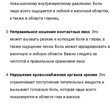
повышенному внутричерепному давлению. Боль
чаще всего ощущается в лобной и височной областях,
а также в области глазниц.
Неправильное ношение контактных линз
. Это
может вызвать резкие и колющие боли в глазах, а
также ощущение песка. Боль может иррадиировать в
височную и лобную области. Важно следить за
чистотой и правильным хранением линз.
Нарушение кровоснабжения органов зрения
. Это
ограничивает поступление питательных веществ и
вызывает головную боль, которая чаще всего
локализуется в области глаз и висков.