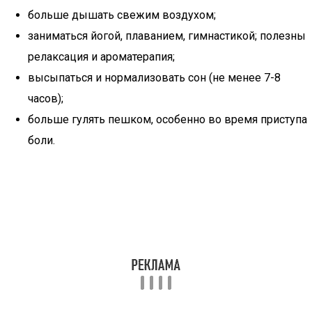
больше дышать свежим воздухом;
заниматься йогой, плаванием, гимнастикой; полезны
релаксация и ароматерапия;
высыпаться и нормализовать сон (не менее 7-8
часов);
больше гулять пешком, особенно во время приступа
боли.