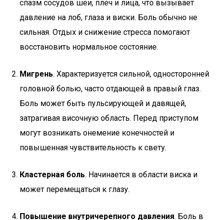
спазм сосудов шеи, плеч и лица, что вызывает
давление на лоб, глаза и виски. Боль обычно не
сильная. Отдых и снижение стресса помогают
восстановить нормальное состояние.
Мигрень
. Характеризуется сильной, односторонней
головной болью, часто отдающей в правый глаз.
Боль может быть пульсирующей и давящей,
затрагивая височную область. Перед приступом
могут возникать онемение конечностей и
повышенная чувствительность к свету.
Кластерная боль
. Начинается в области виска и
может перемещаться к глазу.
Повышение внутричерепного давления
. Боль в