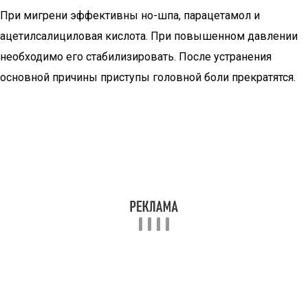
При мигрени эффективны но-шпа, парацетамол и
ацетилсалициловая кислота. При повышенном давлении
необходимо его стабилизировать. После устранения
основной причины приступы головной боли прекратятся.