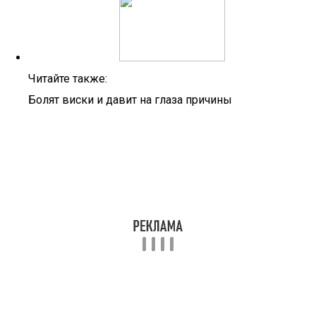
Читайте также:
Болят виски и давит на глаза причины