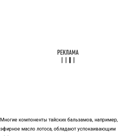
Многие компоненты тайских бальзамов, например,
эфирное масло лотоса, обладают успокаивающим