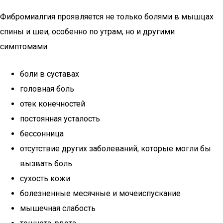
Фибромиалгия проявляется не только болями в мышцах
спины и шеи, особенно по утрам, но и другими
симптомами:
боли в суставах
головная боль
отек конечностей
постоянная усталость
бессонница
отсутствие других заболеваний, которые могли бы
вызвать боль
сухость кожи
болезненные месячные и мочеиспускание
мышечная слабость