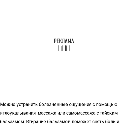
Можно устранить болезненные ощущения с помощью
иглоукалывания, массажа или самомассажа с тайским
бальзамом. Втирание бальзамов поможет снять боль и