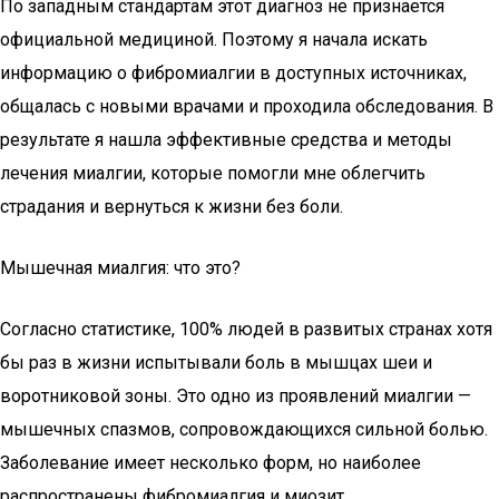
По западным стандартам этот диагноз не признается
официальной медициной. Поэтому я начала искать
информацию о фибромиалгии в доступных источниках,
общалась с новыми врачами и проходила обследования. В
результате я нашла эффективные средства и методы
лечения миалгии, которые помогли мне облегчить
страдания и вернуться к жизни без боли.
Мышечная миалгия: что это?
Согласно статистике, 100% людей в развитых странах хотя
бы раз в жизни испытывали боль в мышцах шеи и
воротниковой зоны. Это одно из проявлений миалгии —
мышечных спазмов, сопровождающихся сильной болью.
Заболевание имеет несколько форм, но наиболее
распространены фибромиалгия и миозит.