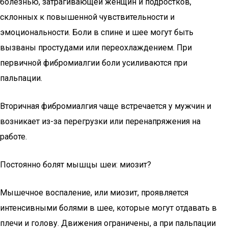
болезнью, затрагивающей женщин и подростков,
склонных к повышенной чувствительности и
эмоциональности. Боли в спине и шее могут быть
вызваны простудами или переохлаждением. При
первичной фибромиалгии боли усиливаются при
пальпации.
Вторичная фибромиалгия чаще встречается у мужчин и
возникает из-за перегрузки или перенапряжения на
работе.
Постоянно болят мышцы шеи: миозит?
Мышечное воспаление, или миозит, проявляется
интенсивными болями в шее, которые могут отдавать в
плечи и голову. Движения ограничены, а при пальпации