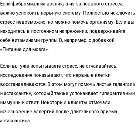
Если фибромиалгия возникла из-за нервного стресса,
важно успокоить нервную систему. Полностью исключить
стресс невозможно, но можно помочь организму. Если вы
находитесь в постоянном напряжении, поддерживайте
себя витаминами группы B, например, с добавкой
«Питание для мозга».
Если вы уже испытываете стресс, не отчаивайтесь:
исследования показывают, что нервные клетки
восстанавливаются. В этом могут помочь листья галангала
и астаксантин, который также успокаивает гиперактивный
иммунный ответ. Некоторые клиенты отмечали
исчезновение аллергий после длительного приема
астаксантина.