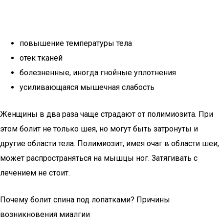
повышение температуры тела
отек тканей
болезненные, иногда гнойные уплотнения
усиливающаяся мышечная слабость
Женщины в два раза чаще страдают от полимиозита. При
этом болит не только шея, но могут быть затронуты и
другие области тела. Полимиозит, имея очаг в области шеи,
может распространяться на мышцы ног. Затягивать с
лечением не стоит.
Почему болит спина под лопатками? Причины
возникновения миалгии