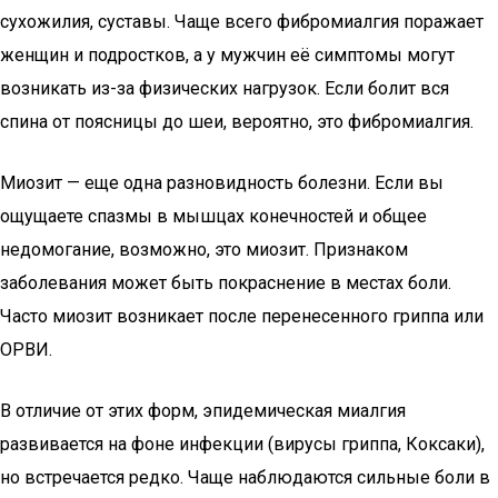
сухожилия, суставы. Чаще всего фибромиалгия поражает
женщин и подростков, а у мужчин её симптомы могут
возникать из-за физических нагрузок. Если болит вся
спина от поясницы до шеи, вероятно, это фибромиалгия.
Миозит — еще одна разновидность болезни. Если вы
ощущаете спазмы в мышцах конечностей и общее
недомогание, возможно, это миозит. Признаком
заболевания может быть покраснение в местах боли.
Часто миозит возникает после перенесенного гриппа или
ОРВИ.
В отличие от этих форм, эпидемическая миалгия
развивается на фоне инфекции (вирусы гриппа, Коксаки),
но встречается редко. Чаще наблюдаются сильные боли в