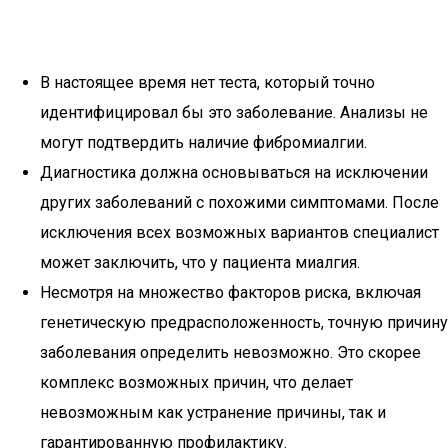
В настоящее время нет теста, который точно
идентифицировал бы это заболевание. Анализы не
могут подтвердить наличие фибромиалгии.
Диагностика должна основываться на исключении
других заболеваний с похожими симптомами. После
исключения всех возможных вариантов специалист
может заключить, что у пациента миалгия.
Несмотря на множество факторов риска, включая
генетическую предрасположенность, точную причину
заболевания определить невозможно. Это скорее
комплекс возможных причин, что делает
невозможным как устранение причины, так и
гарантированную профилактику.