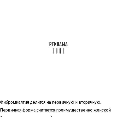
Фибромиалгия делится на первичную и вторичную.
Первичная форма считается преимущественно женской