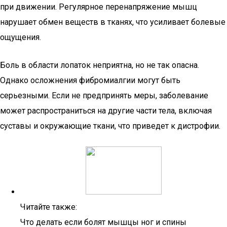
при движении. Регулярное перенапряжение мышц
нарушает обмен веществ в тканях, что усиливает болевые
ощущения.
Боль в области лопаток неприятна, но не так опасна.
Однако осложнения фибромиалгии могут быть
серьезными. Если не предпринять меры, заболевание
может распространиться на другие части тела, включая
суставы и окружающие ткани, что приведет к дистрофии.
Читайте также:
Что делать если болят мышцы ног и спины