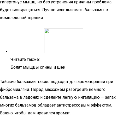
гипертонус мышц, но без устранения причины проблема
будет возвращаться. Лучше использовать бальзамы в
комплексной терапии.
Читайте также:
Болят мыщцы спины и шеи
Тайские бальзамы также подходят для ароматерапии при
фибромиалгии. Перед массажем разогрейте немного
бальзама в ладонях и сделайте легкую ингаляцию — запах
многих бальзамов обладает антистрессовым эффектом.
Важно, чтобы вам нравился аромат.