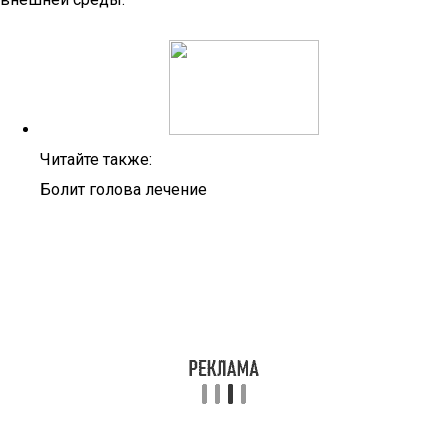
Читайте также:
Болит голова лечение