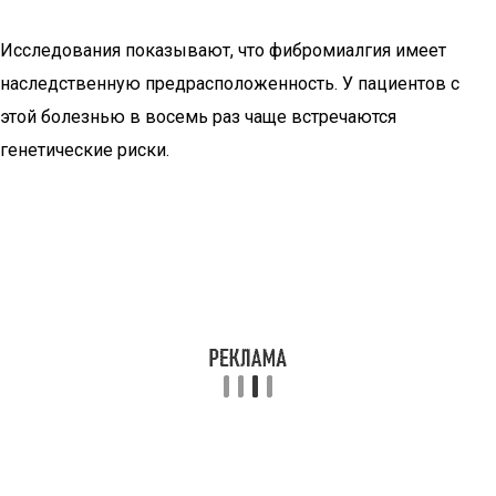
Исследования показывают, что фибромиалгия имеет
наследственную предрасположенность. У пациентов с
этой болезнью в восемь раз чаще встречаются
генетические риски.