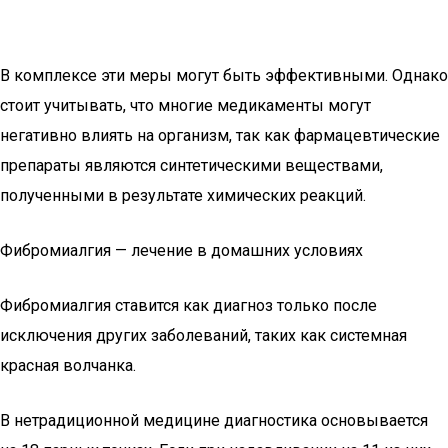
В комплексе эти меры могут быть эффективными. Однако
стоит учитывать, что многие медикаменты могут
негативно влиять на организм, так как фармацевтические
препараты являются синтетическими веществами,
полученными в результате химических реакций.
Фибромиалгия — лечение в домашних условиях
Фибромиалгия ставится как диагноз только после
исключения других заболеваний, таких как системная
красная волчанка.
В нетрадиционной медицине диагностика основывается