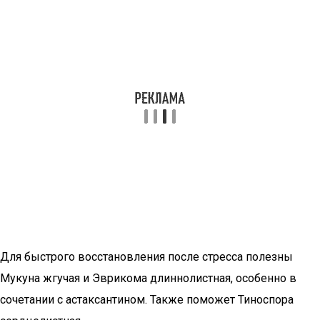
Для быстрого восстановления после стресса полезны
Мукуна жгучая и Эврикома длиннолистная, особенно в
сочетании с астаксантином. Также поможет Тиноспора