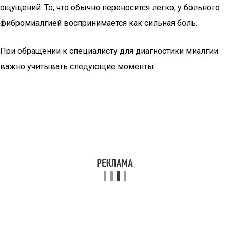
ощущений. То, что обычно переносится легко, у больного
фибромиалгией воспринимается как сильная боль.
При обращении к специалисту для диагностики миалгии
важно учитывать следующие моменты: