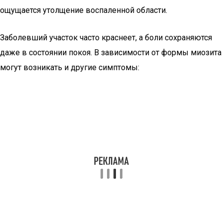
ощущается утолщение воспаленной области.
Заболевший участок часто краснеет, а боли сохраняются
даже в состоянии покоя. В зависимости от формы миозита
могут возникать и другие симптомы: