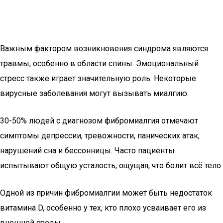
Важным фактором возникновения синдрома являются
травмы, особенно в области спины. Эмоциональный
стресс также играет значительную роль. Некоторые
вирусные заболевания могут вызывать миалгию.
30-50% людей с диагнозом фибромиалгия отмечают
симптомы депрессии, тревожности, панических атак,
нарушений сна и бессонницы. Часто пациенты
испытывают общую усталость, ощущая, что болит всё тело.
Одной из причин фибромиалгии может быть недостаток
витамина D, особенно у тех, кто плохо усваивает его из
внешней среды.