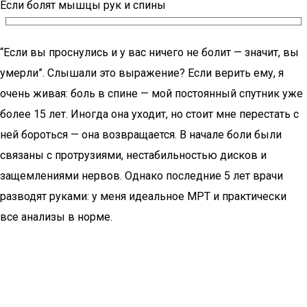
Если болят мышцы рук и спины
“Если вы проснулись и у вас ничего не болит — значит, вы
умерли”. Слышали это выражение? Если верить ему, я
очень живая: боль в спине — мой постоянный спутник уже
более 15 лет. Иногда она уходит, но стоит мне перестать с
ней бороться — она возвращается. В начале боли были
связаны с протрузиями, нестабильностью дисков и
защемлениями нервов. Однако последние 5 лет врачи
разводят руками: у меня идеальное МРТ и практически
все анализы в норме.