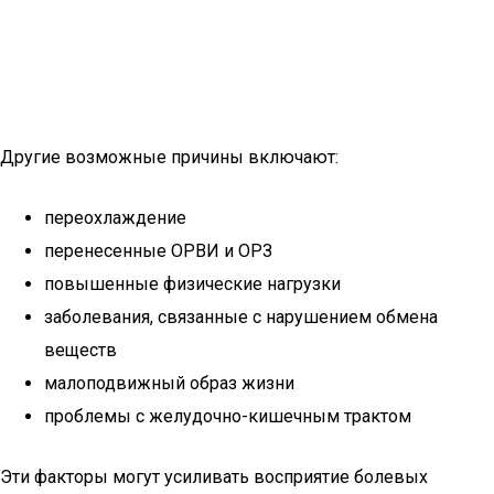
Другие возможные причины включают:
переохлаждение
перенесенные ОРВИ и ОРЗ
повышенные физические нагрузки
заболевания, связанные с нарушением обмена
веществ
малоподвижный образ жизни
проблемы с желудочно-кишечным трактом
Эти факторы могут усиливать восприятие болевых