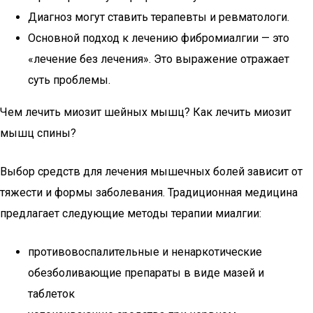
Диагноз могут ставить терапевты и ревматологи.
Основной подход к лечению фибромиалгии — это
«лечение без лечения». Это выражение отражает
суть проблемы.
Чем лечить миозит шейных мышц? Как лечить миозит
мышц спины?
Выбор средств для лечения мышечных болей зависит от
тяжести и формы заболевания. Традиционная медицина
предлагает следующие методы терапии миалгии:
противовоспалительные и ненаркотические
обезболивающие препараты в виде мазей и
таблеток