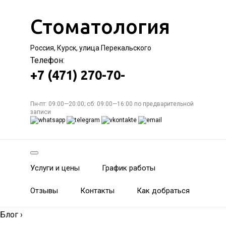
Стоматология
Россия, Курск, улица Перекальского
Телефон:
+7 (471) 270-70-
Пн-пт: 09:00—20:00; сб: 09:00—16:00 по предварительной
записи
Услуги и цены
График работы
Отзывы
Контакты
Как добраться
Блог
›