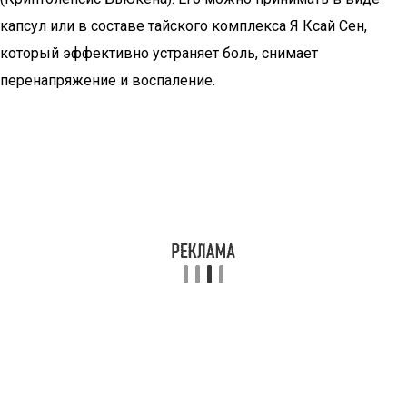
капсул или в составе тайского комплекса Я Ксай Сен,
который эффективно устраняет боль, снимает
перенапряжение и воспаление.