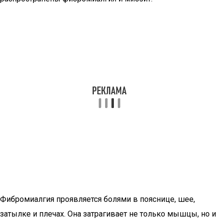
Фибромиалгия проявляется болями в пояснице, шее,
затылке и плечах. Она затрагивает не только мышцы, но и