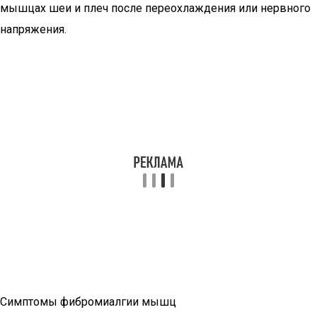
мышцах шеи и плеч после переохлаждения или нервного
напряжения.
Симптомы фибромиалгии мышц