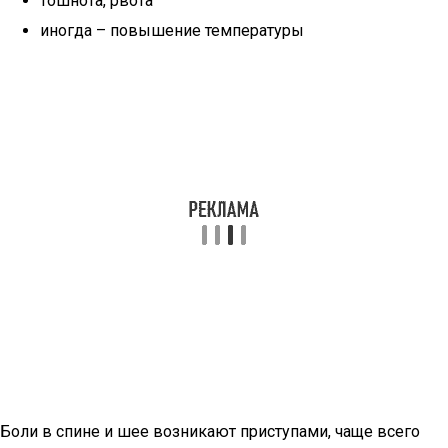
тошнота, рвота
иногда – повышение температуры
Боли в спине и шее возникают приступами, чаще всего