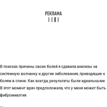
В поисках причины своих болей я сдавала анализы на
системную волчанку и другие заболевания, приводящие к
болям в спине. Как всегда, результаты были идеальными.
В этот момент врач предположила, что у меня может быть
фибромиалгия.