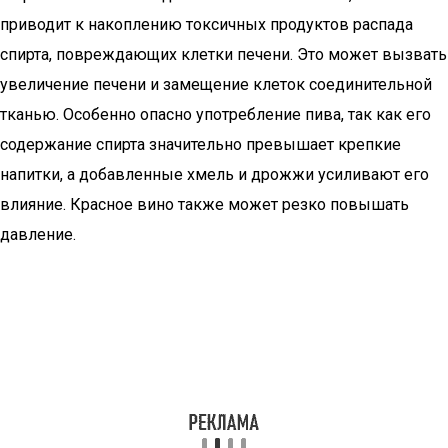
приводит к накоплению токсичных продуктов распада
спирта, повреждающих клетки печени. Это может вызвать
увеличение печени и замещение клеток соединительной
тканью. Особенно опасно употребление пива, так как его
содержание спирта значительно превышает крепкие
напитки, а добавленные хмель и дрожжи усиливают его
влияние. Красное вино также может резко повышать
давление.