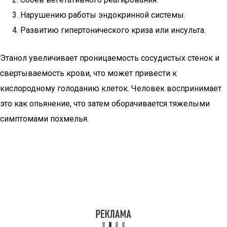
Нарушению работы эндокринной системы.
Развитию гипертонического криза или инсульта.
Этанол увеличивает проницаемость сосудистых стенок и
свертываемость крови, что может привести к
кислородному голоданию клеток. Человек воспринимает
это как опьянение, что затем оборачивается тяжелыми
симптомами похмелья.