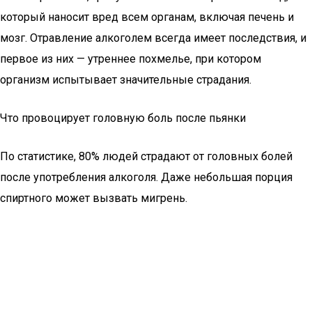
который наносит вред всем органам, включая печень и
мозг. Отравление алкоголем всегда имеет последствия, и
первое из них — утреннее похмелье, при котором
организм испытывает значительные страдания.
Что провоцирует головную боль после пьянки
По статистике, 80% людей страдают от головных болей
после употребления алкоголя. Даже небольшая порция
спиртного может вызвать мигрень.