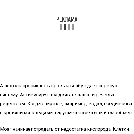
Алкоголь проникает в кровь и возбуждает нервную
систему. Активизируются двигательные и речевые
рецепторы. Когда спиртное, например, водка, соединяется
с кровяными тельцами, нарушается клеточный газообмен.
Мозг начинает страдать от недостатка кислорода. Клетки