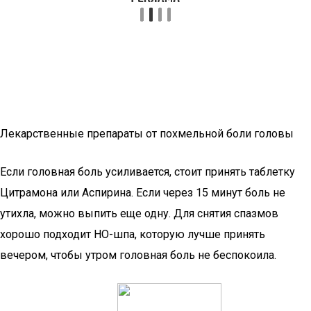
Лекарственные препараты от похмельной боли головы
Если головная боль усиливается, стоит принять таблетку
Цитрамона или Аспирина. Если через 15 минут боль не
утихла, можно выпить еще одну. Для снятия спазмов
хорошо подходит НО-шпа, которую лучше принять
вечером, чтобы утром головная боль не беспокоила.