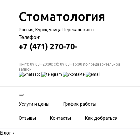
Стоматология
Россия, Курск, улица Перекальского
Телефон:
+7 (471) 270-70-
Пн-пт: 09:00—20:00; сб: 09:00—16:00 по предварительной
записи
Услуги и цены
График работы
Отзывы
Контакты
Как добраться
Блог
›