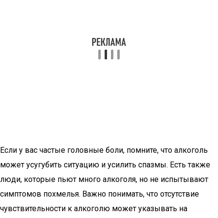
Если у вас частые головные боли, помните, что алкоголь
может усугубить ситуацию и усилить спазмы. Есть также
люди, которые пьют много алкоголя, но не испытывают
симптомов похмелья. Важно понимать, что отсутствие
чувствительности к алкоголю может указывать на