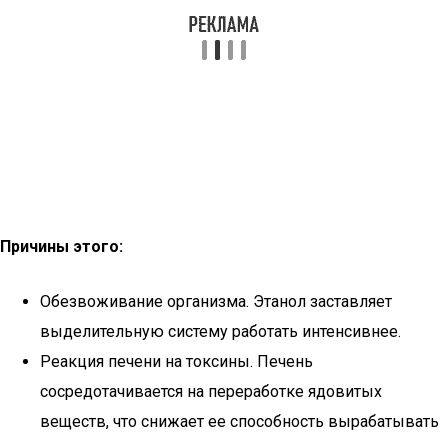
Причины этого:
Обезвоживание организма. Этанол заставляет
выделительную систему работать интенсивнее.
Реакция печени на токсины. Печень
сосредотачивается на переработке ядовитых
веществ, что снижает ее способность вырабатывать