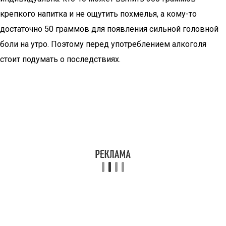
крепкого напитка и не ощутить похмелья, а кому-то
достаточно 50 граммов для появления сильной головной
боли на утро. Поэтому перед употреблением алкоголя
стоит подумать о последствиях.