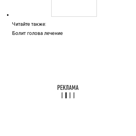
Читайте также:
Болит голова лечение