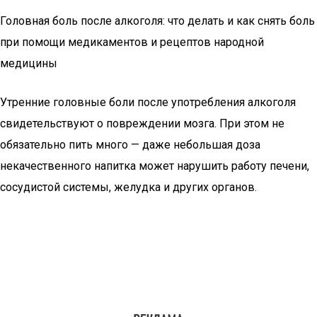
Головная боль после алкоголя: что делать и как снять боль
при помощи медикаментов и рецептов народной
медицины
Утренние головные боли после употребления алкоголя
свидетельствуют о повреждении мозга. При этом не
обязательно пить много — даже небольшая доза
некачественного напитка может нарушить работу печени,
сосудистой системы, желудка и других органов.