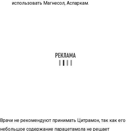
использовать Магнесол, Аспаркам.
Врачи не рекомендуют принимать Цитрамон, так как его
небольшое содержание парацетамола не решает