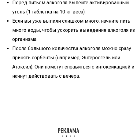
Перед питьем алкоголя выпейте активированный
уголь (1 таблетка на 10 кг веса).
Если вы уже выпили слишком много, начните пить
много воды, чтобы ускорить выведение алкоголя из
организма.
После большого количества алкоголя можно сразу
принять сорбенты (например, Энтеросгель или
Атоксил). Они помогут справиться с интоксикацией и
начнут действовать с вечера.