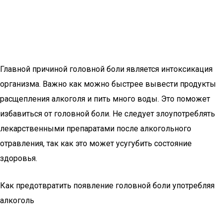
Главной причиной головной боли является интоксикация
организма. Важно как можно быстрее вывести продукты
расщепления алкоголя и пить много воды. Это поможет
избавиться от головной боли. Не следует злоупотреблять
лекарственными препаратами после алкогольного
отравления, так как это может усугубить состояние
здоровья.
Как предотвратить появление головной боли употребляя
алкоголь