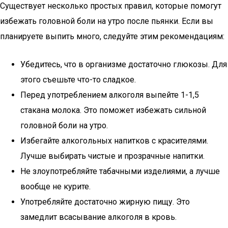
Существует несколько простых правил, которые помогут
избежать головной боли на утро после пьянки. Если вы
планируете выпить много, следуйте этим рекомендациям:
Убедитесь, что в организме достаточно глюкозы. Для
этого съешьте что-то сладкое.
Перед употреблением алкоголя выпейте 1-1,5
стакана молока. Это поможет избежать сильной
головной боли на утро.
Избегайте алкогольных напитков с красителями.
Лучше выбирать чистые и прозрачные напитки.
Не злоупотребляйте табачными изделиями, а лучше
вообще не курите.
Употребляйте достаточно жирную пищу. Это
замедлит всасывание алкоголя в кровь.