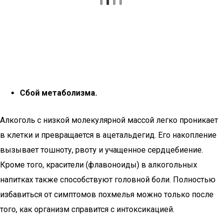
Сбой метаболизма.
Алкоголь с низкой молекулярной массой легко проникает
в клетки и превращается в ацетальдегид. Его накопление
вызывает тошноту, рвоту и учащенное сердцебиение.
Кроме того, красители (флавоноиды) в алкогольных
напитках также способствуют головной боли. Полностью
избавиться от симптомов похмелья можно только после
того, как организм справится с интоксикацией.