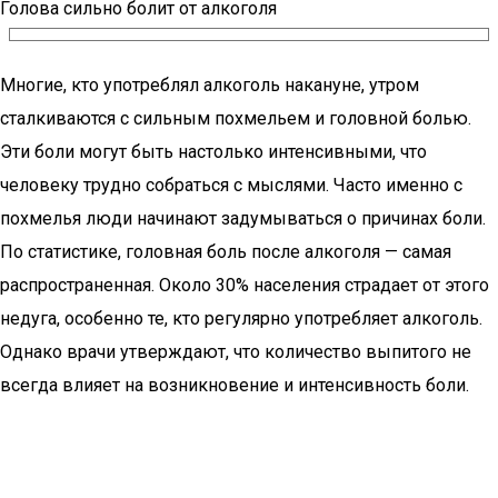
Голова сильно болит от алкоголя
Многие, кто употреблял алкоголь накануне, утром
сталкиваются с сильным похмельем и головной болью.
Эти боли могут быть настолько интенсивными, что
человеку трудно собраться с мыслями. Часто именно с
похмелья люди начинают задумываться о причинах боли.
По статистике, головная боль после алкоголя — самая
распространенная. Около 30% населения страдает от этого
недуга, особенно те, кто регулярно употребляет алкоголь.
Однако врачи утверждают, что количество выпитого не
всегда влияет на возникновение и интенсивность боли.