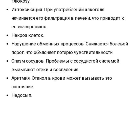
глюкозу.
Интоксикация. При употреблении алкоголя
начинается его фильтрация в печени, что приводит к
ее «засорению».
Некроз клеток.
Нарушение обменных процессов. Снижается болевой
порог, что объясняет потерю чувствительности.
Спазм сосудов. Проблемы с сосудистой системой
вызывают отеки и воспаления.
Аритмия. Этанол в крови может вызывать это
состояние.
Недосып.