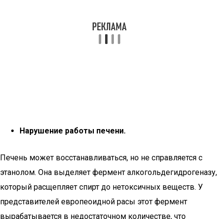
Нарушение работы печени.
Печень может восстанавливаться, но не справляется с
этанолом. Она выделяет фермент алкогольдегидрогеназу,
который расщепляет спирт до нетоксичных веществ. У
представителей европеоидной расы этот фермент
вырабатывается в недостаточном количестве, что