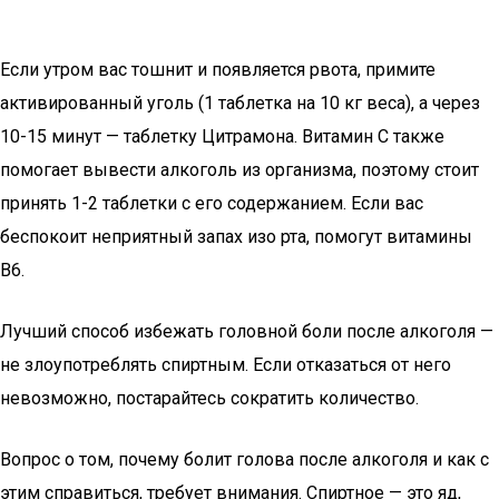
Если утром вас тошнит и появляется рвота, примите
активированный уголь (1 таблетка на 10 кг веса), а через
10-15 минут — таблетку Цитрамона. Витамин С также
помогает вывести алкоголь из организма, поэтому стоит
принять 1-2 таблетки с его содержанием. Если вас
беспокоит неприятный запах изо рта, помогут витамины
В6.
Лучший способ избежать головной боли после алкоголя —
не злоупотреблять спиртным. Если отказаться от него
невозможно, постарайтесь сократить количество.
Вопрос о том, почему болит голова после алкоголя и как с
этим справиться, требует внимания. Спиртное — это яд,