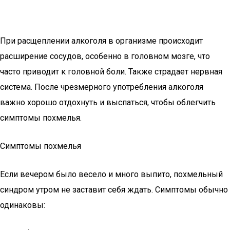
При расщеплении алкоголя в организме происходит
расширение сосудов, особенно в головном мозге, что
часто приводит к головной боли. Также страдает нервная
система. После чрезмерного употребления алкоголя
важно хорошо отдохнуть и выспаться, чтобы облегчить
симптомы похмелья.
Симптомы похмелья
Если вечером было весело и много выпито, похмельный
синдром утром не заставит себя ждать. Симптомы обычно
одинаковы: