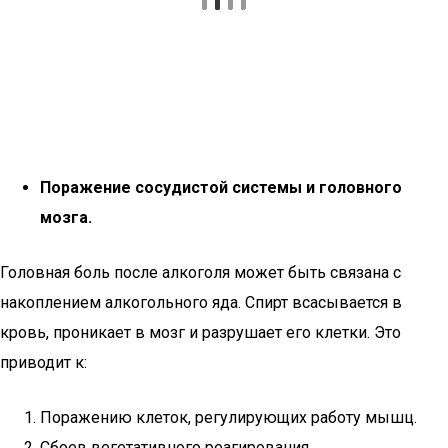
Поражение сосудистой системы и головного
мозга.
Головная боль после алкоголя может быть связана с
накоплением алкогольного яда. Спирт всасывается в
кровь, проникает в мозг и разрушает его клетки. Это
приводит к:
Поражению клеток, регулирующих работу мышц.
Сбоев вегетативного реагирования.