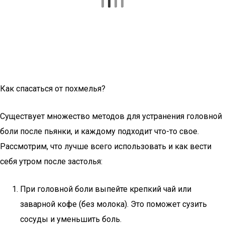
Как спасаться от похмелья?
Существует множество методов для устранения головной
боли после пьянки, и каждому подходит что-то свое.
Рассмотрим, что лучше всего использовать и как вести
себя утром после застолья:
При головной боли выпейте крепкий чай или
заварной кофе (без молока). Это поможет сузить
сосуды и уменьшить боль.