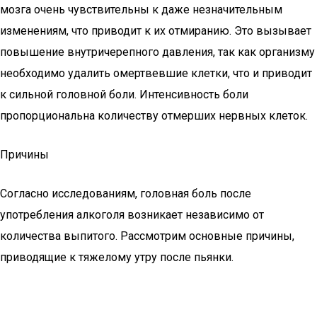
мозга очень чувствительны к даже незначительным
изменениям, что приводит к их отмиранию. Это вызывает
повышение внутричерепного давления, так как организму
необходимо удалить омертвевшие клетки, что и приводит
к сильной головной боли. Интенсивность боли
пропорциональна количеству отмерших нервных клеток.
Причины
Согласно исследованиям, головная боль после
употребления алкоголя возникает независимо от
количества выпитого. Рассмотрим основные причины,
приводящие к тяжелому утру после пьянки.