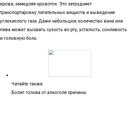
крови, замедляя кровоток. Это затрудняет
транспортировку питательных веществ и выведение
углекислого газа. Даже небольшое количество вина или
пива может вызвать сухость во рту, усталость, сонливость
и головную боль.
Читайте также:
Болит голова от алкоголя причины