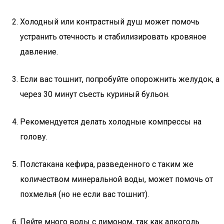
Холодный или контрастный душ может помочь
устранить отечность и стабилизировать кровяное
давление.
Если вас тошнит, попробуйте опорожнить желудок, а
через 30 минут съесть куриный бульон.
Рекомендуется делать холодные компрессы на
голову.
Полстакана кефира, разведенного с таким же
количеством минеральной воды, может помочь от
похмелья (но не если вас тошнит).
Пейте много воды с лимоном, так как алкоголь