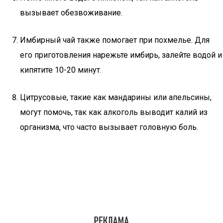
вызывает обезвоживание.
Имбирный чай также помогает при похмелье. Для
его приготовления нарежьте имбирь, залейте водой и
кипятите 10-20 минут.
Цитрусовые, такие как мандарины или апельсины,
могут помочь, так как алкоголь выводит калий из
организма, что часто вызывает головную боль.