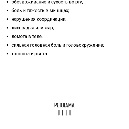
обезвоживание и сухость во рту;
боль и тяжесть в мышцах;
нарушения координации;
лихорадка или жар;
ломота в теле;
сильная головная боль и головокружение;
тошнота и рвота.