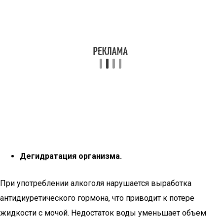
Дегидратация организма.
При употреблении алкоголя нарушается выработка
антидиуретического гормона, что приводит к потере
жидкости с мочой. Недостаток воды уменьшает объем