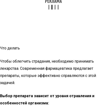
Что делать
Чтобы облегчить страдания, необходимо принимать
лекарства. Современная фармацевтика предлагает
препараты, которые эффективно справляются с этой
задачей.
Выбор препарата зависит от уровня отравления и
особенностей организма: