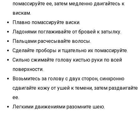
помассируйте ее, затем медленно двигайтесь к
вискам.
Плавно помассируйте виски.
Ладонями поглаживайте от бровей к затылку.
Пальцами расчесывайте волосы.
Сделайте проборы и тщательно их помассируйте.
Сильно сжимайте голову кистью руки по всей
поверхности.
Возьмитесь за голову с двух сторон, синхронно
сдвигайте кожу от ушей к темени, затем раздвигайте
ее.
Легкими движениями разомните шею.