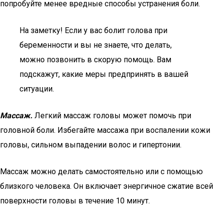
попробуйте менее вредные способы устранения боли.
На заметку! Если у вас болит голова при
беременности и вы не знаете, что делать,
можно позвонить в скорую помощь. Вам
подскажут, какие меры предпринять в вашей
ситуации.
Массаж.
Легкий массаж головы может помочь при
головной боли. Избегайте массажа при воспалении кожи
головы, сильном выпадении волос и гипертонии.
Массаж можно делать самостоятельно или с помощью
близкого человека. Он включает энергичное сжатие всей
поверхности головы в течение 10 минут.