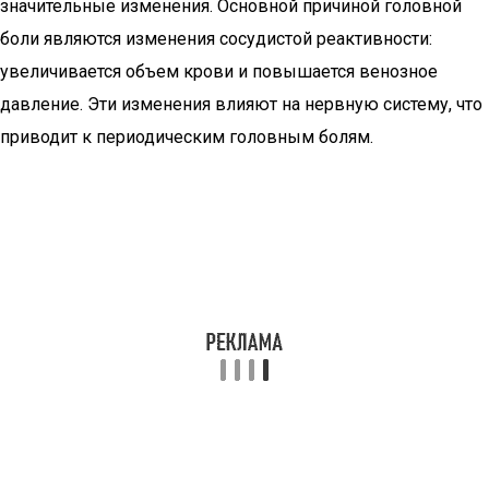
значительные изменения. Основной причиной головной
боли являются изменения сосудистой реактивности:
увеличивается объем крови и повышается венозное
давление. Эти изменения влияют на нервную систему, что
приводит к периодическим головным болям.