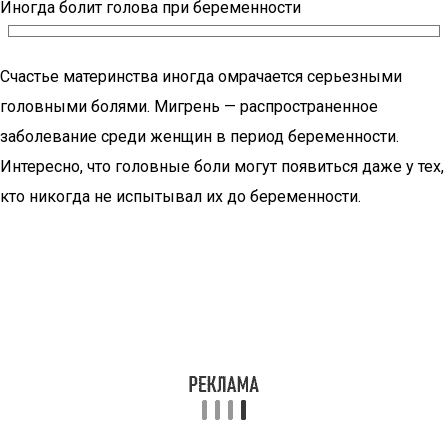
Иногда болит голова при беременности
Счастье материнства иногда омрачается серьезными
головными болями. Мигрень — распространенное
заболевание среди женщин в период беременности.
Интересно, что головные боли могут появиться даже у тех,
кто никогда не испытывал их до беременности.