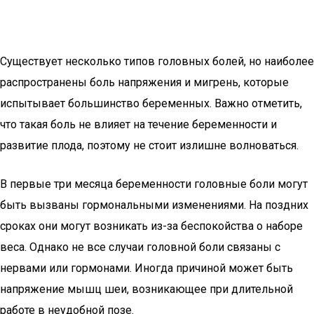
Существует несколько типов головных болей, но наиболее
распространены боль напряжения и мигрень, которые
испытывает большинство беременных. Важно отметить,
что такая боль не влияет на течение беременности и
развитие плода, поэтому не стоит излишне волноваться.
В первые три месяца беременности головные боли могут
быть вызваны гормональными изменениями. На поздних
сроках они могут возникать из-за беспокойства о наборе
веса. Однако не все случаи головной боли связаны с
нервами или гормонами. Иногда причиной может быть
напряжение мышц шеи, возникающее при длительной
работе в неудобной позе.