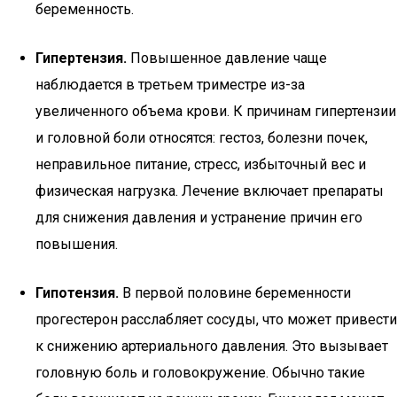
беременность.
Гипертензия.
Повышенное давление чаще
наблюдается в третьем триместре из-за
увеличенного объема крови. К причинам гипертензии
и головной боли относятся: гестоз, болезни почек,
неправильное питание, стресс, избыточный вес и
физическая нагрузка. Лечение включает препараты
для снижения давления и устранение причин его
повышения.
Гипотензия.
В первой половине беременности
прогестерон расслабляет сосуды, что может привести
к снижению артериального давления. Это вызывает
головную боль и головокружение. Обычно такие