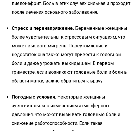
пиелонефрит. Боль в этих случаях сильная и проходит
после лечения основного заболевания.
Стресс и перенапряжение.
Беременные женщины
более чувствительны к стрессовым ситуациям, что
может вызвать мигрень. Переутомление и
недостаток сна также могут привести к головной
боли и даже угрожать выкидышем. В первом
триместре, если возникают головные боли и боли в
области матки, важно обратиться к врачу.
Погодные условия.
Некоторые женщины
чувствительны к изменениям атмосферного
давления, что может вызывать головные боли и
снижение работоспособности. Если такая