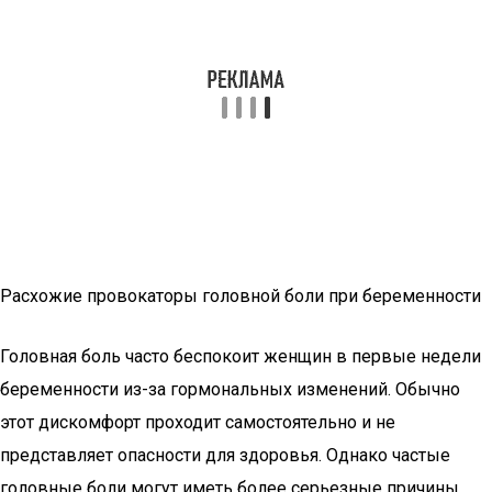
Расхожие провокаторы головной боли при беременности
Головная боль часто беспокоит женщин в первые недели
беременности из-за гормональных изменений. Обычно
этот дискомфорт проходит самостоятельно и не
представляет опасности для здоровья. Однако частые
головные боли могут иметь более серьезные причины.