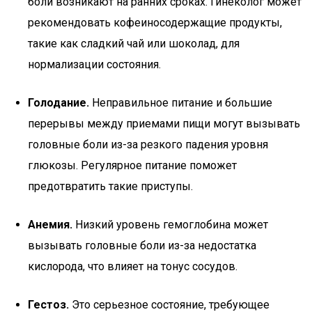
боли возникают на ранних сроках. Гинеколог может
рекомендовать кофеиносодержащие продукты,
такие как сладкий чай или шоколад, для
нормализации состояния.
Голодание.
Неправильное питание и большие
перерывы между приемами пищи могут вызывать
головные боли из-за резкого падения уровня
глюкозы. Регулярное питание поможет
предотвратить такие приступы.
Анемия.
Низкий уровень гемоглобина может
вызывать головные боли из-за недостатка
кислорода, что влияет на тонус сосудов.
Гестоз.
Это серьезное состояние, требующее