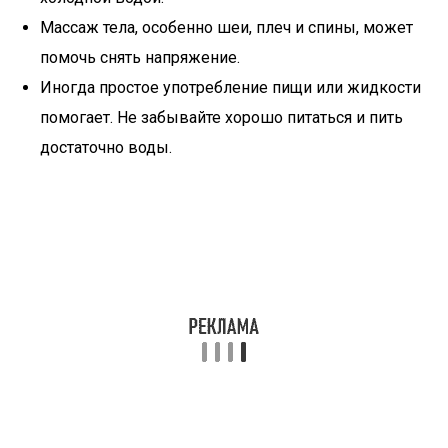
Массаж тела, особенно шеи, плеч и спины, может
помочь снять напряжение.
Иногда простое употребление пищи или жидкости
помогает. Не забывайте хорошо питаться и пить
достаточно воды.