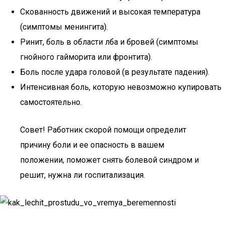
Скованность движений и высокая температура
(симптомы менингита).
Ринит, боль в области лба и бровей (симптомы
гнойного гайморита или фронтита).
Боль после удара головой (в результате падения).
Интенсивная боль, которую невозможно купировать
самостоятельно.
Совет! Работник скорой помощи определит
причину боли и ее опасность в вашем
положении, поможет снять болевой синдром и
решит, нужна ли госпитализация.