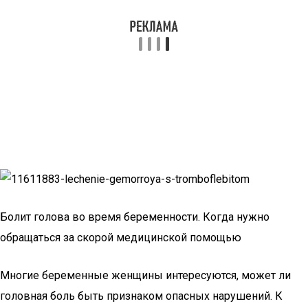
Болит голова во время беременности. Когда нужно
обращаться за скорой медицинской помощью
Многие беременные женщины интересуются, может ли
головная боль быть признаком опасных нарушений. К