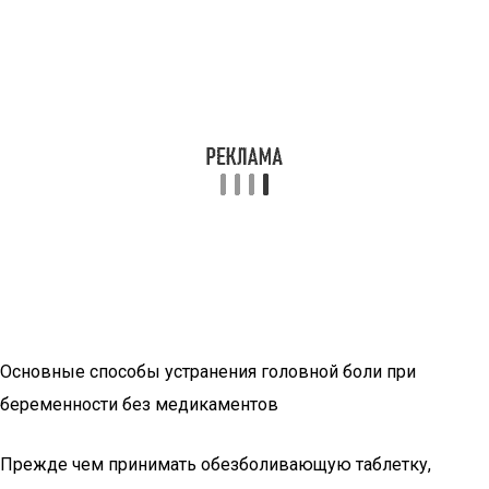
Основные способы устранения головной боли при
беременности без медикаментов
Прежде чем принимать обезболивающую таблетку,