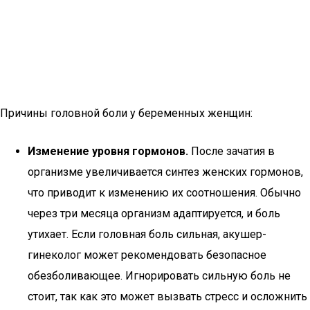
Причины головной боли у беременных женщин:
Изменение уровня гормонов.
После зачатия в
организме увеличивается синтез женских гормонов,
что приводит к изменению их соотношения. Обычно
через три месяца организм адаптируется, и боль
утихает. Если головная боль сильная, акушер-
гинеколог может рекомендовать безопасное
обезболивающее. Игнорировать сильную боль не
стоит, так как это может вызвать стресс и осложнить