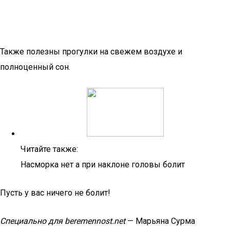
Также полезны прогулки на свежем воздухе и
полноценный сон.
Читайте также:
Насморка нет а при наклоне головы болит
Пусть у вас ничего не болит!
Специально для
beremennost.net
— Марьяна Сурма