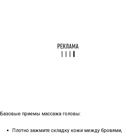
Базовые приемы массажа головы:
Плотно зажмите складку кожи между бровями,