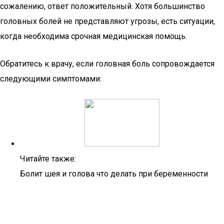
сожалению, ответ положительный. Хотя большинство
головных болей не представляют угрозы, есть ситуации,
когда необходима срочная медицинская помощь.
Обратитесь к врачу, если головная боль сопровождается
следующими симптомами:
Читайте также:
Болит шея и голова что делать при беременности