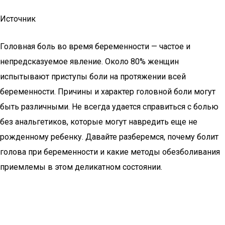
Источник
Головная боль во время беременности — частое и
непредсказуемое явление. Около 80% женщин
испытывают приступы боли на протяжении всей
беременности. Причины и характер головной боли могут
быть различными. Не всегда удается справиться с болью
без анальгетиков, которые могут навредить еще не
рожденному ребенку. Давайте разберемся, почему болит
голова при беременности и какие методы обезболивания
приемлемы в этом деликатном состоянии.