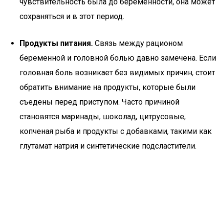
чувствительность была до беременности, она может
сохраняться и в этот период.
Продукты питания.
Связь между рационом
беременной и головной болью давно замечена. Если
головная боль возникает без видимых причин, стоит
обратить внимание на продукты, которые были
съедены перед приступом. Часто причиной
становятся маринады, шоколад, цитрусовые,
копченая рыба и продукты с добавками, такими как
глутамат натрия и синтетические подсластители.