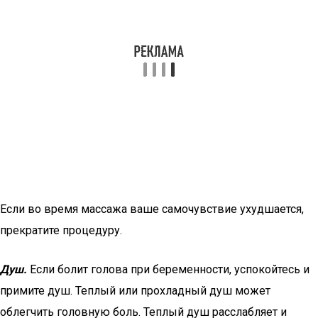
Если во время массажа ваше самочувствие ухудшается,
прекратите процедуру.
Душ.
Если болит голова при беременности, успокойтесь и
примите душ. Теплый или прохладный душ может
облегчить головную боль. Теплый душ расслабляет и