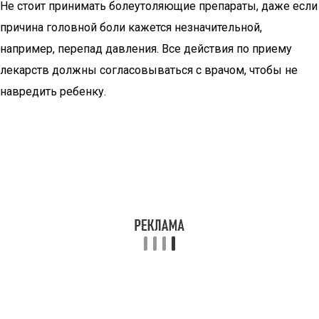
Не стоит принимать болеутоляющие препараты, даже если
причина головной боли кажется незначительной,
например, перепад давления. Все действия по приему
лекарств должны согласовываться с врачом, чтобы не
навредить ребенку.