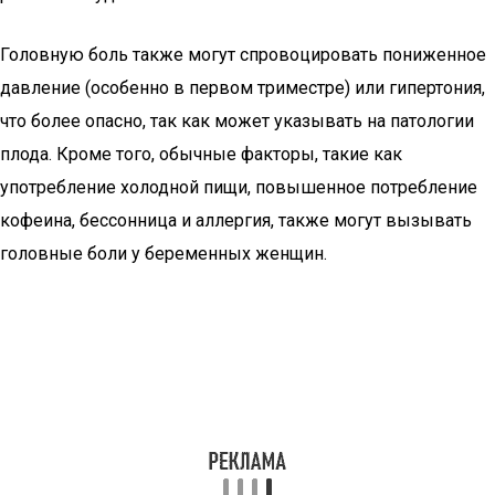
Головную боль также могут спровоцировать пониженное
давление (особенно в первом триместре) или гипертония,
что более опасно, так как может указывать на патологии
плода. Кроме того, обычные факторы, такие как
употребление холодной пищи, повышенное потребление
кофеина, бессонница и аллергия, также могут вызывать
головные боли у беременных женщин.