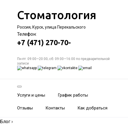
Стоматология
Россия, Курск, улица Перекальского
Телефон:
+7 (471) 270-70-
Пн-пт: 09:00—20:00; сб: 09:00—16:00 по предварительной
записи
Услуги и цены
График работы
Отзывы
Контакты
Как добраться
Блог
›