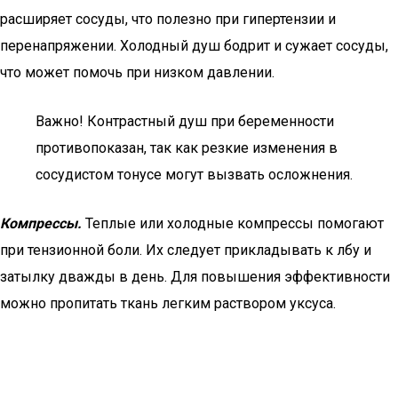
расширяет сосуды, что полезно при гипертензии и
перенапряжении. Холодный душ бодрит и сужает сосуды,
что может помочь при низком давлении.
Важно! Контрастный душ при беременности
противопоказан, так как резкие изменения в
сосудистом тонусе могут вызвать осложнения.
Компрессы.
Теплые или холодные компрессы помогают
при тензионной боли. Их следует прикладывать к лбу и
затылку дважды в день. Для повышения эффективности
можно пропитать ткань легким раствором уксуса.