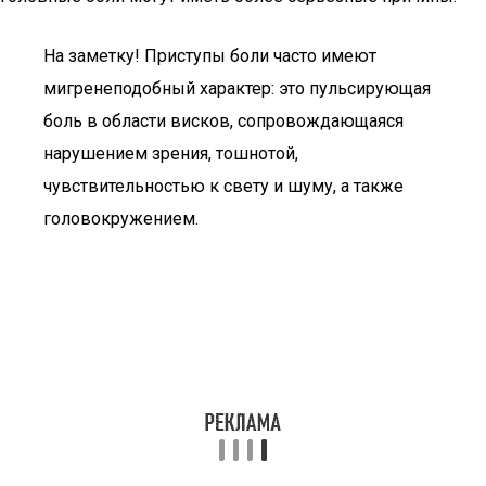
На заметку! Приступы боли часто имеют
мигренеподобный характер: это пульсирующая
боль в области висков, сопровождающаяся
нарушением зрения, тошнотой,
чувствительностью к свету и шуму, а также
головокружением.