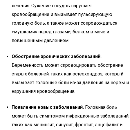
лечения. Сужение сосудов нарушает
кровообращение и вызывает пульсирующую
головную боль, а также может сопровождаться
«мушками» перед глазами, белком в моче и
повышенным давлением.
Обострение хронических заболеваний.
Беременность может спровоцировать обострение
старых болезней, таких как остеохондроз, который
вызывает головные боли из-за давления на нервы и
нарушения кровообращения.
Появление новых заболеваний.
Головная боль
может быть симптомом инфекционных заболеваний,
таких как менингит, синусит, фронтит, энцефалит и