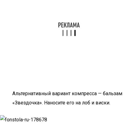
Альтернативный вариант компресса — бальзам
«Звездочка». Наносите его на лоб и виски.