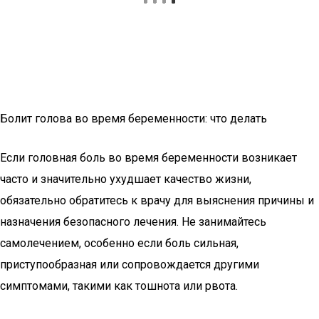
Болит голова во время беременности: что делать
Если головная боль во время беременности возникает
часто и значительно ухудшает качество жизни,
обязательно обратитесь к врачу для выяснения причины и
назначения безопасного лечения. Не занимайтесь
самолечением, особенно если боль сильная,
приступообразная или сопровождается другими
симптомами, такими как тошнота или рвота.