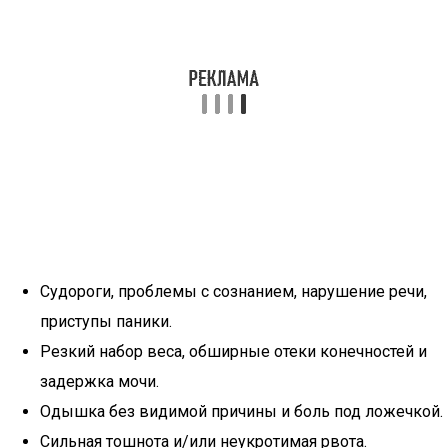
Судороги, проблемы с сознанием, нарушение речи,
приступы паники.
Резкий набор веса, обширные отеки конечностей и
задержка мочи.
Одышка без видимой причины и боль под ложечкой.
Сильная тошнота и/или неукротимая рвота.