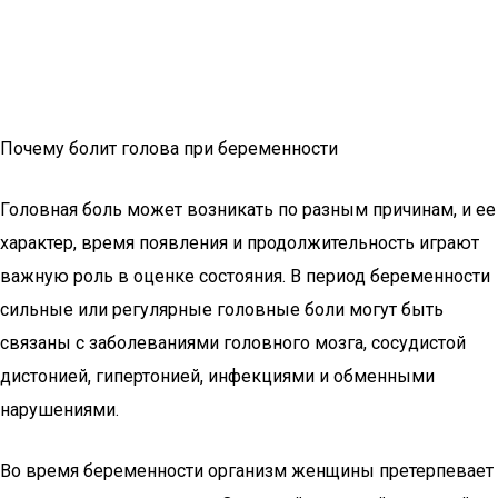
Почему болит голова при беременности
Головная боль может возникать по разным причинам, и ее
характер, время появления и продолжительность играют
важную роль в оценке состояния. В период беременности
сильные или регулярные головные боли могут быть
связаны с заболеваниями головного мозга, сосудистой
дистонией, гипертонией, инфекциями и обменными
нарушениями.
Во время беременности организм женщины претерпевает