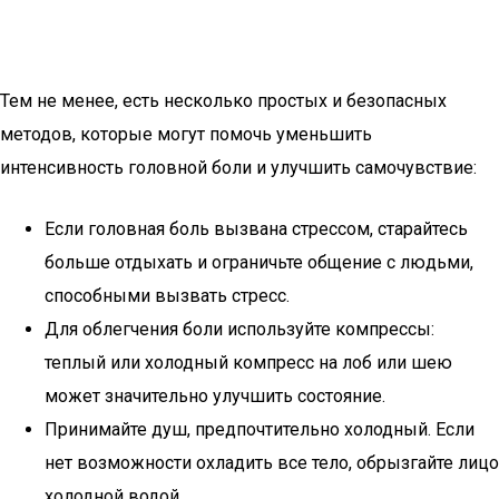
Тем не менее, есть несколько простых и безопасных
методов, которые могут помочь уменьшить
интенсивность головной боли и улучшить самочувствие:
Если головная боль вызвана стрессом, старайтесь
больше отдыхать и ограничьте общение с людьми,
способными вызвать стресс.
Для облегчения боли используйте компрессы:
теплый или холодный компресс на лоб или шею
может значительно улучшить состояние.
Принимайте душ, предпочтительно холодный. Если
нет возможности охладить все тело, обрызгайте лицо
холодной водой.