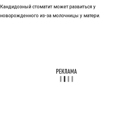
Кандидозный стоматит может развиться у
новорожденного из-за молочницы у матери.