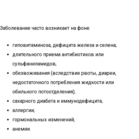
Заболевание часто возникает на фоне:
гиповитаминоза, дефицита железа и селена;
длительного приема антибиотиков или
сульфаниламидов;
обезвоживания (вследствие рвоты, диареи,
недостаточного потребления жидкости или
обильного потоотделения);
сахарного диабета и иммунодефицита;
аллергии;
гормональных изменений;
анемии.