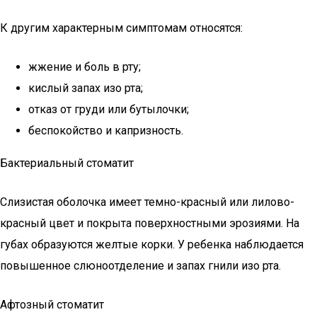
К другим характерным симптомам относятся:
жжение и боль в рту;
кислый запах изо рта;
отказ от груди или бутылочки;
беспокойство и капризность.
Бактериальный стоматит
Слизистая оболочка имеет темно-красный или лилово-
красный цвет и покрыта поверхностными эрозиями. На
губах образуются желтые корки. У ребенка наблюдается
повышенное слюноотделение и запах гнили изо рта.
Афтозный стоматит