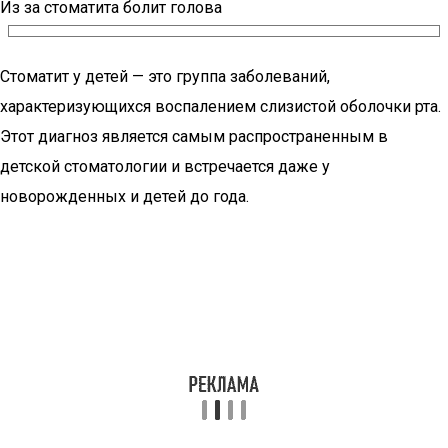
Из за стоматита болит голова
Стоматит у детей — это группа заболеваний,
характеризующихся воспалением слизистой оболочки рта.
Этот диагноз является самым распространенным в
детской стоматологии и встречается даже у
новорожденных и детей до года.