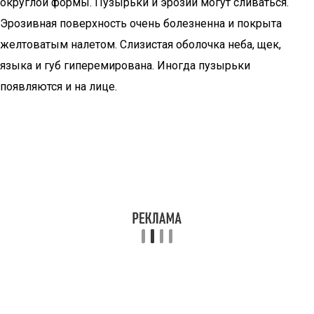
округлой формы. Пузырьки и эрозии могут сливаться.
Эрозивная поверхность очень болезненна и покрыта
желтоватым налетом. Слизистая оболочка неба, щек,
языка и губ гиперемирована. Иногда пузырьки
появляются и на лице.