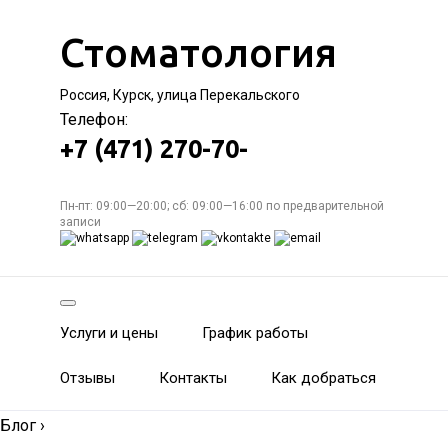
Стоматология
Россия, Курск, улица Перекальского
Телефон:
+7 (471) 270-70-
Пн-пт: 09:00—20:00; сб: 09:00—16:00 по предварительной
записи
Услуги и цены
График работы
Отзывы
Контакты
Как добраться
Блог
›