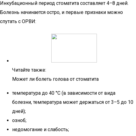
Инкубационный период стоматита составляет 4–8 дней.
Болезнь начинается остро, и первые признаки можно
спутать с ОРВИ:
Читайте также:
Может ли болеть голова от стоматита
температура до 40 °C (в зависимости от вида
болезни, температура может держаться от 3–5 до 10
дней);
озноб;
недомогание и слабость;