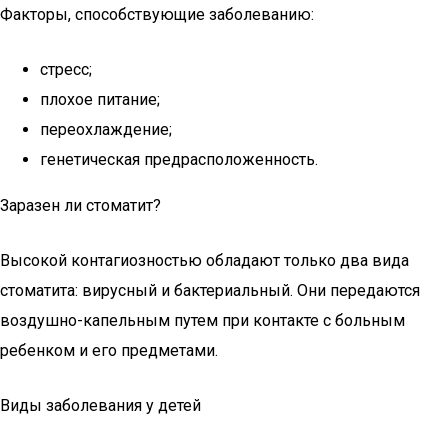
Факторы, способствующие заболеванию:
стресс;
плохое питание;
переохлаждение;
генетическая предрасположенность.
Заразен ли стоматит?
Высокой контагиозностью обладают только два вида
стоматита: вирусный и бактериальный. Они передаются
воздушно-капельным путем при контакте с больным
ребенком и его предметами.
Виды заболевания у детей