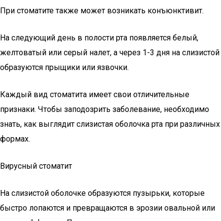
При стоматите также может возникать конъюнктивит.
На следующий день в полости рта появляется белый,
желтоватый или серый налет, а через 1-3 дня на слизистой
образуются прыщики или язвочки.
Каждый вид стоматита имеет свои отличительные
признаки. Чтобы заподозрить заболевание, необходимо
знать, как выглядит слизистая оболочка рта при различных
формах.
Вирусный стоматит
На слизистой оболочке образуются пузырьки, которые
быстро лопаются и превращаются в эрозии овальной или