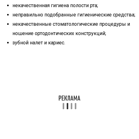
некачественная гигиена полости рта;
неправильно подобранные гигиенические средства;
некачественные стоматологические процедуры и
ношение ортодонтических конструкций;
зубной налет и кариес.