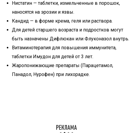
Нистатин — таблетки, измельченные в порошок,
наносятся на эрозии и язвы.
Кандид — в форме крема, геля или раствора.
Для детей старшего возраста и подростков могут
быть назначены Дифлюкан или Флуконазол внутрь.
Витаминотерапия для повышения иммунитета,
таблетки Имудон для детей от 3 лет.
Жаропонижающие препараты (Парацетамол,
Панадол, Нурофен) при лихорадке.