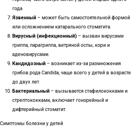
года.
Язвенный
– может быть самостоятельной формой
или осложнением катарального стоматита.
Вирусный (инфекционный)
– вызван вирусами
гриппа, парагриппа, ветряной оспы, кори и
аденовирусами.
Кандидозный
– возникает из-за размножения
грибов рода Candida, чаще всего у детей в возрасте
до двух лет.
Бактериальный
– вызывается стафилококками и
стрептококками, включает гонорейный и
дифтерийный стоматит.
Симптомы болезни у детей