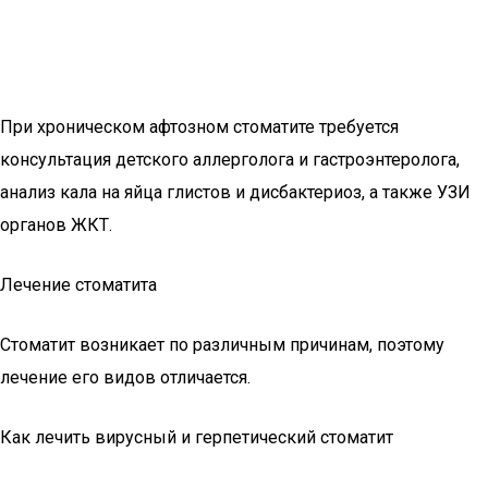
При хроническом афтозном стоматите требуется
консультация детского аллерголога и гастроэнтеролога,
анализ кала на яйца глистов и дисбактериоз, а также УЗИ
органов ЖКТ.
Лечение стоматита
Стоматит возникает по различным причинам, поэтому
лечение его видов отличается.
Как лечить вирусный и герпетический стоматит