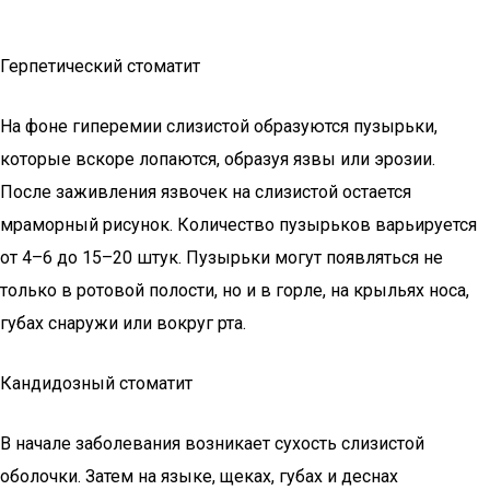
Герпетический стоматит
На фоне гиперемии слизистой образуются пузырьки,
которые вскоре лопаются, образуя язвы или эрозии.
После заживления язвочек на слизистой остается
мраморный рисунок. Количество пузырьков варьируется
от 4–6 до 15–20 штук. Пузырьки могут появляться не
только в ротовой полости, но и в горле, на крыльях носа,
губах снаружи или вокруг рта.
Кандидозный стоматит
В начале заболевания возникает сухость слизистой
оболочки. Затем на языке, щеках, губах и деснах