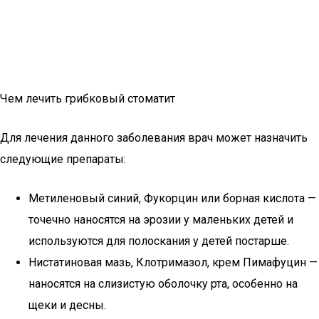
Чем лечить грибковый стоматит
Для лечения данного заболевания врач может назначить
следующие препараты:
Метиленовый синий, Фукорцин или борная кислота —
точечно наносятся на эрозии у маленьких детей и
используются для полоскания у детей постарше.
Нистатиновая мазь, Клотримазол, крем Пимафуцин —
наносятся на слизистую оболочку рта, особенно на
щеки и десны.