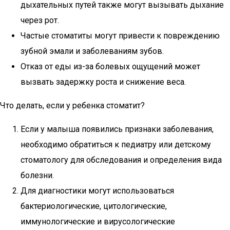
дыхательных путей также могут вызывать дыхание
через рот.
Частые стоматиты могут привести к повреждению
зубной эмали и заболеваниям зубов.
Отказ от еды из-за болевых ощущений может
вызвать задержку роста и снижение веса.
Что делать, если у ребенка стоматит?
Если у малыша появились признаки заболевания,
необходимо обратиться к педиатру или детскому
стоматологу для обследования и определения вида
болезни.
Для диагностики могут использоваться
бактериологические, цитологические,
иммунологические и вирусологические