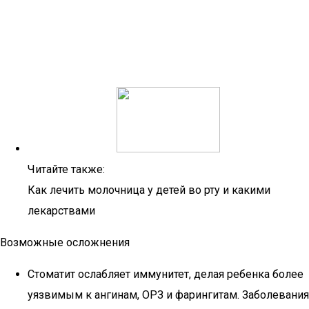
Читайте также:
Как лечить молочница у детей во рту и какими
лекарствами
Возможные осложнения
Стоматит ослабляет иммунитет, делая ребенка более
уязвимым к ангинам, ОРЗ и фарингитам. Заболевания