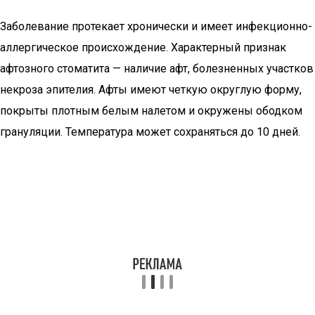
Заболевание протекает хронически и имеет инфекционно-
аллергическое происхождение. Характерный признак
афтозного стоматита — наличие афт, болезненных участков
некроза эпителия. Афты имеют четкую округлую форму,
покрыты плотным белым налетом и окружены ободком
грануляции. Температура может сохраняться до 10 дней.