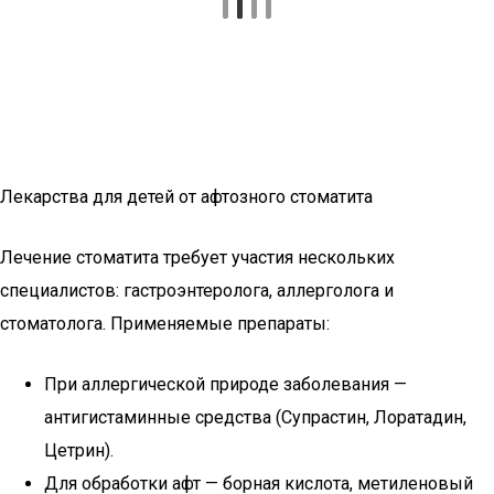
Лекарства для детей от афтозного стоматита
Лечение стоматита требует участия нескольких
специалистов: гастроэнтеролога, аллерголога и
стоматолога. Применяемые препараты:
При аллергической природе заболевания —
антигистаминные средства (Супрастин, Лоратадин,
Цетрин).
Для обработки афт — борная кислота, метиленовый