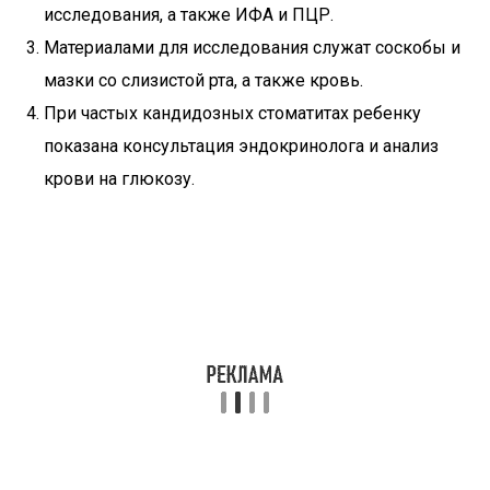
исследования, а также ИФА и ПЦР.
Материалами для исследования служат соскобы и
мазки со слизистой рта, а также кровь.
При частых кандидозных стоматитах ребенку
показана консультация эндокринолога и анализ
крови на глюкозу.