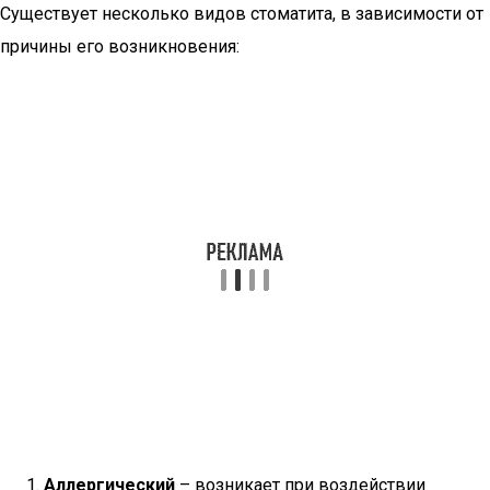
Существует несколько видов стоматита, в зависимости от
причины его возникновения:
Аллергический
– возникает при воздействии