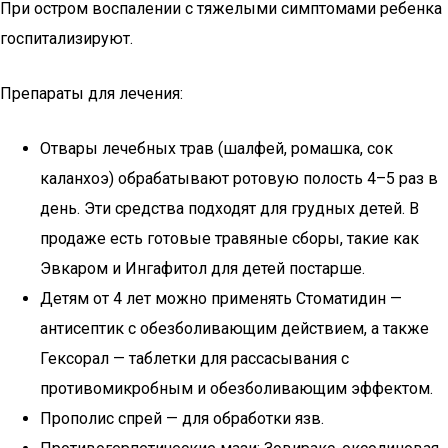
При остром воспалении с тяжелыми симптомами ребенка
госпитализируют.
Препараты для лечения:
Отвары лечебных трав (шалфей, ромашка, сок
каланхоэ) обрабатывают ротовую полость 4–5 раз в
день. Эти средства подходят для грудных детей. В
продаже есть готовые травяные сборы, такие как
Эвкаром и Ингафитол для детей постарше.
Детям от 4 лет можно применять Стоматидин —
антисептик с обезболивающим действием, а также
Гексорал — таблетки для рассасывания с
противомикробным и обезболивающим эффектом.
Прополис спрей — для обработки язв.