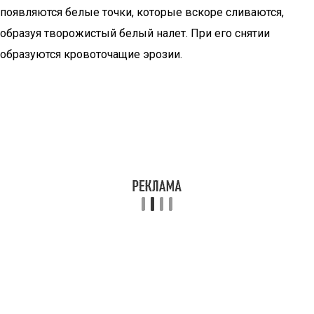
появляются белые точки, которые вскоре сливаются,
образуя творожистый белый налет. При его снятии
образуются кровоточащие эрозии.