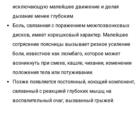
исключающую малейшее движение и делая
дыхание менее глубоким.
Боль, связанная с поражением межпозвонковых
дисков, имеет корешковый характер. Малейшее
сотрясение поясницы вызывает резкое усиление
боли, известное как люмбаго, которое может
возникнуть при смехе, кашле, чихании, изменении
положения тела или потуживании.
Позже появляется постоянный, ноющий компонент,
связанный с реакцией глубоких мышц на
воспалительный очаг, вызванный грыжей.