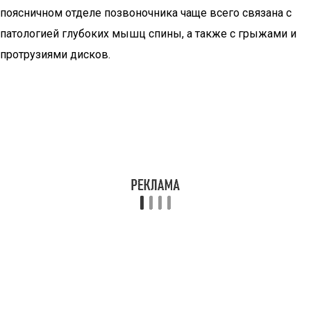
поясничном отделе позвоночника чаще всего связана с
патологией глубоких мышц спины, а также с грыжами и
протрузиями дисков.