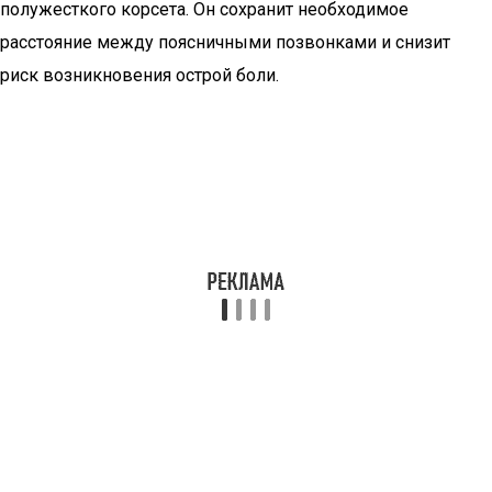
полужесткого корсета. Он сохранит необходимое
расстояние между поясничными позвонками и снизит
риск возникновения острой боли.