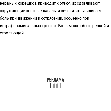
нервных корешков приводит к отеку, их сдавливают
окружающие костные каналы и связки, что усиливает
боль при движении и сотрясении, особенно при
интрафораминальных грыжах. Боль может быть резкой и
стреляющей.