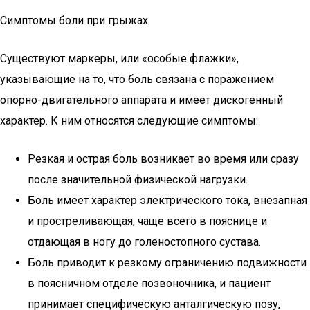
Симптомы боли при грыжах
Существуют маркеры, или «особые флажки»,
указывающие на то, что боль связана с поражением
опорно-двигательного аппарата и имеет дискогенный
характер. К ним относятся следующие симптомы:
Резкая и острая боль возникает во время или сразу
после значительной физической нагрузки.
Боль имеет характер электрического тока, внезапная
и простреливающая, чаще всего в пояснице и
отдающая в ногу до голеностопного сустава.
Боль приводит к резкому ограничению подвижности
в поясничном отделе позвоночника, и пациент
принимает специфическую анталгическую позу,