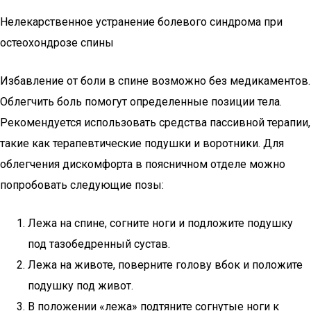
Нелекарственное устранение болевого синдрома при
остеохондрозе спины
Избавление от боли в спине возможно без медикаментов.
Облегчить боль помогут определенные позиции тела.
Рекомендуется использовать средства пассивной терапии,
такие как терапевтические подушки и воротники. Для
облегчения дискомфорта в поясничном отделе можно
попробовать следующие позы:
Лежа на спине, согните ноги и подложите подушку
под тазобедренный сустав.
Лежа на животе, поверните голову вбок и положите
подушку под живот.
В положении «лежа» подтяните согнутые ноги к