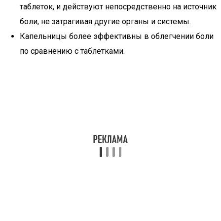
таблеток, и действуют непосредственно на источник
боли, не затрагивая другие органы и системы.
Капельницы более эффективны в облегчении боли
по сравнению с таблетками.