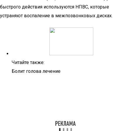
быстрого действия используются НПВС, которые
устраняют воспаление в межпозвонковых дисках.
Читайте также:
Болит голова лечение