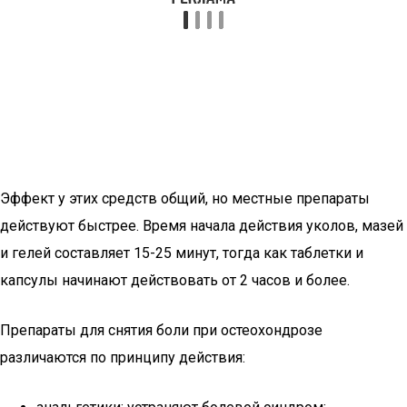
Эффект у этих средств общий, но местные препараты
действуют быстрее. Время начала действия уколов, мазей
и гелей составляет 15-25 минут, тогда как таблетки и
капсулы начинают действовать от 2 часов и более.
Препараты для снятия боли при остеохондрозе
различаются по принципу действия: