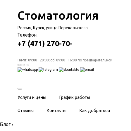
Стоматология
Россия, Курск, улица Перекальского
Телефон:
+7 (471) 270-70-
Пн-пт: 09:00—20:00; сб: 09:00—16:00 по предварительной
записи
Услуги и цены
График работы
Отзывы
Контакты
Как добраться
Блог
›