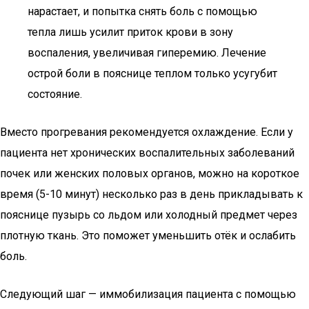
нарастает, и попытка снять боль с помощью
тепла лишь усилит приток крови в зону
воспаления, увеличивая гиперемию. Лечение
острой боли в пояснице теплом только усугубит
состояние.
Вместо прогревания рекомендуется охлаждение. Если у
пациента нет хронических воспалительных заболеваний
почек или женских половых органов, можно на короткое
время (5-10 минут) несколько раз в день прикладывать к
пояснице пузырь со льдом или холодный предмет через
плотную ткань. Это поможет уменьшить отёк и ослабить
боль.
Следующий шаг — иммобилизация пациента с помощью