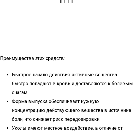
Преимущества этих средств:
Быстрое начало действия: активные вещества
быстро попадают в кровь и доставляются к болевым
очагам.
Форма выпуска обеспечивает нужную
концентрацию действующего вещества в источнике
боли, что снижает риск передозировки.
Уколы имеют местное воздействие, в отличие от