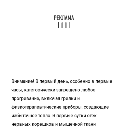
Внимание! В первый день, особенно в первые
часы, категорически запрещено любое
прогревание, включая грелки и
физиотерапевтические приборы, создающие
избыточное тепло. В первые сутки отёк
нервных корешков и мышечной ткани