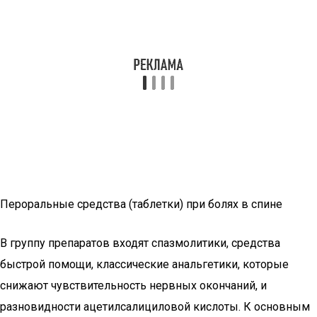
Пероральные средства (таблетки) при болях в спине
В группу препаратов входят спазмолитики, средства
быстрой помощи, классические анальгетики, которые
снижают чувствительность нервных окончаний, и
разновидности ацетилсалициловой кислоты. К основным