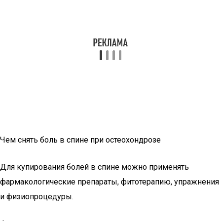
Чем снять боль в спине при остеохондрозе
Для купирования болей в спине можно применять
фармакологические препараты, фитотерапию, упражнения
и физиопроцедуры.