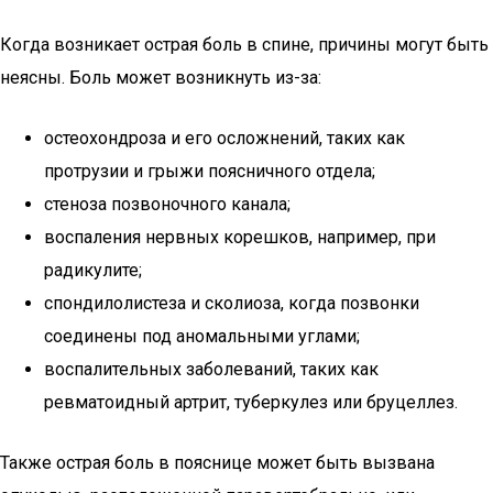
Когда возникает острая боль в спине, причины могут быть
неясны. Боль может возникнуть из-за:
остеохондроза и его осложнений, таких как
протрузии и грыжи поясничного отдела;
стеноза позвоночного канала;
воспаления нервных корешков, например, при
радикулите;
спондилолистеза и сколиоза, когда позвонки
соединены под аномальными углами;
воспалительных заболеваний, таких как
ревматоидный артрит, туберкулез или бруцеллез.
Также острая боль в пояснице может быть вызвана