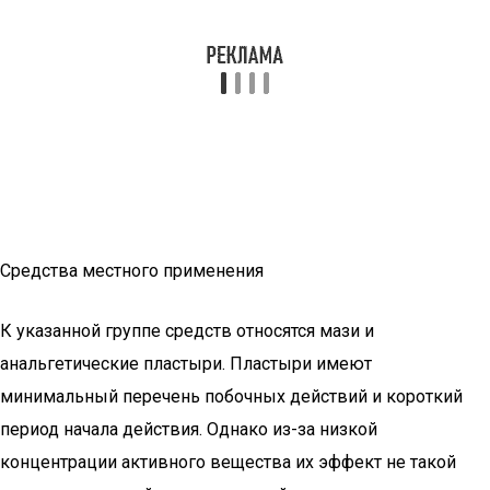
Средства местного применения
К указанной группе средств относятся мази и
анальгетические пластыри. Пластыри имеют
минимальный перечень побочных действий и короткий
период начала действия. Однако из-за низкой
концентрации активного вещества их эффект не такой