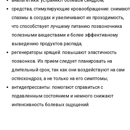
анальгетики: устраняют болевой синдром;
средства, стимулирующие кровообращение: снимают
спазмы в сосудах и увеличивают их проходимость,
что способствует лучшему питанию позвоночника
полезными веществами и более эффективному
выведению продуктов распада;
регенераторы хрящей: повышают эластичность
позвонков. Их прием следует планировать на
длительный срок, так как они воздействуют на сам
остеохондроз, а не только на его симптомы;
антидепрессанты: помогают справиться с
подавленным состоянием и немного снижают
интенсивность болевых ощущений.