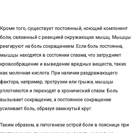
Кроме того, существует постоянный, ноющий компонент
боли, связанный с реакцией окружающих мышц. Мышцы
реагируют на боль сокращением. Если боль постоянна,
мышцы находятся в состоянии спазма, что затрудняет
кровообращение и выведение вредных веществ, таких
как молочная кислота. При наличии раздражающего
фактора, например, протрузии или грыжи, мышцы
уплотняются и переходят в хронический спазм. Боль
вызывает сокращение, а постоянное сокращение
усиливает боль, образуя замкнутый круг.
Таким образом, в патогенезе острой боли в пояснице при