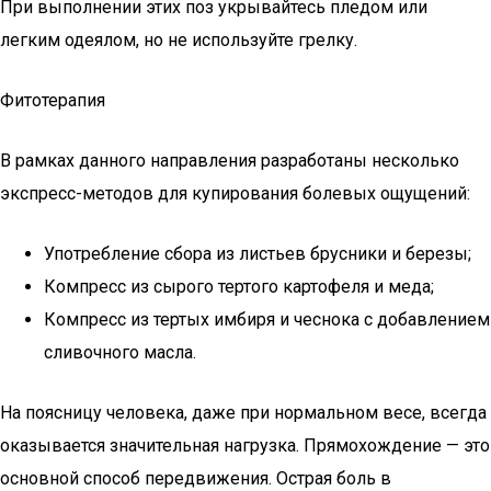
При выполнении этих поз укрывайтесь пледом или
легким одеялом, но не используйте грелку.
Фитотерапия
В рамках данного направления разработаны несколько
экспресс-методов для купирования болевых ощущений:
Употребление сбора из листьев брусники и березы;
Компресс из сырого тертого картофеля и меда;
Компресс из тертых имбиря и чеснока с добавлением
сливочного масла.
На поясницу человека, даже при нормальном весе, всегда
оказывается значительная нагрузка. Прямохождение — это
основной способ передвижения. Острая боль в