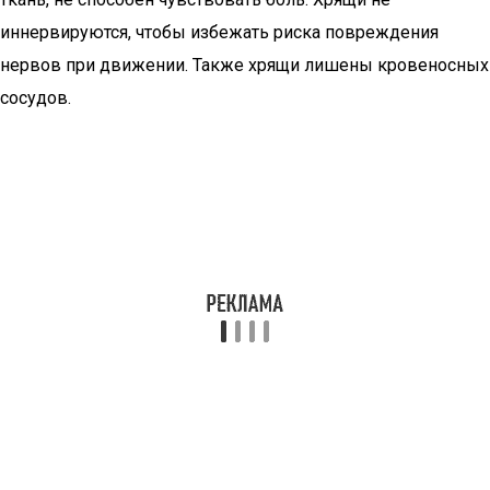
иннервируются, чтобы избежать риска повреждения
нервов при движении. Также хрящи лишены кровеносных
сосудов.