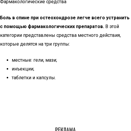
Фармакологические средства
Боль в спине при остеохондрозе легче всего устранить
с помощью фармакологических препаратов.
В этой
категории представлены средства местного действия,
которые делятся на три группы:
местные: гели, мази;
инъекции;
таблетки и капсулы.