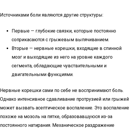
Источниками боли являются другие структуры:
Первые — глубокие связки, которые постоянно
соприкасаются с грыжевым выпячиванием.
Вторые — нервные корешки, входящие в спинной
мозг и выходящие из него на уровне каждого
сегмента, обладающие чувствительными и
двигательными функциями.
Нервные корешки сами по себе не воспринимают боль.
Однако интенсивное сдавливание протрузией или грыжей
может вызвать асептическое воспаление. Это воспаление
похоже на мозоль на пятке, образовавшуюся из-за
постоянного натирания. Механическое раздражение