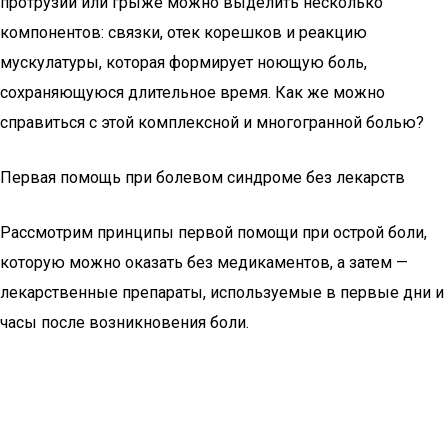
протрузии или грыже можно выделить несколько
компонентов: связки, отек корешков и реакцию
мускулатуры, которая формирует ноющую боль,
сохраняющуюся длительное время. Как же можно
справиться с этой комплексной и многогранной болью?
Первая помощь при болевом синдроме без лекарств
Рассмотрим принципы первой помощи при острой боли,
которую можно оказать без медикаментов, а затем —
лекарственные препараты, используемые в первые дни и
часы после возникновения боли.