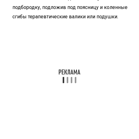
подбородку, подложив под поясницу и коленные
сгибы терапевтические валики или подушки.