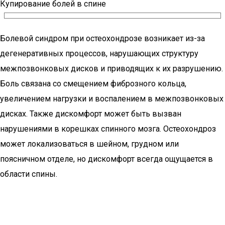
Купирование болей в спине
Болевой синдром при остеохондрозе возникает из-за
дегенеративных процессов, нарушающих структуру
межпозвонковых дисков и приводящих к их разрушению.
Боль связана со смещением фиброзного кольца,
увеличением нагрузки и воспалением в межпозвонковых
дисках. Также дискомфорт может быть вызван
нарушениями в корешках спинного мозга. Остеохондроз
может локализоваться в шейном, грудном или
поясничном отделе, но дискомфорт всегда ощущается в
области спины.