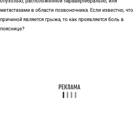
опухолью, расположенной паравертебрально, или
метастазами в области позвоночника. Если известно, что
причиной является грыжа, то как проявляется боль в
пояснице?