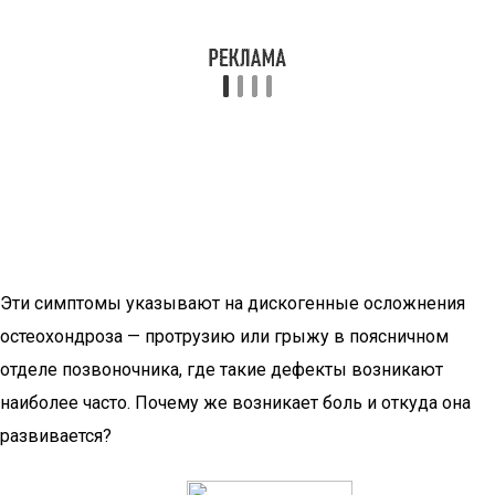
Эти симптомы указывают на дискогенные осложнения
остеохондроза — протрузию или грыжу в поясничном
отделе позвоночника, где такие дефекты возникают
наиболее часто. Почему же возникает боль и откуда она
развивается?