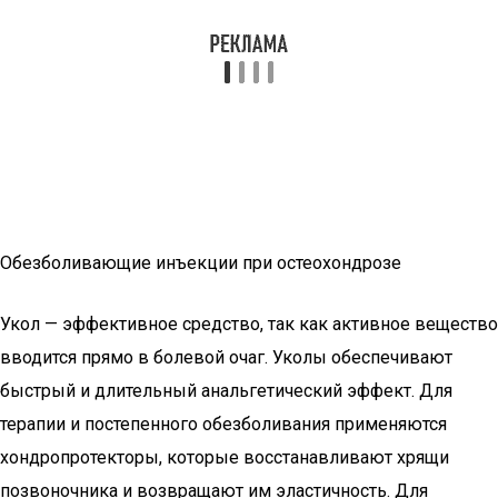
Обезболивающие инъекции при остеохондрозе
Укол — эффективное средство, так как активное вещество
вводится прямо в болевой очаг. Уколы обеспечивают
быстрый и длительный анальгетический эффект. Для
терапии и постепенного обезболивания применяются
хондропротекторы, которые восстанавливают хрящи
позвоночника и возвращают им эластичность. Для