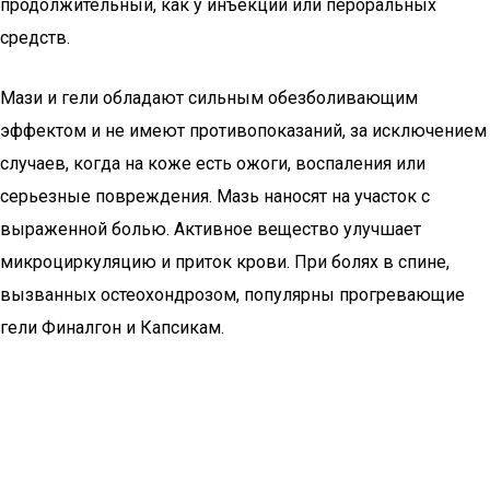
продолжительный, как у инъекций или пероральных
средств.
Мази и гели обладают сильным обезболивающим
эффектом и не имеют противопоказаний, за исключением
случаев, когда на коже есть ожоги, воспаления или
серьезные повреждения. Мазь наносят на участок с
выраженной болью. Активное вещество улучшает
микроциркуляцию и приток крови. При болях в спине,
вызванных остеохондрозом, популярны прогревающие
гели Финалгон и Капсикам.