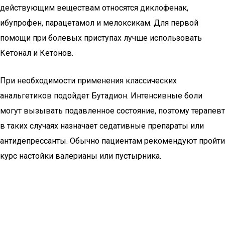
действующим веществам относятся диклофенак,
ибупрофен, парацетамол и мелоксикам. Для первой
помощи при болевых приступах лучше использовать
Кетонал и Кетонов.
При необходимости применения классических
анальгетиков подойдет Бутадион. Интенсивные боли
могут вызывать подавленное состояние, поэтому терапевт
в таких случаях назначает седативные препараты или
антидепрессанты. Обычно пациентам рекомендуют пройти
курс настойки валерианы или пустырника.