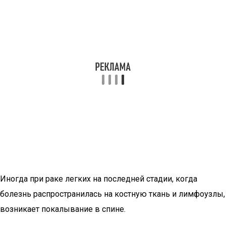
Иногда при раке легких на последней стадии, когда
болезнь распространилась на костную ткань и лимфоузлы,
возникает покалывание в спине.