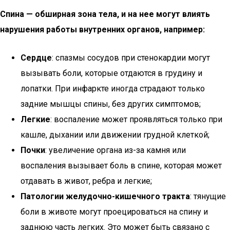
Спина — обширная зона тела, и на нее могут влиять
нарушения работы внутренних органов, например:
Сердце
: спазмы сосудов при стенокардии могут
вызывать боли, которые отдаются в грудину и
лопатки. При инфаркте иногда страдают только
задние мышцы спины, без других симптомов;
Легкие
: воспаление может проявляться только при
кашле, дыхании или движении грудной клеткой;
Почки
: увеличение органа из-за камня или
воспаления вызывает боль в спине, которая может
отдавать в живот, ребра и легкие;
Патологии желудочно-кишечного тракта
: тянущие
боли в животе могут проецироваться на спину и
заднюю часть легких. Это может быть связано с