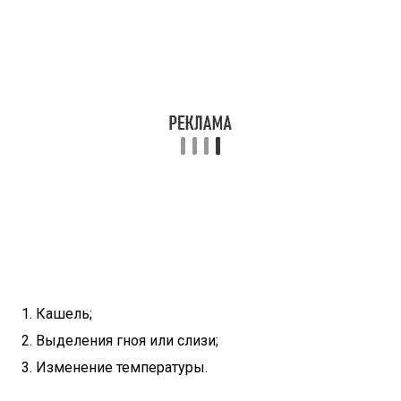
Кашель;
Выделения гноя или слизи;
Изменение температуры.