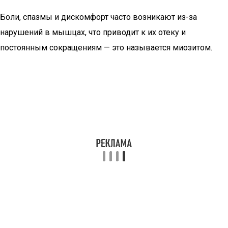
Боли, спазмы и дискомфорт часто возникают из-за
нарушений в мышцах, что приводит к их отеку и
постоянным сокращениям — это называется миозитом.