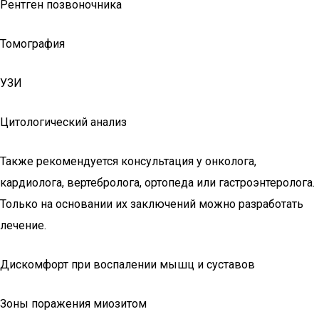
Рентген позвоночника
Томография
УЗИ
Цитологический анализ
Также рекомендуется консультация у онколога,
кардиолога, вертебролога, ортопеда или гастроэнтеролога.
Только на основании их заключений можно разработать
лечение.
Дискомфорт при воспалении мышц и суставов
Зоны поражения миозитом