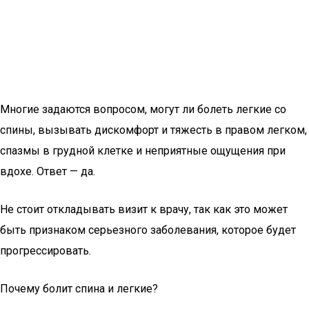
Многие задаются вопросом, могут ли болеть легкие со
спины, вызывать дискомфорт и тяжесть в правом легком,
спазмы в грудной клетке и неприятные ощущения при
вдохе. Ответ — да.
Не стоит откладывать визит к врачу, так как это может
быть признаком серьезного заболевания, которое будет
прогрессировать.
Почему болит спина и легкие?