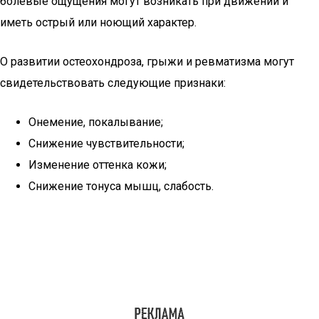
болевые ощущения могут возникать при движении и
иметь острый или ноющий характер.
О развитии остеохондроза, грыжи и ревматизма могут
свидетельствовать следующие признаки:
Онемение, покалывание;
Снижение чувствительности;
Изменение оттенка кожи;
Снижение тонуса мышц, слабость.