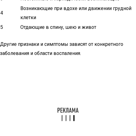
Возникающие при вдохе или движении грудной
4
клетки
5
Отдающие в спину, шею и живот
Другие признаки и симптомы зависят от конкретного
заболевания и области воспаления.