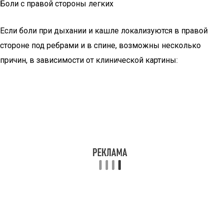
Боли с правой стороны легких
Если боли при дыхании и кашле локализуются в правой
стороне под ребрами и в спине, возможны несколько
причин, в зависимости от клинической картины: