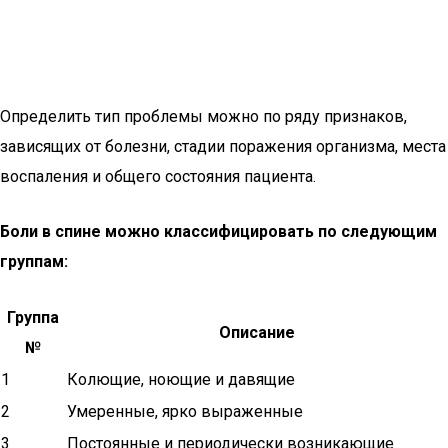
Определить тип проблемы можно по ряду признаков,
зависящих от болезни, стадии поражения организма, места
воспаления и общего состояния пациента.
Боли в спине можно классифицировать по следующим
группам:
Группа
Описание
№
1
Колющие, ноющие и давящие
2
Умеренные, ярко выраженные
3
Постоянные и периодически возникающие