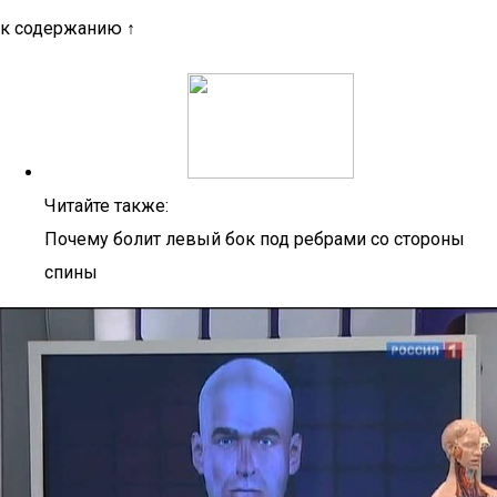
к содержанию ↑
Читайте также:
Почему болит левый бок под ребрами со стороны
спины