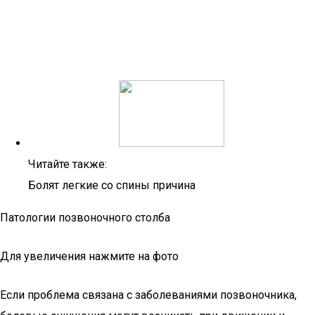
Читайте также:
Болят легкие со спины причина
Патологии позвоночного столба
Для увеличения нажмите на фото
Если проблема связана с заболеваниями позвоночника,