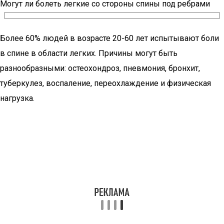
Могут ли болеть легкие со стороны спины под ребрами
Более 60% людей в возрасте 20-60 лет испытывают боли
в спине в области легких. Причины могут быть
разнообразными: остеохондроз, пневмония, бронхит,
туберкулез, воспаление, переохлаждение и физическая
нагрузка.