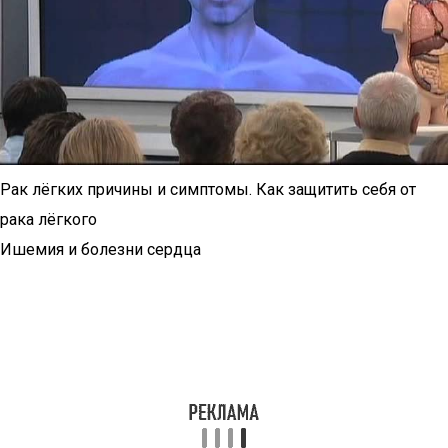
Рак лёгких причины и симптомы. Как защитить себя от
рака лёгкого
Ишемия и болезни сердца