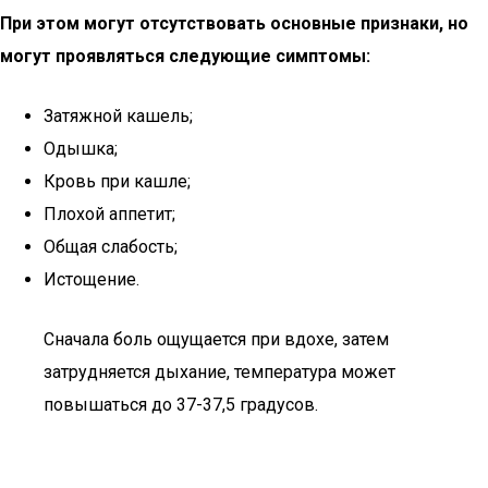
При этом могут отсутствовать основные признаки, но
могут проявляться следующие симптомы:
Затяжной кашель;
Одышка;
Кровь при кашле;
Плохой аппетит;
Общая слабость;
Истощение.
Сначала боль ощущается при вдохе, затем
затрудняется дыхание, температура может
повышаться до 37-37,5 градусов.