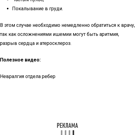
Покалывание в груди.
В этом случае необходимо немедленно обратиться к врачу,
так как осложнениями ишемии могут быть аритмия,
разрыв сердца и атеросклероз.
Полезное видео:
Невралгия отдела ребер