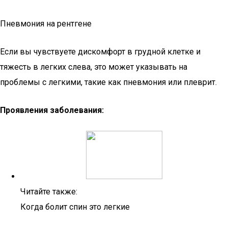
Пневмония на рентгене
Если вы чувствуете дискомфорт в грудной клетке и
тяжесть в легких слева, это может указывать на
проблемы с легкими, такие как пневмония или плеврит.
Проявления заболевания:
Читайте также:
Когда болит спин это легкие