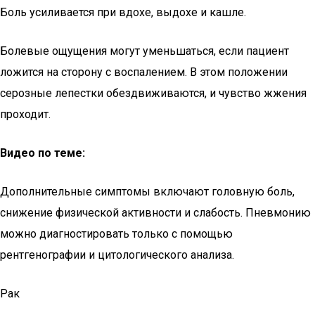
Боль усиливается при вдохе, выдохе и кашле.
Болевые ощущения могут уменьшаться, если пациент
ложится на сторону с воспалением. В этом положении
серозные лепестки обездвиживаются, и чувство жжения
проходит.
Видео по теме:
Дополнительные симптомы включают головную боль,
снижение физической активности и слабость. Пневмонию
можно диагностировать только с помощью
рентгенографии и цитологического анализа.
Рак