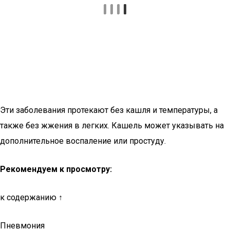
Эти заболевания протекают без кашля и температуры, а
также без жжения в легких. Кашель может указывать на
дополнительное воспаление или простуду.
Рекомендуем к просмотру:
к содержанию ↑
Пневмония