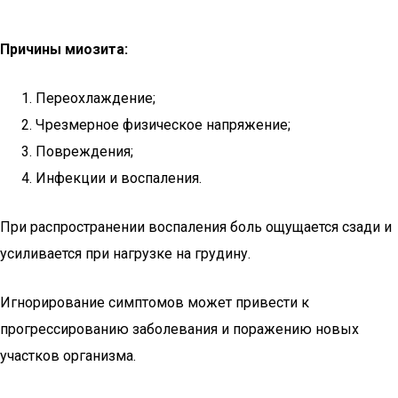
Причины миозита:
Переохлаждение;
Чрезмерное физическое напряжение;
Повреждения;
Инфекции и воспаления.
При распространении воспаления боль ощущается сзади и
усиливается при нагрузке на грудину.
Игнорирование симптомов может привести к
прогрессированию заболевания и поражению новых
участков организма.