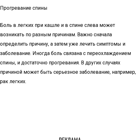
Прогревание спины
Боль в легких при кашле и в спине слева может
возникать по разным причинам. Важно сначала
определить причину, а затем уже лечить симптомы и
заболевание. Иногда боль связана с переохлаждением
спины, и достаточно прогревания. В других случаях
причиной может быть серьезное заболевание, например,
рак легких.