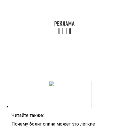
Читайте также:
Почему болит спина может это легкие