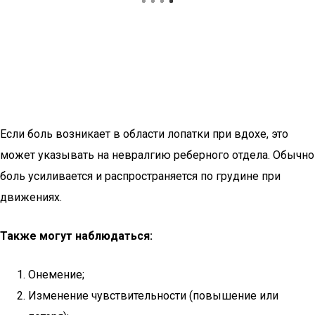
Если боль возникает в области лопатки при вдохе, это
может указывать на невралгию реберного отдела. Обычно
боль усиливается и распространяется по грудине при
движениях.
Также могут наблюдаться:
Онемение;
Изменение чувствительности (повышение или