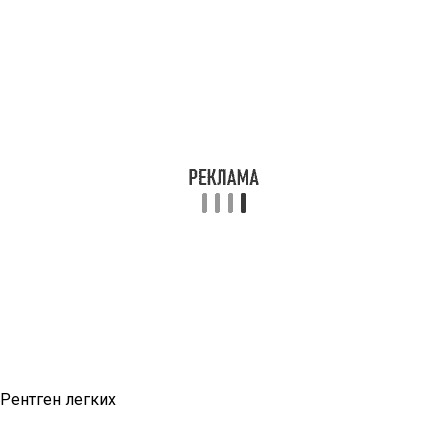
Рентген легких