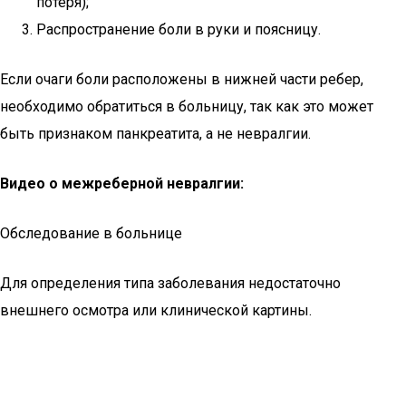
потеря);
Распространение боли в руки и поясницу.
Если очаги боли расположены в нижней части ребер,
необходимо обратиться в больницу, так как это может
быть признаком панкреатита, а не невралгии.
Видео о межреберной невралгии:
Обследование в больнице
Для определения типа заболевания недостаточно
внешнего осмотра или клинической картины.