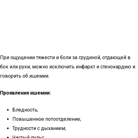
При ощущении тяжести и боли за грудиной, отдающей в
бок или руки, можно исключить инфаркт и стенокардию и
говорить об ишемии.
Проявления ишемии:
Бледность;
Повышенное потоотделение;
Трудности с дыханием;
Частый пульс;