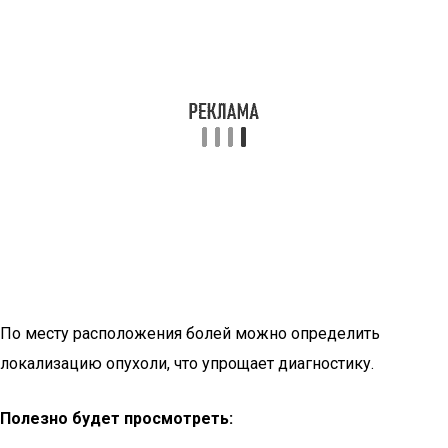
По месту расположения болей можно определить
локализацию опухоли, что упрощает диагностику.
Полезно будет просмотреть: