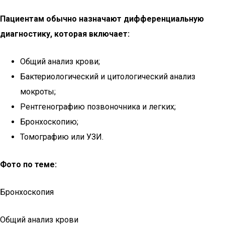
Пациентам обычно назначают дифференциальную
диагностику, которая включает:
Общий анализ крови;
Бактериологический и цитологический анализ
мокроты;
Рентгенографию позвоночника и легких;
Бронхоскопию;
Томографию или УЗИ.
Фото по теме:
Бронхоскопия
Общий анализ крови