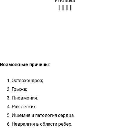
Возможные причины:
Остеохондроз;
Грыжа;
Пневмония;
Рак легких;
Ишемия и патология сердца;
Невралгия в области ребер.