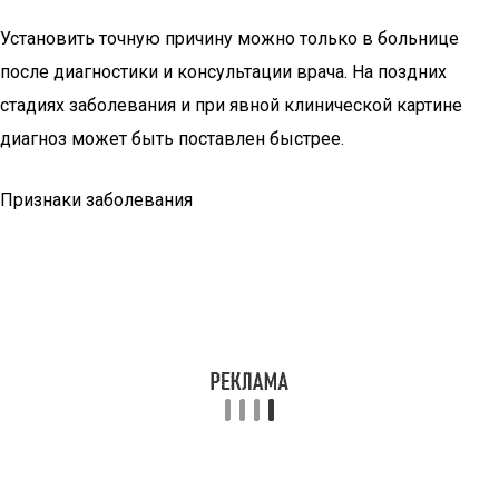
Установить точную причину можно только в больнице
после диагностики и консультации врача. На поздних
стадиях заболевания и при явной клинической картине
диагноз может быть поставлен быстрее.
Признаки заболевания