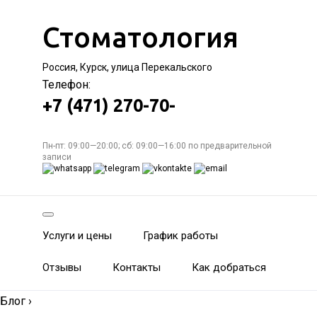
Стоматология
Россия, Курск, улица Перекальского
Телефон:
+7 (471) 270-70-
Пн-пт: 09:00—20:00; сб: 09:00—16:00 по предварительной
записи
Услуги и цены
График работы
Отзывы
Контакты
Как добраться
Блог
›