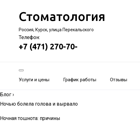
Стоматология
Россия, Курск, улица Перекальского
Телефон:
+7 (471) 270-70-
Услуги и цены
График работы
Отзывы
Блог
›
Ночью болела голова и вырвало
Ночная тошнота: причины