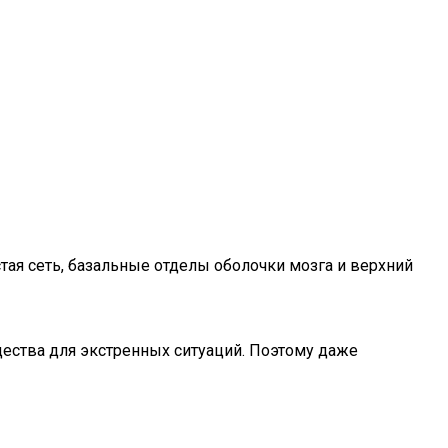
стая сеть, базальные отделы оболочки мозга и верхний
ества для экстренных ситуаций. Поэтому даже