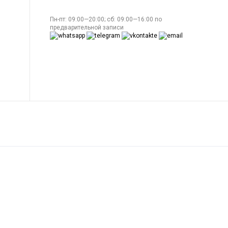
Пн-пт: 09:00—20:00; сб: 09:00—16:00 по
предварительной записи