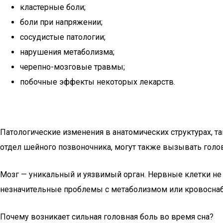
кластерные боли;
боли при напряжении;
сосудистые патологии;
нарушения метаболизма;
черепно-мозговые травмы;
побочные эффекты некоторых лекарств.
Патологические изменения в анатомических структурах, та
отдел шейного позвоночника, могут также вызывать голо
Мозг — уникальный и уязвимый орган. Нервные клетки не
незначительные проблемы с метаболизмом или кровосна
Почему возникает сильная головная боль во время сна?