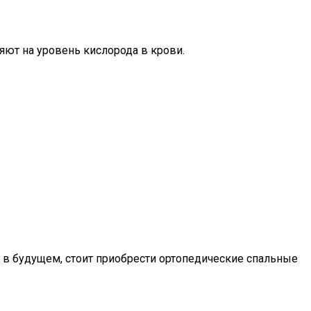
яют на уровень кислорода в крови.
 в будущем, стоит приобрести ортопедические спальные