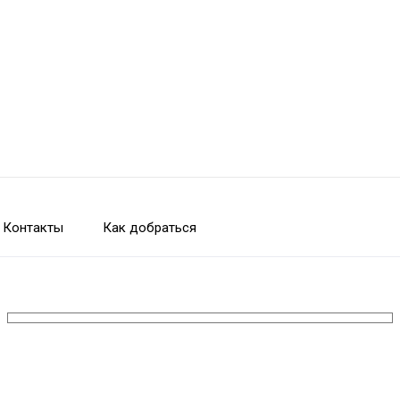
Контакты
Как добраться