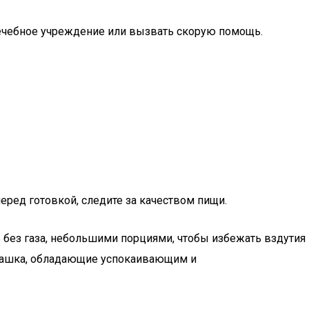
 лечебное учреждение или вызвать скорую помощь.
еред готовкой, следите за качеством пищи.
без газа, небольшими порциями, чтобы избежать вздутия
ромашка, обладающие успокаивающим и