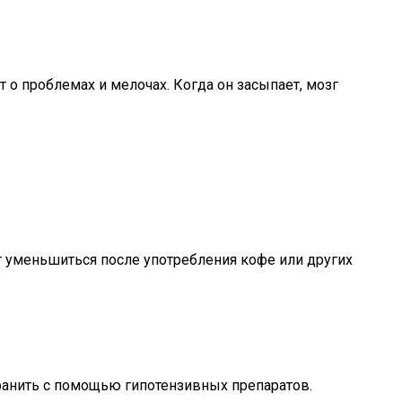
 о проблемах и мелочах. Когда он засыпает, мозг
ут уменьшиться после употребления кофе или других
ранить с помощью гипотензивных препаратов.