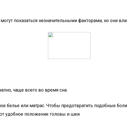
могут показаться незначительными факторами, но они вли
апно, чаще всего во время сна.
ое белье или матрас. Чтобы предотвратить подобные боли
ют удобное положение головы и шеи.