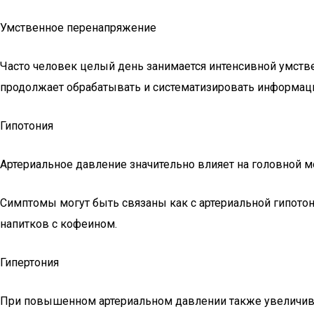
Умственное перенапряжение
Часто человек целый день занимается интенсивной умстве
продолжает обрабатывать и систематизировать информацию
Гипотония
Артериальное давление значительно влияет на головной мо
Симптомы могут быть связаны как с артериальной гипотон
напитков с кофеином.
Гипертония
При повышенном артериальном давлении также увеличива