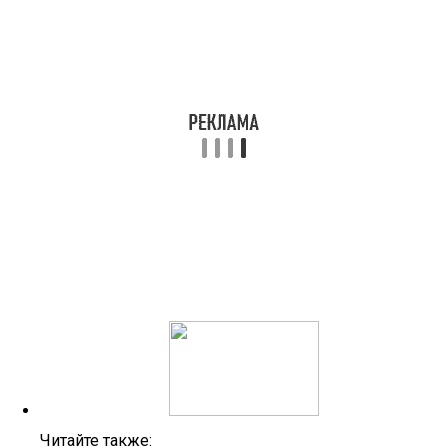
Читайте также: