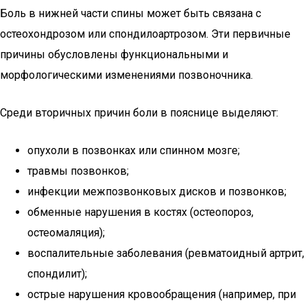
Боль в нижней части спины может быть связана с
остеохондрозом или спондилоартрозом. Эти первичные
причины обусловлены функциональными и
морфологическими изменениями позвоночника.
Среди вторичных причин боли в пояснице выделяют:
опухоли в позвонках или спинном мозге;
травмы позвонков;
инфекции межпозвонковых дисков и позвонков;
обменные нарушения в костях (остеопороз,
остеомаляция);
воспалительные заболевания (ревматоидный артрит,
спондилит);
острые нарушения кровообращения (например, при