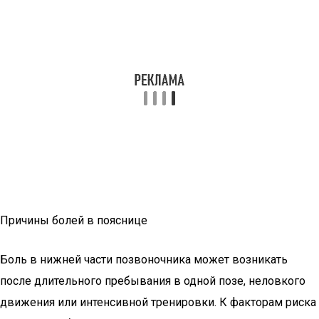
Причины болей в пояснице
Боль в нижней части позвоночника может возникать
после длительного пребывания в одной позе, неловкого
движения или интенсивной тренировки. К факторам риска