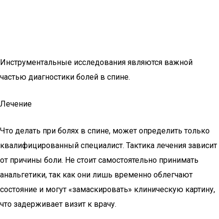
Инструментальные исследования являются важной
частью диагностики болей в спине.
Лечение
Что делать при болях в спине, может определить только
квалифицированный специалист. Тактика лечения зависит
от причины боли. Не стоит самостоятельно принимать
анальгетики, так как они лишь временно облегчают
состояние и могут «замаскировать» клиническую картину,
что задерживает визит к врачу.