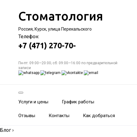
Стоматология
Россия, Курск, улица Перекальского
Телефон:
+7 (471) 270-70-
Пн-пт: 09:00—20:00; сб: 09:00—16:00 по предварительной
записи
Услуги и цены
График работы
Отзывы
Контакты
Как добраться
Блог
›