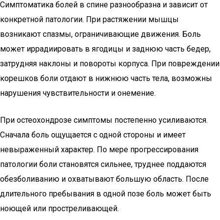
Симптоматика болей в спине разнообразна и зависит от
конкретной патологии. При растяжении мышцы
возникают спазмы, ограничивающие движения. Боль
может иррадиировать в ягодицы и заднюю часть бедер,
затрудняя наклоны и повороты корпуса. При повреждении
корешков боли отдают в нижнюю часть тела, возможны
нарушения чувствительности и онемение.
При остеохондрозе симптомы постепенно усиливаются.
Сначала боль ощущается с одной стороны и имеет
невыраженный характер. По мере прогрессирования
патологии боли становятся сильнее, труднее поддаются
обезболиванию и охватывают большую область. После
длительного пребывания в одной позе боль может быть
ноющей или простреливающей.