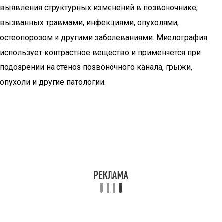
выявления структурных изменений в позвоночнике,
вызванных травмами, инфекциями, опухолями,
остеопорозом и другими заболеваниями. Миелография
использует контрастное вещество и применяется при
подозрении на стеноз позвоночного канала, грыжи,
опухоли и другие патологии.