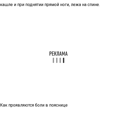
кашле и при поднятии прямой ноги, лежа на спине.
Как проявляются боли в пояснице