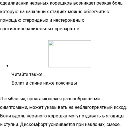
сдавливании нервных корешков возникает резкая боль,
которую на начальных стадиях можно облегчить с
помощью стероидных и нестероидных
противовоспалительных препаратов.
Читайте также:
Болит в спине ниже поясницы
Люмбалгия, проявляющаяся разнообразными
симптомами, может указывать на неблагоприятный исход.
Боли вдоль нервного корешка могут отдавать в ягодицы
и ступни. Дискомфорт усиливается при наклонах, смехе,