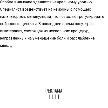
Особое внимание уделяется невральному уровню.
Специалист воздействует на нейроны с помощью
пальпаторных манипуляций, что позволяет регулировать
нейронные цепочки. В последнее время популярна
иглотерапия, состоящая из нескольких процедур,
направленных на уменьшение боли и расслабление
мышц.