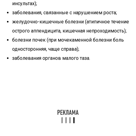
инсультах);
заболевания, связанные с нарушением роста;
желудочно-кишечные болезни (атипичное течение
острого аппендицита, кишечная непроходимость);
болезни почек (при мочекаменной болезни боль
односторонняя, чаще справа);
заболевания органов малого таза.