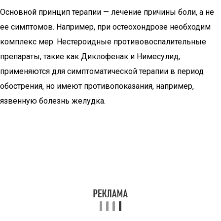
Основной принцип терапии — лечение причины боли, а не
ее симптомов. Например, при остеохондрозе необходим
комплекс мер. Нестероидные противовоспалительные
препараты, такие как Диклофенак и Нимесулид,
применяются для симптоматической терапии в период
обострения, но имеют противопоказания, например,
язвенную болезнь желудка.