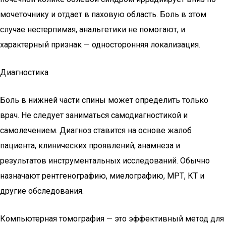
мочеточнику и отдает в паховую область. Боль в этом
случае нестерпимая, анальгетики не помогают, и
характерный признак — односторонняя локализация.
Диагностика
Боль в нижней части спины может определить только
врач. Не следует заниматься самодиагностикой и
самолечением. Диагноз ставится на основе жалоб
пациента, клинических проявлений, анамнеза и
результатов инструментальных исследований. Обычно
назначают рентгенографию, миелографию, МРТ, КТ и
другие обследования.
Компьютерная томография — это эффективный метод для