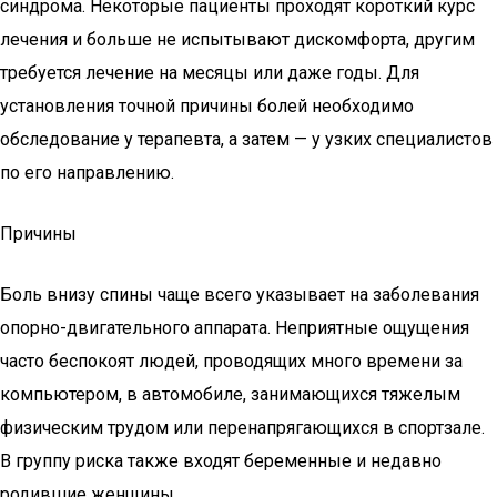
синдрома. Некоторые пациенты проходят короткий курс
лечения и больше не испытывают дискомфорта, другим
требуется лечение на месяцы или даже годы. Для
установления точной причины болей необходимо
обследование у терапевта, а затем — у узких специалистов
по его направлению.
Причины
Боль внизу спины чаще всего указывает на заболевания
опорно-двигательного аппарата. Неприятные ощущения
часто беспокоят людей, проводящих много времени за
компьютером, в автомобиле, занимающихся тяжелым
физическим трудом или перенапрягающихся в спортзале.
В группу риска также входят беременные и недавно
родившие женщины.