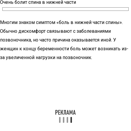
Очень болит спина в нижней части
Многим знаком симптом «боль в нижней части спины».
Обычно дискомфорт связывают с заболеваниями
позвоночника, но часто причина оказывается иной. У
женщин к концу беременности боль может возникать из-
за увеличенной нагрузки на позвоночник.