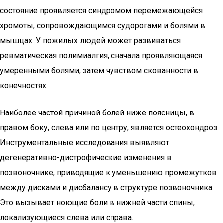
состояние проявляется синдромом перемежающейся
хромоты, сопровождающимся судорогами и болями в
мышцах. У пожилых людей может развиваться
ревматическая полимиалгия, сначала проявляющаяся
умеренными болями, затем чувством скованности в
конечностях.
Наиболее частой причиной болей ниже поясницы, в
правом боку, слева или по центру, является остеохондроз.
Инструментальные исследования выявляют
дегенеративно-дистрофические изменения в
позвоночнике, приводящие к уменьшению промежутков
между дисками и дисбалансу в структуре позвоночника.
Это вызывает ноющие боли в нижней части спины,
локализующиеся слева или справа.