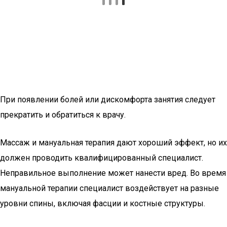
При появлении болей или дискомфорта занятия следует
прекратить и обратиться к врачу.
Массаж и мануальная терапия дают хороший эффект, но их
должен проводить квалифицированный специалист.
Неправильное выполнение может нанести вред. Во время
мануальной терапии специалист воздействует на разные
уровни спины, включая фасции и костные структуры.