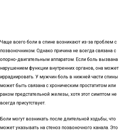
Чаще всего боли в спине возникают из-за проблем с
позвоночником. Однако причина не всегда связана с
опорно-двигательным аппаратом. Если боль вызвана
нарушением функции внутренних органов, она может
иррадиировать. У мужчин боль в нижней части спины
может быть связана с хроническим простатитом или
раком предстательной железы, хотя этот симптом не
всегда присутствует.
Боли могут возникать после длительной ходьбы, что
может указывать на стеноз позвоночного канала. Это