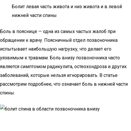
Болит левая часть живота и низ живота и в левой
нижней части спины
Боль в пояснице — одна из самых частых жалоб при
обращении к врачу. Поясничный отдел позвоночника
испытывает наибольшую нагрузку, что делает его
уязвимым к травмам. Боль внизу позвоночника часто
является симптомом радикулита, остеохондроза и других
заболеваний, которые нельзя игнорировать. В статье
рассмотрим подробнее, что означает боль в нижней части
спины.