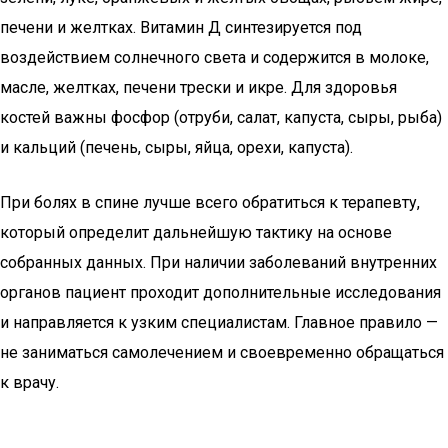
печени и желтках. Витамин Д синтезируется под
воздействием солнечного света и содержится в молоке,
масле, желтках, печени трески и икре. Для здоровья
костей важны фосфор (отруби, салат, капуста, сыры, рыба)
и кальций (печень, сыры, яйца, орехи, капуста).
При болях в спине лучше всего обратиться к терапевту,
который определит дальнейшую тактику на основе
собранных данных. При наличии заболеваний внутренних
органов пациент проходит дополнительные исследования
и направляется к узким специалистам. Главное правило —
не заниматься самолечением и своевременно обращаться
к врачу.