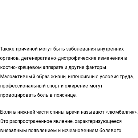
Также причиной могут быть заболевания внутренних
органов, дегенеративно-дистрофические изменения в
костно-хрящевом аппарате и другие факторы.
Малоактивный образ жизни, интенсивные условия труда,
профессиональный спорт и ожирение могут
провоцировать боль в пояснице.
Боли в нижней части спины врачи называют «люмбалгия».
Это распространенное явление, характеризующееся
внезапным появлением и исчезновением болевого