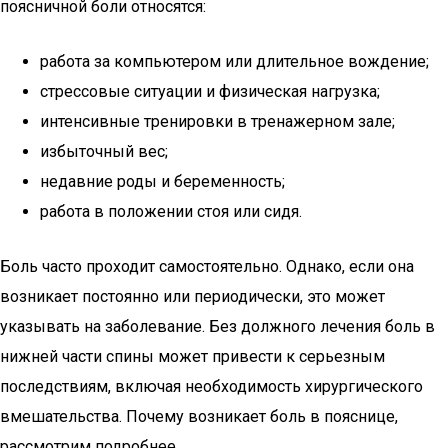
поясничной боли относятся:
работа за компьютером или длительное вождение;
стрессовые ситуации и физическая нагрузка;
интенсивные тренировки в тренажерном зале;
избыточный вес;
недавние роды и беременность;
работа в положении стоя или сидя.
Боль часто проходит самостоятельно. Однако, если она
возникает постоянно или периодически, это может
указывать на заболевание. Без должного лечения боль в
нижней части спины может привести к серьезным
последствиям, включая необходимость хирургического
вмешательства. Почему возникает боль в пояснице,
рассмотрим подробнее.