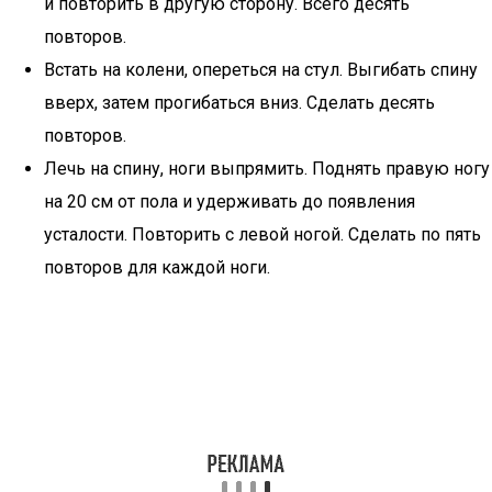
и повторить в другую сторону. Всего десять
повторов.
Встать на колени, опереться на стул. Выгибать спину
вверх, затем прогибаться вниз. Сделать десять
повторов.
Лечь на спину, ноги выпрямить. Поднять правую ногу
на 20 см от пола и удерживать до появления
усталости. Повторить с левой ногой. Сделать по пять
повторов для каждой ноги.