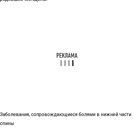
Заболевания, сопровождающиеся болями в нижней части
спины