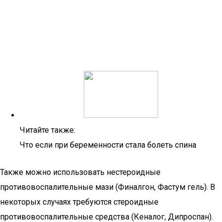
Читайте также:
Что если при беременности стала болеть спина
Также можно использовать нестероидные
противовоспалительные мази (Финалгон, Фастум гель). В
некоторых случаях требуются стероидные
противовоспалительные средства (Кеналог, Дипроспан).