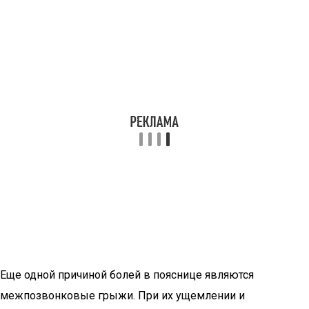
Еще одной причиной болей в пояснице являются
межпозвонковые грыжи. При их ущемлении и