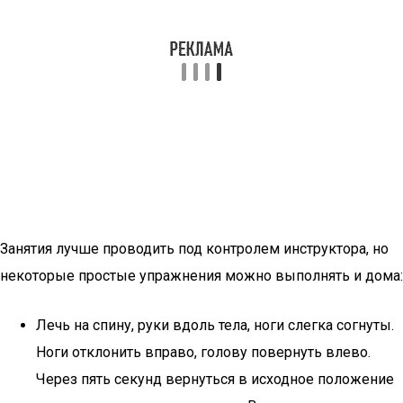
Занятия лучше проводить под контролем инструктора, но
некоторые простые упражнения можно выполнять и дома:
Лечь на спину, руки вдоль тела, ноги слегка согнуты.
Ноги отклонить вправо, голову повернуть влево.
Через пять секунд вернуться в исходное положение