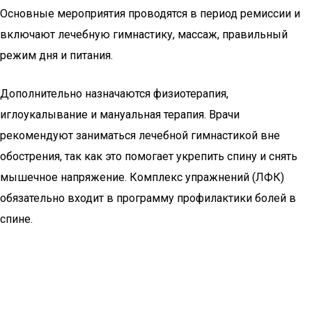
Основные мероприятия проводятся в период ремиссии и
включают лечебную гимнастику, массаж, правильный
режим дня и питания.
Дополнительно назначаются физиотерапия,
иглоукалывание и мануальная терапия. Врачи
рекомендуют заниматься лечебной гимнастикой вне
обострения, так как это помогает укрепить спину и снять
мышечное напряжение. Комплекс упражнений (ЛФК)
обязательно входит в программу профилактики болей в
спине.