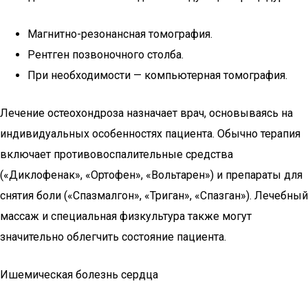
Магнитно-резонансная томография.
Рентген позвоночного столба.
При необходимости — компьютерная томография.
Лечение остеохондроза назначает врач, основываясь на
индивидуальных особенностях пациента. Обычно терапия
включает противовоспалительные средства
(«Диклофенак», «Ортофен», «Вольтарен») и препараты для
снятия боли («Спазмалгон», «Триган», «Спазган»). Лечебный
массаж и специальная физкультура также могут
значительно облегчить состояние пациента.
Ишемическая болезнь сердца