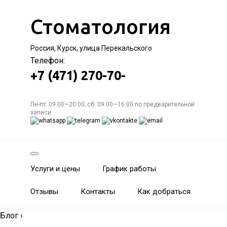
Стоматология
Россия, Курск, улица Перекальского
Телефон:
+7 (471) 270-70-
Пн-пт: 09:00—20:00; сб: 09:00—16:00 по предварительной
записи
Услуги и цены
График работы
Отзывы
Контакты
Как добраться
Блог
›