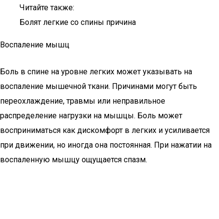
Читайте также:
Болят легкие со спины причина
Воспаление мышц
Боль в спине на уровне легких может указывать на
воспаление мышечной ткани. Причинами могут быть
переохлаждение, травмы или неправильное
распределение нагрузки на мышцы. Боль может
восприниматься как дискомфорт в легких и усиливается
при движении, но иногда она постоянная. При нажатии на
воспаленную мышцу ощущается спазм.