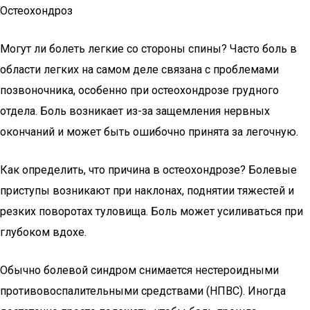
Остеохондроз
Могут ли болеть легкие со стороны спины? Часто боль в
области легких на самом деле связана с проблемами
позвоночника, особенно при остеохондрозе грудного
отдела. Боль возникает из-за защемления нервных
окончаний и может быть ошибочно принята за легочную.
Как определить, что причина в остеохондрозе? Болевые
приступы возникают при наклонах, поднятии тяжестей и
резких поворотах туловища. Боль может усиливаться при
глубоком вдохе.
Обычно болевой синдром снимается нестероидными
противовоспалительными средствами (НПВС). Иногда