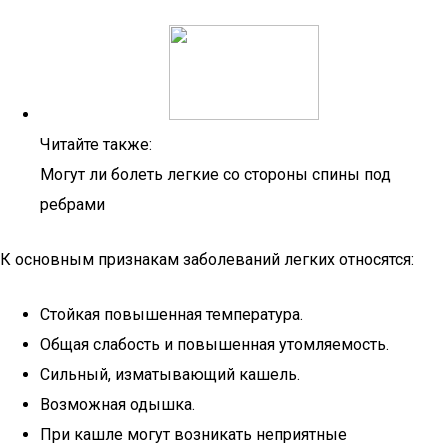
Читайте также:
Могут ли болеть легкие со стороны спины под
ребрами
К основным признакам заболеваний легких относятся:
Стойкая повышенная температура.
Общая слабость и повышенная утомляемость.
Сильный, изматывающий кашель.
Возможная одышка.
При кашле могут возникать неприятные