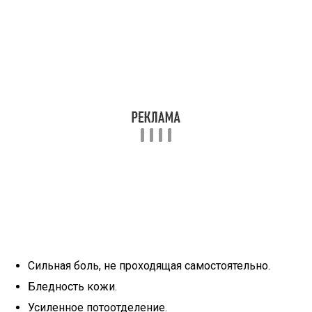
Сильная боль, не проходящая самостоятельно.
Бледность кожи.
Усиленное потоотделение.