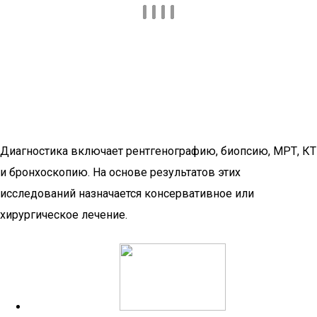
Диагностика включает рентгенографию, биопсию, МРТ, КТ
и бронхоскопию. На основе результатов этих
исследований назначается консервативное или
хирургическое лечение.