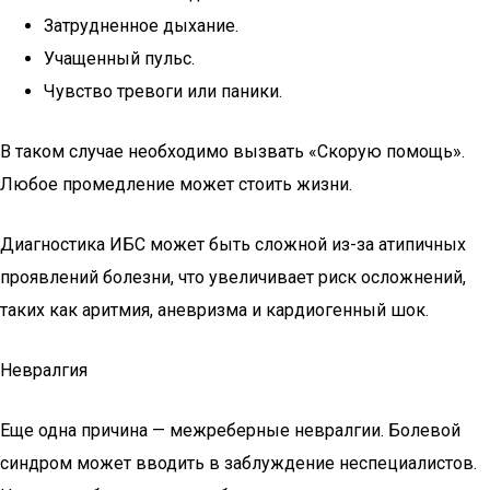
Затрудненное дыхание.
Учащенный пульс.
Чувство тревоги или паники.
В таком случае необходимо вызвать «Скорую помощь».
Любое промедление может стоить жизни.
Диагностика ИБС может быть сложной из-за атипичных
проявлений болезни, что увеличивает риск осложнений,
таких как аритмия, аневризма и кардиогенный шок.
Невралгия
Еще одна причина — межреберные невралгии. Болевой
синдром может вводить в заблуждение неспециалистов.