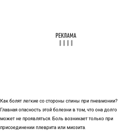
Как болят легкие со стороны спины при пневмонии?
Главная опасность этой болезни в том, что она долго
может не проявляться. Боль возникает только при
присоединении плеврита или миозита.