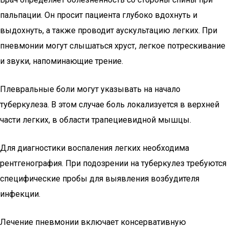
пальпации. Он просит пациента глубоко вдохнуть и
выдохнуть, а также проводит аускультацию легких. При
пневмонии могут слышаться хруст, легкое потрескивание
и звуки, напоминающие трение.
Плевральные боли могут указывать на начало
туберкулеза. В этом случае боль локализуется в верхней
части легких, в области трапециевидной мышцы.
Для диагностики воспаления легких необходима
рентгенография. При подозрении на туберкулез требуются
специфические пробы для выявления возбудителя
инфекции.
Лечение пневмонии включает консервативную