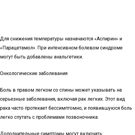
Для снижения температуры назначаются «Аспирин» и
«Парацетамол». При интенсивном болевом синдроме
могут быть добавлены анальгетики.
Онкологические заболевания
Боль в правом легком со спины может указывать на
серьезные заболевания, включая рак легких. Этот вид
рака часто протекает бессимптомно, и появившуюся боль
легко спутать с проблемами позвоночника.
Дополнительные симптомы могут включать: