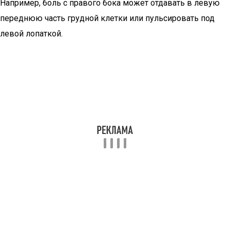
Например, боль с правого бока может отдавать в левую
переднюю часть грудной клетки или пульсировать под
левой лопаткой.