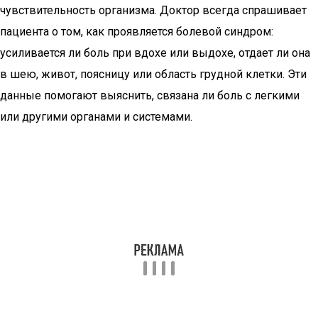
чувствительность организма. Доктор всегда спрашивает
пациента о том, как проявляется болевой синдром:
усиливается ли боль при вдохе или выдохе, отдает ли она
в шею, живот, поясницу или область грудной клетки. Эти
данные помогают выяснить, связана ли боль с легкими
или другими органами и системами.