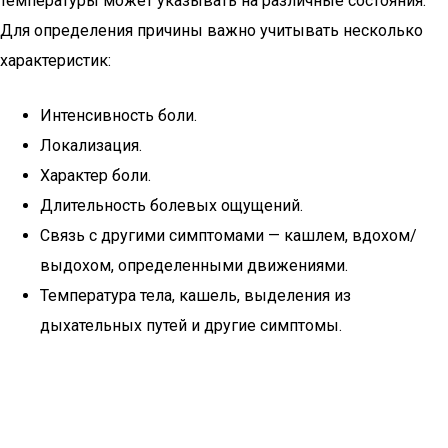
температуры может указывать на различные состояния.
Для определения причины важно учитывать несколько
характеристик:
Интенсивность боли.
Локализация.
Характер боли.
Длительность болевых ощущений.
Связь с другими симптомами — кашлем, вдохом/
выдохом, определенными движениями.
Температура тела, кашель, выделения из
дыхательных путей и другие симптомы.