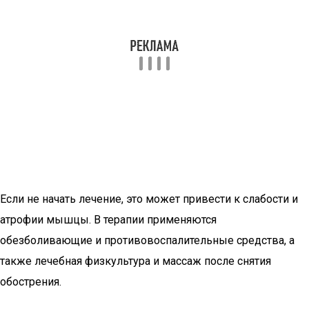
Если не начать лечение, это может привести к слабости и
атрофии мышцы. В терапии применяются
обезболивающие и противовоспалительные средства, а
также лечебная физкультура и массаж после снятия
обострения.