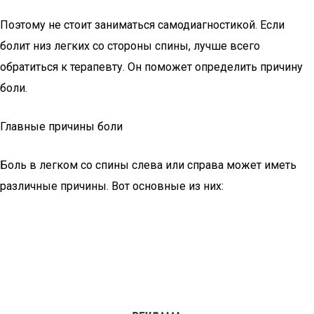
Поэтому не стоит заниматься самодиагностикой. Если
болит низ легких со стороны спины, лучше всего
обратиться к терапевту. Он поможет определить причину
боли.
Главные причины боли
Боль в легком со спины слева или справа может иметь
различные причины. Вот основные из них: