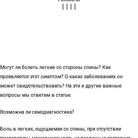
Могут ли болеть легкие со стороны спины? Как
проявляется этот симптом? О каких заболеваниях он
может свидетельствовать? На эти и другие важные
вопросы мы ответим в статье.
Возможна ли самодиагностика?
Боль в легких, ощущаемая со спины, при отсутствии