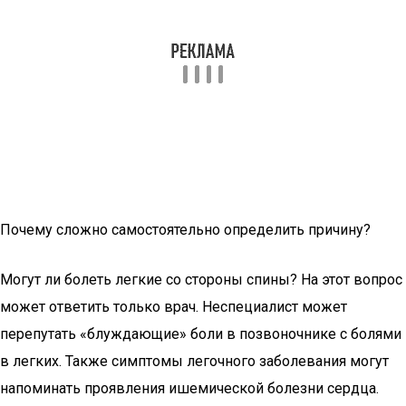
Почему сложно самостоятельно определить причину?
Могут ли болеть легкие со стороны спины? На этот вопрос
может ответить только врач. Неспециалист может
перепутать «блуждающие» боли в позвоночнике с болями
в легких. Также симптомы легочного заболевания могут
напоминать проявления ишемической болезни сердца.