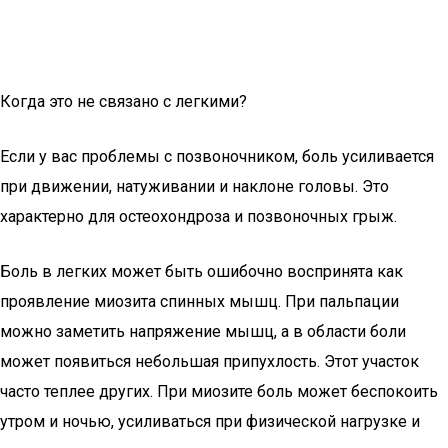
Когда это не связано с легкими?
Если у вас проблемы с позвоночником, боль усиливается
при движении, натуживании и наклоне головы. Это
характерно для остеохондроза и позвоночных грыж.
Боль в легких может быть ошибочно воспринята как
проявление миозита спинных мышц. При пальпации
можно заметить напряжение мышц, а в области боли
может появиться небольшая припухлость. Этот участок
часто теплее других. При миозите боль может беспокоить
утром и ночью, усиливаться при физической нагрузке и