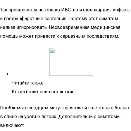
Так проявляются не только ИБС, но и стенокардия, инфаркт
и предынфарктные состояния. Поэтому этот симптом
нельзя игнорировать. Несвоевременная медицинская
помощь может привести к серьезным последствиям.
Читайте также:
Когда болит спин это легкие
Проблемы с сердцем могут проявляться не только болью
в спине на уровне легких. Дополнительные симптомы
включают: