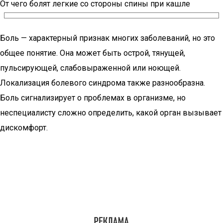
От чего болят легкие со стороны спины при кашле
Боль — характерный признак многих заболеваний, но это
общее понятие. Она может быть острой, тянущей,
пульсирующей, слабовыраженной или ноющей.
Локализация болевого синдрома также разнообразна.
Боль сигнализирует о проблемах в организме, но
неспециалисту сложно определить, какой орган вызывает
дискомфорт.