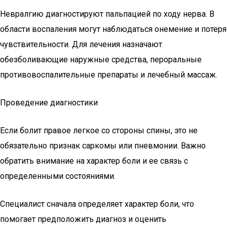
Невралгию диагностируют пальпацией по ходу нерва. В
области воспаления могут наблюдаться онемение и потеря
чувствительности. Для лечения назначают
обезболивающие наружные средства, пероральные
противовоспалительные препараты и лечебный массаж.
Проведение диагностики
Если болит правое легкое со стороны спины, это не
обязательно признак саркомы или пневмонии. Важно
обратить внимание на характер боли и ее связь с
определенными состояниями.
Специалист сначала определяет характер боли, что
помогает предположить диагноз и оценить