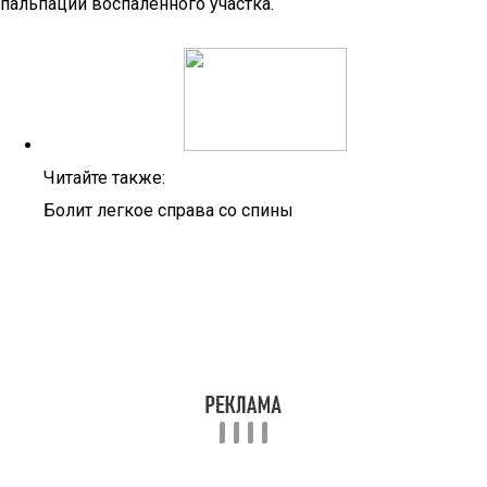
пальпации воспаленного участка.
Читайте также:
Болит легкое справа со спины