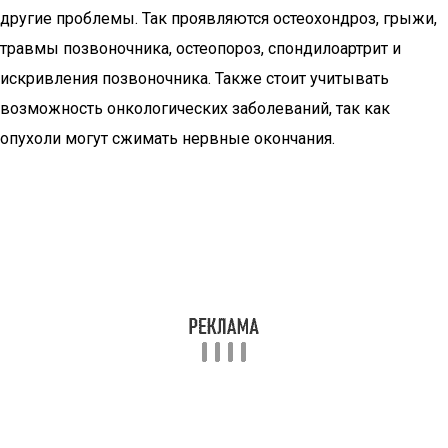
другие проблемы. Так проявляются остеохондроз, грыжи,
травмы позвоночника, остеопороз, спондилоартрит и
искривления позвоночника. Также стоит учитывать
возможность онкологических заболеваний, так как
опухоли могут сжимать нервные окончания.