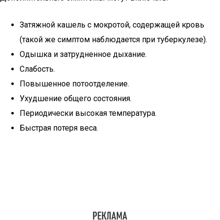
Затяжной кашель с мокротой, содержащей кровь
(такой же симптом наблюдается при туберкулезе).
Одышка и затрудненное дыхание.
Слабость.
Повышенное потоотделение.
Ухудшение общего состояния.
Периодически высокая температура.
Быстрая потеря веса.