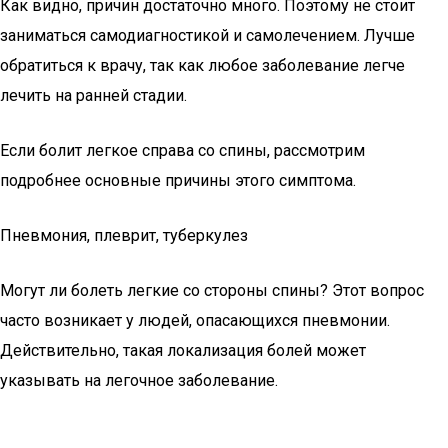
Как видно, причин достаточно много. Поэтому не стоит
заниматься самодиагностикой и самолечением. Лучше
обратиться к врачу, так как любое заболевание легче
лечить на ранней стадии.
Если болит легкое справа со спины, рассмотрим
подробнее основные причины этого симптома.
Пневмония, плеврит, туберкулез
Могут ли болеть легкие со стороны спины? Этот вопрос
часто возникает у людей, опасающихся пневмонии.
Действительно, такая локализация болей может
указывать на легочное заболевание.