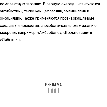
комплексную терапию. В первую очередь назначаются
антибиотики, такие как цефазолин, ампициллин и
оксациллин. Также применяются противокашлевые
средства и лекарства, способствующие разжижению
мокроты, например, «Амбробене», «Бромгексин» и
«Либексин».