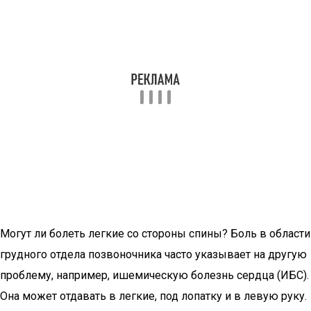
Могут ли болеть легкие со стороны спины? Боль в области
грудного отдела позвоночника часто указывает на другую
проблему, например, ишемическую болезнь сердца (ИБС).
Она может отдавать в легкие, под лопатку и в левую руку.