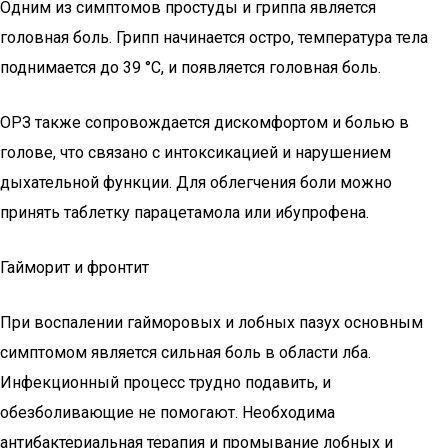
Одним из симптомов простуды и гриппа является
головная боль. Грипп начинается остро, температура тела
поднимается до 39 °C, и появляется головная боль.
ОРЗ также сопровождается дискомфортом и болью в
голове, что связано с интоксикацией и нарушением
дыхательной функции. Для облегчения боли можно
принять таблетку парацетамола или ибупрофена.
Гайморит и фронтит
При воспалении гайморовых и лобных пазух основным
симптомом является сильная боль в области лба.
Инфекционный процесс трудно подавить, и
обезболивающие не помогают. Необходима
антибактериальная терапия и промывание лобных и