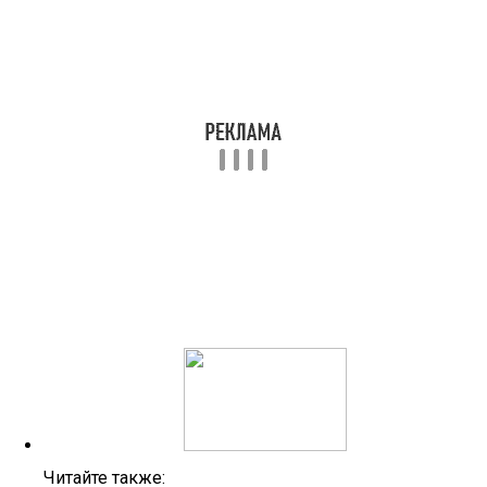
Читайте также: