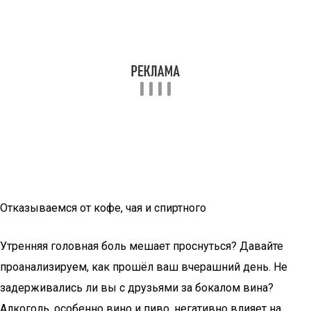
Отказываемся от кофе, чая и спиртного
Утренняя головная боль мешает проснуться? Давайте
проанализируем, как прошёл ваш вчерашний день. Не
задерживались ли вы с друзьями за бокалом вина?
Алкоголь, особенно вино и пиво, негативно влияет на