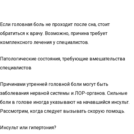
Если головная боль не проходит после сна, стоит
обратиться к врачу. Возможно, причина требует
комплексного лечения у специалистов.
Патологические состояния, требующие вмешательства
специалистов
Причинами утренней головной боли могут быть
заболевания нервной системы и ЛОР-органов. Сильные
боли в голове иногда указывают на начавшийся инсульт.
Рассмотрим, когда следует вызывать скорую помощь.
Инсульт или гипертония?