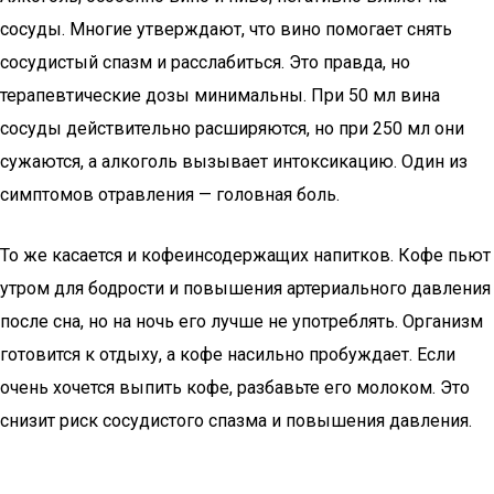
сосуды. Многие утверждают, что вино помогает снять
сосудистый спазм и расслабиться. Это правда, но
терапевтические дозы минимальны. При 50 мл вина
сосуды действительно расширяются, но при 250 мл они
сужаются, а алкоголь вызывает интоксикацию. Один из
симптомов отравления — головная боль.
То же касается и кофеинсодержащих напитков. Кофе пьют
утром для бодрости и повышения артериального давления
после сна, но на ночь его лучше не употреблять. Организм
готовится к отдыху, а кофе насильно пробуждает. Если
очень хочется выпить кофе, разбавьте его молоком. Это
снизит риск сосудистого спазма и повышения давления.