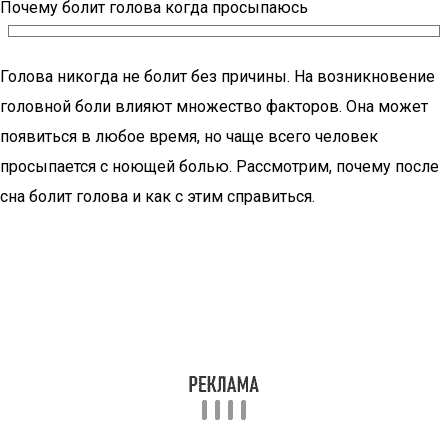
Почему болит голова когда просыпаюсь
Голова никогда не болит без причины. На возникновение
головной боли влияют множество факторов. Она может
появиться в любое время, но чаще всего человек
просыпается с ноющей болью. Рассмотрим, почему после
сна болит голова и как с этим справиться.