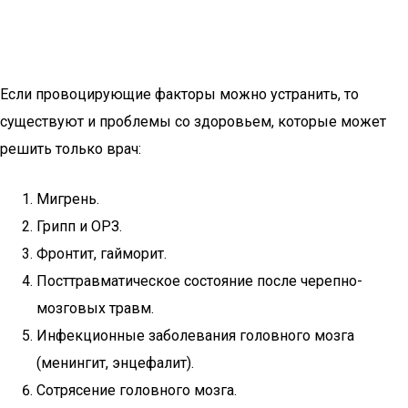
Если провоцирующие факторы можно устранить, то
существуют и проблемы со здоровьем, которые может
решить только врач:
Мигрень.
Грипп и ОРЗ.
Фронтит, гайморит.
Посттравматическое состояние после черепно-
мозговых травм.
Инфекционные заболевания головного мозга
(менингит, энцефалит).
Сотрясение головного мозга.