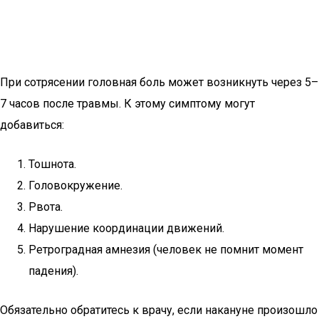
При сотрясении головная боль может возникнуть через 5–
7 часов после травмы. К этому симптому могут
добавиться:
Тошнота.
Головокружение.
Рвота.
Нарушение координации движений.
Ретроградная амнезия (человек не помнит момент
падения).
Обязательно обратитесь к врачу, если накануне произошло