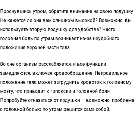
Проснувшись утром, обратите внимание на свою подушку.
Не кажется ли она вам слишком высокой? Возможно, вы
используете вторую подушку для удобства? Часто
головная боль по утрам возникает из-за неудобного
положения верхней части тела.
Во сне организм расслабляется, и все функции
замедляются, включая кровообращение. Неправильное
положение тела может затруднить кровоток к головному
мозгу, что приводит к гипоксии и головной боли.
Попробуйте отказаться от подушки — возможно, проблема
с головной болью по утрам решится сама собой.