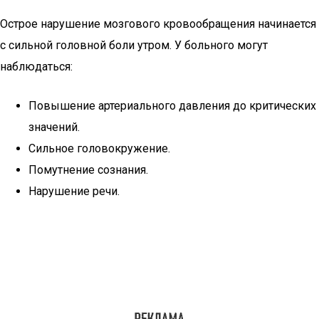
Острое нарушение мозгового кровообращения начинается
с сильной головной боли утром. У больного могут
наблюдаться:
Повышение артериального давления до критических
значений.
Сильное головокружение.
Помутнение сознания.
Нарушение речи.