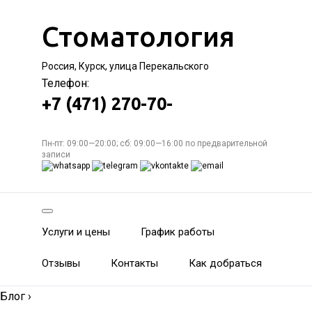
Стоматология
Россия, Курск, улица Перекальского
Телефон:
+7 (471) 270-70-
Пн-пт: 09:00—20:00; сб: 09:00—16:00 по предварительной
записи
Услуги и цены
График работы
Отзывы
Контакты
Как добраться
Блог
›