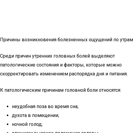
Причины возникновения болезненных ощущений по утрам
Среди причин утренних головных болей выделяют
патологические состояния и факторы, которые можно
скорректировать изменением распорядка дня и питания.
К патологическим причинам головной боли относятся:
неудобная поза во время сна;
духота в помещении;
ночной голод;