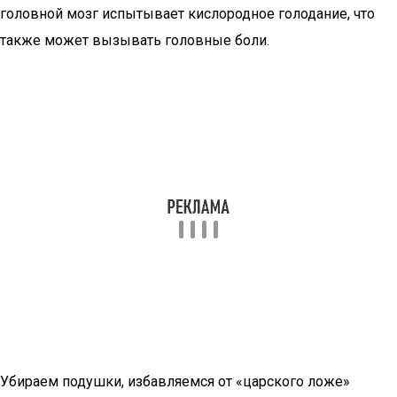
головной мозг испытывает кислородное голодание, что
также может вызывать головные боли.
Убираем подушки, избавляемся от «царского ложе»