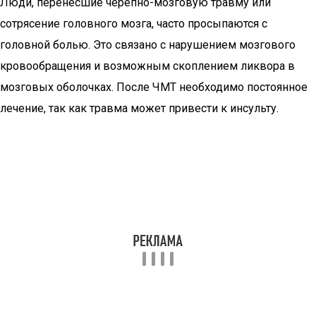
Люди, перенёсшие черепно-мозговую травму или
сотрясение головного мозга, часто просыпаются с
головной болью. Это связано с нарушением мозгового
кровообращения и возможным скоплением ликвора в
мозговых оболочках. После ЧМТ необходимо постоянное
лечение, так как травма может привести к инсульту.