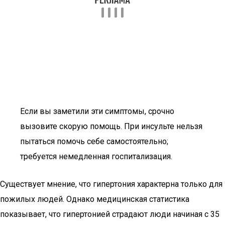
Если вы заметили эти симптомы, срочно
вызовите скорую помощь. При инсульте нельзя
пытаться помочь себе самостоятельно;
требуется немедленная госпитализация.
Существует мнение, что гипертония характерна только для
пожилых людей. Однако медицинская статистика
показывает, что гипертонией страдают люди начиная с 35