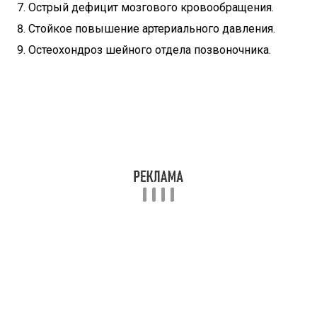
Острый дефицит мозгового кровообращения.
Стойкое повышение артериального давления.
Остеохондроз шейного отдела позвоночника.