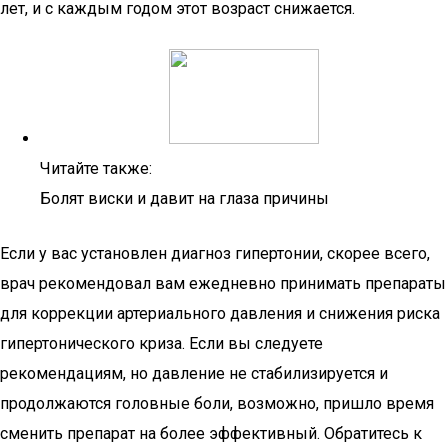
лет, и с каждым годом этот возраст снижается.
Читайте также:
Болят виски и давит на глаза причины
Если у вас установлен диагноз гипертонии, скорее всего,
врач рекомендовал вам ежедневно принимать препараты
для коррекции артериального давления и снижения риска
гипертонического криза. Если вы следуете
рекомендациям, но давление не стабилизируется и
продолжаются головные боли, возможно, пришло время
сменить препарат на более эффективный. Обратитесь к