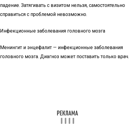
падение. Затягивать с визитом нельзя, самостоятельно
справиться с проблемой невозможно.
Инфекционные заболевания головного мозга
Менингит и энцефалит — инфекционные заболевания
головного мозга. Диагноз может поставить только врач.