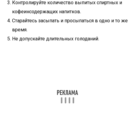
Контролируйте количество выпитых спиртных и
кофеинсодержащих напитков.
Старайтесь засыпать и просыпаться в одно и то же
время.
Не допускайте длительных голоданий.