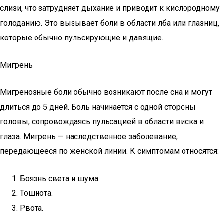
слизи, что затрудняет дыхание и приводит к кислородному
голоданию. Это вызывает боли в области лба или глазниц,
которые обычно пульсирующие и давящие.
Мигрень
Мигренозные боли обычно возникают после сна и могут
длиться до 5 дней. Боль начинается с одной стороны
головы, сопровождаясь пульсацией в области виска и
глаза. Мигрень — наследственное заболевание,
передающееся по женской линии. К симптомам относятся:
Боязнь света и шума.
Тошнота.
Рвота.