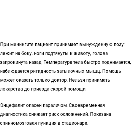
При менингите пациент принимает вынужденную позу:
лежит на боку, ноги подтянуты к животу, голова
запрокинута назад. Температура тела быстро поднимается,
наблюдается ригидность затылочных мышц. Помощь
может оказать только доктор. Нельзя принимать
лекарства до приезда скорой помощи.
Энцефалит опасен параличом. Своевременная
диагностика снижает риск осложнений. Показана
спинномозговая пункция в стационаре.