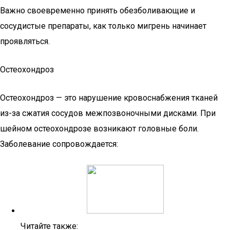
Важно своевременно принять обезболивающие и
сосудистые препараты, как только мигрень начинает
проявляться.
Остеохондроз
Остеохондроз — это нарушение кровоснабжения тканей
из-за сжатия сосудов межпозвоночными дисками. При
шейном остеохондрозе возникают головные боли.
Заболевание сопровождается:
Читайте также: