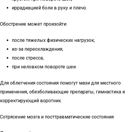
иррадиацией боли в руку и плечо.
Обострение может произойти:
после тяжелых физических нагрузок;
из-за переохлаждения;
после стресса;
при неловком повороте шеи.
Для облегчения состояния помогут мази для местного
применения, обезболивающие препараты, гимнастика и
корректирующий воротник.
Сотрясение мозга и посттравматические состояния