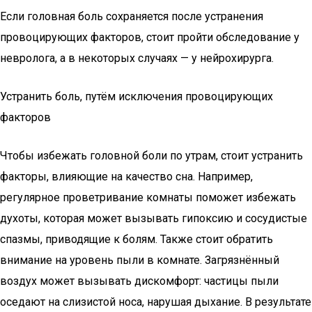
Если головная боль сохраняется после устранения
провоцирующих факторов, стоит пройти обследование у
невролога, а в некоторых случаях — у нейрохирурга.
Устранить боль, путём исключения провоцирующих
факторов
Чтобы избежать головной боли по утрам, стоит устранить
факторы, влияющие на качество сна. Например,
регулярное проветривание комнаты поможет избежать
духоты, которая может вызывать гипоксию и сосудистые
спазмы, приводящие к болям. Также стоит обратить
внимание на уровень пыли в комнате. Загрязнённый
воздух может вызывать дискомфорт: частицы пыли
оседают на слизистой носа, нарушая дыхание. В результате