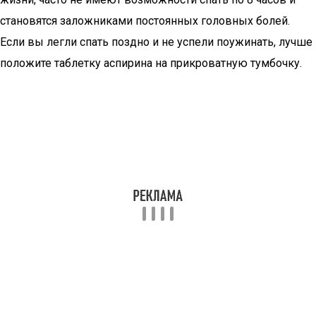
становятся заложниками постоянных головных болей.
Если вы легли спать поздно и не успели поужинать, лучше
положите таблетку аспирина на прикроватную тумбочку.