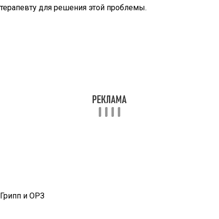
терапевту для решения этой проблемы.
Грипп и ОРЗ