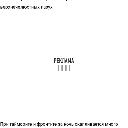
верхнечелюстных пазух.
При гайморите и фронтите за ночь скапливается много