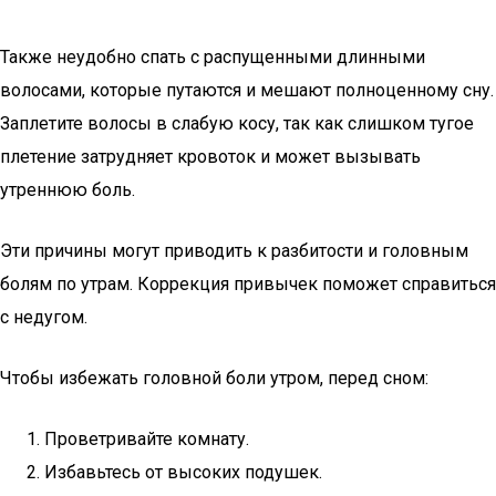
Также неудобно спать с распущенными длинными
волосами, которые путаются и мешают полноценному сну.
Заплетите волосы в слабую косу, так как слишком тугое
плетение затрудняет кровоток и может вызывать
утреннюю боль.
Эти причины могут приводить к разбитости и головным
болям по утрам. Коррекция привычек поможет справиться
с недугом.
Чтобы избежать головной боли утром, перед сном:
Проветривайте комнату.
Избавьтесь от высоких подушек.