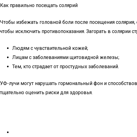
Как правильно посещать солярий
Чтобы избежать головной боли после посещения солярия, 
чтобы исключить противопоказания. Загорать в солярии ст
Людям с чувствительной кожей;
Лицам с заболеваниями щитовидной железы;
Тем, кто страдает от простудных заболеваний.
УФ-лучи могут нарушать гормональный фон и способство
тщательно оценить риски для здоровья.