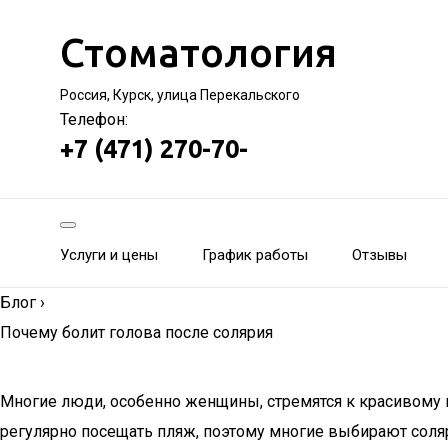
Стоматология
Россия, Курск, улица Перекальского
Телефон:
+7 (471) 270-70-
Услуги и цены
График работы
Отзывы
Блог
›
Почему болит голова после солярия
Многие люди, особенно женщины, стремятся к красивому 
регулярно посещать пляж, поэтому многие выбирают соля