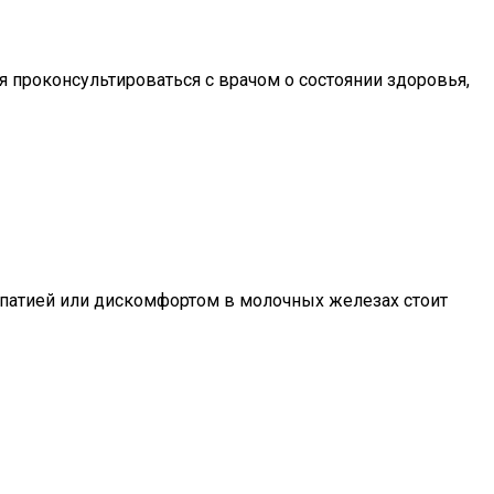
 проконсультироваться с врачом о состоянии здоровья,
опатией или дискомфортом в молочных железах стоит