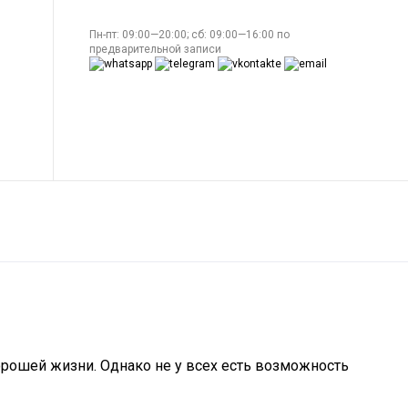
Пн-пт: 09:00—20:00; сб: 09:00—16:00 по
предварительной записи
орошей жизни. Однако не у всех есть возможность