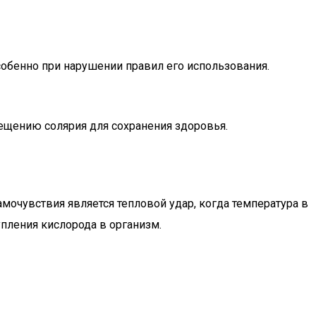
особенно при нарушении правил его использования.
ещению солярия для сохранения здоровья.
амочувствия является тепловой удар, когда температура в
пления кислорода в организм.