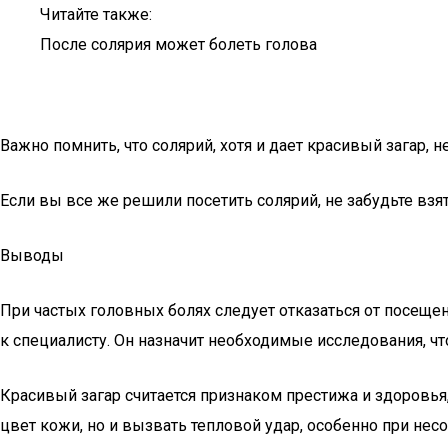
Читайте также:
После солярия может болеть голова
Важно помнить, что солярий, хотя и дает красивый загар,
Если вы все же решили посетить солярий, не забудьте взят
Выводы
При частых головных болях следует отказаться от посеще
к специалисту. Он назначит необходимые исследования, чт
Красивый загар считается признаком престижа и здоровь
цвет кожи, но и вызвать тепловой удар, особенно при не