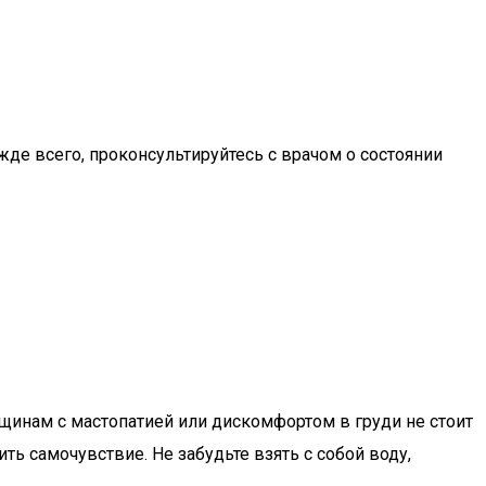
де всего, проконсультируйтесь с врачом о состоянии
инам с мастопатией или дискомфортом в груди не стоит
ть самочувствие. Не забудьте взять с собой воду,