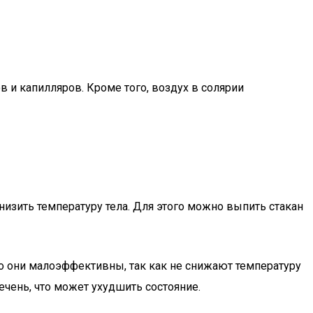
 и капилляров. Кроме того, воздух в солярии
изить температуру тела. Для этого можно выпить стакан
 они малоэффективны, так как не снижают температуру
ечень, что может ухудшить состояние.