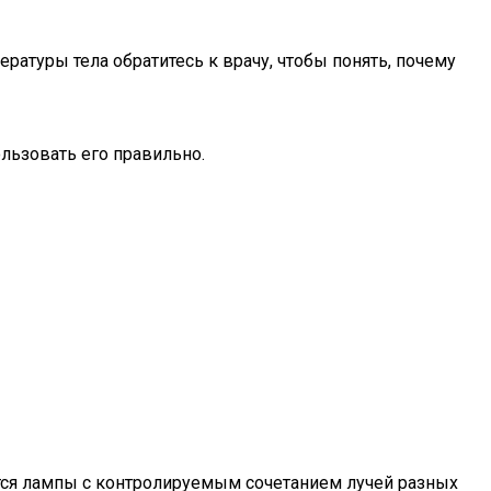
ратуры тела обратитесь к врачу, чтобы понять, почему
льзовать его правильно.
тся лампы с контролируемым сочетанием лучей разных