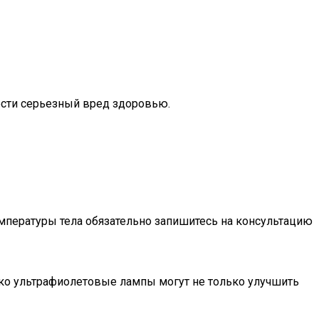
нести серьезный вред здоровью.
емпературы тела обязательно запишитесь на консультацию
ако ультрафиолетовые лампы могут не только улучшить