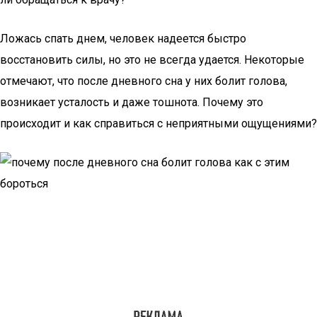
Ложась спать днем, человек надеется быстро
восстановить силы, но это не всегда удается. Некоторые
отмечают, что после дневного сна у них болит голова,
возникает усталость и даже тошнота. Почему это
происходит и как справиться с неприятными ощущениями?