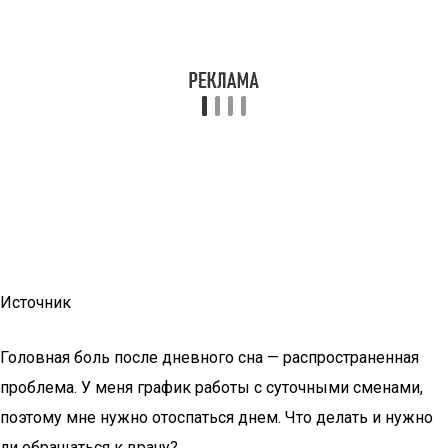
Источник
Головная боль после дневного сна — распространенная
проблема. У меня график работы с суточными сменами,
поэтому мне нужно отоспаться днем. Что делать и нужно
ли обращаться к врачу?