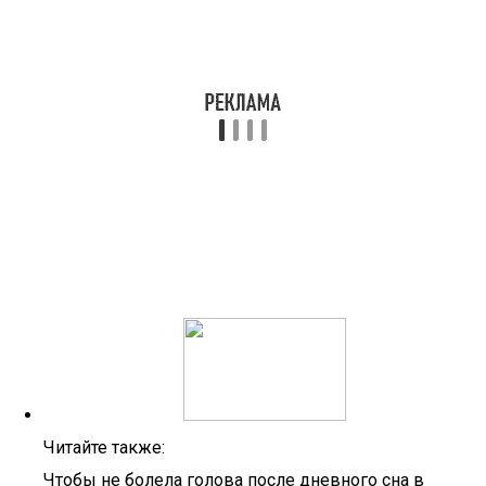
Читайте также:
Чтобы не болела голова после дневного сна в