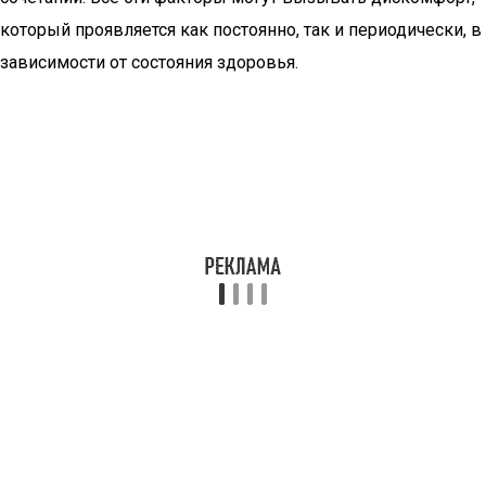
который проявляется как постоянно, так и периодически, в
зависимости от состояния здоровья.