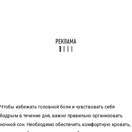
Чтобы избежать головной боли и чувствовать себя
бодрым в течение дня, важно правильно организовать
ночной сон. Необходимо обеспечить комфортную кровать,