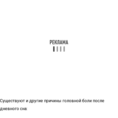
Существуют и другие причины головной боли после
дневного сна: