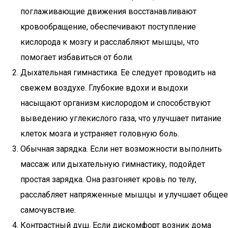
поглаживающие движения восстанавливают
кровообращение, обеспечивают поступление
кислорода к мозгу и расслабляют мышцы, что
помогает избавиться от боли.
Дыхательная гимнастика. Ее следует проводить на
свежем воздухе. Глубокие вдохи и выдохи
насыщают организм кислородом и способствуют
выведению углекислого газа, что улучшает питание
клеток мозга и устраняет головную боль.
Обычная зарядка. Если нет возможности выполнить
массаж или дыхательную гимнастику, подойдет
простая зарядка. Она разгоняет кровь по телу,
расслабляет напряженные мышцы и улучшает общее
самочувствие.
Контрастный душ. Если дискомфорт возник дома