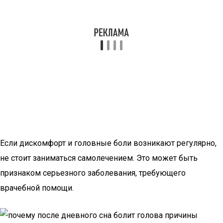
Если дискомфорт и головные боли возникают регулярно,
не стоит заниматься самолечением. Это может быть
признаком серьезного заболевания, требующего
врачебной помощи.