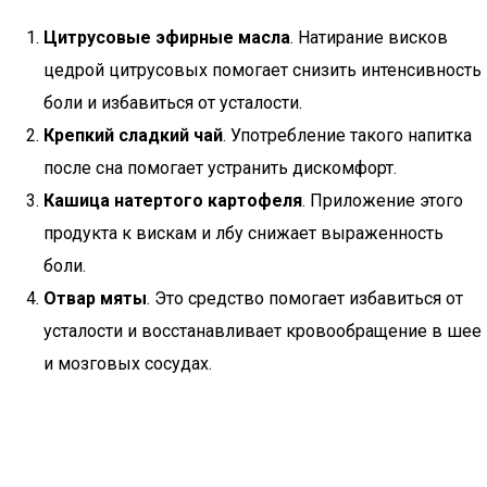
Цитрусовые эфирные масла
. Натирание висков
цедрой цитрусовых помогает снизить интенсивность
боли и избавиться от усталости.
Крепкий сладкий чай
. Употребление такого напитка
после сна помогает устранить дискомфорт.
Кашица натертого картофеля
. Приложение этого
продукта к вискам и лбу снижает выраженность
боли.
Отвар мяты
. Это средство помогает избавиться от
усталости и восстанавливает кровообращение в шее
и мозговых сосудах.