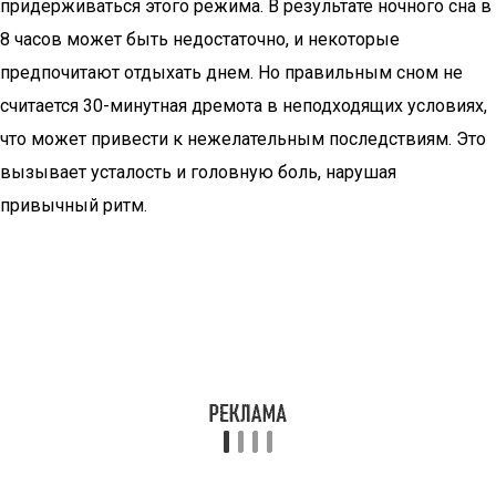
придерживаться этого режима. В результате ночного сна в
8 часов может быть недостаточно, и некоторые
предпочитают отдыхать днем. Но правильным сном не
считается 30-минутная дремота в неподходящих условиях,
что может привести к нежелательным последствиям. Это
вызывает усталость и головную боль, нарушая
привычный ритм.