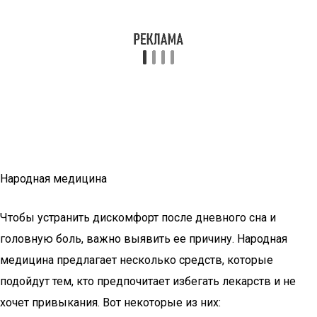
Народная медицина
Чтобы устранить дискомфорт после дневного сна и
головную боль, важно выявить ее причину. Народная
медицина предлагает несколько средств, которые
подойдут тем, кто предпочитает избегать лекарств и не
хочет привыкания. Вот некоторые из них: