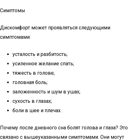
Симптомы
Дискомфорт может проявляться следующими
симптомами:
усталость и разбитость;
усиленное желание спать;
тяжесть в голове;
головная боль;
заложенность и шум в ушах;
сухость в глазах;
боли в шее и плечах.
Почему после дневного сна болят голова и глаза? Это
связано с вышеуказанными симптомами. Они могут