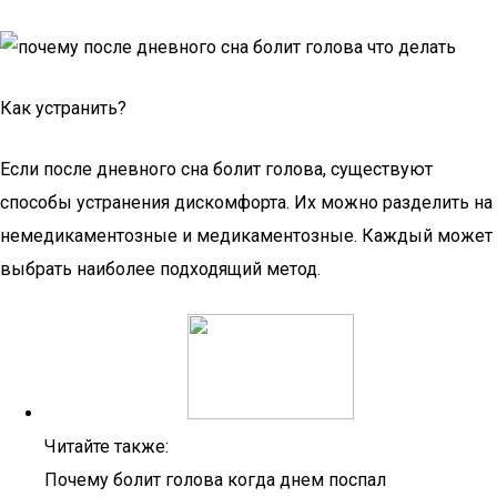
Как устранить?
Если после дневного сна болит голова, существуют
способы устранения дискомфорта. Их можно разделить на
немедикаментозные и медикаментозные. Каждый может
выбрать наиболее подходящий метод.
Читайте также:
Почему болит голова когда днем поспал