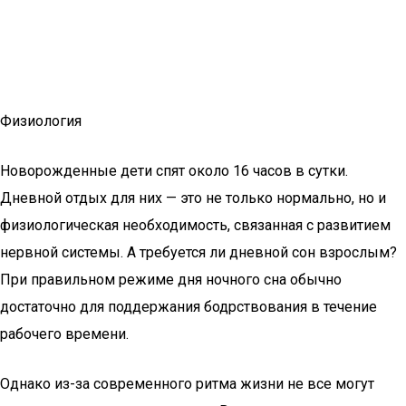
Физиология
Новорожденные дети спят около 16 часов в сутки.
Дневной отдых для них — это не только нормально, но и
физиологическая необходимость, связанная с развитием
нервной системы. А требуется ли дневной сон взрослым?
При правильном режиме дня ночного сна обычно
достаточно для поддержания бодрствования в течение
рабочего времени.
Однако из-за современного ритма жизни не все могут