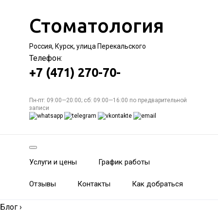
Стоматология
Россия, Курск, улица Перекальского
Телефон:
+7 (471) 270-70-
Пн-пт: 09:00—20:00; сб: 09:00—16:00 по предварительной
записи
Услуги и цены
График работы
Отзывы
Контакты
Как добраться
Блог
›