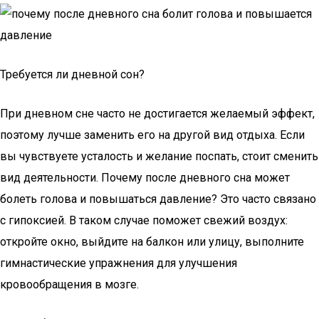
Требуется ли дневной сон?
При дневном сне часто не достигается желаемый эффект,
поэтому лучше заменить его на другой вид отдыха. Если
вы чувствуете усталость и желание поспать, стоит сменить
вид деятельности. Почему после дневного сна может
болеть голова и повышаться давление? Это часто связано
с гипоксией. В таком случае поможет свежий воздух:
откройте окно, выйдите на балкон или улицу, выполните
гимнастические упражнения для улучшения
кровообращения в мозге.