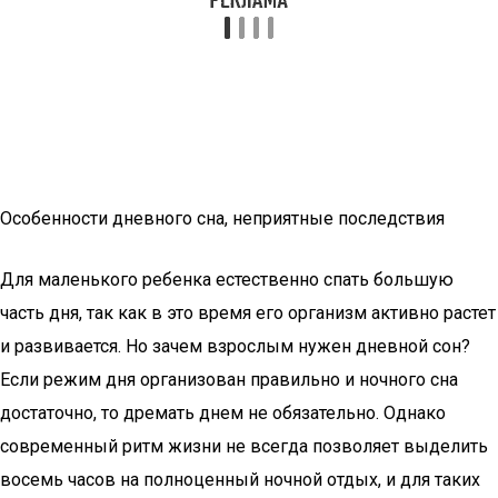
Особенности дневного сна, неприятные последствия
Для маленького ребенка естественно спать большую
часть дня, так как в это время его организм активно растет
и развивается. Но зачем взрослым нужен дневной сон?
Если режим дня организован правильно и ночного сна
достаточно, то дремать днем не обязательно. Однако
современный ритм жизни не всегда позволяет выделить
восемь часов на полноценный ночной отдых, и для таких