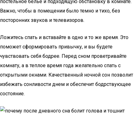
постельное белье и подходящую обстановку в комнате.
Важно, чтобы в помещении было темно и тихо, без
посторонних звуков и телевизоров.
Ложитесь спать и вставайте в одно и то же время. Это
поможет сформировать привычку, и вы будете
чувствовать себя бодрее. Перед сном проветривайте
комнату, а в теплое время года желательно спать с
открытыми окнами. Качественный ночной сон позволит
избежать сонливости днем и обеспечит бодрствующее
состояние.