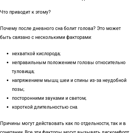
Что приводит к этому?
Почему после дневного сна болит голова? Это может
быть связано с несколькими факторами:
нехваткой кислорода;
неправильным положением головы относительно
туловища;
напряжением мышц шеи и спины из-за неудобной
позы;
посторонними звуками и светом;
короткой длительностью сна.
Причины могут действовать как по отдельности, так и в
сочетании. Все эти факторы могут вызывать дискомфорт,