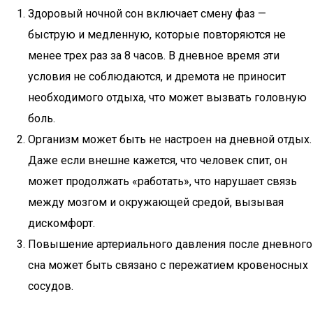
Здоровый ночной сон включает смену фаз —
быструю и медленную, которые повторяются не
менее трех раз за 8 часов. В дневное время эти
условия не соблюдаются, и дремота не приносит
необходимого отдыха, что может вызвать головную
боль.
Организм может быть не настроен на дневной отдых.
Даже если внешне кажется, что человек спит, он
может продолжать «работать», что нарушает связь
между мозгом и окружающей средой, вызывая
дискомфорт.
Повышение артериального давления после дневного
сна может быть связано с пережатием кровеносных
сосудов.