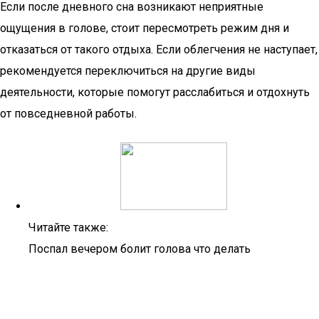
Если после дневного сна возникают неприятные
ощущения в голове, стоит пересмотреть режим дня и
отказаться от такого отдыха. Если облегчения не наступает,
рекомендуется переключиться на другие виды
деятельности, которые помогут расслабиться и отдохнуть
от повседневной работы.
Читайте также:
Поспал вечером болит голова что делать