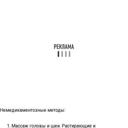
Немедикаментозные методы:
Массаж головы и шеи. Растирающие и