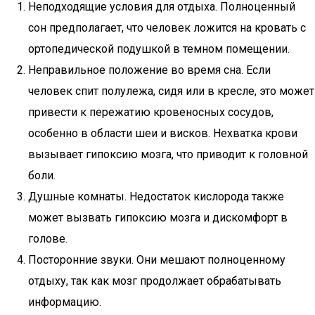
Неподходящие условия для отдыха. Полноценный
сон предполагает, что человек ложится на кровать с
ортопедической подушкой в темном помещении.
Неправильное положение во время сна. Если
человек спит полулежа, сидя или в кресле, это может
привести к пережатию кровеносных сосудов,
особенно в области шеи и висков. Нехватка крови
вызывает гипоксию мозга, что приводит к головной
боли.
Душные комнаты. Недостаток кислорода также
может вызвать гипоксию мозга и дискомфорт в
голове.
Посторонние звуки. Они мешают полноценному
отдыху, так как мозг продолжает обрабатывать
информацию.