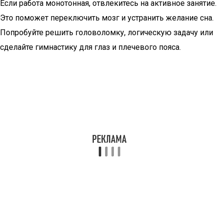
Если работа монотонная, отвлекитесь на активное занятие.
Это поможет переключить мозг и устранить желание сна.
Попробуйте решить головоломку, логическую задачу или
сделайте гимнастику для глаз и плечевого пояса.