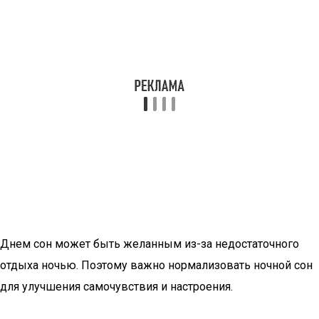
Днем сон может быть желанным из-за недостаточного
отдыха ночью. Поэтому важно нормализовать ночной сон
для улучшения самочувствия и настроения.