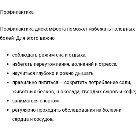
Профилактика
Профилактика дискомфорта поможет избежать головных
болей. Для этого важно:
соблюдать режим сна и отдыха;
избегать переутомления, волнений и стресса;
научиться глубоко и ровно дышать;
правильно питаться — сократить потребление соли,
животных белков, шоколада, твердых сыров и кофе;
заниматься спортом;
регулярно проходить обследования на болезни
сердца и сосудов.