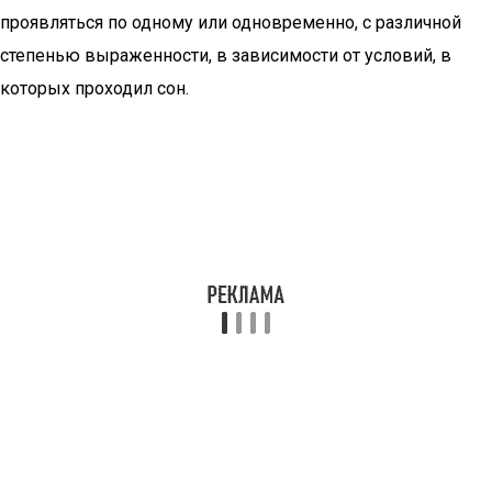
проявляться по одному или одновременно, с различной
степенью выраженности, в зависимости от условий, в
которых проходил сон.