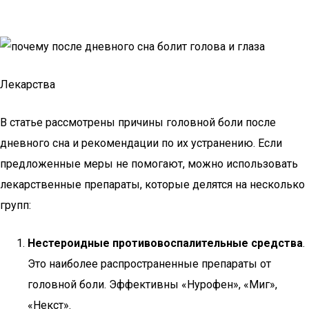
Лекарства
В статье рассмотрены причины головной боли после
дневного сна и рекомендации по их устранению. Если
предложенные меры не помогают, можно использовать
лекарственные препараты, которые делятся на несколько
групп:
Нестероидные противовоспалительные средства
.
Это наиболее распространенные препараты от
головной боли. Эффективны «Нурофен», «Миг»,
«Некст».