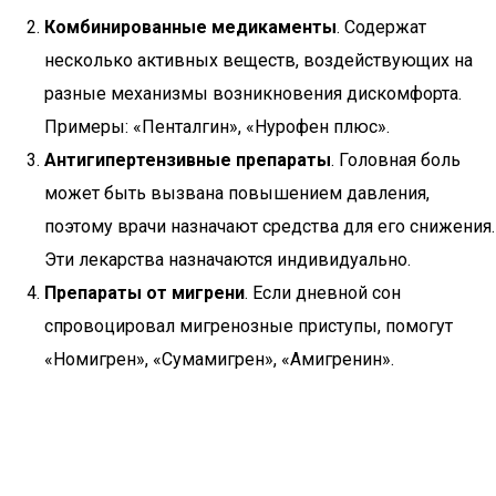
Комбинированные медикаменты
. Содержат
несколько активных веществ, воздействующих на
разные механизмы возникновения дискомфорта.
Примеры: «Пенталгин», «Нурофен плюс».
Антигипертензивные препараты
. Головная боль
может быть вызвана повышением давления,
поэтому врачи назначают средства для его снижения.
Эти лекарства назначаются индивидуально.
Препараты от мигрени
. Если дневной сон
спровоцировал мигренозные приступы, помогут
«Номигрен», «Сумамигрен», «Амигренин».