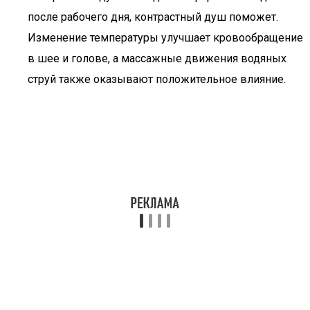
после рабочего дня, контрастный душ поможет.
Изменение температуры улучшает кровообращение
в шее и голове, а массажные движения водяных
струй также оказывают положительное влияние.