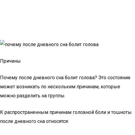
Причины
Почему после дневного сна болит голова? Это состояние
может возникать по нескольким причинам, которые
можно разделить на группы.
К распространенным причинам головной боли и тошноты
после дневного сна относятся: