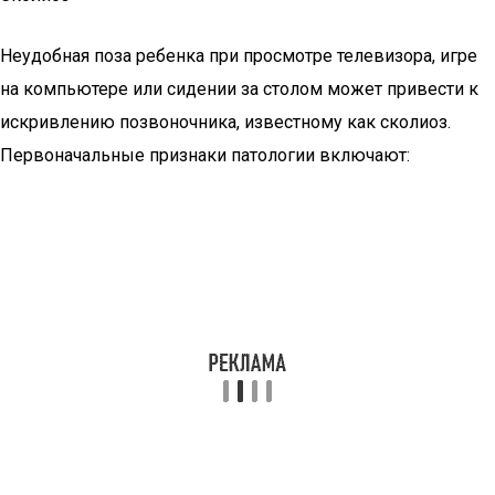
Неудобная поза ребенка при просмотре телевизора, игре
на компьютере или сидении за столом может привести к
искривлению позвоночника, известному как сколиоз.
Первоначальные признаки патологии включают: