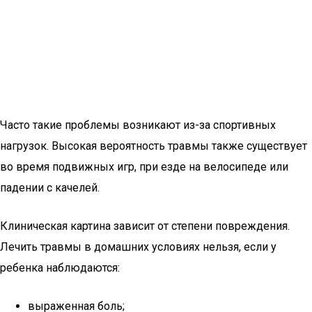
Часто такие проблемы возникают из-за спортивных
нагрузок. Высокая вероятность травмы также существует
во время подвижных игр, при езде на велосипеде или
падении с качелей.
Клиническая картина зависит от степени повреждения.
Лечить травмы в домашних условиях нельзя, если у
ребенка наблюдаются:
выраженная боль;