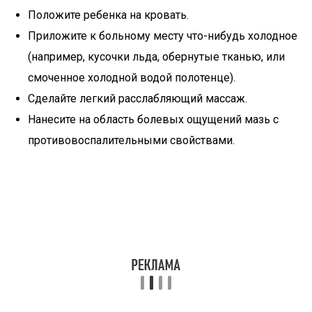
Положите ребенка на кровать.
Приложите к больному месту что-нибудь холодное
(например, кусочки льда, обернутые тканью, или
смоченное холодной водой полотенце).
Сделайте легкий расслабляющий массаж.
Нанесите на область болевых ощущений мазь с
противовоспалительными свойствами.