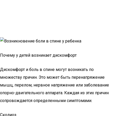
Почему у детей возникает дискомфорт
Дискомфорт и боль в спине могут возникать по
множеству причин. Это может быть перенапряжение
мышц, перелом, нервное напряжение или заболевание
опорно-двигательного аппарата. Каждая из этих причин
сопровождается определенными симптомами.
Сколиоз