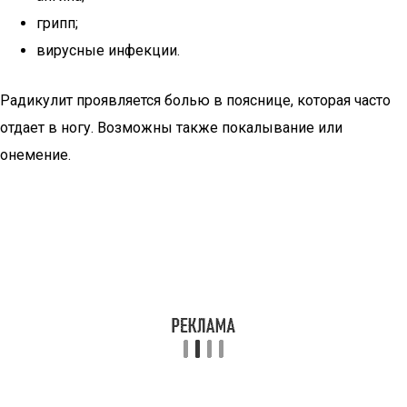
грипп;
вирусные инфекции.
Радикулит проявляется болью в пояснице, которая часто
отдает в ногу. Возможны также покалывание или
онемение.