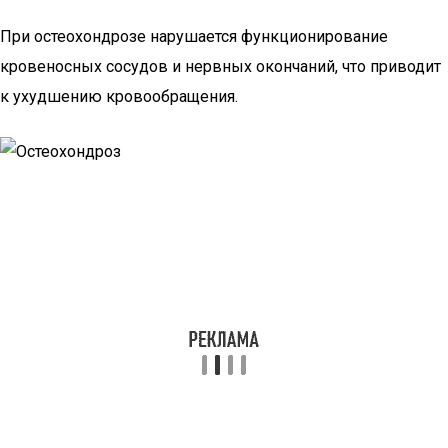
При остеохондрозе нарушается функционирование
кровеносных сосудов и нервных окончаний, что приводит
к ухудшению кровообращения.