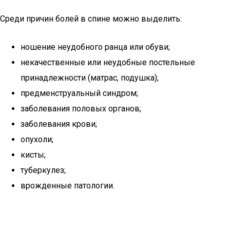
Среди причин болей в спине можно выделить:
ношение неудобного ранца или обуви;
некачественные или неудобные постельные
принадлежности (матрас, подушка);
предменструальный синдром;
заболевания половых органов;
заболевания крови;
опухоли;
кисты;
туберкулез;
врожденные патологии.