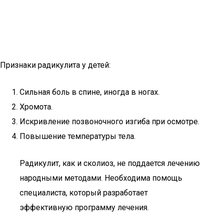
Признаки радикулита у детей:
Сильная боль в спине, иногда в ногах.
Хромота.
Искривление позвоночного изгиба при осмотре.
Повышение температуры тела.
Радикулит, как и сколиоз, не поддается лечению
народными методами. Необходима помощь
специалиста, который разработает
эффективную программу лечения.