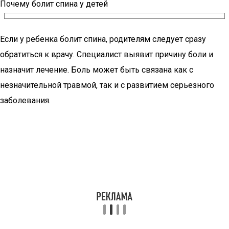
Почему болит спина у детей
Если у ребенка болит спина, родителям следует сразу
обратиться к врачу. Специалист выявит причину боли и
назначит лечение. Боль может быть связана как с
незначительной травмой, так и с развитием серьезного
заболевания.