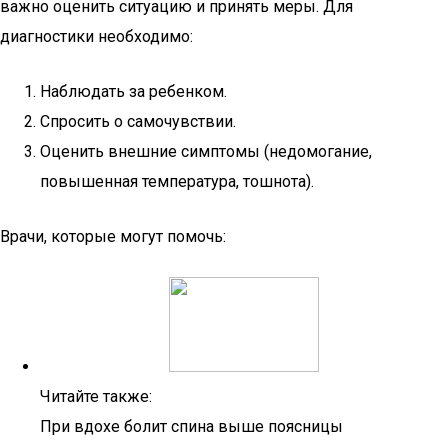
важно оценить ситуацию и принять меры. Для
диагностики необходимо:
Наблюдать за ребенком.
Спросить о самочувствии.
Оценить внешние симптомы (недомогание,
повышенная температура, тошнота).
Врачи, которые могут помочь:
Читайте также:
При вдохе болит спина выше поясницы