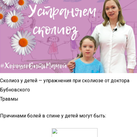
Сколиоз у детей — упражнения при сколиозе от доктора
Бубновского
Травмы
Причинами болей в спине у детей могут быть: