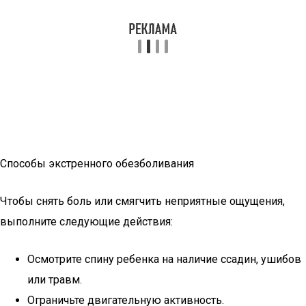
Способы экстренного обезболивания
Чтобы снять боль или смягчить неприятные ощущения,
выполните следующие действия:
Осмотрите спину ребенка на наличие ссадин, ушибов
или травм.
Ограничьте двигательную активность.