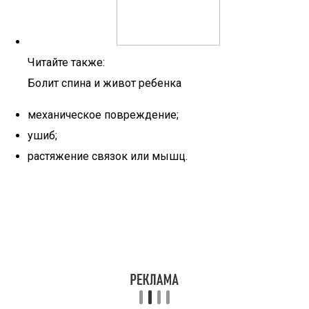
Читайте также:
Болит спина и живот ребенка
механическое повреждение;
ушиб;
растяжение связок или мышц.