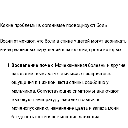
Какие проблемы в организме провоцируют боль
Врачи отмечают, что боли в спине у детей могут возникать
из-за различных нарушений и патологий, среди которых:
Воспаление почек
. Мочекаменная болезнь и другие
патологии почек часто вызывают неприятные
ощущения в нижней части спины, особенно у
мальчиков. Сопутствующие симптомы включают
высокую температуру, частые позывы к
мочеиспусканию, изменение цвета и запаха мочи,
бледность кожи и повышение давления.