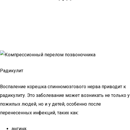
Радикулит
Воспаление корешка спинномозгового нерва приводит к
радикулиту. Это заболевание может возникать не только у
пожилых людей, но и у детей, особенно после
перенесенных инфекций, таких как:
ангина;