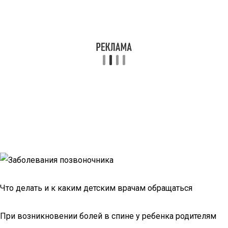
Что делать и к каким детским врачам обращаться
При возникновении болей в спине у ребенка родителям