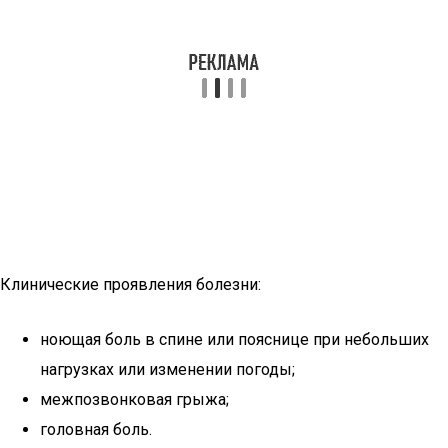
Клинические проявления болезни:
ноющая боль в спине или пояснице при небольших
нагрузках или изменении погоды;
межпозвонковая грыжа;
головная боль.