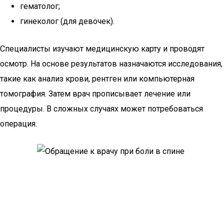
гематолог;
гинеколог (для девочек).
Специалисты изучают медицинскую карту и проводят
осмотр. На основе результатов назначаются исследования,
такие как анализ крови, рентген или компьютерная
томография. Затем врач прописывает лечение или
процедуры. В сложных случаях может потребоваться
операция.