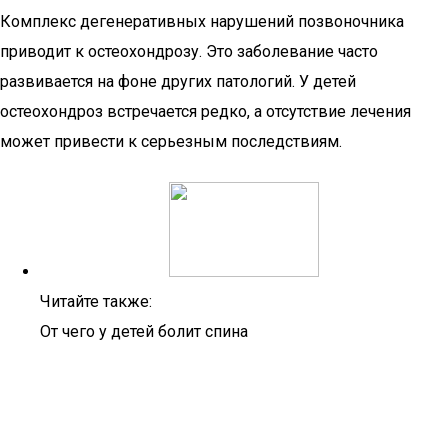
Комплекс дегенеративных нарушений позвоночника
приводит к остеохондрозу. Это заболевание часто
развивается на фоне других патологий. У детей
остеохондроз встречается редко, а отсутствие лечения
может привести к серьезным последствиям.
Читайте также:
От чего у детей болит спина