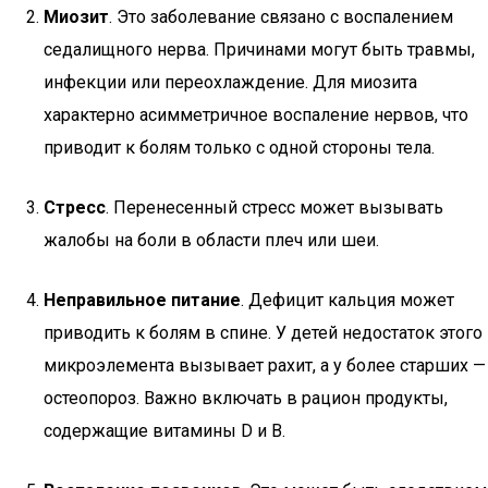
Миозит
. Это заболевание связано с воспалением
седалищного нерва. Причинами могут быть травмы,
инфекции или переохлаждение. Для миозита
характерно асимметричное воспаление нервов, что
приводит к болям только с одной стороны тела.
Стресс
. Перенесенный стресс может вызывать
жалобы на боли в области плеч или шеи.
Неправильное питание
. Дефицит кальция может
приводить к болям в спине. У детей недостаток этого
микроэлемента вызывает рахит, а у более старших —
остеопороз. Важно включать в рацион продукты,
содержащие витамины D и B.