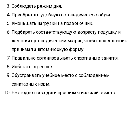
Соблюдать режим дня.
Приобретать удобную ортопедическую обувь.
Уменьшать нагрузки на позвоночник.
Подбирать соответствующую возрасту подушку и
жесткий ортопедический матрас, чтобы позвоночник
принимал анатомическую форму.
Правильно организовывать спортивные занятия.
Избегать стрессов.
Обустраивать учебное место с соблюдением
санитарных норм.
Ежегодно проходить профилактический осмотр.