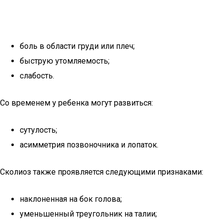
боль в области груди или плеч;
быструю утомляемость;
слабость.
Со временем у ребенка могут развиться:
сутулость;
асимметрия позвоночника и лопаток.
Сколиоз также проявляется следующими признаками:
наклоненная на бок голова;
уменьшенный треугольник на талии;