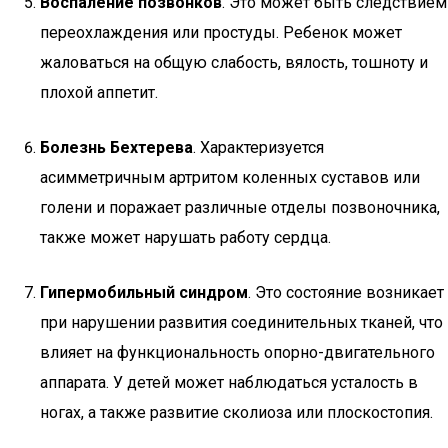
Воспаление позвонков
. Это может быть следствием
переохлаждения или простуды. Ребенок может
жаловаться на общую слабость, вялость, тошноту и
плохой аппетит.
Болезнь Бехтерева
. Характеризуется
асимметричным артритом коленных суставов или
голени и поражает различные отделы позвоночника,
также может нарушать работу сердца.
Гипермобильный синдром
. Это состояние возникает
при нарушении развития соединительных тканей, что
влияет на функциональность опорно-двигательного
аппарата. У детей может наблюдаться усталость в
ногах, а также развитие сколиоза или плоскостопия.