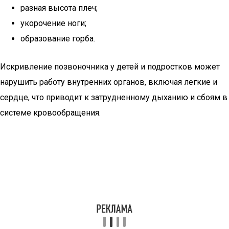
разная высота плеч;
укорочение ноги;
образование горба.
Искривление позвоночника у детей и подростков может
нарушить работу внутренних органов, включая легкие и
сердце, что приводит к затрудненному дыханию и сбоям в
системе кровообращения.