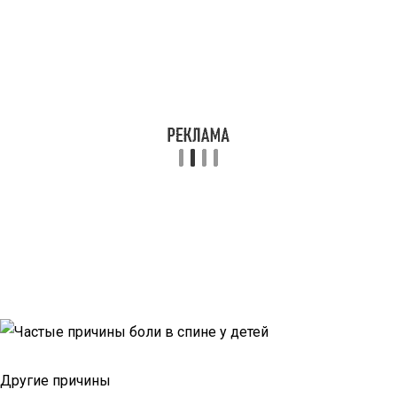
Другие причины