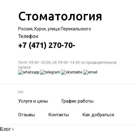
Стоматология
Россия, Курск, улица Перекальского
Телефон:
+7 (471) 270-70-
Пн-пт: 09:00—20:00; сб: 09:00—16:00 по предварительной
записи
Услуги и цены
График работы
Отзывы
Контакты
Как добраться
Блог
›