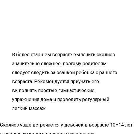
В более старшем возрасте вылечить сколиоз
значительно сложнее, поэтому родителям
следует следить за осанкой ребенка с раннего
возраста. Рекомендуется приучать его
выполнять простые гимнастические
упражнения дома и проводить регулярный
легкий массаж.
Сколиоз чаще встречается у девочек в возрасте 10–14 лет
в период активного полового созревания.