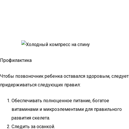
Профилактика
Чтобы позвоночник ребенка оставался здоровым, следует
придерживаться следующих правил:
Обеспечивать полноценное питание, богатое
витаминами и микроэлементами для правильного
развития скелета.
Следить за осанкой.