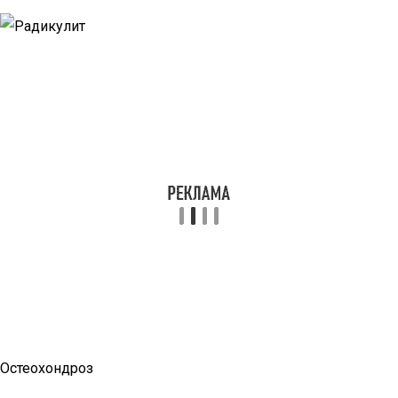
Остеохондроз