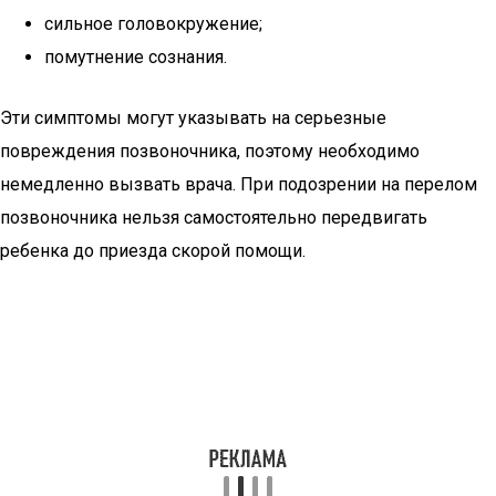
сильное головокружение;
помутнение сознания.
Эти симптомы могут указывать на серьезные
повреждения позвоночника, поэтому необходимо
немедленно вызвать врача. При подозрении на перелом
позвоночника нельзя самостоятельно передвигать
ребенка до приезда скорой помощи.