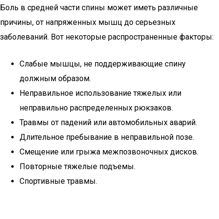
Боль в средней части спины может иметь различные
причины, от напряженных мышц до серьезных
заболеваний. Вот некоторые распространенные факторы:
Слабые мышцы, не поддерживающие спину
должным образом.
Неправильное использование тяжелых или
неправильно распределенных рюкзаков.
Травмы от падений или автомобильных аварий.
Длительное пребывание в неправильной позе.
Смещение или грыжа межпозвоночных дисков.
Повторные тяжелые подъемы.
Спортивные травмы.