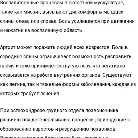
Воспалительные процессы в скелетной мускулатуре,
такие как миозит, вызывают дискомфорт в мышцах
спины слева или справа. Боль усиливается при движении
и нажатии на воспаленную область.
Артрит может поражать людей всех возрастов. Боль в
середине спины ограничивает возможность расправить
плечи, и тело принимает согнутую позу, что негативно
сказывается на работе внутренних органов. Существуют
как легкие, так и тяжелые формы заболевания, каждая из
которых требует лечения.
При остеохондрозе грудного отдела позвоночника
развиваются дегенеративные процессы, приводящие к
образованию наростов и разрушению позвонков.