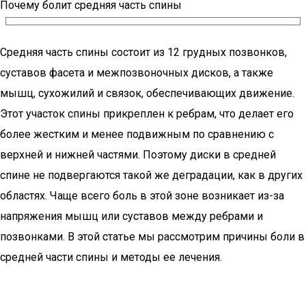
Почему болит средняя часть спины
Средняя часть спины состоит из 12 грудных позвонков,
суставов фасета и межпозвоночных дисков, а также
мышц, сухожилий и связок, обеспечивающих движение.
Этот участок спины прикреплен к ребрам, что делает его
более жестким и менее подвижным по сравнению с
верхней и нижней частями. Поэтому диски в средней
спине не подвергаются такой же деградации, как в других
областях. Чаще всего боль в этой зоне возникает из-за
напряжения мышц или суставов между ребрами и
позвонками. В этой статье мы рассмотрим причины боли в
средней части спины и методы ее лечения.