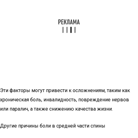
Эти факторы могут привести к осложнениям, таким как
хроническая боль, инвалидность, повреждение нервов
или паралич, а также снижению качества жизни.
Другие причины боли в средней части спины