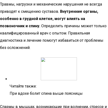
Травмы, нагрузки и механические нарушения не всегда
приводят к смещению суставов.
Внутренние органы,
особенно в грудной клетке, могут влиять на
позвоночник и спину.
Определить причины может только
квалифицированный врач с опытом. Правильная
диагностика и лечение помогут избавиться от проблемы
без осложнений.
Читайте также:
При вдохе болит спина выше поясницы
Спазмы в мышцах, возникающие при волнении, стрессе и