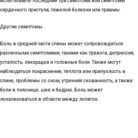
испытываете последние три симптома или симптомы
сердечного приступа, тяжелой болезни или травмы.
Другие симптомы
Боль в средней части спины может сопровождаться
различными симптомами, такими как тревога, депрессия,
усталость, лихорадка и головные боли. Также могут
наблюдаться покраснение, теплота или припухлость в
спине, проблемы со сном, утренняя скованность, а также
боли в пояснице, шее и бедрах. Боль может
локализоваться в области между лопаток.