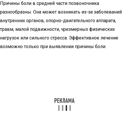
Причины боли в средней части позвоночника
разнообразны. Она может возникать из-за заболеваний
внутренних органов, опорно-двигательного аппарата,
травм, малой подвижности, чрезмерных физических
нагрузок или сильного стресса. Эффективное лечение
возможно только при выявлении причины боли.