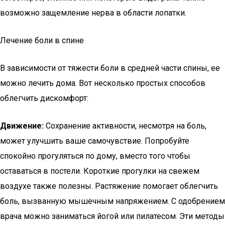
возможно защемление нерва в области лопатки.
Лечение боли в спине
В зависимости от тяжести боли в средней части спины, ее
можно лечить дома. Вот несколько простых способов
облегчить дискомфорт:
Движение:
Сохранение активности, несмотря на боль,
может улучшить ваше самочувствие. Попробуйте
спокойно прогуляться по дому, вместо того чтобы
оставаться в постели. Короткие прогулки на свежем
воздухе также полезны. Растяжение помогает облегчить
боль, вызванную мышечным напряжением. С одобрением
врача можно заниматься йогой или пилатесом. Эти методы