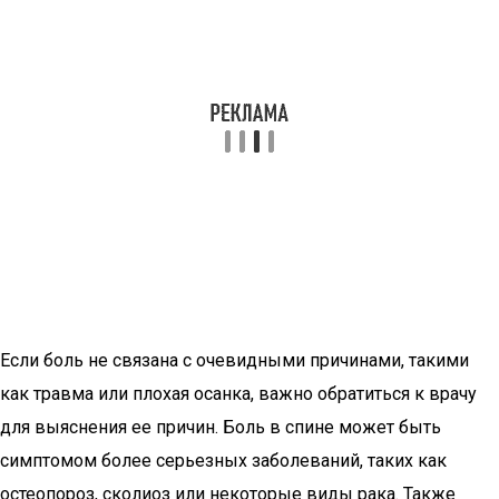
Если боль не связана с очевидными причинами, такими
как травма или плохая осанка, важно обратиться к врачу
для выяснения ее причин. Боль в спине может быть
симптомом более серьезных заболеваний, таких как
остеопороз, сколиоз или некоторые виды рака. Также