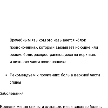
Врачебным языком это называется «блок
позвоночника», который вызывает ноющие или
резкие боли, распространяющиеся на верхнюю
и нижнюю части позвоночника.
Рекомендуем к прочтению: боль в верхней части
спины
Заболевания
Болезни мышц спины и суставов, вызывающие боль в