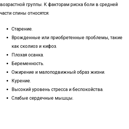
возрастной группы. К факторам риска боли в средней
части спины относятся:
Старение.
Врожденные или приобретенные проблемы, такие
как сколиоз и кифоз.
Плохая осанка.
Беременность.
Ожирение и малоподвижный образ жизни.
Курение.
Высокий уровень стресса и беспокойства.
Слабые сердечные мышцы.