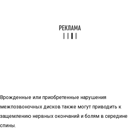
Врожденные или приобретенные нарушения
межпозвоночных дисков также могут приводить к
защемлению нервных окончаний и болям в середине
спины.