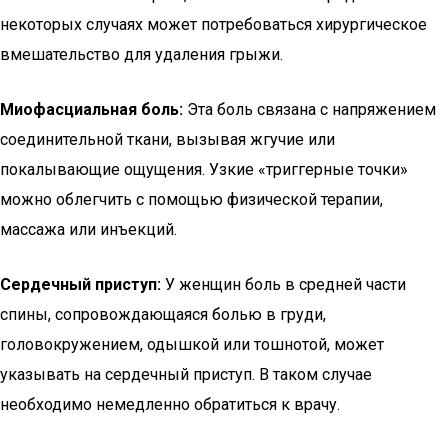
некоторых случаях может потребоваться хирургическое
вмешательство для удаления грыжи.
Миофасциальная боль:
Эта боль связана с напряжением
соединительной ткани, вызывая жгучие или
покалывающие ощущения. Узкие «триггерные точки»
можно облегчить с помощью физической терапии,
массажа или инъекций.
Сердечный приступ:
У женщин боль в средней части
спины, сопровождающаяся болью в груди,
головокружением, одышкой или тошнотой, может
указывать на сердечный приступ. В таком случае
необходимо немедленно обратиться к врачу.