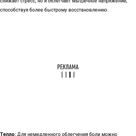
снижает стресс, но и облегчает мышечное напряжение,
способствуя более быстрому восстановлению.
Тепло:
Для немедленного облегчения боли можно