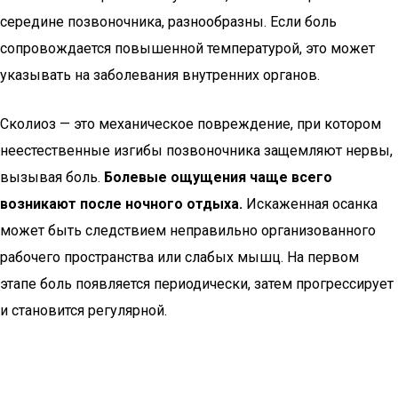
середине позвоночника, разнообразны. Если боль
сопровождается повышенной температурой, это может
указывать на заболевания внутренних органов.
Сколиоз — это механическое повреждение, при котором
неестественные изгибы позвоночника защемляют нервы,
вызывая боль.
Болевые ощущения чаще всего
возникают после ночного отдыха.
Искаженная осанка
может быть следствием неправильно организованного
рабочего пространства или слабых мышц. На первом
этапе боль появляется периодически, затем прогрессирует
и становится регулярной.