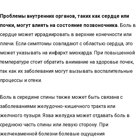
Проблемы внутренних органов, таких как сердце или
почки, могут влиять на состояние позвоночника.
Боль в
сердце может иррадиировать в верхние конечности или
плечи. Если симптомы совпадают с областью сердца, это
может указывать на инфаркт миокарда. При повышенной
температуре стоит обратить внимание на здоровье почек,
так как их заболевания могут вызывать воспалительные
процессы и отеки.
Боль в середине спины также может быть связана с
заболеваниями желудочно-кишечного тракта или
желчного пузыря. Язва желудка может отдавать боль в
среднюю часть спины или левую сторону. При
желчекаменной болезни болевые ощущения