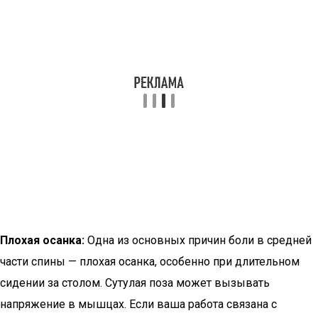
Плохая осанка:
Одна из основных причин боли в средней
части спины — плохая осанка, особенно при длительном
сидении за столом. Сутулая поза может вызывать
напряжение в мышцах. Если ваша работа связана с