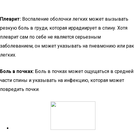
Плеврит:
Воспаление оболочки легких может вызывать
резкую боль в груди, которая иррадиирует в спину. Хотя
плеврит сам по себе не является серьезным
заболеванием, он может указывать на пневмонию или рак
легких.
Боль в почках:
Боль в почках может ощущаться в средней
части спины и указывать на инфекцию, которая может
повредить почки.