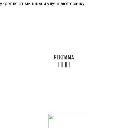
укрепляют мышцы и улучшают осанку.