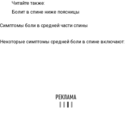
Читайте также:
Болит в спине ниже поясницы
Симптомы боли в средней части спины
Некоторые симптомы средней боли в спине включают: