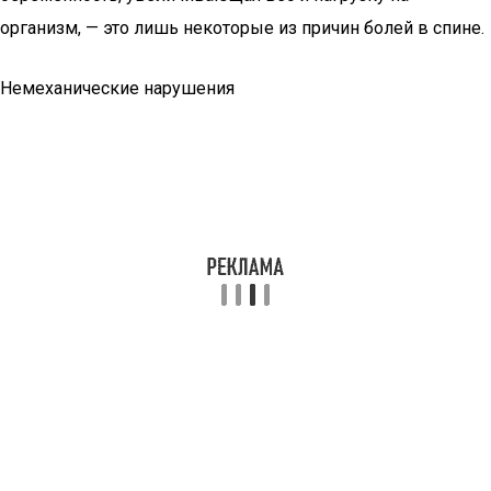
организм, — это лишь некоторые из причин болей в спине.
Немеханические нарушения