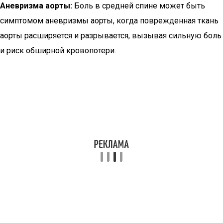
Аневризма аорты:
Боль в средней спине может быть
симптомом аневризмы аорты, когда поврежденная ткань
аорты расширяется и разрывается, вызывая сильную боль
и риск обширной кровопотери.