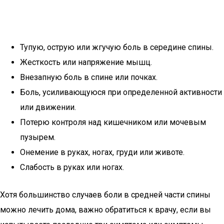
Тупую, острую или жгучую боль в середине спины.
Жесткость или напряжение мышц.
Внезапную боль в спине или почках.
Боль, усиливающуюся при определенной активности
или движении.
Потерю контроля над кишечником или мочевым
пузырем.
Онемение в руках, ногах, груди или животе.
Слабость в руках или ногах.
Хотя большинство случаев боли в средней части спины
можно лечить дома, важно обратиться к врачу, если вы