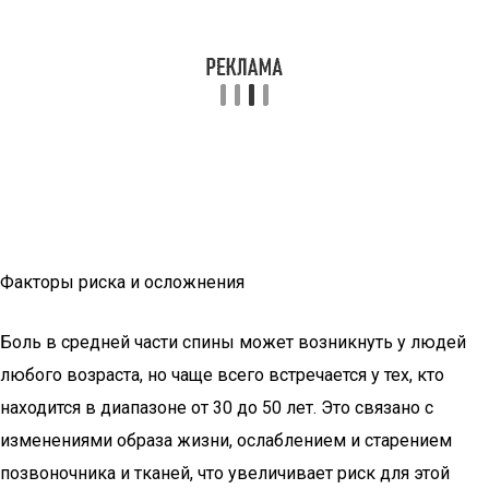
Факторы риска и осложнения
Боль в средней части спины может возникнуть у людей
любого возраста, но чаще всего встречается у тех, кто
находится в диапазоне от 30 до 50 лет. Это связано с
изменениями образа жизни, ослаблением и старением
позвоночника и тканей, что увеличивает риск для этой