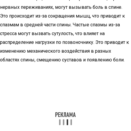
нервных переживаниях, могут вызывать боль в спине.
Это происходит из-за сокращения мышц, что приводит к
спазмам в средней части спины. Частые спазмы из-за
стресса могут вызвать сутулость, что влияет на
распределение нагрузки по позвоночнику. Это приводит к
изменению механического воздействия в разных
областях спины, смещению суставов и появлению боли.