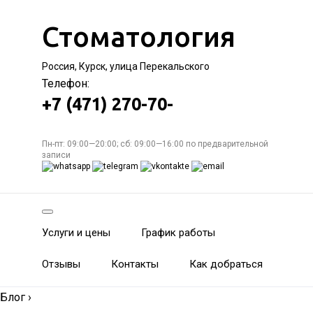
Стоматология
Россия, Курск, улица Перекальского
Телефон:
+7 (471) 270-70-
Пн-пт: 09:00—20:00; сб: 09:00—16:00 по предварительной
записи
Услуги и цены
График работы
Отзывы
Контакты
Как добраться
Блог
›