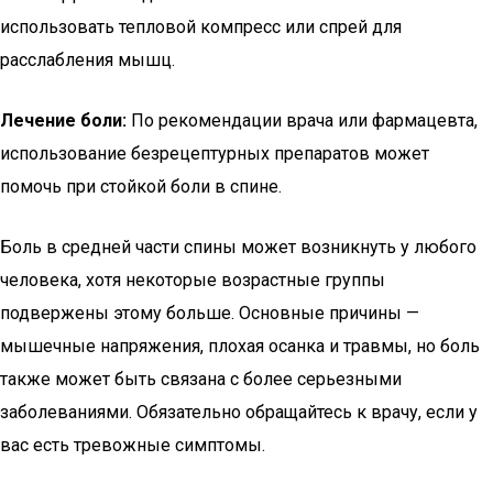
использовать тепловой компресс или спрей для
расслабления мышц.
Лечение боли:
По рекомендации врача или фармацевта,
использование безрецептурных препаратов может
помочь при стойкой боли в спине.
Боль в средней части спины может возникнуть у любого
человека, хотя некоторые возрастные группы
подвержены этому больше. Основные причины —
мышечные напряжения, плохая осанка и травмы, но боль
также может быть связана с более серьезными
заболеваниями. Обязательно обращайтесь к врачу, если у
вас есть тревожные симптомы.