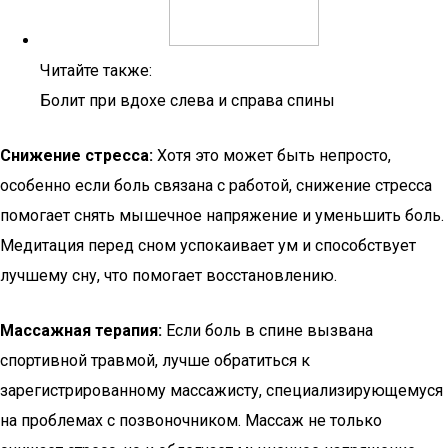
Читайте также:
Болит при вдохе слева и справа спины
Снижение стресса:
Хотя это может быть непросто,
особенно если боль связана с работой, снижение стресса
помогает снять мышечное напряжение и уменьшить боль.
Медитация перед сном успокаивает ум и способствует
лучшему сну, что помогает восстановлению.
Массажная терапия:
Если боль в спине вызвана
спортивной травмой, лучше обратиться к
зарегистрированному массажисту, специализирующемуся
на проблемах с позвоночником. Массаж не только