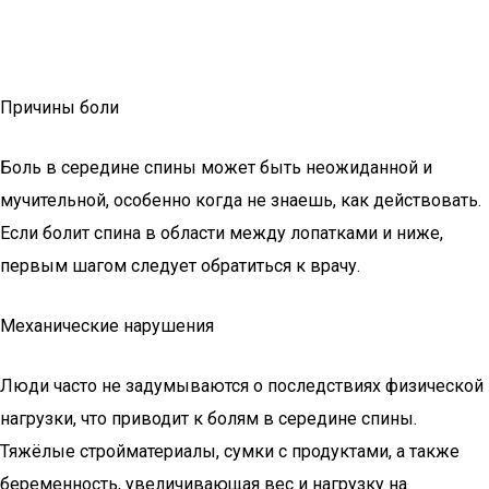
Причины боли
Боль в середине спины может быть неожиданной и
мучительной, особенно когда не знаешь, как действовать.
Если болит спина в области между лопатками и ниже,
первым шагом следует обратиться к врачу.
Механические нарушения
Люди часто не задумываются о последствиях физической
нагрузки, что приводит к болям в середине спины.
Тяжёлые стройматериалы, сумки с продуктами, а также
беременность, увеличивающая вес и нагрузку на