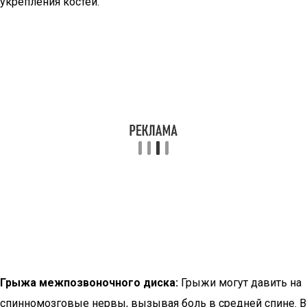
укрепления костей.
Грыжа межпозвоночного диска:
Грыжи могут давить на
спинномозговые нервы, вызывая боль в средней спине. В