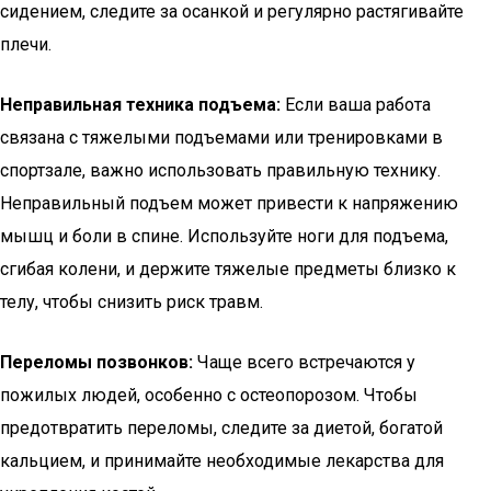
сидением, следите за осанкой и регулярно растягивайте
плечи.
Неправильная техника подъема:
Если ваша работа
связана с тяжелыми подъемами или тренировками в
спортзале, важно использовать правильную технику.
Неправильный подъем может привести к напряжению
мышц и боли в спине. Используйте ноги для подъема,
сгибая колени, и держите тяжелые предметы близко к
телу, чтобы снизить риск травм.
Переломы позвонков:
Чаще всего встречаются у
пожилых людей, особенно с остеопорозом. Чтобы
предотвратить переломы, следите за диетой, богатой
кальцием, и принимайте необходимые лекарства для