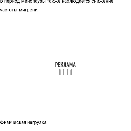
В период менопаузы также наблюдается снижение
частоты мигрени.
Физическая нагрузка