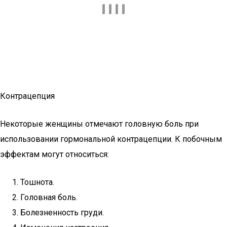
Контрацепция
Некоторые женщины отмечают головную боль при
использовании гормональной контрацепции. К побочным
эффектам могут относиться:
Тошнота.
Головная боль.
Болезненность груди.