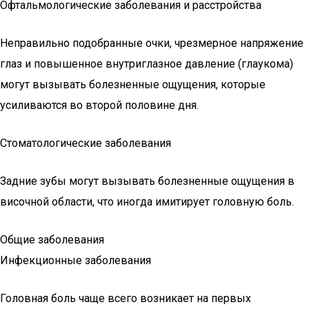
Офтальмологические заболевания и расстройства
Неправильно подобранные очки, чрезмерное напряжение
глаз и повышенное внутриглазное давление (глаукома)
могут вызывать болезненные ощущения, которые
усиливаются во второй половине дня.
Стоматологические заболевания
Задние зубы могут вызывать болезненные ощущения в
височной области, что иногда имитирует головную боль.
Общие заболевания
Инфекционные заболевания
Головная боль чаще всего возникает на первых