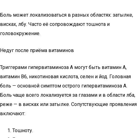
Боль может локализоваться в разных областях: затылке,
висках, лбу. Часто её сопровождают тошнота и
головокружение.
Недуг после приёма витаминов
Триггерами гипервитаминоза A могут быть витамин A,
витамин B6, никотиновая кислота, селен и йод. Головная
боль — основной симптом острого гипервитаминоза A.
Боль чаще всего локализуется за глазами и в области лба,
реже — в висках или затылке. Сопутствующие проявления
включают:
Тошноту.