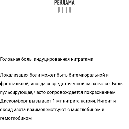
Головная боль, индуцированная нитратами
Локализация боли может быть битемпоральной и
фронтальной, иногда сосредоточенной на затылке. Боль
пульсирующая, часто сопровождается покраснением.
Дискомфорт вызывает 1 мг нитрита натрия. Нитрит и
оксид азота взаимодействуют с миоглобином и
гемоглобином.