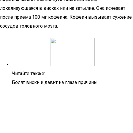
локализующаяся в висках или на затылке. Она исчезает
после приема 100 мг кофеина. Кофеин вызывает сужение
сосудов головного мозга.
Читайте также:
Болят виски и давит на глаза причины