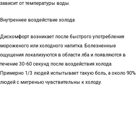
зависит от температуры воды.
Внутреннее воздействие холода
Дискомфорт возникает после быстрого употребления
мороженого или холодного напитка. Болезненные
ощущения локализуются в области лба и появляются в
течение 30-60 секунд после воздействия холода.
Примерно 1/3 людей испытывает такую боль, а около 90%
людей с мигренью чувствительны к холоду.