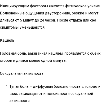
Инициирующим фактором является физическое усилие.
Болезненные ощущения двусторонние, резкие и могут
длиться от 5 минут до 24 часов. После отдыха или сна
симптомы уменьшаются.
Кашель
Головная боль, вызванная кашлем, проявляется с обеих
сторон и длится менее одной минуты.
Сексуальная активность
Тупая боль – диффузная болезненность в голове и
шее, зависящая от интенсивности сексуальной
активности.