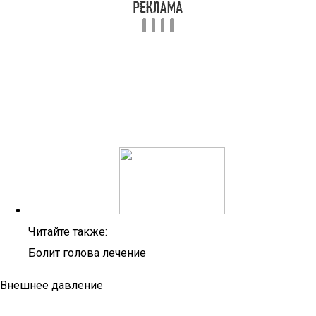
Читайте также:
Болит голова лечение
Внешнее давление