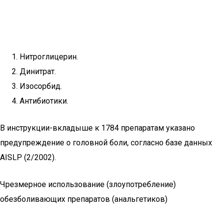
Нитроглицерин.
Динитрат.
Изосорбид.
Антибиотики.
В инструкции-вкладыше к 1784 препаратам указано
предупреждение о головной боли, согласно базе данных
AISLP (2/2002).
Чрезмерное использование (злоупотребление)
обезболивающих препаратов (анальгетиков)