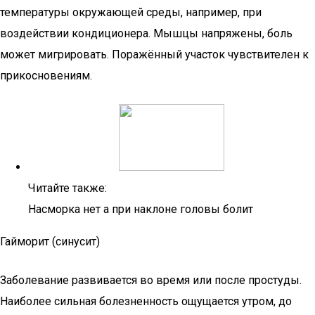
температуры окружающей среды, например, при
воздействии кондиционера. Мышцы напряжены, боль
может мигрировать. Поражённый участок чувствителен к
прикосновениям.
Читайте также:
Насморка нет а при наклоне головы болит
Гайморит (синусит)
Заболевание развивается во время или после простуды.
Наиболее сильная болезненность ощущается утром, до