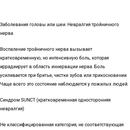
Заболевания головы или шеи. Невралгия тройничного
нерва
Воспаление тройничного нерва вызывает
кратковременную, но интенсивную боль, которая
иррадиирует в область иннервации нерва. Боль
усиливается при бритье, чистке зубов или прикосновении.
Чаще всего это состояние наблюдается у пожилых людей.
Синдром SUNCT (кратковременная односторонняя
невралгия)
Не классифицированная категория, не соответствующая