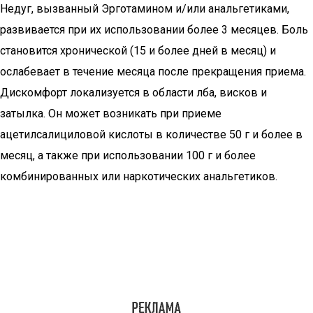
Недуг, вызванный Эрготамином и/или анальгетиками,
развивается при их использовании более 3 месяцев. Боль
становится хронической (15 и более дней в месяц) и
ослабевает в течение месяца после прекращения приема.
Дискомфорт локализуется в области лба, висков и
затылка. Он может возникать при приеме
ацетилсалициловой кислоты в количестве 50 г и более в
месяц, а также при использовании 100 г и более
комбинированных или наркотических анальгетиков.