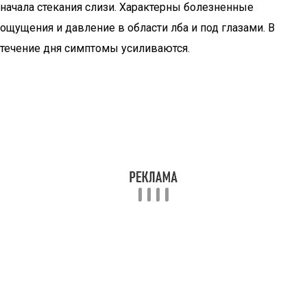
начала стекания слизи. Характерны болезненные
ощущения и давление в области лба и под глазами. В
течение дня симптомы усиливаются.