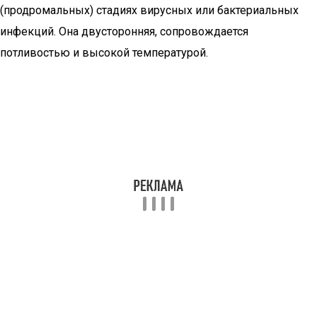
(продромальных) стадиях вирусных или бактериальных
инфекций. Она двусторонняя, сопровождается
потливостью и высокой температурой.