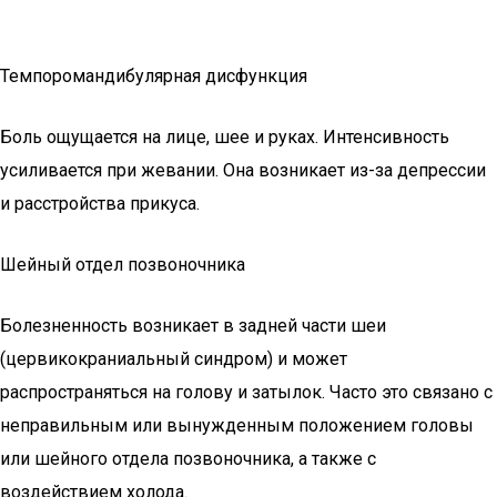
Темпоромандибулярная дисфункция
Боль ощущается на лице, шее и руках. Интенсивность
усиливается при жевании. Она возникает из-за депрессии
и расстройства прикуса.
Шейный отдел позвоночника
Болезненность возникает в задней части шеи
(цервикокраниальный синдром) и может
распространяться на голову и затылок. Часто это связано с
неправильным или вынужденным положением головы
или шейного отдела позвоночника, а также с
воздействием холода.