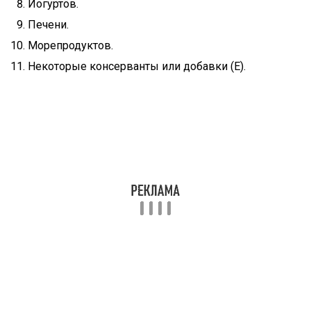
Йогуртов.
Печени.
Морепродуктов.
Некоторые консерванты или добавки (Е).