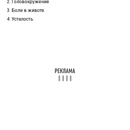
Головокружение.
Боли в животе.
Усталость.