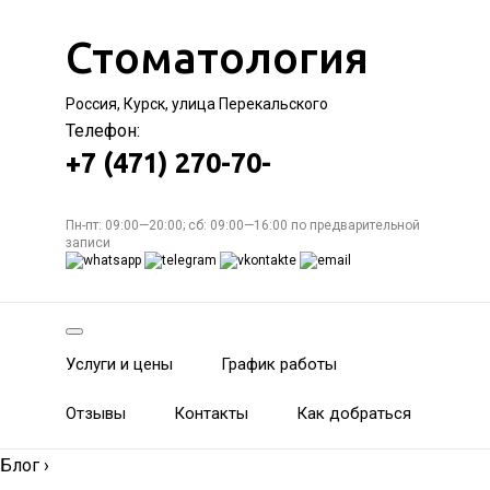
Стоматология
Россия, Курск, улица Перекальского
Телефон:
+7 (471) 270-70-
Пн-пт: 09:00—20:00; сб: 09:00—16:00 по предварительной
записи
Услуги и цены
График работы
Отзывы
Контакты
Как добраться
Блог
›