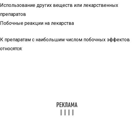
Использование других веществ или лекарственных
препаратов
Побочные реакции на лекарства
К препаратам с наибольшим числом побочных эффектов
относятся: