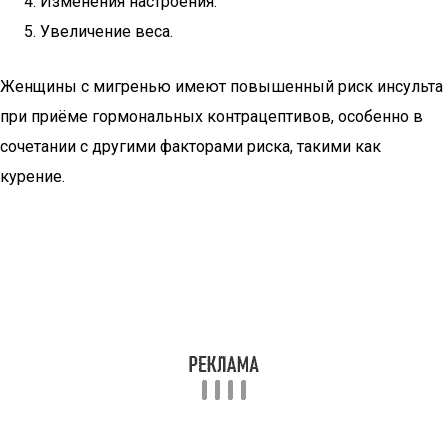
Изменения настроения.
Увеличение веса.
Женщины с мигренью имеют повышенный риск инсульта
при приёме гормональных контрацептивов, особенно в
сочетании с другими факторами риска, такими как
курение.