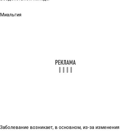
Миальгия
Заболевание возникает, в основном, из-за изменения