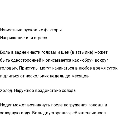
Известные пусковые факторы
Напряжение или стресс
Боль в задней части головы и шеи (в затылке) может
быть односторонней и описывается как «обруч вокруг
головы». Приступы могут начинаться в любое время суток
и длиться от нескольких недель до месяцев.
Холод. Наружное воздействие холода
Недуг может возникнуть после погружения головы в
холодную воду. Боль двусторонняя, её интенсивность