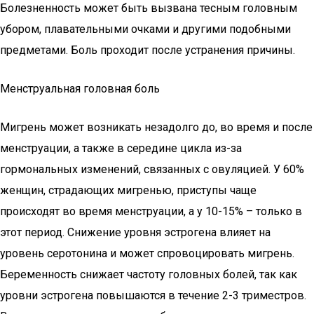
Болезненность может быть вызвана тесным головным
убором, плавательными очками и другими подобными
предметами. Боль проходит после устранения причины.
Менструальная головная боль
Мигрень может возникать незадолго до, во время и после
менструации, а также в середине цикла из-за
гормональных изменений, связанных с овуляцией. У 60%
женщин, страдающих мигренью, приступы чаще
происходят во время менструации, а у 10-15% – только в
этот период. Снижение уровня эстрогена влияет на
уровень серотонина и может спровоцировать мигрень.
Беременность снижает частоту головных болей, так как
уровни эстрогена повышаются в течение 2-3 триместров.