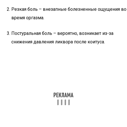
Резкая боль – внезапные болезненные ощущения во
время оргазма.
Постуральная боль – вероятно, возникает из-за
снижения давления ликвора после коитуса.