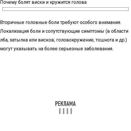
Почему болят виски и кружится голова
Вторичные головные боли требуют особого внимания.
Локализация боли и сопутствующие симптомы (в области
лба, затылка или висков; головокружение, тошнота и др.)
могут указывать на более серьезные заболевания.