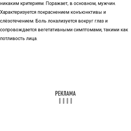
никаким критериям. Поражает, в основном, мужчин.
Характеризуется покраснением конъюнктивы и
слёзотечением. Боль локализуется вокруг глаз и
сопровождается вегетативными симптомами, такими как
потливость лица.