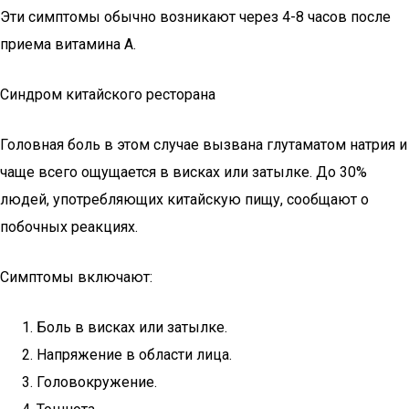
Эти симптомы обычно возникают через 4-8 часов после
приема витамина A.
Синдром китайского ресторана
Головная боль в этом случае вызвана глутаматом натрия и
чаще всего ощущается в висках или затылке. До 30%
людей, употребляющих китайскую пищу, сообщают о
побочных реакциях.
Симптомы включают:
Боль в висках или затылке.
Напряжение в области лица.
Головокружение.