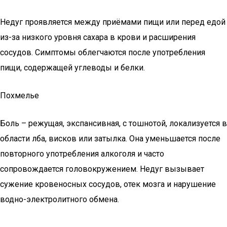
Недуг проявляется между приёмами пищи или перед едой
из-за низкого уровня сахара в крови и расширения
сосудов. Симптомы облегчаются после употребления
пищи, содержащей углеводы и белки.
Похмелье
Боль – режущая, экспансивная, с тошнотой, локализуется в
области лба, висков или затылка. Она уменьшается после
повторного употребления алкоголя и часто
сопровождается головокружением. Недуг вызывает
сужение кровеносных сосудов, отек мозга и нарушение
водно-электролитного обмена.