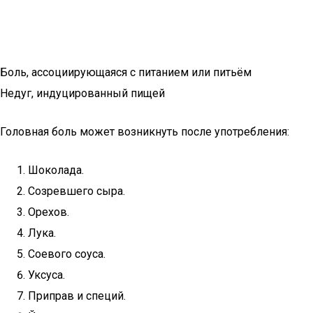
Боль, ассоциирующаяся с питанием или питьём
Недуг, индуцированный пищей
Головная боль может возникнуть после употребления:
Шоколада.
Созревшего сыра.
Орехов.
Лука.
Соевого соуса.
Уксуса.
Приправ и специй.