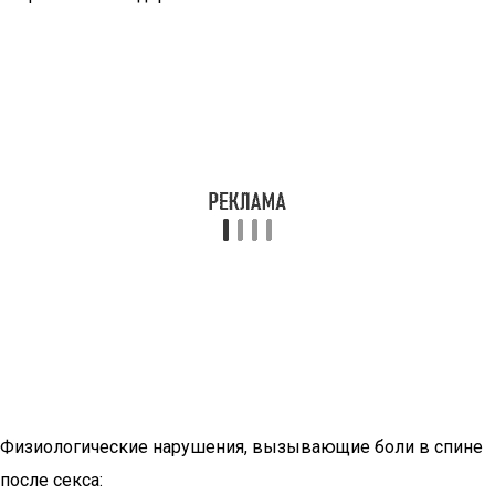
Физиологические нарушения, вызывающие боли в спине
после секса: