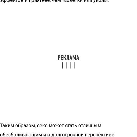
эффектов и приятнее, чем таблетки или уколы.
Таким образом, секс может стать отличным
обезболивающим и в долгосрочной перспективе