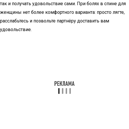
так и получать удовольствие сами. При болях в спине для
женщины нет более комфортного варианта: просто лягте,
расслабьтесь и позвольте партнёру доставить вам
удовольствие.