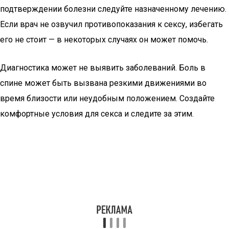
подтверждении болезни следуйте назначенному лечению.
Если врач не озвучил противопоказания к сексу, избегать
его не стоит — в некоторых случаях он может помочь.
Диагностика может не выявить заболеваний. Боль в
спине может быть вызвана резкими движениями во
время близости или неудобным положением. Создайте
комфортные условия для секса и следите за этим.