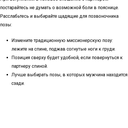
постарайтесь не думать о возможной боли в пояснице.
Расслабьтесь и выбирайте щадящие для позвоночника
позы:
Измените традиционную миссионерскую позу:
лежите на спине, поджав согнутые ноги к груди.
Позиция сверху будет удобной, если повернуться к
партнеру спиной.
Лучше выбирать позы, в которых мужчина находится
сзади.