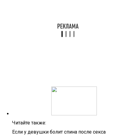
Читайте также:
Если у девушки болит спина после секса