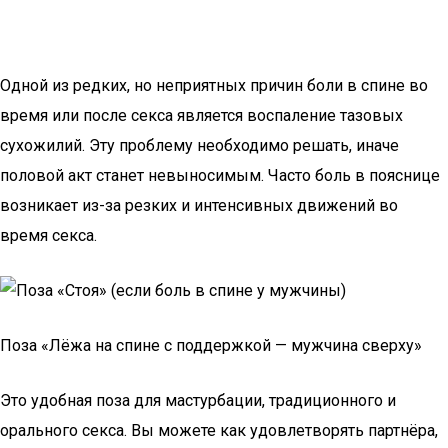
Одной из редких, но неприятных причин боли в спине во
время или после секса является воспаление тазовых
сухожилий. Эту проблему необходимо решать, иначе
половой акт станет невыносимым. Часто боль в пояснице
возникает из-за резких и интенсивных движений во
время секса.
Поза «Лёжа на спине с поддержкой — мужчина сверху»
Это удобная поза для мастурбации, традиционного и
орального секса. Вы можете как удовлетворять партнёра,