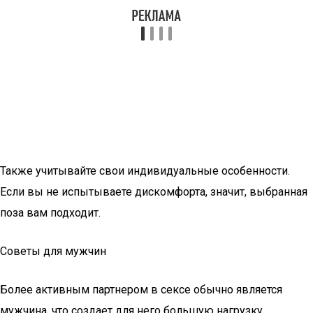
Также учитывайте свои индивидуальные особенности.
Если вы не испытываете дискомфорта, значит, выбранная
поза вам подходит.
Советы для мужчин
Более активным партнером в сексе обычно является
мужчина, что создает для него большую нагрузку.