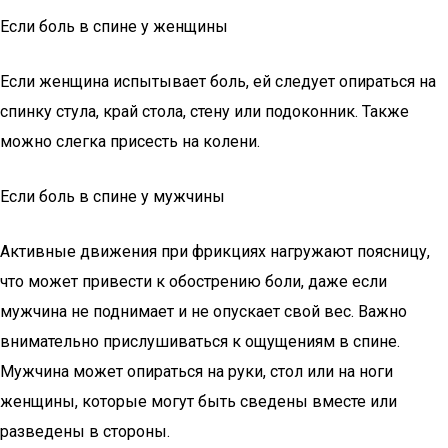
Если боль в спине у женщины
Если женщина испытывает боль, ей следует опираться на
спинку стула, край стола, стену или подоконник. Также
можно слегка присесть на колени.
Если боль в спине у мужчины
Активные движения при фрикциях нагружают поясницу,
что может привести к обострению боли, даже если
мужчина не поднимает и не опускает свой вес. Важно
внимательно прислушиваться к ощущениям в спине.
Мужчина может опираться на руки, стол или на ноги
женщины, которые могут быть сведены вместе или
разведены в стороны.