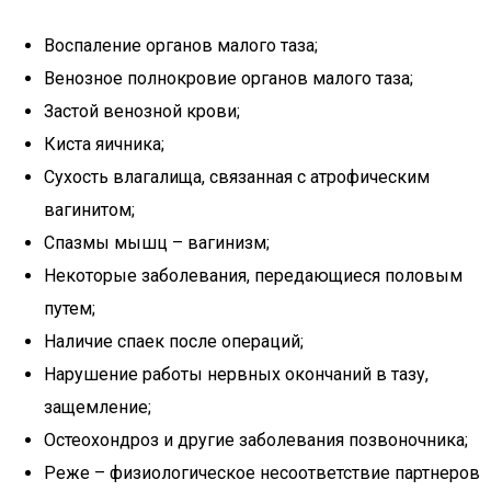
Воспаление органов малого таза;
Венозное полнокровие органов малого таза;
Застой венозной крови;
Киста яичника;
Сухость влагалища, связанная с атрофическим
вагинитом;
Спазмы мышц – вагинизм;
Некоторые заболевания, передающиеся половым
путем;
Наличие спаек после операций;
Нарушение работы нервных окончаний в тазу,
защемление;
Остеохондроз и другие заболевания позвоночника;
Реже – физиологическое несоответствие партнеров