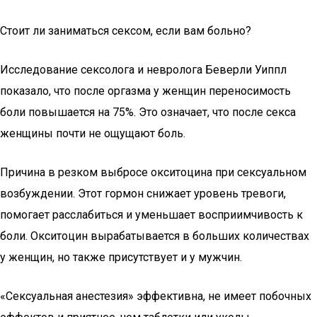
Стоит ли заниматься сексом, если вам больно?
Исследование сексолога и невролога Беверли Уиппл
показало, что после оргазма у женщин переносимость
боли повышается на 75%. Это означает, что после секса
женщины почти не ощущают боль.
Причина в резком выбросе окситоцина при сексуальном
возбуждении. Этот гормон снижает уровень тревоги,
помогает расслабиться и уменьшает восприимчивость к
боли. Окситоцин вырабатывается в больших количествах
у женщин, но также присутствует и у мужчин.
«Сексуальная анестезия» эффективна, не имеет побочных