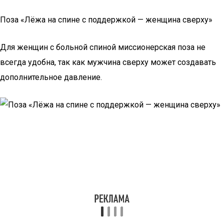
Поза «Лёжа на спине с поддержкой — женщина сверху»
Для женщин с больной спиной миссионерская поза не
всегда удобна, так как мужчина сверху может создавать
дополнительное давление.