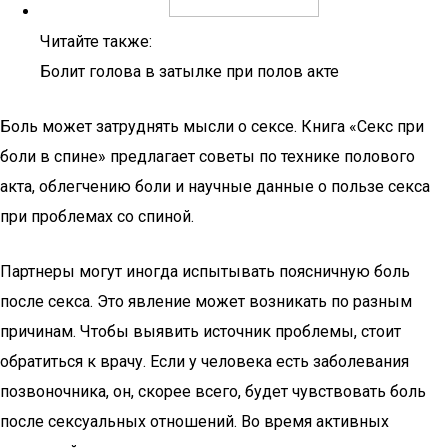
Читайте также:
Болит голова в затылке при полов акте
Боль может затруднять мысли о сексе. Книга «Секс при
боли в спине» предлагает советы по технике полового
акта, облегчению боли и научные данные о пользе секса
при проблемах со спиной.
Партнеры могут иногда испытывать поясничную боль
после секса. Это явление может возникать по разным
причинам. Чтобы выявить источник проблемы, стоит
обратиться к врачу. Если у человека есть заболевания
позвоночника, он, скорее всего, будет чувствовать боль
после сексуальных отношений. Во время активных