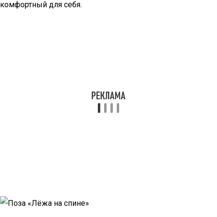
комфортный для себя.