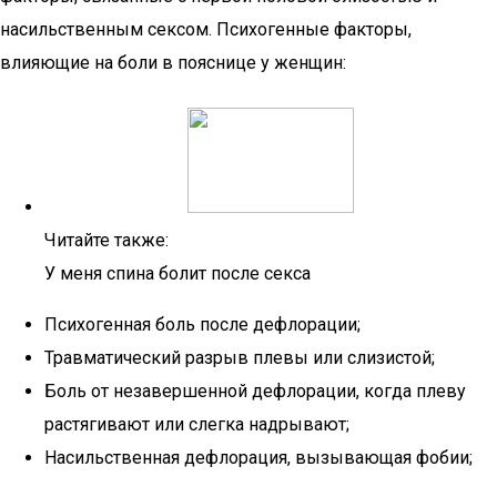
насильственным сексом. Психогенные факторы,
влияющие на боли в пояснице у женщин:
Читайте также:
У меня спина болит после секса
Психогенная боль после дефлорации;
Травматический разрыв плевы или слизистой;
Боль от незавершенной дефлорации, когда плеву
растягивают или слегка надрывают;
Насильственная дефлорация, вызывающая фобии;