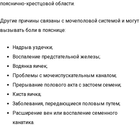
пояснично-крестцовой области.
Другие причины связаны с мочеполовой системой и могут
вызывать боли в пояснице:
Надрыв уздечки;
Воспаление предстательной железы;
Водянка яичек;
Проблемы с мочеиспускательным каналом;
Прерывание полового акта с застоем семени;
Киста яичка;
Заболевания, передающиеся половым путем;
Расширение вен или воспаление семенного
канатика.