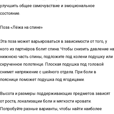
улучшить общее самочувствие и эмоциональное
состояние.
Поза «Лёжа на спине»
Эта поза может варьироваться в зависимости от того, у
кого из партнёров болит спина. Чтобы снизить давление на
нижнюю часть спины, подложите под колени подушку или
скрученное полотенце. Плоская подушка под головой
снимет напряжение с шейного отдела. При боли в
пояснице поможет подушка под ягодицами.
Высота и размеры поддерживающих предметов зависят
от роста, локализации боли и мягкости кровати.
Попробуйте разные варианты, чтобы найти наиболее