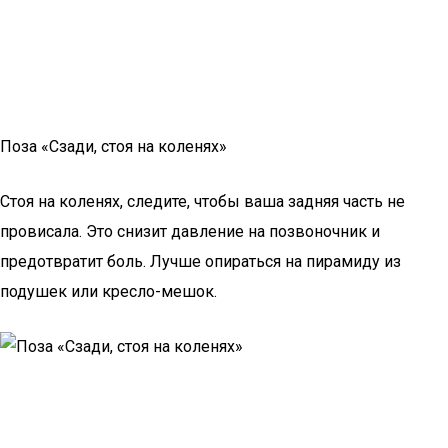
Поза «Сзади, стоя на коленях»
Стоя на коленях, следите, чтобы ваша задняя часть не
провисала. Это снизит давление на позвоночник и
предотвратит боль. Лучше опираться на пирамиду из
подушек или кресло-мешок.