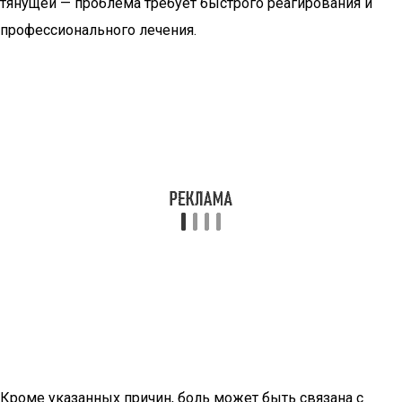
тянущей — проблема требует быстрого реагирования и
профессионального лечения.
Кроме указанных причин, боль может быть связана с