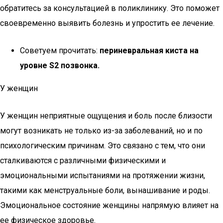
обратитесь за консультацией в поликлинику. Это поможет
своевременно выявить болезнь и упростить ее лечение.
Советуем прочитать:
периневральная киста на
уровне S2 позвонка.
У женщин
У женщин неприятные ощущения и боль после близости
могут возникать не только из-за заболеваний, но и по
психологическим причинам. Это связано с тем, что они
сталкиваются с различными физическими и
эмоциональными испытаниями на протяжении жизни,
такими как менструальные боли, вынашивание и роды.
Эмоциональное состояние женщины напрямую влияет на
ее физическое здоровье.