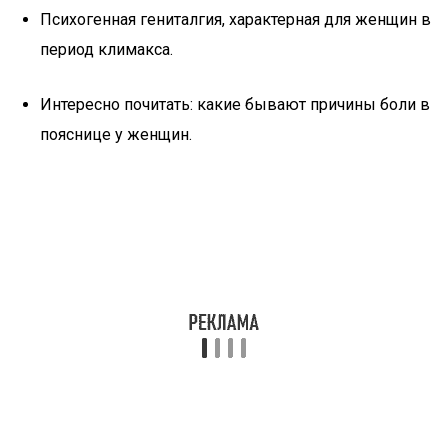
Психогенная гениталгия, характерная для женщин в
период климакса.
Интересно почитать: какие бывают причины боли в
пояснице у женщин.