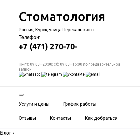
Стоматология
Россия, Курск, улица Перекальского
Телефон:
+7 (471) 270-70-
Пн-пт: 09:00—20:00; сб: 09:00—16:00 по предварительной
записи
Услуги и цены
График работы
Отзывы
Контакты
Как добраться
Блог
›