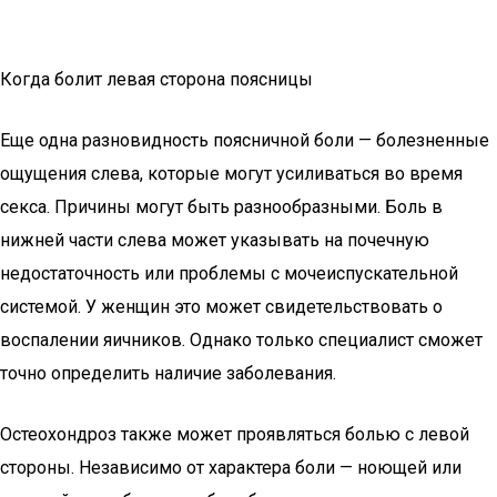
Когда болит левая сторона поясницы
Еще одна разновидность поясничной боли — болезненные
ощущения слева, которые могут усиливаться во время
секса. Причины могут быть разнообразными. Боль в
нижней части слева может указывать на почечную
недостаточность или проблемы с мочеиспускательной
системой. У женщин это может свидетельствовать о
воспалении яичников. Однако только специалист сможет
точно определить наличие заболевания.
Остеохондроз также может проявляться болью с левой
стороны. Независимо от характера боли — ноющей или