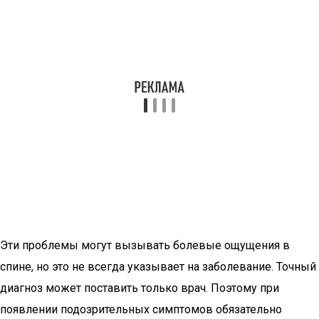
Эти проблемы могут вызывать болевые ощущения в
спине, но это не всегда указывает на заболевание. Точный
диагноз может поставить только врач. Поэтому при
появлении подозрительных симптомов обязательно