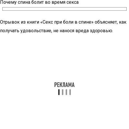
Почему спина болит во время секса
Отрывок из книги «Секс при боли в спине» объясняет, как
получать удовольствие, не нанося вреда здоровью.