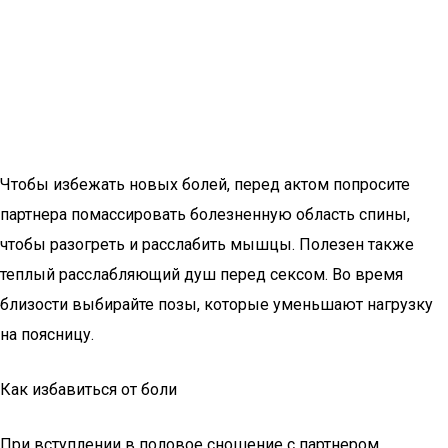
Чтобы избежать новых болей, перед актом попросите
партнера помассировать болезненную область спины,
чтобы разогреть и расслабить мышцы. Полезен также
теплый расслабляющий душ перед сексом. Во время
близости выбирайте позы, которые уменьшают нагрузку
на поясницу.
Как избавиться от боли
При вступлении в половое сношение с партнером