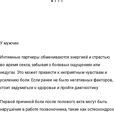
У мужчин
Интимные партнеры обмениваются энергией и страстью
во время секса, забывая о болевых ощущениях или
недугах. Это может привести к неприятным чувствам и
усилению боли. Если ранее не было негативных факторов,
стоит задуматься о здоровье и пройти диагностику.
Первой причиной боли после полового акта могут быть
нарушения в работе позвоночника, такие как остеохондроз