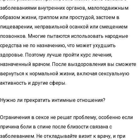
заболеваниями внутренних органов, малоподвижным
образом жизни, гриппом или простудой, застоем в
пищеварении, неправильной осанкой или смещением
позвонков. Многие пытаются использовать народные
средства не по назначению, что может ухудшить
здоровье. Поэтому лучше пройти курс лечения,
назначенный врачом. После выздоровления вы сможете
вернуться к нормальной жизни, включая сексуальную
активность и другие сферы.
Нужно ли прекратить интимные отношения?
Ограничения в сексе не решат проблему, особенно если
причина боли в спине после близости связана с
заболеванием. Не откладывайте визит к врачу, и при