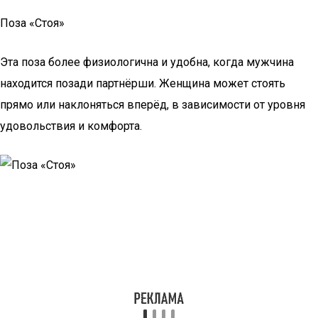
Поза «Стоя»
Эта поза более физиологична и удобна, когда мужчина
находится позади партнёрши. Женщина может стоять
прямо или наклоняться вперёд, в зависимости от уровня
удовольствия и комфорта.