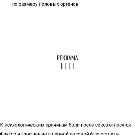
по размеру половых органов.
К психологическим причинам боли после секса относятся
факторы, связанные с первой половой близостью и