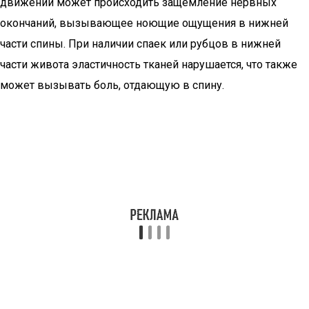
движений может происходить защемление нервных
окончаний, вызывающее ноющие ощущения в нижней
части спины. При наличии спаек или рубцов в нижней
части живота эластичность тканей нарушается, что также
может вызывать боль, отдающую в спину.