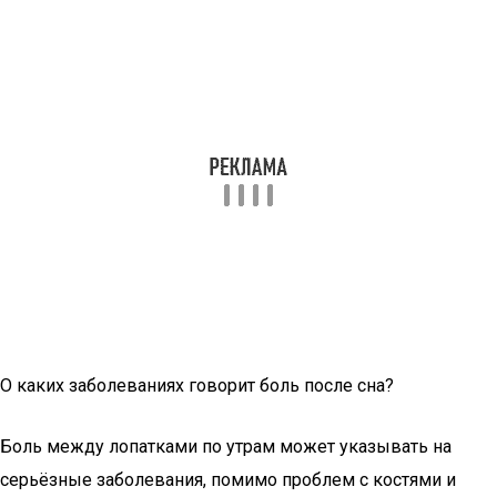
О каких заболеваниях говорит боль после сна?
Боль между лопатками по утрам может указывать на
серьёзные заболевания, помимо проблем с костями и