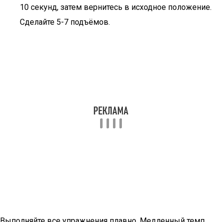
10 секунд, затем вернитесь в исходное положение.
Сделайте 5-7 подъёмов.
Выполняйте все упражнения плавно. Медленный темп