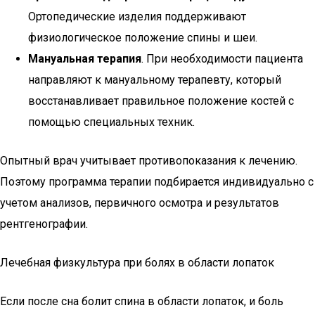
Ортопедические изделия поддерживают
физиологическое положение спины и шеи.
Мануальная терапия
. При необходимости пациента
направляют к мануальному терапевту, который
восстанавливает правильное положение костей с
помощью специальных техник.
Опытный врач учитывает противопоказания к лечению.
Поэтому программа терапии подбирается индивидуально с
учетом анализов, первичного осмотра и результатов
рентгенографии.
Лечебная физкультура при болях в области лопаток
Если после сна болит спина в области лопаток, и боль