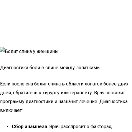
Диагностика боли в спине между лопатками
Если после сна болит спина в области лопаток более двух
дней, обратитесь к хирургу или терапевту. Врач составит
программу диагностики и назначит лечение. Диагностика
включает:
Сбор анамнеза
. Врач расспросит о факторах,