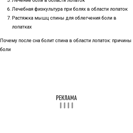
Лечение боли в области лопаток
Лечебная физкультура при болях в области лопаток
Растяжка мышц спины для облегчения боли в
лопатках
Почему после сна болит спина в области лопаток: причины
боли