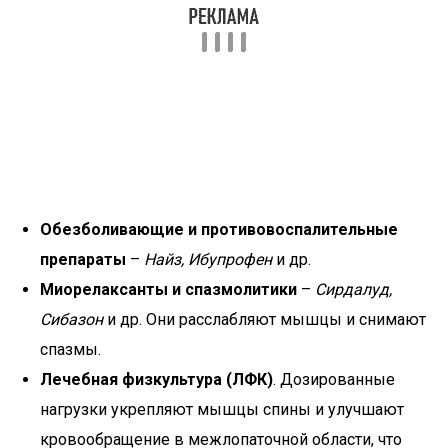
Обезболивающие и противовоспалительные
препараты
–
Найз, Ибупрофен
и др.
Миорелаксанты и спазмолитики
–
Сирдалуд,
Сибазон
и др. Они расслабляют мышцы и снимают
спазмы.
Лечебная физкультура (ЛФК)
. Дозированные
нагрузки укрепляют мышцы спины и улучшают
кровообращение в межлопаточной области, что