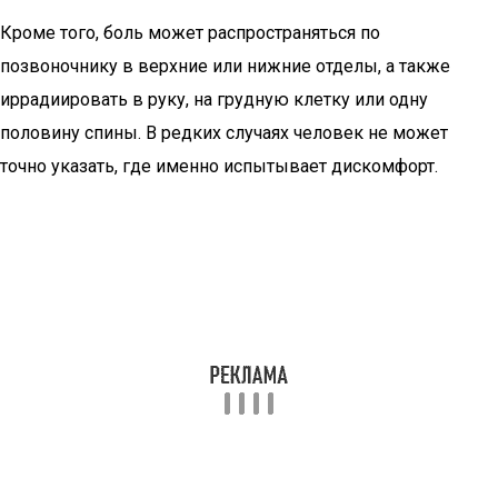
Кроме того, боль может распространяться по
позвоночнику в верхние или нижние отделы, а также
иррадиировать в руку, на грудную клетку или одну
половину спины. В редких случаях человек не может
точно указать, где именно испытывает дискомфорт.