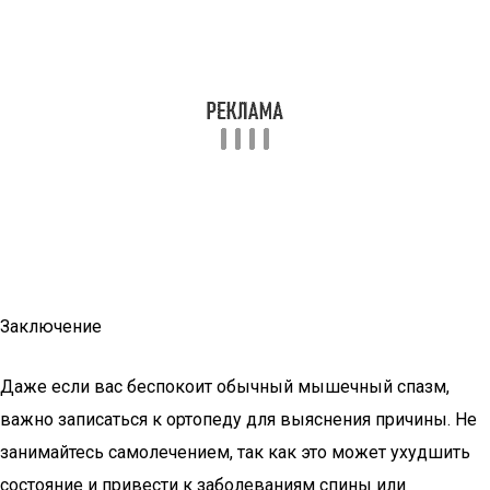
Заключение
Даже если вас беспокоит обычный мышечный спазм,
важно записаться к ортопеду для выяснения причины. Не
занимайтесь самолечением, так как это может ухудшить
состояние и привести к заболеваниям спины или