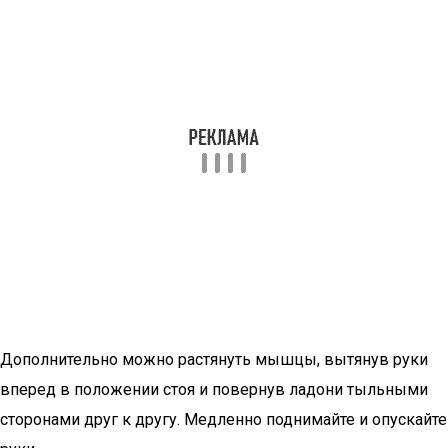
Дополнительно можно растянуть мышцы, вытянув руки
вперед в положении стоя и повернув ладони тыльными
сторонами друг к другу. Медленно поднимайте и опускайте