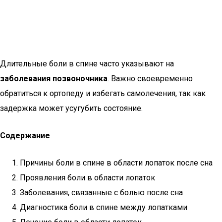
Длительные боли в спине часто указывают на
заболевания позвоночника
. Важно своевременно
обратиться к ортопеду и избегать самолечения, так как
задержка может усугубить состояние.
Содержание
Причины боли в спине в области лопаток после сна
Проявления боли в области лопаток
Заболевания, связанные с болью после сна
Диагностика боли в спине между лопатками