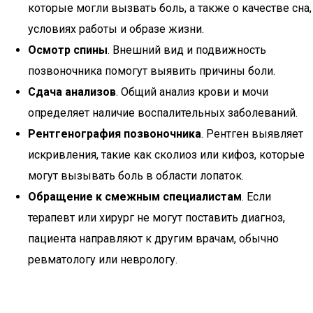
которые могли вызвать боль, а также о качестве сна,
условиях работы и образе жизни.
Осмотр спины
. Внешний вид и подвижность
позвоночника помогут выявить причины боли.
Сдача анализов
. Общий анализ крови и мочи
определяет наличие воспалительных заболеваний.
Рентгенография позвоночника
. Рентген выявляет
искривления, такие как сколиоз или кифоз, которые
могут вызывать боль в области лопаток.
Обращение к смежным специалистам
. Если
терапевт или хирург не могут поставить диагноз,
пациента направляют к другим врачам, обычно
ревматологу или неврологу.