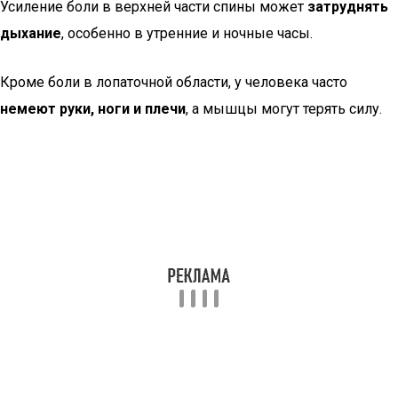
Усиление боли в верхней части спины может
затруднять
дыхание
, особенно в утренние и ночные часы.
Кроме боли в лопаточной области, у человека часто
немеют руки, ноги и плечи
, а мышцы могут терять силу.