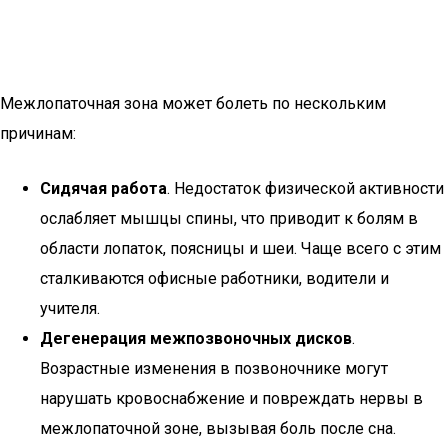
Межлопаточная зона может болеть по нескольким
причинам:
Сидячая работа
. Недостаток физической активности
ослабляет мышцы спины, что приводит к болям в
области лопаток, поясницы и шеи. Чаще всего с этим
сталкиваются офисные работники, водители и
учителя.
Дегенерация межпозвоночных дисков
.
Возрастные изменения в позвоночнике могут
нарушать кровоснабжение и повреждать нервы в
межлопаточной зоне, вызывая боль после сна.