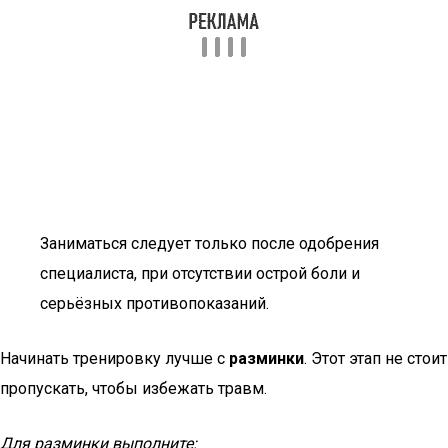
Заниматься следует только после одобрения
специалиста, при отсутствии острой боли и
серьёзных противопоказаний.
Начинать тренировку лучше с
разминки
. Этот этап не стоит
пропускать, чтобы избежать травм.
Для разминки выполните: