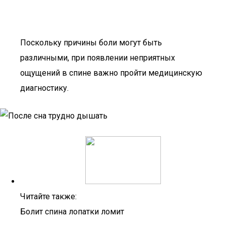
Поскольку причины боли могут быть
различными, при появлении неприятных
ощущений в спине важно пройти медицинскую
диагностику.
Читайте также:
Болит спина лопатки ломит