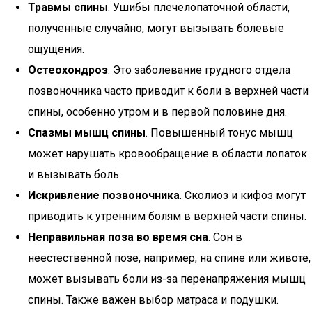
Травмы спины
. Ушибы плечелопаточной области,
полученные случайно, могут вызывать болевые
ощущения.
Остеохондроз
. Это заболевание грудного отдела
позвоночника часто приводит к боли в верхней части
спины, особенно утром и в первой половине дня.
Спазмы мышц спины
. Повышенный тонус мышц
может нарушать кровообращение в области лопаток
и вызывать боль.
Искривление позвоночника
. Сколиоз и кифоз могут
приводить к утренним болям в верхней части спины.
Неправильная поза во время сна
. Сон в
неестественной позе, например, на спине или животе,
может вызывать боли из-за перенапряжения мышц
спины. Также важен выбор матраса и подушки.