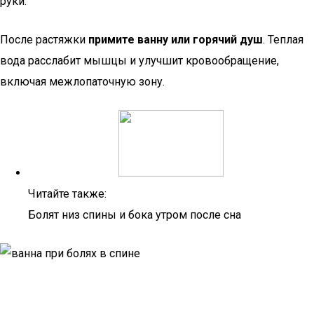
руки.
После растяжки
примите ванну или горячий душ
. Теплая
вода расслабит мышцы и улучшит кровообращение,
включая межлопаточную зону.
Читайте также:
Болят низ спины и бока утром после сна