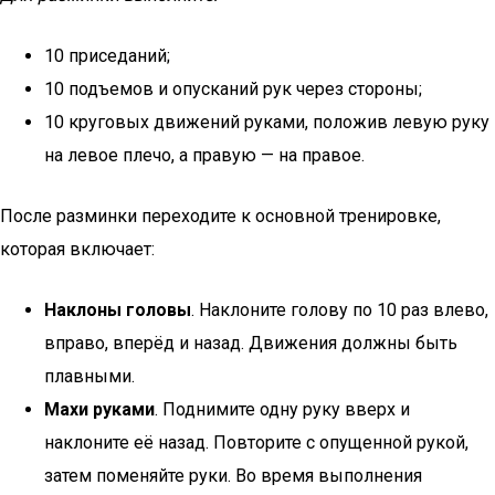
10 приседаний;
10 подъемов и опусканий рук через стороны;
10 круговых движений руками, положив левую руку
на левое плечо, а правую — на правое.
После разминки переходите к основной тренировке,
которая включает:
Наклоны головы
. Наклоните голову по 10 раз влево,
вправо, вперёд и назад. Движения должны быть
плавными.
Махи руками
. Поднимите одну руку вверх и
наклоните её назад. Повторите с опущенной рукой,
затем поменяйте руки. Во время выполнения