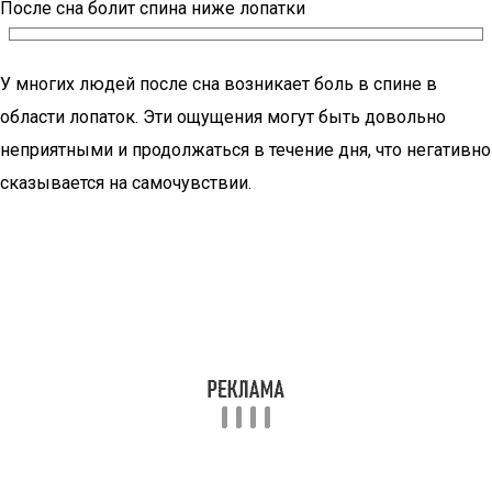
После сна болит спина ниже лопатки
У многих людей после сна возникает боль в спине в
области лопаток. Эти ощущения могут быть довольно
неприятными и продолжаться в течение дня, что негативно
сказывается на самочувствии.