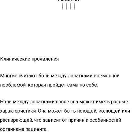
Клинические проявления
Многие считают боль между лопатками временной
проблемой, которая пройдет сама по себе.
Боль между лопатками после сна может иметь разные
характеристики. Она может быть ноющей, колющей или
распирающей, что зависит от причин и особенностей
организма пациента.