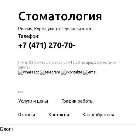
Стоматология
Россия, Курск, улица Перекальского
Телефон:
+7 (471) 270-70-
Пн-пт: 09:00—20:00; сб: 09:00—16:00 по предварительной
записи
Услуги и цены
График работы
Отзывы
Контакты
Как добраться
Блог
›