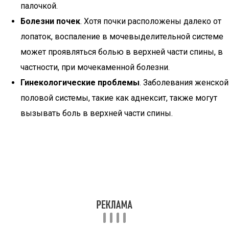
палочкой.
Болезни почек
. Хотя почки расположены далеко от
лопаток, воспаление в мочевыделительной системе
может проявляться болью в верхней части спины, в
частности, при мочекаменной болезни.
Гинекологические проблемы
. Заболевания женской
половой системы, такие как аднексит, также могут
вызывать боль в верхней части спины.