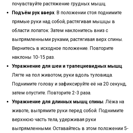
почувствуйте растяжение грудных мышц.
Подъём рук вверх
. В положении стоя поднимите
прямые руки над собой, растягивая мышцы в
области лопаток. Затем наклонитесь вниз с
выпрямленными руками, растягивая верх спины.
Вернитесь в исходное положение. Повторите
наклоны 10-15 раз.
Упражнение для шеи и трапециевидных мышц
.
Лягте на пол животом, руки вдоль туловища.
Поднимите голову и зафиксируйте её на 20 секунд,
затем опустите. Повторите 2-3 раза.
Упражнение для длинных мышц спины
. Лёжа на
животе, выпрямите руки перед собой. Поднимите
верхнюю часть тела, удерживая руки
выпрямленными. Оставайтесь в этом положении 5-