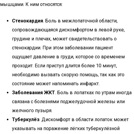
мышцами. К ним относятся:
Стенокардия
. Боль в межлопаточной области,
сопровождающаяся дискомфортом в левой руке,
грудине и плечах, может свидетельствовать о
стенокардии. При этом заболевании пациент
ощущает давление в груди, которое со временем
проходит. Если приступ длится более 10 минут,
необходимо вызвать скорую помощь, так как это
состояние может напоминать инфаркт.
Заболевания ЖКТ
. Боль в лопатках по утрам иногда
связана с болезнями поджелудочной железы или
желчного пузыря.
Туберкулёз
. Дискомфорт в области лопаток может
указывать на поражение лёгких туберкулёзной