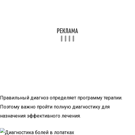
Правильный диагноз определяет программу терапии.
Поэтому важно пройти полную диагностику для
назначения эффективного лечения.