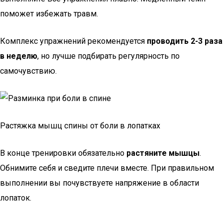
поможет избежать травм.
Комплекс упражнений рекомендуется
проводить 2-3 раза
в неделю
, но лучше подбирать регулярность по
самочувствию.
Растяжка мышц спины от боли в лопатках
В конце тренировки обязательно
растяните мышцы
.
Обнимите себя и сведите плечи вместе. При правильном
выполнении вы почувствуете напряжение в области
лопаток.