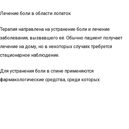
Лечение боли в области лопаток
Терапия направлена на устранение боли и лечение
заболевания, вызвавшего её. Обычно пациент получает
лечение на дому, но в некоторых случаях требуется
стационарное наблюдение.
Для устранения боли в спине применяются
фармакологические средства, среди которых: