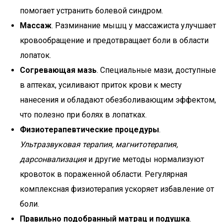
помогает устранить болевой синдром.
Массаж
. Разминание мышц у массажиста улучшает
кровообращение и предотвращает боли в области
лопаток.
Согревающая мазь
. Специальные мази, доступные
в аптеках, усиливают приток крови к месту
нанесения и обладают обезболивающим эффектом,
что полезно при болях в лопатках.
Физиотерапевтические процедуры
.
Ультразвуковая терапия, магнитотерапия,
дарсонвализация
и другие методы нормализуют
кровоток в пораженной области. Регулярная
комплексная физиотерапия ускоряет избавление от
боли.
Правильно подобранный матрац и подушка
.