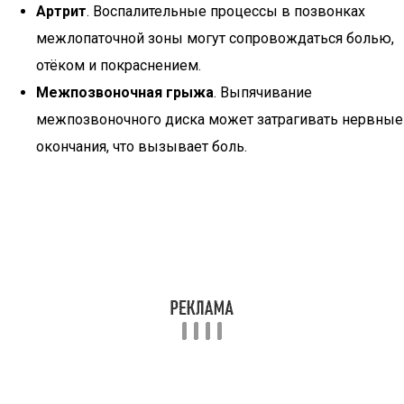
Артрит
. Воспалительные процессы в позвонках
межлопаточной зоны могут сопровождаться болью,
отёком и покраснением.
Межпозвоночная грыжа
. Выпячивание
межпозвоночного диска может затрагивать нервные
окончания, что вызывает боль.