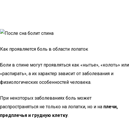
Как проявляется боль в области лопаток
Боли в спине могут проявляться как «нытье», «колоть» или
«распирать», а их характер зависит от заболевания и
физиологических особенностей человека.
При некоторых заболеваниях боль может
распространяться не только на лопатки, но и на
плечи,
предплечья и грудную клетку
.