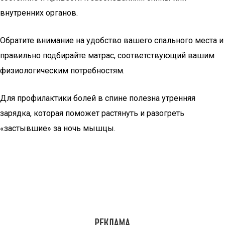
внутренних органов.
Обратите внимание на удобство вашего спального места и
правильно подбирайте матрас, соответствующий вашим
физиологическим потребностям.
Для профилактики болей в спине полезна утренняя
зарядка, которая поможет растянуть и разогреть
«застывшие» за ночь мышцы.