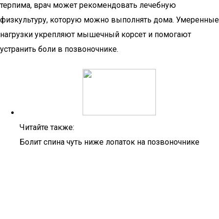
терпима, врач может рекомендовать лечебную
физкультуру, которую можно выполнять дома. Умеренные
нагрузки укрепляют мышечный корсет и помогают
устранить боли в позвоночнике.
Читайте также:
Болит спина чуть ниже лопаток на позвоночнике