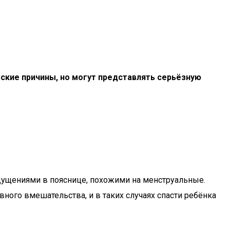
ские причины, но могут представлять серьёзную
щущениями в пояснице, похожими на менструальные.
ого вмешательства, и в таких случаях спасти ребёнка