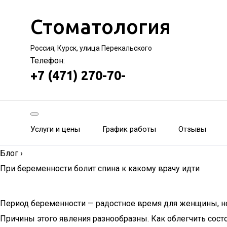
Стоматология
Россия, Курск, улица Перекальского
Телефон:
+7 (471) 270-70-
Услуги и цены
График работы
Отзывы
Блог
›
При беременности болит спина к какому врачу идти
Период беременности — радостное время для женщины, но
Причины этого явления разнообразны. Как облегчить сост