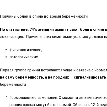
Причины болей в спине во время беременности
По статистике, 74% женщин испытывают боли в спине 
локализацию. Причины этих симптомов условно делятся на
физиологические;
патологические.
Первая группа причин встречается чаще и связана с нор
на саму беременность, а на поздних — сигнализироват
беременности:
Гормональные изменения. С момента зачатия начинае
ранних сроках могут быть нормой. Обычно к 12-й нед