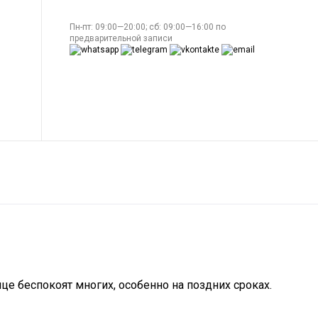
Пн-пт: 09:00—20:00; сб: 09:00—16:00 по
предварительной записи
е беспокоят многих, особенно на поздних сроках.