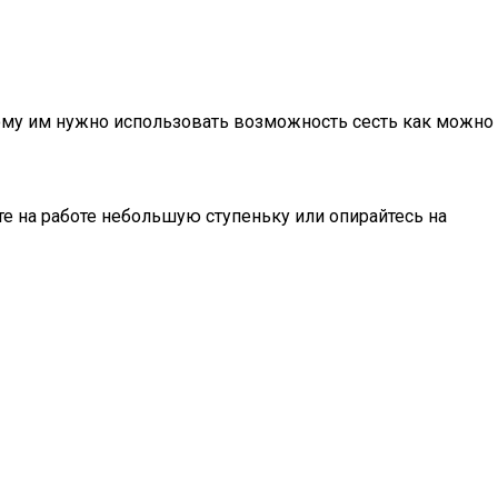
оэтому им нужно использовать возможность сесть как можно
ите на работе небольшую ступеньку или опирайтесь на