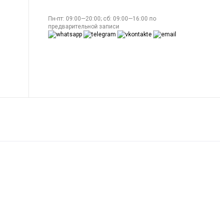
Пн-пт: 09:00—20:00; сб: 09:00—16:00 по
предварительной записи