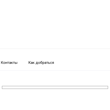
Контакты
Как добраться