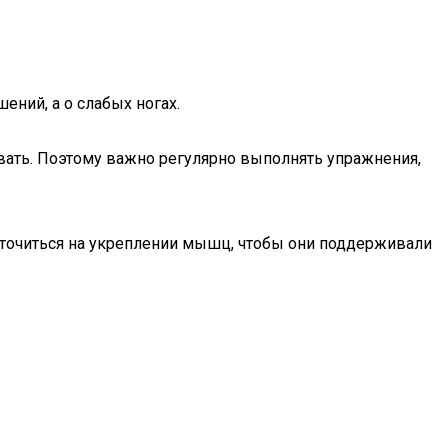
ений, а о слабых ногах.
евать. Поэтому важно регулярно выполнять упражнения,
оточиться на укреплении мышц, чтобы они поддерживали