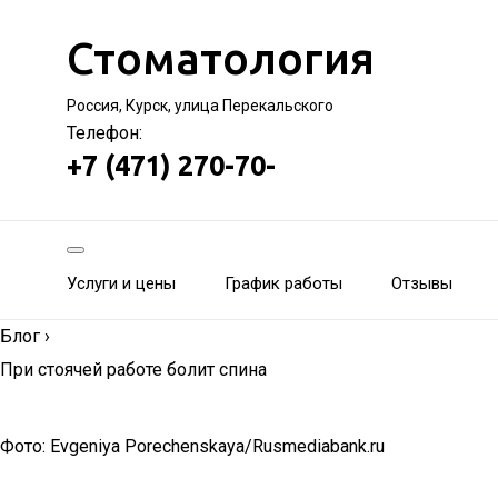
Стоматология
Россия, Курск, улица Перекальского
Телефон:
+7 (471) 270-70-
Услуги и цены
График работы
Отзывы
Блог
›
При стоячей работе болит спина
Фото: Evgeniya Porechenskaya/Rusmediabank.ru