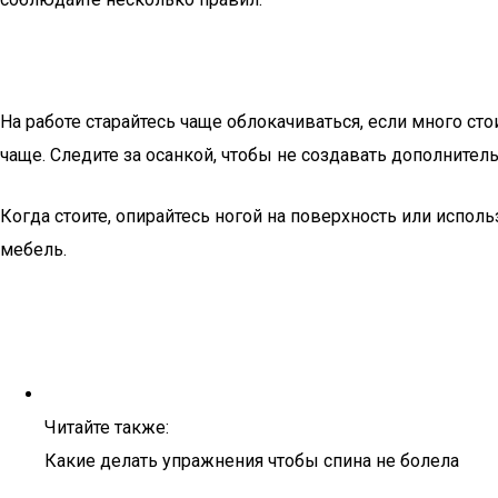
На работе старайтесь чаще облокачиваться, если много ст
чаще. Следите за осанкой, чтобы не создавать дополнитель
Когда стоите, опирайтесь ногой на поверхность или испол
мебель.
Читайте также:
Какие делать упражнения чтобы спина не болела