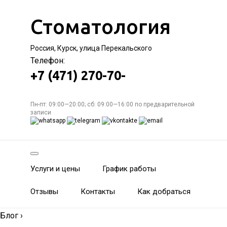
Стоматология
Россия, Курск, улица Перекальского
Телефон:
+7 (471) 270-70-
Пн-пт: 09:00—20:00; сб: 09:00—16:00 по предварительной
записи
Услуги и цены
График работы
Отзывы
Контакты
Как добраться
Блог
›