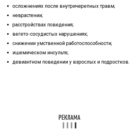
осложнениях после внутричерепных травм;
неврастении;
расстройствах поведения;
вегето-сосудистых нарушениях;
снижении умственной работоспособности;
ишемическом инсульте;
девиантном поведении у взрослых и подростков.