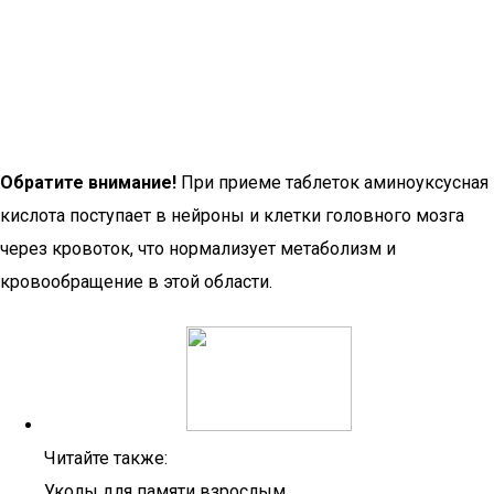
Обратите внимание!
При приеме таблеток аминоуксусная
кислота поступает в нейроны и клетки головного мозга
через кровоток, что нормализует метаболизм и
кровообращение в этой области.
Читайте также:
Уколы для памяти взрослым