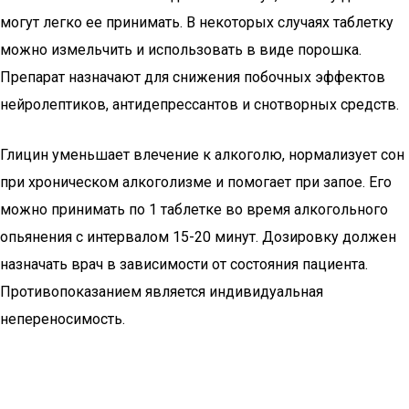
могут легко ее принимать. В некоторых случаях таблетку
можно измельчить и использовать в виде порошка.
Препарат назначают для снижения побочных эффектов
нейролептиков, антидепрессантов и снотворных средств.
Глицин уменьшает влечение к алкоголю, нормализует сон
при хроническом алкоголизме и помогает при запое. Его
можно принимать по 1 таблетке во время алкогольного
опьянения с интервалом 15-20 минут. Дозировку должен
назначать врач в зависимости от состояния пациента.
Противопоказанием является индивидуальная
непереносимость.