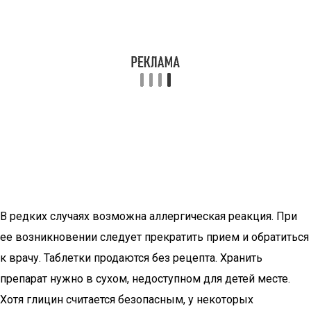
В редких случаях возможна аллергическая реакция. При
ее возникновении следует прекратить прием и обратиться
к врачу. Таблетки продаются без рецепта. Хранить
препарат нужно в сухом, недоступном для детей месте.
Хотя глицин считается безопасным, у некоторых