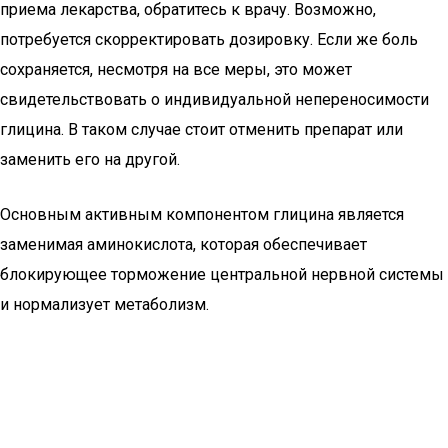
приема лекарства, обратитесь к врачу. Возможно,
потребуется скорректировать дозировку. Если же боль
сохраняется, несмотря на все меры, это может
свидетельствовать о индивидуальной непереносимости
глицина. В таком случае стоит отменить препарат или
заменить его на другой.
Основным активным компонентом глицина является
заменимая аминокислота, которая обеспечивает
блокирующее торможение центральной нервной системы
и нормализует метаболизм.