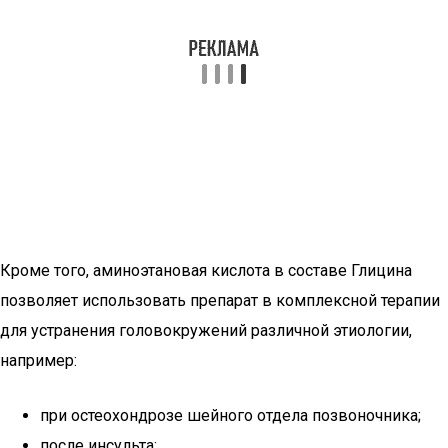
Кроме того, аминоэтановая кислота в составе Глицина
позволяет использовать препарат в комплексной терапии
для устранения головокружений различной этиологии,
например:
при остеохондрозе шейного отдела позвоночника;
после инсульта;