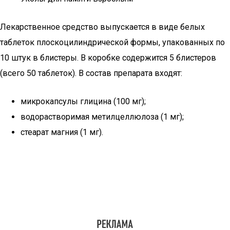
Лекарственное средство выпускается в виде белых
таблеток плоскоцилиндрической формы, упакованных по
10 штук в блистеры. В коробке содержится 5 блистеров
(всего 50 таблеток). В состав препарата входят:
микрокапсулы глицина (100 мг);
водорастворимая метилцеллюлоза (1 мг);
стеарат магния (1 мг).