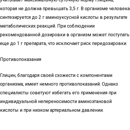
которая не должна превышать 3,5 г. В организме человека
синтезируется до 2 г аминоуксусной кислоты в результате
метаболических реакций. При соблюдении
рекомендованной дозировки в организм может поступать
еще до 1 г препарата, что исключает риск передозировки.
Противопоказания
Глицин, благодаря своей схожести с компонентами
организма, имеет немного противопоказаний. Однако
специалисты советуют избегать его применения при
индивидуальной непереносимости аминоэтановой
кислоты и при низком артериальном давлении.