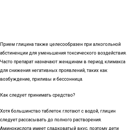
Прием глицина также целесообразен при алкогольной
абстиненции для уменьшения токсического воздействия.
Часто препарат назначают женщинам в период климакса
для снижения негативных проявлений, таких как
возбуждение, приливы и бессонница.
Как следует принимать средство?
Хотя большинство таблеток глотают с водой, глицин
следует рассасывать до полного растворения.
Аминокислота имеет сладковатый вкус, поэтому дети