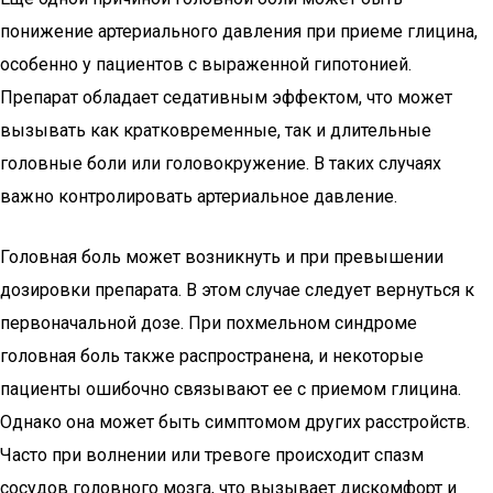
понижение артериального давления при приеме глицина,
особенно у пациентов с выраженной гипотонией.
Препарат обладает седативным эффектом, что может
вызывать как кратковременные, так и длительные
головные боли или головокружение. В таких случаях
важно контролировать артериальное давление.
Головная боль может возникнуть и при превышении
дозировки препарата. В этом случае следует вернуться к
первоначальной дозе. При похмельном синдроме
головная боль также распространена, и некоторые
пациенты ошибочно связывают ее с приемом глицина.
Однако она может быть симптомом других расстройств.
Часто при волнении или тревоге происходит спазм
сосудов головного мозга, что вызывает дискомфорт и