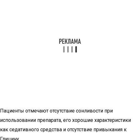
Пациенты отмечают отсутствие сонливости при
использовании препарата, его хорошие характеристики
как седативного средства и отсутствие привыкания к
Глицину.