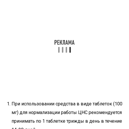
При использовании средства в виде таблеток (100
мг) для нормализации работы ЦНС рекомендуется
принимать по 1 таблетке трижды в день в течение