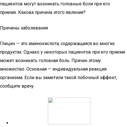
пациентов могут возникать головные боли при его
приеме. Какова причина этого явления?
Причины заболевания
Глицин — это аминокислота, содержащаяся во многих
продуктах. Однако у некоторых пациентов при его приеме
может возникать головная боль. Причин этому
множество. Основная — индивидуальная реакция
организма. Если вы заметили такой побочный эффект,
сообщите врачу.