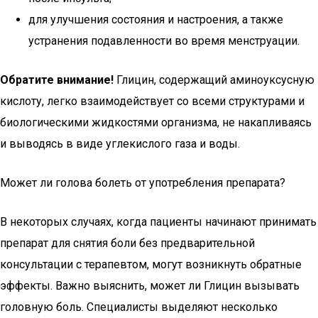
для улучшения состояния и настроения, а также
устранения подавленности во время менструации.
Обратите внимание!
Глицин, содержащий аминоуксусную
кислоту, легко взаимодействует со всеми структурами и
биологическими жидкостями организма, не накапливаясь
и выводясь в виде углекислого газа и воды.
Может ли голова болеть от употребления препарата?
В некоторых случаях, когда пациенты начинают принимать
препарат для снятия боли без предварительной
консультации с терапевтом, могут возникнуть обратные
эффекты. Важно выяснить, может ли Глицин вызывать
головную боль. Специалисты выделяют несколько