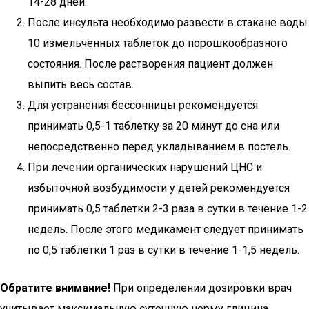
14-28 дней.
После инсульта необходимо развести в стакане воды
10 измельченных таблеток до порошкообразного
состояния. После растворения пациент должен
выпить весь состав.
Для устранения бессонницы рекомендуется
принимать 0,5-1 таблетку за 20 минут до сна или
непосредственно перед укладыванием в постель.
При лечении органических нарушений ЦНС и
избыточной возбудимости у детей рекомендуется
принимать 0,5 таблетки 2-3 раза в сутки в течение 1-2
недель. После этого медикамент следует принимать
по 0,5 таблетки 1 раз в сутки в течение 1-1,5 недель.
Обратите внимание!
При определении дозировки врач
учитывает максимальную суточную норму глицина,