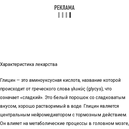
Характеристика лекарства
Глицин — это аминоуксусная кислота, название которой
происходит от греческого слова γλυκύς (glycys), что
означает «сладкий». Это белый порошок со сладковатым
вкусом, хорошо растворимый в воде. Глицин является
центральным нейромедиатором с тормозным действием.
Он влияет на метаболические процессы в головном мозге,