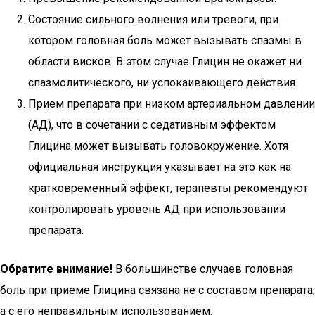
Состояние сильного волнения или тревоги, при
котором головная боль может вызывать спазмы в
области висков. В этом случае Глицин не окажет ни
спазмолитического, ни успокаивающего действия.
Прием препарата при низком артериальном давлении
(АД), что в сочетании с седативным эффектом
Глицина может вызывать головокружение. Хотя
официальная инструкция указывает на это как на
кратковременный эффект, терапевты рекомендуют
контролировать уровень АД при использовании
препарата.
Обратите внимание!
В большинстве случаев головная
боль при приеме Глицина связана не с составом препарата,
а с его неправильным использованием.