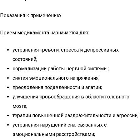
Показания к применению
Прием медикамента назначается для:
устранения тревоги, стресса и депрессивных
состояний;
нормализации работы нервной системы;
снятия эмоционального напряжения;
преодоления подавленности и апатии;
улучшения кровообращения в области головного
мозга;
терапии повышенной раздражительности и агрессии;
устранения нарушений сна, связанных с
эмоциональными расстройствами;