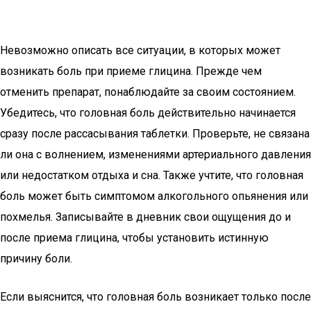
Невозможно описать все ситуации, в которых может
возникать боль при приеме глицина. Прежде чем
отменить препарат, понаблюдайте за своим состоянием.
Убедитесь, что головная боль действительно начинается
сразу после рассасывания таблетки. Проверьте, не связана
ли она с волнением, изменениями артериального давления
или недостатком отдыха и сна. Также учтите, что головная
боль может быть симптомом алкогольного опьянения или
похмелья. Записывайте в дневник свои ощущения до и
после приема глицина, чтобы установить истинную
причину боли.
Если выяснится, что головная боль возникает только после