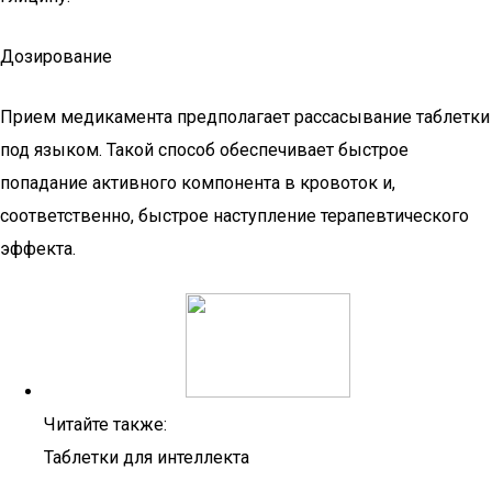
Дозирование
Прием медикамента предполагает рассасывание таблетки
под языком. Такой способ обеспечивает быстрое
попадание активного компонента в кровоток и,
соответственно, быстрое наступление терапевтического
эффекта.
Читайте также:
Таблетки для интеллекта