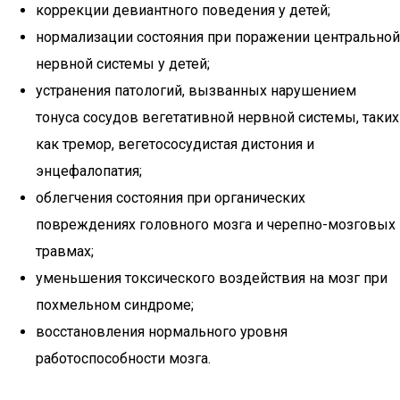
коррекции девиантного поведения у детей;
нормализации состояния при поражении центральной
нервной системы у детей;
устранения патологий, вызванных нарушением
тонуса сосудов вегетативной нервной системы, таких
как тремор, вегетососудистая дистония и
энцефалопатия;
облегчения состояния при органических
повреждениях головного мозга и черепно-мозговых
травмах;
уменьшения токсического воздействия на мозг при
похмельном синдроме;
восстановления нормального уровня
работоспособности мозга.