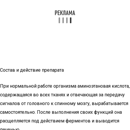
Состав и действие препарата
При нормальной работе организма аминоэтановая кислота,
содержащаяся во всех тканях и отвечающая за передачу
сигналов от головного к спинному мозгу, вырабатывается
самостоятельно. После выполнения своих функций она
расщепляется под действием ферментов и выводится
печенью.