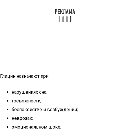
Глицин назначают при:
нарушениях сна;
тревожности;
беспокойстве и возбуждении;
неврозах;
эмоциональном шоке;