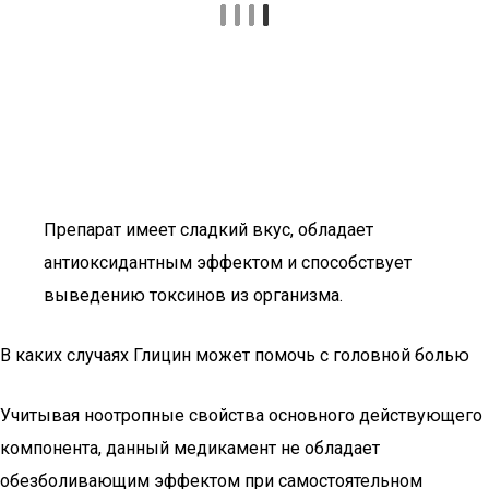
Препарат имеет сладкий вкус, обладает
антиоксидантным эффектом и способствует
выведению токсинов из организма.
В каких случаях Глицин может помочь с головной болью
Учитывая ноотропные свойства основного действующего
компонента, данный медикамент не обладает
обезболивающим эффектом при самостоятельном