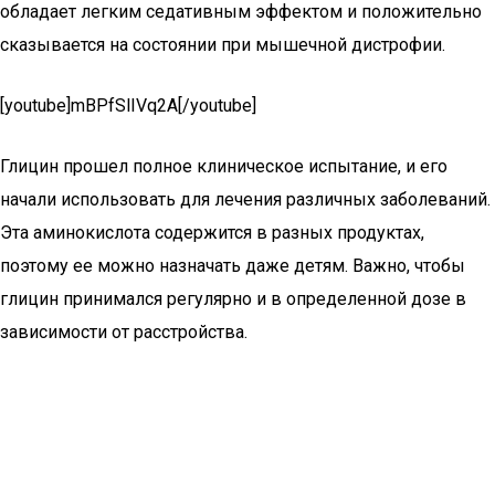
обладает легким седативным эффектом и положительно
сказывается на состоянии при мышечной дистрофии.
[youtube]mBPfSlIVq2A[/youtube]
Глицин прошел полное клиническое испытание, и его
начали использовать для лечения различных заболеваний.
Эта аминокислота содержится в разных продуктах,
поэтому ее можно назначать даже детям. Важно, чтобы
глицин принимался регулярно и в определенной дозе в
зависимости от расстройства.