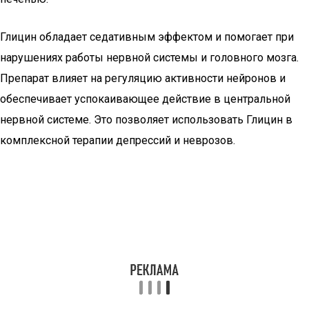
Глицин обладает седативным эффектом и помогает при
нарушениях работы нервной системы и головного мозга.
Препарат влияет на регуляцию активности нейронов и
обеспечивает успокаивающее действие в центральной
нервной системе. Это позволяет использовать Глицин в
комплексной терапии депрессий и неврозов.