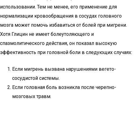
использовании. Тем не менее, его применение для
нормализации кровообращения в сосудах головного
мозга может помочь избавиться от болей при мигрени.
Хотя Глицин не имеет болеутоляющего и
спазмолитического действия, он показал высокую
эффективность при головной боли в следующих случаях:
Если мигрень вызвана нарушениями вегето-
сосудистой системы.
Если головная боль возникла после черепно-
мозговых травм.