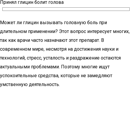
Принял глицин болит голова
Может ли глицин вызывать головную боль при
длительном применении? Этот вопрос интересует многих,
так как врачи часто назначают этот препарат. В
современном мире, несмотря на достижения науки и
технологий, стресс, усталость и раздражение остаются
актуальными проблемами. Поэтому многие ищут
успокоительные средства, которые не замедляют
умственную деятельность.