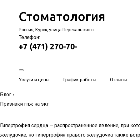
Стоматология
Россия, Курск, улица Перекальского
Телефон:
+7 (471) 270-70-
Услуги и цены
График работы
Отзывы
Блог
›
Признаки гпж на экг
Гипертрофия сердца — распространенное явление, при ко
желудочке, но гипертрофия правого желудочка также встре