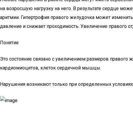
на возросшую нагрузку на него. В результате сердце мо
аритмии. Гипертрофия правого желудочка может изменить с
давление и снижает проходимость. Увеличение правого от
Понятие
Это состояние связано с увеличением размеров правого ж
кардиомиоцитов, клеток сердечной мышцы.
Нарушения возникают только при определенных условиях, 