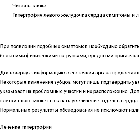
Читайте также:
Гипертрофия левого желудочка сердца симптомы и 
При появлении подобных симптомов необходимо обратитьс
большими физическими нагрузками, вредными привычками
Достоверную информацию о состоянии органа предоставл
Некоторые изменения зубцов могут лишь подтвердить уве
указывает на проблемные участки и их расположение. Доп
клетки также может показать увеличение отделов сердца.
Нормальные результаты обследования не исключают нали
Лечение гипертрофии