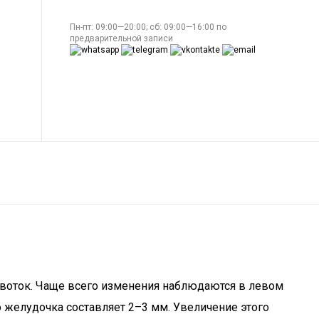
Пн-пт: 09:00—20:00; сб: 09:00—16:00 по
предварительной записи
овоток. Чаще всего изменения наблюдаются в левом
о желудочка составляет 2–3 мм. Увеличение этого