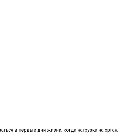
ться в первые дни жизни, когда нагрузка на орган,