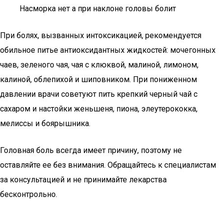
Насморка нет а при наклоне головы болит
При болях, вызванных интоксикацией, рекомендуется
обильное питье антиоксидантных жидкостей: мочегонных
чаев, зеленого чая, чая с клюквой, малиной, лимоном,
калиной, облепихой и шиповником. При пониженном
давлении врачи советуют пить крепкий черный чай с
сахаром и настойки женьшеня, пиона, элеутерококка,
мелиссы и боярышника.
Головная боль всегда имеет причину, поэтому не
оставляйте ее без внимания. Обращайтесь к специалистам
за консультацией и не принимайте лекарства
бесконтрольно.