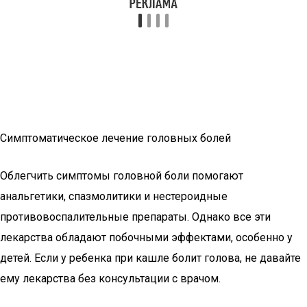
Симптоматическое лечение головных болей
Облегчить симптомы головной боли помогают
анальгетики, спазмолитики и нестероидные
противовоспалительные препараты. Однако все эти
лекарства обладают побочными эффектами, особенно у
детей. Если у ребенка при кашле болит голова, не давайте
ему лекарства без консультации с врачом.