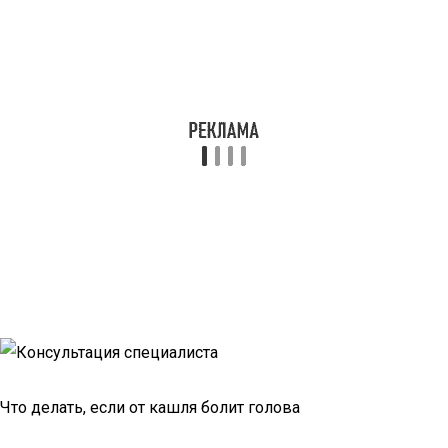
Что делать, если от кашля болит голова