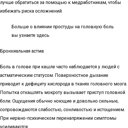
лучше обратиться за помощью к медработникам, чтобы
избежать риска осложнений.
Больше о влиянии простуды на головную боль
вы узнаете здесь.
Бронхиальная астма
Боль в голове при кашле часто наблюдается у людей с
астматическим статусом. Поверхностное дыхание
приводит к дефициту кислорода в тканях головного мозга.
Попытка откашлять мокроту вызывает приступ головной
боли. Ощущения обычно ноющие и довольно сильные,
сопровождаются слабостью, сонливостью и истощением.
При нервно-психическом перенапряжении симптомы
усиливаются.