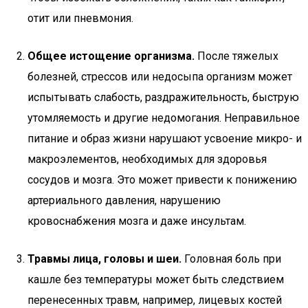
отит или пневмония.
Общее истощение организма.
После тяжелых
болезней, стрессов или недосыпа организм может
испытывать слабость, раздражительность, быструю
утомляемость и другие недомогания. Неправильное
питание и образ жизни нарушают усвоение микро- и
макроэлементов, необходимых для здоровья
сосудов и мозга. Это может привести к понижению
артериального давления, нарушению
кровоснабжения мозга и даже инсультам.
Травмы лица, головы и шеи.
Головная боль при
кашле без температуры может быть следствием
перенесенных травм, например, лицевых костей