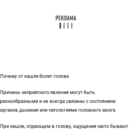
Почему от кашля болит голова
Причины неприятного явления могут быть
разнообразными и не всегда связаны с состоянием
органов дыхания или патологиями головного мозга.
При кашле, отдающем в голову, ощущения часто бывают