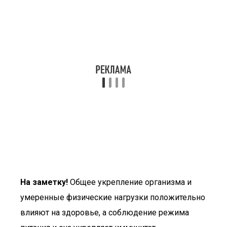
На заметку!
Общее укрепление организма и
умеренные физические нагрузки положительно
влияют на здоровье, а соблюдение режима