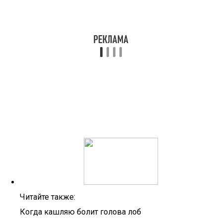
Читайте также:
Когда кашляю болит голова лоб