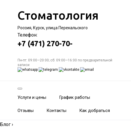
Стоматология
Россия, Курск, улица Перекальского
Телефон:
+7 (471) 270-70-
Пн-пт: 09:00—20:00; сб: 09:00—16:00 по предварительной
записи
Услуги и цены
График работы
Отзывы
Контакты
Как добраться
Блог
›