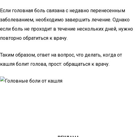
Если головная боль связана с недавно перенесенным
заболеванием, необходимо завершить лечение. Однако
если боль не проходит в течение нескольких дней, нужно
повторно обратиться к врачу.
Таким образом, ответ на вопрос, что делать, когда от
кашля болит голова, прост: обращаться к врачу.