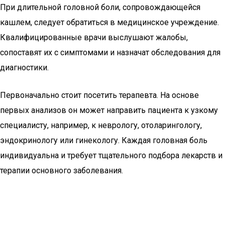
При длительной головной боли, сопровождающейся
кашлем, следует обратиться в медицинское учреждение.
Квалифицированные врачи выслушают жалобы,
сопоставят их с симптомами и назначат обследования для
диагностики.
Первоначально стоит посетить терапевта. На основе
первых анализов он может направить пациента к узкому
специалисту, например, к неврологу, отоларингологу,
эндокринологу или гинекологу. Каждая головная боль
индивидуальна и требует тщательного подбора лекарств и
терапии основного заболевания.