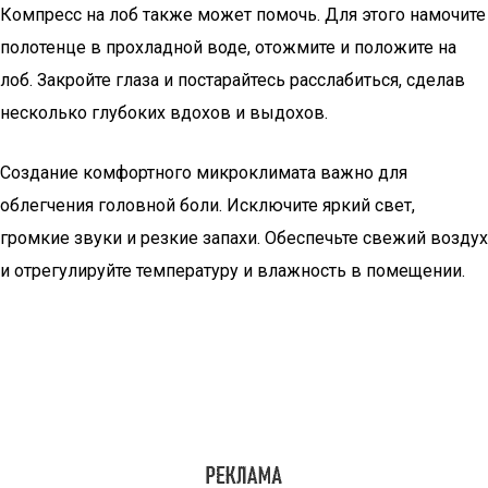
Компресс на лоб также может помочь. Для этого намочите
полотенце в прохладной воде, отожмите и положите на
лоб. Закройте глаза и постарайтесь расслабиться, сделав
несколько глубоких вдохов и выдохов.
Создание комфортного микроклимата важно для
облегчения головной боли. Исключите яркий свет,
громкие звуки и резкие запахи. Обеспечьте свежий воздух
и отрегулируйте температуру и влажность в помещении.