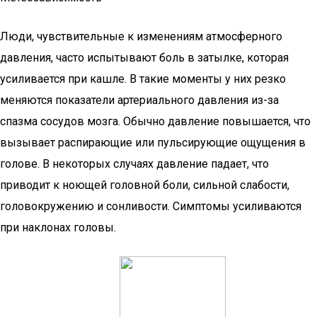
Люди, чувствительные к изменениям атмосферного
давления, часто испытывают боль в затылке, которая
усиливается при кашле. В такие моменты у них резко
меняются показатели артериального давления из-за
спазма сосудов мозга. Обычно давление повышается, что
вызывает распирающие или пульсирующие ощущения в
голове. В некоторых случаях давление падает, что
приводит к ноющей головной боли, сильной слабости,
головокружению и сонливости. Симптомы усиливаются
при наклонах головы.