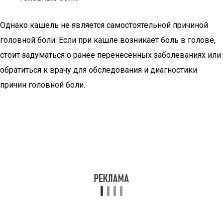
Однако кашель не является самостоятельной причиной
головной боли. Если при кашле возникает боль в голове,
стоит задуматься о ранее перенесенных заболеваниях или
обратиться к врачу для обследования и диагностики
причин головной боли.