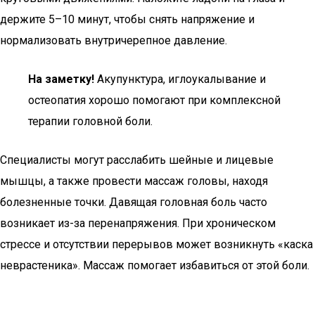
держите 5–10 минут, чтобы снять напряжение и
нормализовать внутричерепное давление.
На заметку!
Акупунктура, иглоукалывание и
остеопатия хорошо помогают при комплексной
терапии головной боли.
Специалисты могут расслабить шейные и лицевые
мышцы, а также провести массаж головы, находя
болезненные точки. Давящая головная боль часто
возникает из-за перенапряжения. При хроническом
стрессе и отсутствии перерывов может возникнуть «каска
неврастеника». Массаж помогает избавиться от этой боли.