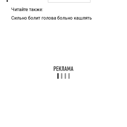
Читайте также:
Сильно болит голова больно кашлять