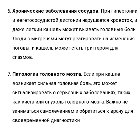
Хронические заболевания сосудов.
При гипертонии
и вегетососудистой дистонии нарушается кровоток, и
даже легкий кашель может вызвать головные боли.
Люди с мигренями могут реагировать на изменения
погоды, и кашель может стать триггером для
спазмов.
Патологии головного мозга.
Если при кашле
возникает сильная головная боль, это может
сигнализировать о серьезных заболеваниях, таких
как киста или опухоль головного мозга. Важно не
заниматься самолечением и обратиться к врачу для
своевременной диагностики.