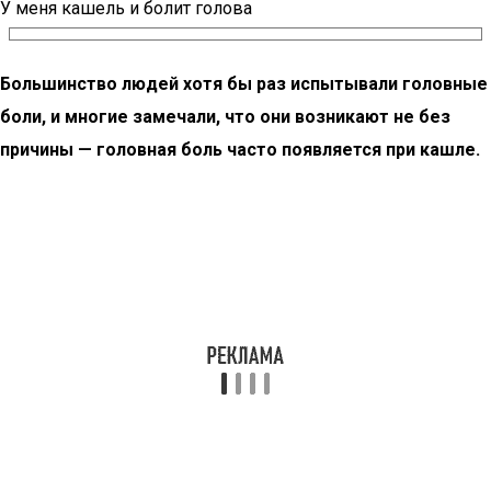
У меня кашель и болит голова
Большинство людей хотя бы раз испытывали головные
боли, и многие замечали, что они возникают не без
причины — головная боль часто появляется при кашле.