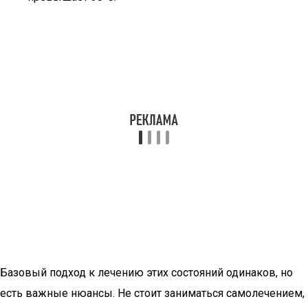
Базовый подход к лечению этих состояний одинаков, но
есть важные нюансы. Не стоит заниматься самолечением,