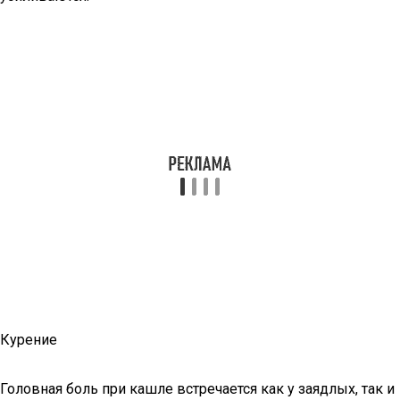
Курение
Головная боль при кашле встречается как у заядлых, так и