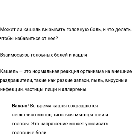
Может ли кашель вызывать головную боль, и что делать,
чтобы избавиться от нее?
Взаимосвязь головных болей и кашля
Кашель — это нормальная реакция организма на внешние
раздражители, такие как резкие запахи, пыль, вирусные
инфекции, частицы пищи и аллергены.
Важно!
Во время кашля сокращаются
несколько мышц, включая мышцы шеи и
головы. Это напряжение может усиливать
головные боли.