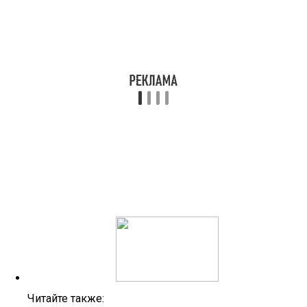
Читайте также: