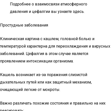
Подробнее о взаимосвязи атмосферного
давления и цефалгии вы узнаете здесь.
Простудные заболевания
Клиническая картина с кашлем, головной болью и
температурой характерна для переохлаждения и вирусных
заболеваний. Цефалгия в этом случае является
проявлением интоксикации организма.
Кашель возникает из-за поражения слизистой
дыхательных путей или как защитный механизм,
очищающий легкие от мокроты.
Важно различать похожие состояния и правильно на них
реагировать: