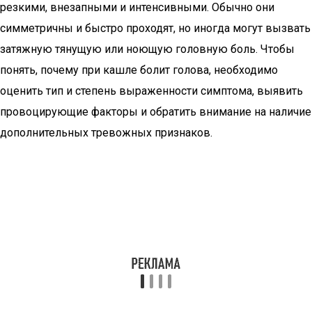
резкими, внезапными и интенсивными. Обычно они
симметричны и быстро проходят, но иногда могут вызвать
затяжную тянущую или ноющую головную боль. Чтобы
понять, почему при кашле болит голова, необходимо
оценить тип и степень выраженности симптома, выявить
провоцирующие факторы и обратить внимание на наличие
дополнительных тревожных признаков.