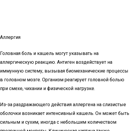
Аллергия
Головная боль и кашель могут указывать на
аллергическую реакцию. Антиген воздействует на
иммунную систему, вызывая биомеханические процессы
в головном мозге. Организм реагирует головной болью
при смехе, чихании и физической нагрузке.
Из-за раздражающего действия аллергена на слизистые
оболочки возникает интенсивный кашель. Он может быть
сильным и сухим, иногда с небольшим количеством
прозрачной мокроты. Клиническая картина также