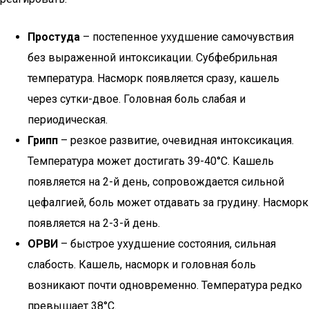
Простуда
– постепенное ухудшение самочувствия
без выраженной интоксикации. Субфебрильная
температура. Насморк появляется сразу, кашель
через сутки-двое. Головная боль слабая и
периодическая.
Грипп
– резкое развитие, очевидная интоксикация.
Температура может достигать 39-40°С. Кашель
появляется на 2-й день, сопровождается сильной
цефалгией, боль может отдавать за грудину. Насморк
появляется на 2-3-й день.
ОРВИ
– быстрое ухудшение состояния, сильная
слабость. Кашель, насморк и головная боль
возникают почти одновременно. Температура редко
превышает 38°С.