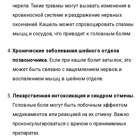
черепа. Такие травмы могут вызвать изменения в
кровеносной системе и раздражение нервных
окончаний. Кашель может спровоцировать спазмы
мышц и сосудов, что приводит к головным болям.
Хронические заболевания шейного отдела
позвоночника.
Если при кашле болит затылок, это
может быть связано с защемлением нервов и
воспалением мышц в шейном отделе.
Лекарственная интоксикация и синдром отмены.
Головные боли могут быть побочным эффектом
медикаментов или реакцией на их отмену. Важно
проконсультироваться с врачом о принимаемых
препаратах.