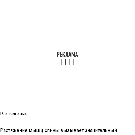
Растяжение
Растяжение мышц спины вызывает значительный