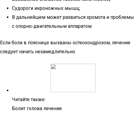
Судороги икроножных мышц;
В дальнейшем может развиться хромота и проблемы
с опорно-двигательным аппаратом.
Если боли в пояснице вызваны остеохондрозом, лечение
следует начать незамедлительно.
Читайте также:
Болит голова лечение