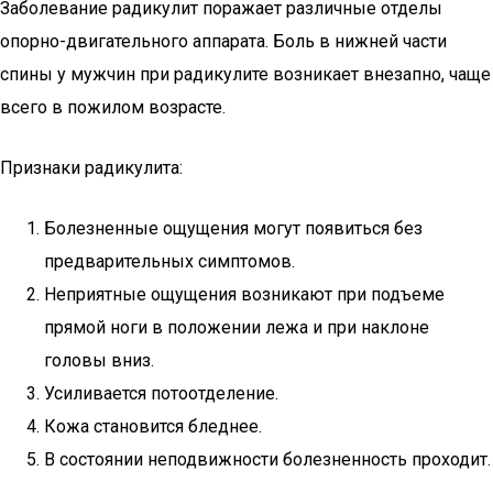
Заболевание радикулит поражает различные отделы
опорно-двигательного аппарата. Боль в нижней части
спины у мужчин при радикулите возникает внезапно, чаще
всего в пожилом возрасте.
Признаки радикулита:
Болезненные ощущения могут появиться без
предварительных симптомов.
Неприятные ощущения возникают при подъеме
прямой ноги в положении лежа и при наклоне
головы вниз.
Усиливается потоотделение.
Кожа становится бледнее.
В состоянии неподвижности болезненность проходит.