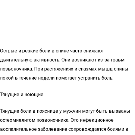
Острые и резкие боли в спине часто снижают
двигательную активность. Они возникают из-за травм
позвоночника. При растяжениях и спазмах мышц спины
покой в течение недели помогает устранить боль.
Тянущие и ноющие
Тянущие боли в пояснице у мужчин могут быть вызваны
остеомиелитом позвоночника. Это инфекционное
воспалительное заболевание сопровождается болями в