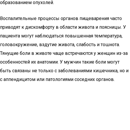
образованием опухолей.
Воспалительные процессы органов пищеварения часто
приводят к дискомфорту в области живота и поясницы. У
пациента могут наблюдаться повышенная температура,
головокружение, вздутие живота, слабость и тошнота.
Тянущие боли в животе чаще встречаются у женщин из-за
особенностей их анатомии. У мужчин такие боли могут
быть связаны не только с заболеваниями кишечника, но и
с аппендицитом или патологиями соседних органов.