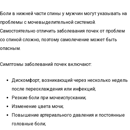
Боли в нижней части спины у мужчин могут указывать на
проблемы с мочевыделительной системой.
Самостоятельно отличить заболевания почек от проблем
со спиной сложно, поэтому самолечение может быть
опасным.
Симптомы заболеваний почек включают:
Дискомфорт, возникающий через несколько недель
после переохлаждения или инфекций;
Резкие боли при мочеиспускании;
Изменение цвета мочи;
Повышение артериального давления и постоянные
головные боли;