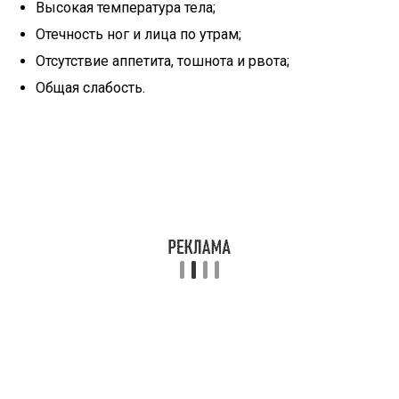
Высокая температура тела;
Отечность ног и лица по утрам;
Отсутствие аппетита, тошнота и рвота;
Общая слабость.