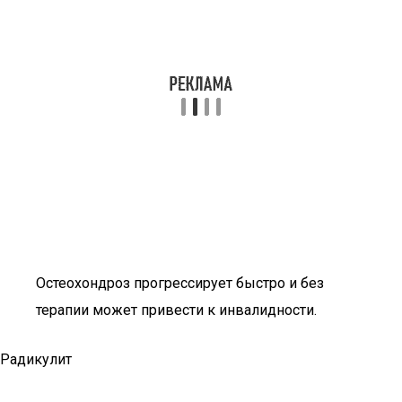
Остеохондроз прогрессирует быстро и без
терапии может привести к инвалидности.
Радикулит