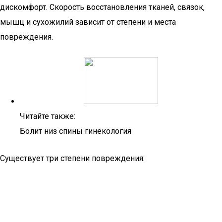
дискомфорт. Скорость восстановления тканей, связок,
мышц и сухожилий зависит от степени и места
повреждения.
Читайте также:
Болит низ спины гинекология
Существует три степени повреждения: