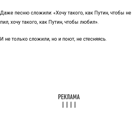
Даже песню сложили: «Хочу такого, как Путин, чтобы не
пил, хочу такого, как Путин, чтобы любил».
И не только сложили, но и поют, не стесняясь.