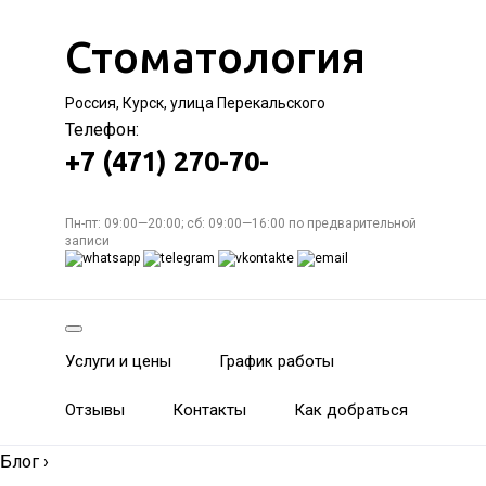
Стоматология
Россия, Курск, улица Перекальского
Телефон:
+7 (471) 270-70-
Пн-пт: 09:00—20:00; сб: 09:00—16:00 по предварительной
записи
Услуги и цены
График работы
Отзывы
Контакты
Как добраться
Блог
›