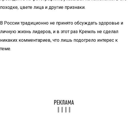
походке, цвете лица и другие признаки.
В России традиционно не принято обсуждать здоровье и
личную жизнь лидеров, и в этот раз Кремль не сделал
никаких комментариев, что лишь подогрело интерес к
теме.