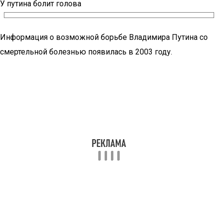
У путина болит голова
Информация о возможной борьбе Владимира Путина со
смертельной болезнью появилась в 2003 году.