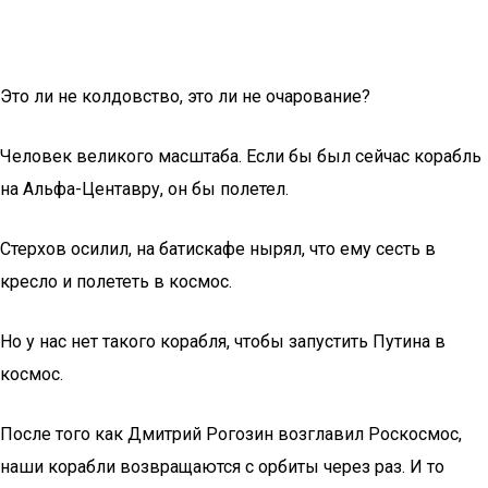
Это ли не колдовство, это ли не очарование?
Человек великого масштаба. Если бы был сейчас корабль
на Альфа-Центавру, он бы полетел.
Стерхов осилил, на батискафе нырял, что ему сесть в
кресло и полететь в космос.
Но у нас нет такого корабля, чтобы запустить Путина в
космос.
После того как Дмитрий Рогозин возглавил Роскосмос,
наши корабли возвращаются с орбиты через раз. И то