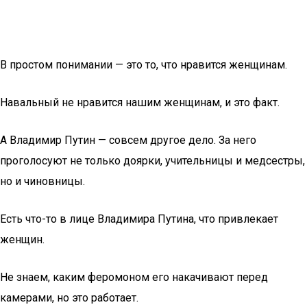
В простом понимании — это то, что нравится женщинам.
Навальный не нравится нашим женщинам, и это факт.
А Владимир Путин — совсем другое дело. За него
проголосуют не только доярки, учительницы и медсестры,
но и чиновницы.
Есть что-то в лице Владимира Путина, что привлекает
женщин.
Не знаем, каким феромоном его накачивают перед
камерами, но это работает.