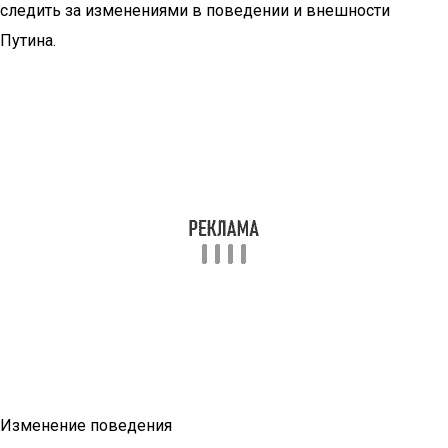
следить за изменениями в поведении и внешности
Путина.
Изменение поведения