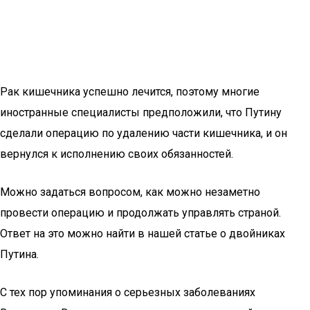
Рак кишечника успешно лечится, поэтому многие
иностранные специалисты предположили, что Путину
сделали операцию по удалению части кишечника, и он
вернулся к исполнению своих обязанностей.
Можно задаться вопросом, как можно незаметно
провести операцию и продолжать управлять страной.
Ответ на это можно найти в нашей статье о двойниках
Путина.
С тех пор упоминания о серьезных заболеваниях