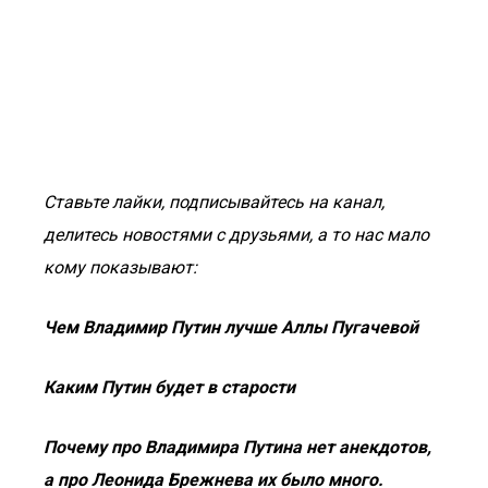
Ставьте лайки, подписывайтесь на канал,
делитесь новостями с друзьями, а то нас мало
кому показывают:
Чем Владимир Путин лучше Аллы Пугачевой
Каким Путин будет в старости
Почему про Владимира Путина нет анекдотов,
а про Леонида Брежнева их было много.