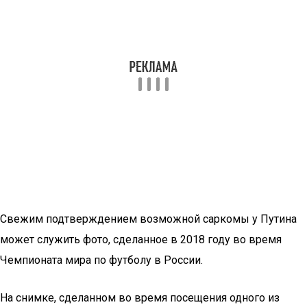
Свежим подтверждением возможной саркомы у Путина
может служить фото, сделанное в 2018 году во время
Чемпионата мира по футболу в России.
На снимке, сделанном во время посещения одного из