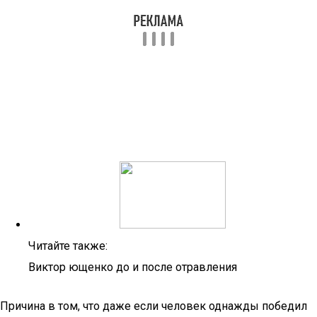
Читайте также:
Виктор ющенко до и после отравления
Причина в том, что даже если человек однажды победил