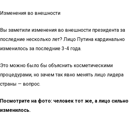
Изменения во внешности
Вы заметили изменения во внешности президента за
последние несколько лет? Лицо Путина кардинально
изменилось за последние 3-4 года.
Это можно было бы объяснить косметическими
процедурами, но зачем так явно менять лицо лидера
страны — вопрос.
Посмотрите на фото: человек тот же, а лицо сильно
изменилось.