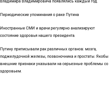
Владимира Владимировича появлялись каждый год.
Периодические упоминания о раке Путина
Иностранные СМИ и врачи регулярно анализируют
состояние здоровья нашего президента.
Путину приписывали рак различных органов: мозга,
поджелудочной железы, позвоночника и простаты. Якобы
внешние признаки указывали на серьезные проблемы со
здоровьем.