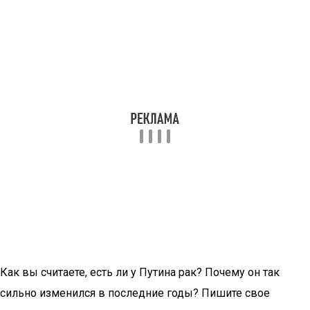
Как вы считаете, есть ли у Путина рак? Почему он так
сильно изменился в последние годы? Пишите свое