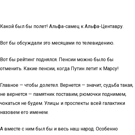
Какой был бы полет! Альфа-самец к Альфа-Центавру.
Вот бы обсуждали это месяцами по телевидению.
Вот бы рейтинг поднялся. Пенсии можно было бы
отменить. Какие пенсии, когда Путин летит к Марсу!
Главное — чтобы долетел. Вернется — значит, судьба такая,
не вернется — памятник поставим, рюмочки поднимем,
чокаться не будем. Улицы и проспекты всей галактики
назовем его именем.
А вместе с ним был бы и весь наш народ. Особенно