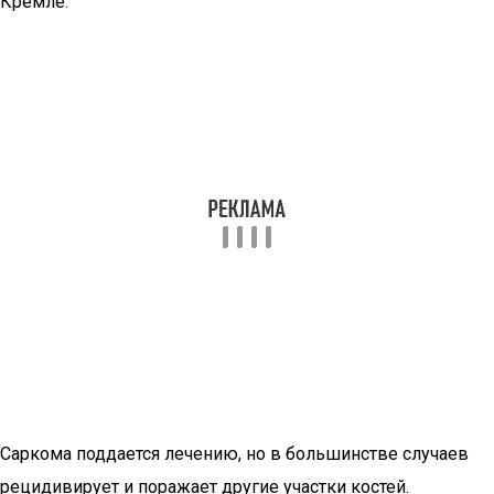
Кремле.
Саркома поддается лечению, но в большинстве случаев
рецидивирует и поражает другие участки костей.