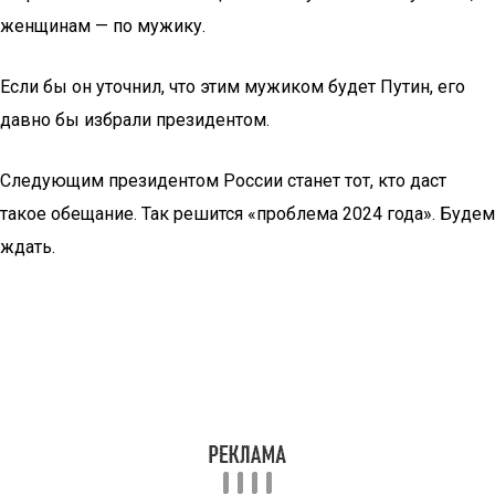
женщинам — по мужику.
Если бы он уточнил, что этим мужиком будет Путин, его
давно бы избрали президентом.
Следующим президентом России станет тот, кто даст
такое обещание. Так решится «проблема 2024 года». Будем
ждать.