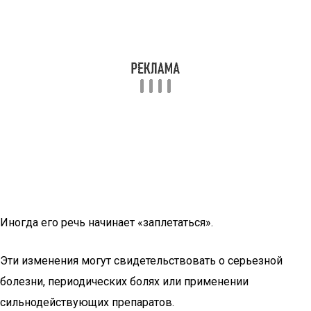
Иногда его речь начинает «заплетаться».
Эти изменения могут свидетельствовать о серьезной
болезни, периодических болях или применении
сильнодействующих препаратов.