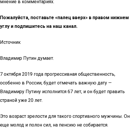
мнение в комментариях.
Пожалуйста, поставьте «палец вверх» в правом нижнем
углу и подпишитесь на наш канал.
Источник
Владимир Путин думает.
7 октября 2019 года прогрессивная общественность,
особенно в России, будет отмечать важную дату —
Владимиру Путину исполнится 67 лет, и он будет править
страной уже 20 лет.
Это возраст зрелости для такого спортивного мужчины. Он
еще молод и полон сил, на пенсию не собирается.