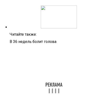
Читайте также:
В 36 недель болит голова