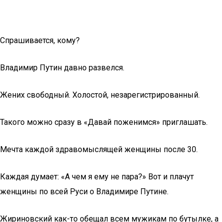
Спрашивается, кому?
Владимир Путин давно развелся.
Жених свободный. Холостой, незарегистрированный.
Такого можно сразу в «Давай поженимся» приглашать.
Мечта каждой здравомыслящей женщины после 30.
Каждая думает: «А чем я ему не пара?» Вот и плачут
женщины по всей Руси о Владимире Путине.
Жириновский как-то обещал всем мужикам по бутылке, а