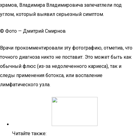
храмов, Владимира Владимировича запечатлели под
углом, который выявил серьезный симптом.
© Фото — Дмитрий Смирнов
Врачи прокомментировали эту фотографию, отметив, что
точного диагноза никто не поставит. Это может быть как
обычный флюс (из-за недолеченного кариеса), так и
следы применения ботокса, или воспаление
лимфатического узла.
Читайте также: