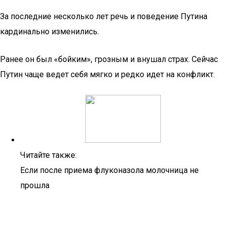
За последние несколько лет речь и поведение Путина
кардинально изменились.
Ранее он был «бойким», грозным и внушал страх. Сейчас
Путин чаще ведет себя мягко и редко идет на конфликт.
Читайте также:
Если после приема флуконазола молочница не
прошла