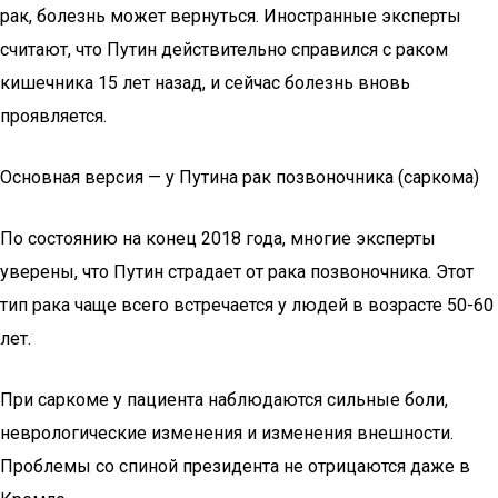
рак, болезнь может вернуться. Иностранные эксперты
считают, что Путин действительно справился с раком
кишечника 15 лет назад, и сейчас болезнь вновь
проявляется.
Основная версия — у Путина рак позвоночника (саркома)
По состоянию на конец 2018 года, многие эксперты
уверены, что Путин страдает от рака позвоночника. Этот
тип рака чаще всего встречается у людей в возрасте 50-60
лет.
При саркоме у пациента наблюдаются сильные боли,
неврологические изменения и изменения внешности.
Проблемы со спиной президента не отрицаются даже в