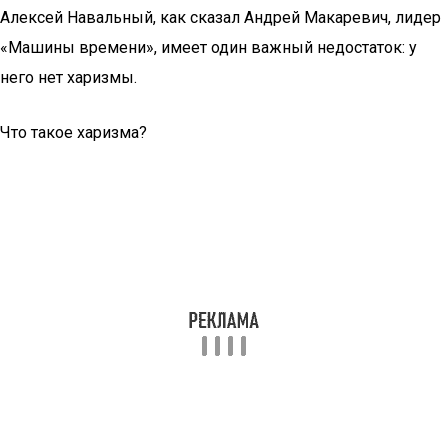
Алексей Навальный, как сказал Андрей Макаревич, лидер
«Машины времени», имеет один важный недостаток: у
него нет харизмы.
Что такое харизма?