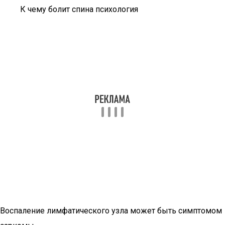
К чему болит спина психология
Воспаление лимфатического узла может быть симптомом