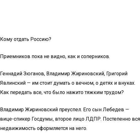
Кому отдать Россию?
Приемников пока не видно, как и соперников.
Геннадий Зюганов, Владимир Жириновский, Григорий
Явлинский — им стоит думать о вечном, о детях и внуках.
Как передать все, что было нажито тяжким трудом?
Владимир Жириновский преуспел. Его сын Лебедев —
вице-спикер Госдумы, второе лицо ЛДПР. Постепенно вся
недвижимость оформляется на него.