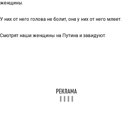
женщины.
У них от него голова не болит, она у них от него млеет.
Смотрят наши женщины на Путина и завидуют.