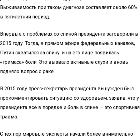
Выживаемость при таком диагнозе составляет около 60%
в пятилетний период.
Впервые о проблемах со спиной президента заговорили в
2015 году. Тогда, в прямом эфире федеральных каналов,
Путин схватился за спину, и на его лице появилась
«гримаса» боли. Это вызвало активные слухи и вновь
подняло вопрос о раке.
В 2015 году пресс-секретарь президента вынужден был
прокомментировать ситуацию со здоровьем, заявив, что у
президента все в порядке и боль в спине — это спортивная
травма.
С тех пор мировые эксперты начали более внимательно