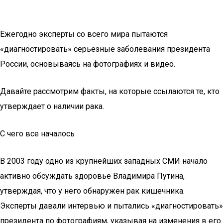
Ежегодно эксперты со всего мира пытаются
«диагностировать» серьезные заболевания президента
России, основываясь на фотографиях и видео.
Давайте рассмотрим факты, на которые ссылаются те, кто
утверждает о наличии рака.
С чего все началось
В 2003 году одно из крупнейших западных СМИ начало
активно обсуждать здоровье Владимира Путина,
утверждая, что у него обнаружен рак кишечника.
Эксперты давали интервью и пытались «диагностировать»
президента по фотографиям, указывая на изменения в его