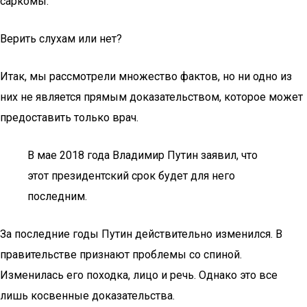
саркомы.
Верить слухам или нет?
Итак, мы рассмотрели множество фактов, но ни одно из
них не является прямым доказательством, которое может
предоставить только врач.
В мае 2018 года Владимир Путин заявил, что
этот президентский срок будет для него
последним.
За последние годы Путин действительно изменился. В
правительстве признают проблемы со спиной.
Изменилась его походка, лицо и речь. Однако это все
лишь косвенные доказательства.