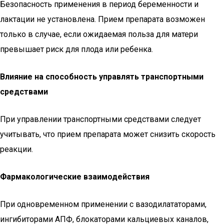
Безопасность применения в период беременности и
лактации не установлена. Прием препарата возможен
только в случае, если ожидаемая польза для матери
превышает риск для плода или ребенка.
Влияние на способность управлять транспортными
средствами
При управлении транспортными средствами следует
учитывать, что прием препарата может снизить скорость
реакции.
Фармакологические взаимодействия
При одновременном применении с вазодилататорами,
ингибиторами АПФ, блокаторами кальциевых каналов,