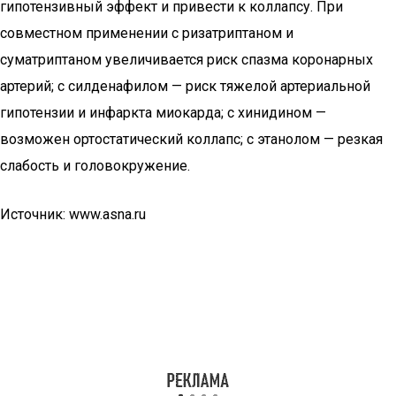
гипотензивный эффект и привести к коллапсу. При
совместном применении с ризатриптаном и
суматриптаном увеличивается риск спазма коронарных
артерий; с силденафилом — риск тяжелой артериальной
гипотензии и инфаркта миокарда; с хинидином —
возможен ортостатический коллапс; с этанолом — резкая
слабость и головокружение.
Источник: www.asna.ru