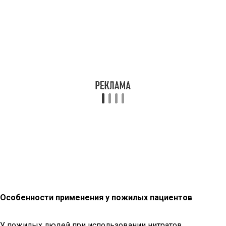
Особенности применения у пожилых пациентов
У пожилых людей при использовании нитратов