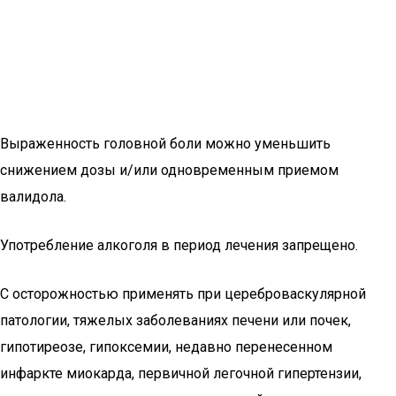
Выраженность головной боли можно уменьшить
снижением дозы и/или одновременным приемом
валидола.
Употребление алкоголя в период лечения запрещено.
С осторожностью применять при цереброваскулярной
патологии, тяжелых заболеваниях печени или почек,
гипотиреозе, гипоксемии, недавно перенесенном
инфаркте миокарда, первичной легочной гипертензии,