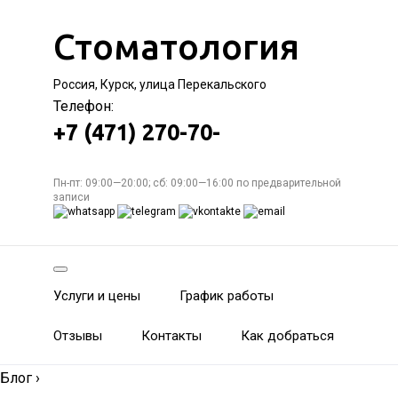
Стоматология
Россия, Курск, улица Перекальского
Телефон:
+7 (471) 270-70-
Пн-пт: 09:00—20:00; сб: 09:00—16:00 по предварительной
записи
Услуги и цены
График работы
Отзывы
Контакты
Как добраться
Блог
›