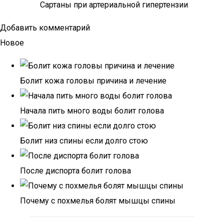
Сартаны при артериальной гипертензии
Добавить комментарий
Новое
Болит кожа головы причина и лечение
Начала пить много воды болит голова
Болит низ спины если долго стою
После диспорта болит голова
Почему с похмелья болят мышцы спины