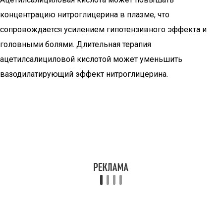
концентрацию нитроглицерина в плазме, что
сопровождается усилением гипотензивного эффекта и
головными болями. Длительная терапия
ацетилсалициловой кислотой может уменьшить
вазодилатирующий эффект нитроглицерина.