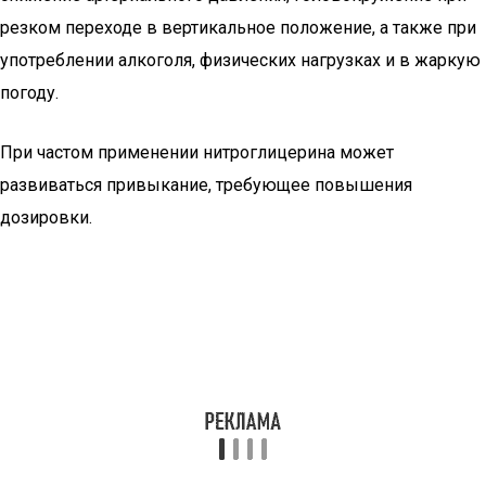
резком переходе в вертикальное положение, а также при
употреблении алкоголя, физических нагрузках и в жаркую
погоду.
При частом применении нитроглицерина может
развиваться привыкание, требующее повышения
дозировки.