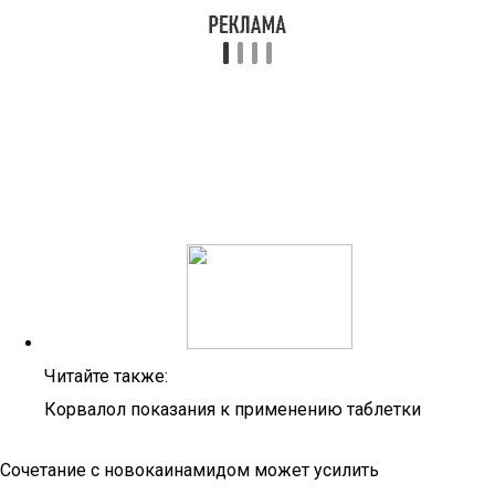
Читайте также:
Корвалол показания к применению таблетки
Сочетание с новокаинамидом может усилить