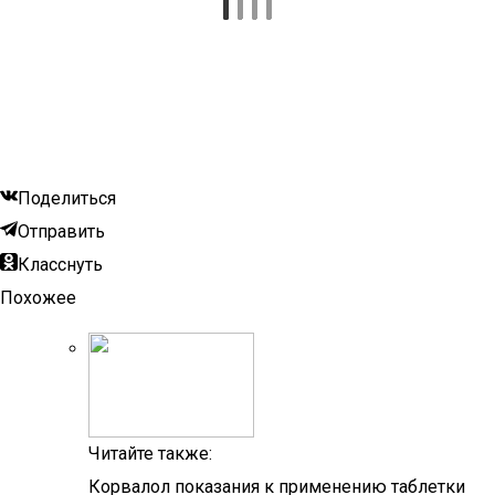
Поделиться
Отправить
Класснуть
Похожее
Читайте также:
Корвалол показания к применению таблетки