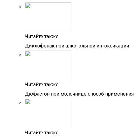
Читайте также:
Диклофенак при алкогольной интоксикации
Читайте также:
Дюфастон при молочнице способ применения
Читайте также: