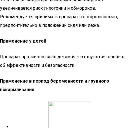
увеличивается риск гипотонии и обмороков.
Рекомендуется принимать препарат с осторожностью,
предпочтительно в положении сидя или лежа.
Применение у детей
Препарат противопоказан детям из-за отсутствия данных
об эффективности и безопасности.
Применение в период беременности и грудного
вскармливания