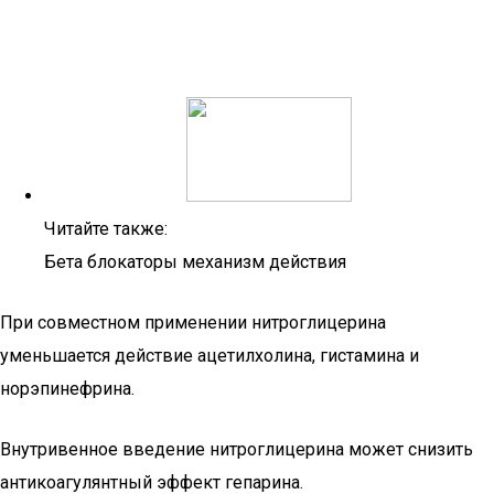
Читайте также:
Бета блокаторы механизм действия
При совместном применении нитроглицерина
уменьшается действие ацетилхолина, гистамина и
норэпинефрина.
Внутривенное введение нитроглицерина может снизить
антикоагулянтный эффект гепарина.