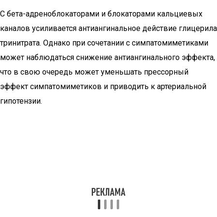
С бета-адреноблокаторами и блокаторами кальциевых
каналов усиливается антиангинальное действие глицерила
тринитрата. Однако при сочетании с симпатомиметиками
может наблюдаться снижение антиангинального эффекта,
что в свою очередь может уменьшать прессорный
эффект симпатомиметиков и приводить к артериальной
гипотензии.