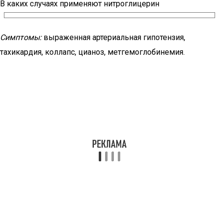
В каких случаях применяют нитроглицерин
Симптомы:
выраженная артериальная гипотензия,
тахикардия, коллапс, цианоз, метгемоглобинемия.