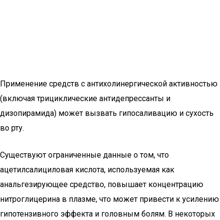
Применение средств с антихолинергической активностью
(включая трициклические антидепрессанты и
дизопирамида) может вызвать гипосаливацию и сухость
во рту.
Существуют ограниченные данные о том, что
ацетилсалициловая кислота, используемая как
анальгезирующее средство, повышает концентрацию
нитроглицерина в плазме, что может привести к усилению
гипотензивного эффекта и головным болям. В некоторых