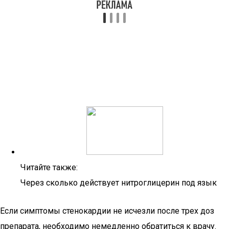
Читайте также:
Через сколько действует нитроглицерин под язык
Если симптомы стенокардии не исчезли после трех доз
препарата, необходимо немедленно обратиться к врачу.