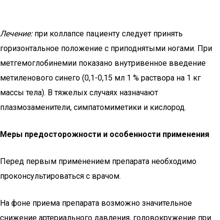
Лечение:
при коллапсе пациенту следует принять
горизонтальное положение с приподнятыми ногами. При
метгемоглобинемии показано внутривенное введение
метиленового синего (0,1-0,15 мл 1 % раствора на 1 кг
массы тела). В тяжелых случаях назначают
плазмозаменители, симпатомиметики и кислород.
Меры предосторожности и особенности применения
Перед первым применением препарата необходимо
проконсультироваться с врачом.
На фоне приема препарата возможно значительное
снижение артериального давления, головокружение при