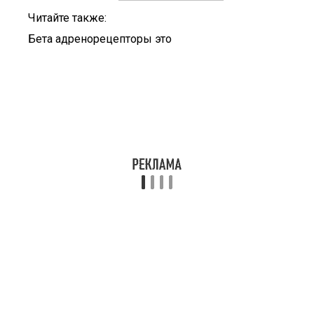
Читайте также:
Бета адренорецепторы это