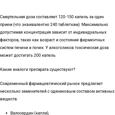
Смертельная доза составляет 120-150 капель за один
прием (что эквивалентно 240 таблеткам). Максимально
допустимая концентрация зависит от индивидуальных
факторов, таких как возраст и состояние ферментных
систем печени и почек. У алкоголиков токсическая доза
может достигать 200 капель.
Какие аналоги препарата существуют?
Современный фармацевтический рынок предлагает
несколько заменителей с одинаковым составом активных
веществ:
Валосердин (капли);