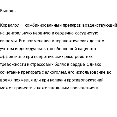
Выводы
Корвалол — комбинированный препарат, воздействующий
на центральную нервную и сердечно-сосудистую
системы. Его применение в терапевтических дозах с
учетом индивидуальных особенностей пациента
эффективно при невротических расстройствах,
тревожности и стрессовых болях в сердце. Однако
сочетание препарата с алкоголем, его использование во
время похмелья или при наличии противопоказаний
может привести к нежелательным последствиям.