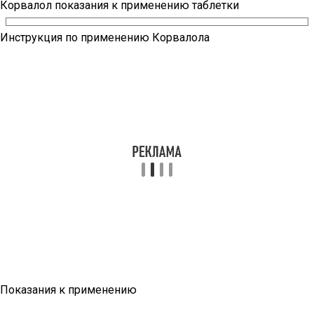
Корвалол показания к применению таблетки
Инструкция по применению Корвалола
Показания к применению