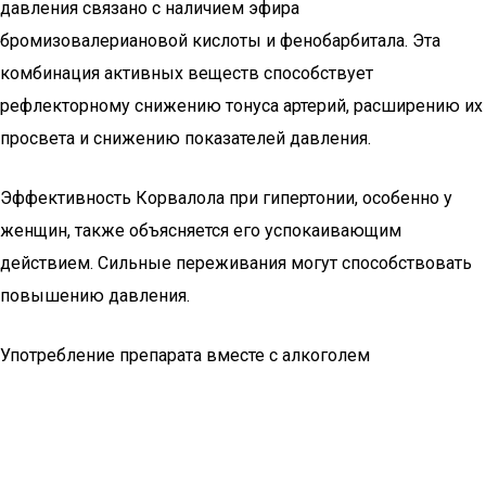
давления связано с наличием эфира
бромизовалериановой кислоты и фенобарбитала. Эта
комбинация активных веществ способствует
рефлекторному снижению тонуса артерий, расширению их
просвета и снижению показателей давления.
Эффективность Корвалола при гипертонии, особенно у
женщин, также объясняется его успокаивающим
действием. Сильные переживания могут способствовать
повышению давления.
Употребление препарата вместе с алкоголем