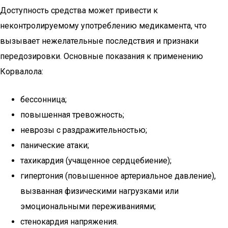
Доступность средства может привести к
неконтролируемому употреблению медикамента, что
вызывает нежелательные последствия и признаки
передозировки. Основные показания к применению
Корвалола:
бессонница;
повышенная тревожность;
неврозы с раздражительностью;
панические атаки;
тахикардия (учащенное сердцебиение);
гипертония (повышенное артериальное давление),
вызванная физическими нагрузками или
эмоциональными переживаниями;
стенокардия напряжения.