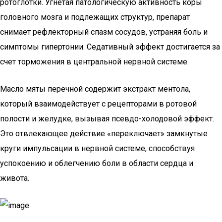
ротоглотки. Угнетая патологическую активность коры
головного мозга и подлежащих структур, препарат
снимает рефлекторный спазм сосудов, устраняя боль и
симптомы гипертонии. Седативный эффект достигается за
счет торможения в центральной нервной системе.
Масло мяты перечной содержит экстракт ментола,
который взаимодействует с рецепторами в ротовой
полости и желудке, вызывая псевдо-холодовой эффект.
Это отвлекающее действие «переключает» замкнутые
круги импульсации в нервной системе, способствуя
успокоению и облегчению боли в области сердца и
живота.