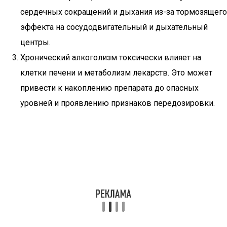
сердечных сокращений и дыхания из-за тормозящего
эффекта на сосудодвигательный и дыхательный
центры.
Хронический алкоголизм токсически влияет на
клетки печени и метаболизм лекарств. Это может
привести к накоплению препарата до опасных
уровней и проявлению признаков передозировки.