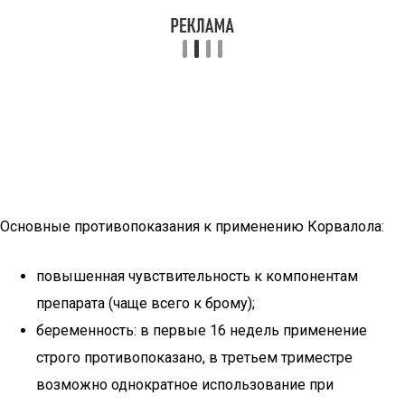
Основные противопоказания к применению Корвалола:
повышенная чувствительность к компонентам
препарата (чаще всего к брому);
беременность: в первые 16 недель применение
строго противопоказано, в третьем триместре
возможно однократное использование при