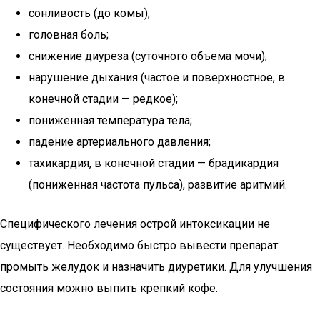
сонливость (до комы);
головная боль;
снижение диуреза (суточного объема мочи);
нарушение дыхания (частое и поверхностное, в
конечной стадии — редкое);
пониженная температура тела;
падение артериального давления;
тахикардия, в конечной стадии — брадикардия
(пониженная частота пульса), развитие аритмий.
Специфического лечения острой интоксикации не
существует. Необходимо быстро вывести препарат:
промыть желудок и назначить диуретики. Для улучшения
состояния можно выпить крепкий кофе.