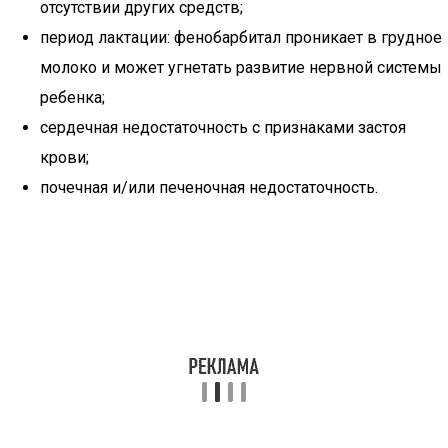
отсутствии других средств;
период лактации: фенобарбитал проникает в грудное
молоко и может угнетать развитие нервной системы
ребенка;
сердечная недостаточность с признаками застоя
крови;
почечная и/или печеночная недостаточность.