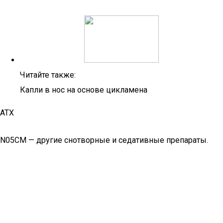
Читайте также:
Капли в нос на основе цикламена
АТХ
N05CM — другие снотворные и седативные препараты.