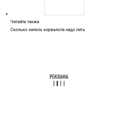
Читайте также:
Сколько капель корвалола надо пить