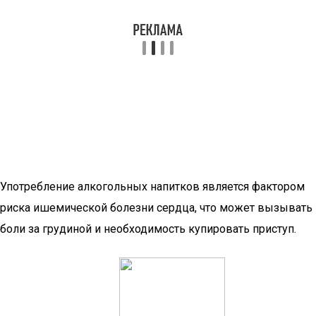
Употребление алкогольных напитков является фактором
риска ишемической болезни сердца, что может вызывать
боли за грудиной и необходимость купировать приступ.