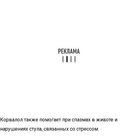
Корвалол также помогает при спазмах в животе и
нарушениях стула, связанных со стрессом.