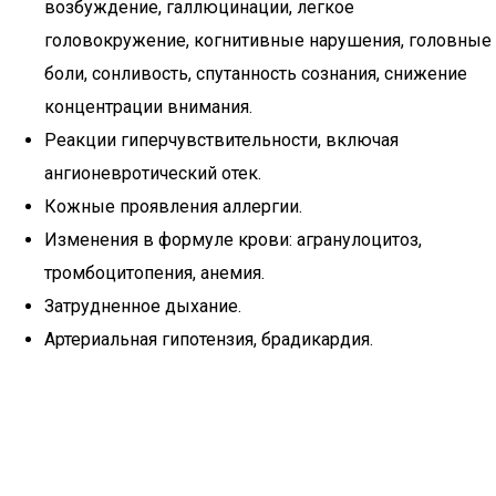
возбуждение, галлюцинации, легкое
головокружение, когнитивные нарушения, головные
боли, сонливость, спутанность сознания, снижение
концентрации внимания.
Реакции гиперчувствительности, включая
ангионевротический отек.
Кожные проявления аллергии.
Изменения в формуле крови: агранулоцитоз,
тромбоцитопения, анемия.
Затрудненное дыхание.
Артериальная гипотензия, брадикардия.