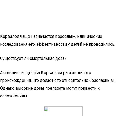
Корвалол чаще назначается взрослым, клинические
исследования его эффективности у детей не проводились.
Существует ли смертельная доза?
Активные вещества Корвалола растительного
происхождения, что делает его относительно безопасным.
Однако высокие дозы препарата могут привести к
осложнениям.