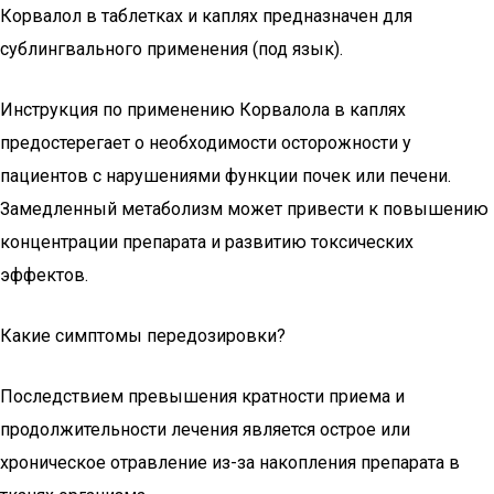
Корвалол в таблетках и каплях предназначен для
сублингвального применения (под язык).
Инструкция по применению Корвалола в каплях
предостерегает о необходимости осторожности у
пациентов с нарушениями функции почек или печени.
Замедленный метаболизм может привести к повышению
концентрации препарата и развитию токсических
эффектов.
Какие симптомы передозировки?
Последствием превышения кратности приема и
продолжительности лечения является острое или
хроническое отравление из-за накопления препарата в