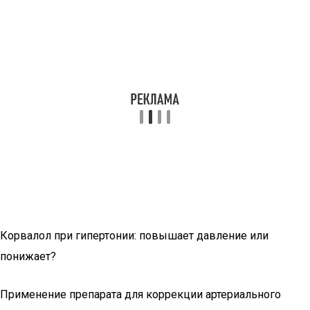
Корвалол при гипертонии: повышает давление или
понижает?
Применение препарата для коррекции артериального