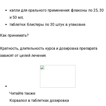
капли для орального применения: флаконы по 25, 30
и 50 мл;
таблетки: блистеры по 30 штук в упаковке.
Как принимать?
Кратность, длительность курса и дозировка препарата
зависят от целей лечения.
Читайте также:
Корвалол в таблетках дозировка