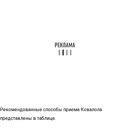
Рекомендованные способы приема Ковалола
представлены в таблице.