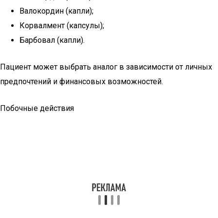
Валокордин (капли);
Корвалмент (капсулы);
Барбовал (капли).
Пациент может выбрать аналог в зависимости от личных
предпочтений и финансовых возможностей.
Побочные действия