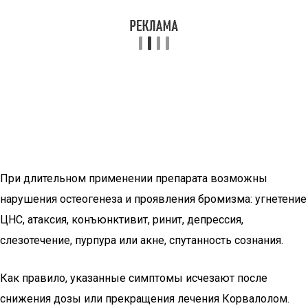
При длительном применении препарата возможны
нарушения остеогенеза и проявления бромизма: угнетение
ЦНС, атаксия, конъюнктивит, ринит, депрессия,
слезотечение, пурпура или акне, спутанность сознания.
Как правило, указанные симптомы исчезают после
снижения дозы или прекращения лечения Корвалолом.