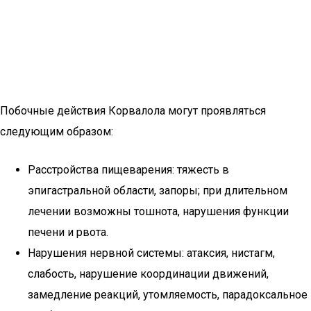
Побочные действия Корвалола могут проявляться
следующим образом:
Расстройства пищеварения: тяжесть в
эпигастральной области, запоры; при длительном
лечении возможны тошнота, нарушения функции
печени и рвота.
Нарушения нервной системы: атаксия, нистагм,
слабость, нарушение координации движений,
замедление реакций, утомляемость, парадоксальное