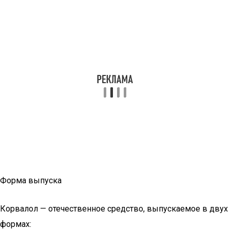
Форма выпуска
Корвалол — отечественное средство, выпускаемое в двух
формах: