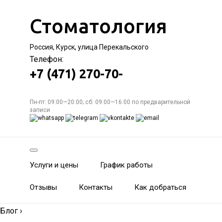
Стоматология
Россия, Курск, улица Перекальского
Телефон:
+7 (471) 270-70-
Пн-пт: 09:00—20:00; сб: 09:00—16:00 по предварительной
записи
Услуги и цены
График работы
Отзывы
Контакты
Как добраться
Блог
›