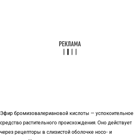
Эфир бромизовалериановой кислоты — успокоительное
средство растительного происхождения. Оно действует
через рецепторы в слизистой оболочке носо- и