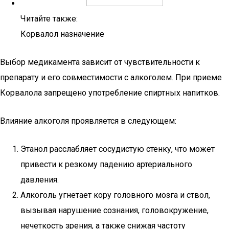
Читайте также:
Корвалол назначение
Выбор медикамента зависит от чувствительности к
препарату и его совместимости с алкоголем. При приеме
Корвалола запрещено употребление спиртных напитков.
Влияние алкоголя проявляется в следующем:
Этанол расслабляет сосудистую стенку, что может
привести к резкому падению артериального
давления.
Алкоголь угнетает кору головного мозга и ствол,
вызывая нарушение сознания, головокружение,
нечеткость зрения, а также снижая частоту