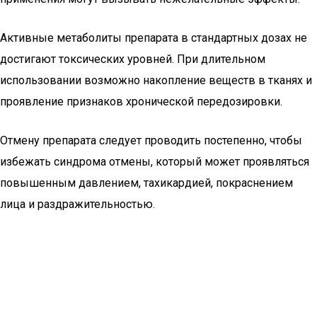
Активные метаболиты препарата в стандартных дозах не
достигают токсических уровней. При длительном
использовании возможно накопление веществ в тканях и
проявление признаков хронической передозировки.
Отмену препарата следует проводить постепенно, чтобы
избежать синдрома отмены, который может проявляться
повышенным давлением, тахикардией, покраснением
лица и раздражительностью.