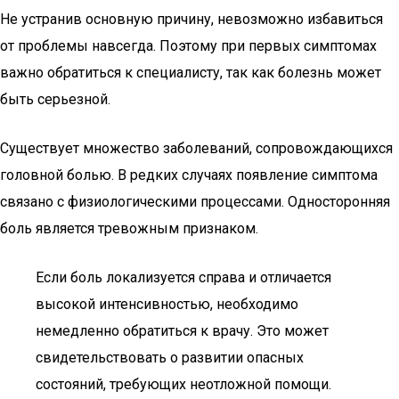
Не устранив основную причину, невозможно избавиться
от проблемы навсегда. Поэтому при первых симптомах
важно обратиться к специалисту, так как болезнь может
быть серьезной.
Существует множество заболеваний, сопровождающихся
головной болью. В редких случаях появление симптома
связано с физиологическими процессами. Односторонняя
боль является тревожным признаком.
Если боль локализуется справа и отличается
высокой интенсивностью, необходимо
немедленно обратиться к врачу. Это может
свидетельствовать о развитии опасных
состояний, требующих неотложной помощи.