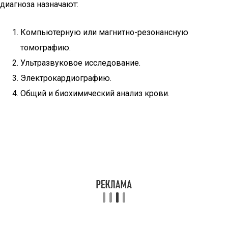
диагноза назначают:
Компьютерную или магнитно-резонансную
томографию.
Ультразвуковое исследование.
Электрокардиографию.
Общий и биохимический анализ крови.