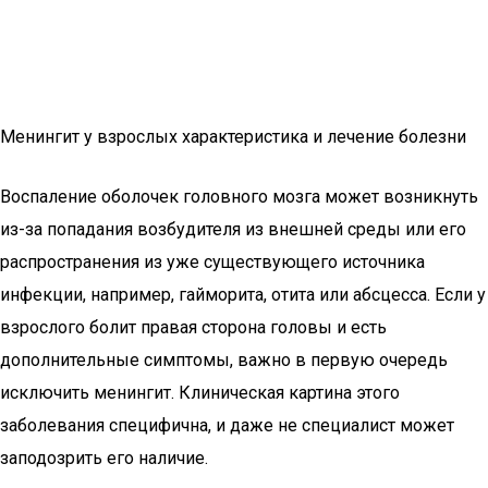
Менингит у взрослых характеристика и лечение болезни
Воспаление оболочек головного мозга может возникнуть
из-за попадания возбудителя из внешней среды или его
распространения из уже существующего источника
инфекции, например, гайморита, отита или абсцесса. Если у
взрослого болит правая сторона головы и есть
дополнительные симптомы, важно в первую очередь
исключить менингит. Клиническая картина этого
заболевания специфична, и даже не специалист может
заподозрить его наличие.