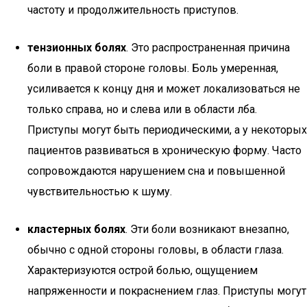
частоту и продолжительность приступов.
тензионных болях
. Это распространенная причина
боли в правой стороне головы. Боль умеренная,
усиливается к концу дня и может локализоваться не
только справа, но и слева или в области лба.
Приступы могут быть периодическими, а у некоторых
пациентов развиваться в хроническую форму. Часто
сопровождаются нарушением сна и повышенной
чувствительностью к шуму.
кластерных болях
. Эти боли возникают внезапно,
обычно с одной стороны головы, в области глаза.
Характеризуются острой болью, ощущением
напряженности и покраснением глаз. Приступы могут