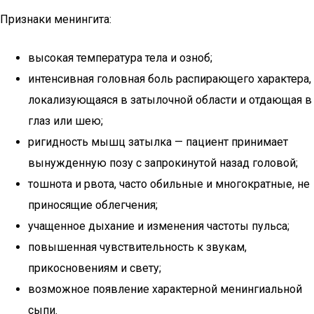
Признаки менингита:
высокая температура тела и озноб;
интенсивная головная боль распирающего характера,
локализующаяся в затылочной области и отдающая в
глаз или шею;
ригидность мышц затылка — пациент принимает
вынужденную позу с запрокинутой назад головой;
тошнота и рвота, часто обильные и многократные, не
приносящие облегчения;
учащенное дыхание и изменения частоты пульса;
повышенная чувствительность к звукам,
прикосновениям и свету;
возможное появление характерной менингиальной
сыпи.