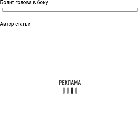
Болит голова в боку
Автор статьи