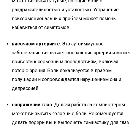
может вызывать тупые, ноющие боли с
раздражительностью и усталостью. Устранение
психоэмоциональных проблем может помочь
избавиться от симптомов.
височном артериите
. Это аутоиммунное
заболевание вызывает воспаление артерий и может
привести к серьезным последствиям, включая
потерю зрения. Боль локализуется в правом
полушарии и сопровождается нарушением сна и
депрессией.
напряжении глаз
. Долгая работа за компьютером
может вызывать головные боли. Рекомендуется
делать перерывы и выполнять гимнастику для глаз.