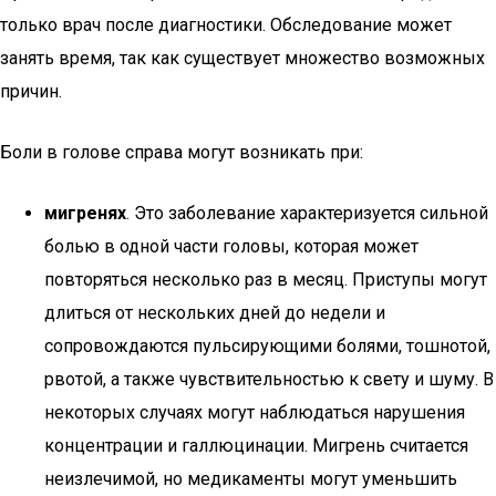
только врач после диагностики. Обследование может
занять время, так как существует множество возможных
причин.
Боли в голове справа могут возникать при:
мигренях
. Это заболевание характеризуется сильной
болью в одной части головы, которая может
повторяться несколько раз в месяц. Приступы могут
длиться от нескольких дней до недели и
сопровождаются пульсирующими болями, тошнотой,
рвотой, а также чувствительностью к свету и шуму. В
некоторых случаях могут наблюдаться нарушения
концентрации и галлюцинации. Мигрень считается
неизлечимой, но медикаменты могут уменьшить