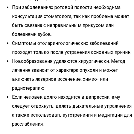
При заболеваниях ротовой полости необходима
консультация стоматолога, так как проблема может
быть связана с неправильным прикусом или
болезнями зубов.
Симптомы отоларингологических заболеваний
проходят только после устранения основных причин.
Новообразования удаляются хирургически. Метод
лечения зависит от характера опухоли и может
включать лазерное иссечение, химио- или
радиотерапию.
Если человек долго находится в депрессии, ему
следует отдохнуть, делать дыхательные упражнения,
а также использовать аутотренинги и медитации для
расслабления.