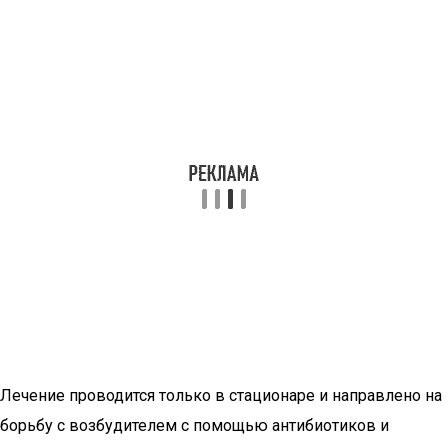
Лечение проводится только в стационаре и направлено на
борьбу с возбудителем с помощью антибиотиков и