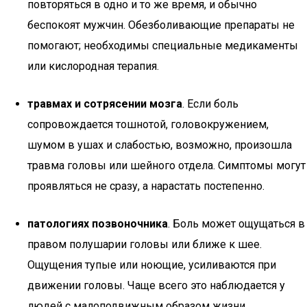
повторяться в одно и то же время, и обычно
беспокоят мужчин. Обезболивающие препараты не
помогают; необходимы специальные медикаменты
или кислородная терапия.
травмах и сотрясении мозга
. Если боль
сопровождается тошнотой, головокружением,
шумом в ушах и слабостью, возможно, произошла
травма головы или шейного отдела. Симптомы могут
проявляться не сразу, а нарастать постепенно.
патологиях позвоночника
. Боль может ощущаться в
правом полушарии головы или ближе к шее.
Ощущения тупые или ноющие, усиливаются при
движении головы. Чаще всего это наблюдается у
людей с малоподвижным образом жизни.