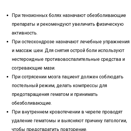
При тензионных болях назначают обезболивающие
препараты и рекомендуют увеличить физическую
активность.
При остеохондрозе назначают лечебные упражнения
и массаж шеи. Для снятия острой боли используют
нестероидные противовоспалительные средства и
согревающие мази.
При сотрясении мозга пациент должен соблюдать
постельный режим, делать компрессы для
предотвращения гематом и принимать
обезболивающие.
При внутреннем кровотечении в черепе проводят
удаление гематомы и выясняют причину патологии,
чтобы предотвратить повторение.