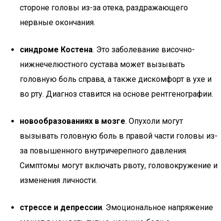
стороне головы из-за отека, раздражающего
нервные окончания.
синдроме Костена
. Это заболевание височно-
нижнечелюстного сустава может вызывать
головную боль справа, а также дискомфорт в ухе и
во рту. Диагноз ставится на основе рентгенографии.
новообразованиях в мозге
. Опухоли могут
вызывать головную боль в правой части головы из-
за повышенного внутричерепного давления.
Симптомы могут включать рвоту, головокружение и
изменения личности.
стрессе и депрессии
. Эмоциональное напряжение