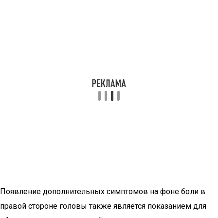
Появление дополнительных симптомов на фоне боли в
правой стороне головы также является показанием для