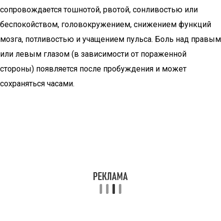
сопровождается тошнотой, рвотой, сонливостью или
беспокойством, головокружением, снижением функций
мозга, потливостью и учащением пульса. Боль над правым
или левым глазом (в зависимости от пораженной
стороны) появляется после пробуждения и может
сохраняться часами.