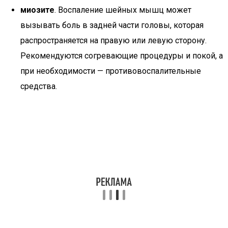
миозите
. Воспаление шейных мышц может
вызывать боль в задней части головы, которая
распространяется на правую или левую сторону.
Рекомендуются согревающие процедуры и покой, а
при необходимости — противовоспалительные
средства.