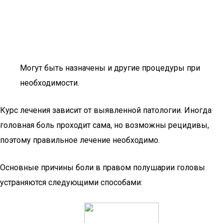
Могут быть назначены и другие процедуры при
необходимости.
Курс лечения зависит от выявленной патологии. Иногда
головная боль проходит сама, но возможны рецидивы,
поэтому правильное лечение необходимо.
Основные причины боли в правом полушарии головы
устраняются следующими способами: