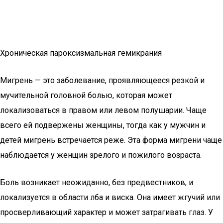
Хроническая пароксизмальная гемикрания
Мигрень — это заболевание, проявляющееся резкой и
мучительной головной болью, которая может
локализоваться в правом или левом полушарии. Чаще
всего ей подвержены женщины, тогда как у мужчин и
детей мигрень встречается реже. Эта форма мигрени чаще
наблюдается у женщин зрелого и пожилого возраста.
Боль возникает неожиданно, без предвестников, и
локализуется в области лба и виска. Она имеет жгучий или
просверливающий характер и может затрагивать глаз. У