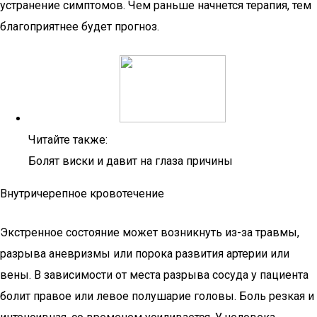
устранение симптомов. Чем раньше начнется терапия, тем
благоприятнее будет прогноз.
Читайте также:
Болят виски и давит на глаза причины
Внутричерепное кровотечение
Экстренное состояние может возникнуть из-за травмы,
разрыва аневризмы или порока развития артерии или
вены. В зависимости от места разрыва сосуда у пациента
болит правое или левое полушарие головы. Боль резкая и