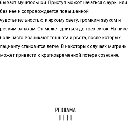
бывает мучительной. Приступ может начаться с ауры или
без нее и сопровождается повышенной
чувствительностью к яркому свету, громким звукам и
резким запахам. Он может длиться до трех суток. На пике
боли часто возникают тошнота и рвота, после которых
пациенту становится легче. В некоторых случаях мигрень
может привести к кратковременной потере сознания.