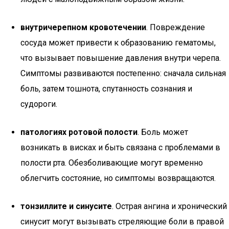
внутричерепном кровотечении
. Повреждение
сосуда может привести к образованию гематомы,
что вызывает повышение давления внутри черепа.
Симптомы развиваются постепенно: сначала сильная
боль, затем тошнота, спутанность сознания и
судороги.
патологиях ротовой полости
. Боль может
возникать в висках и быть связана с проблемами в
полости рта. Обезболивающие могут временно
облегчить состояние, но симптомы возвращаются.
тонзиллите и синусите
. Острая ангина и хронический
синусит могут вызывать стреляющие боли в правой