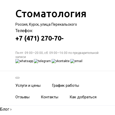
Стоматология
Россия, Курск, улица Перекальского
Телефон:
+7 (471) 270-70-
Пн-пт: 09:00—20:00; сб: 09:00—16:00 по предварительной
записи
Услуги и цены
График работы
Отзывы
Контакты
Как добраться
Блог
›