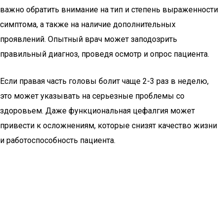
важно обратить внимание на тип и степень выраженности
симптома, а также на наличие дополнительных
проявлений. Опытный врач может заподозрить
правильный диагноз, проведя осмотр и опрос пациента.
Если правая часть головы болит чаще 2-3 раз в неделю,
это может указывать на серьезные проблемы со
здоровьем. Даже функциональная цефалгия может
привести к осложнениям, которые снизят качество жизни
и работоспособность пациента.