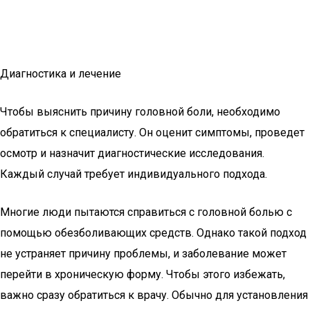
Диагностика и лечение
Чтобы выяснить причину головной боли, необходимо
обратиться к специалисту. Он оценит симптомы, проведет
осмотр и назначит диагностические исследования.
Каждый случай требует индивидуального подхода.
Многие люди пытаются справиться с головной болью с
помощью обезболивающих средств. Однако такой подход
не устраняет причину проблемы, и заболевание может
перейти в хроническую форму. Чтобы этого избежать,
важно сразу обратиться к врачу. Обычно для установления