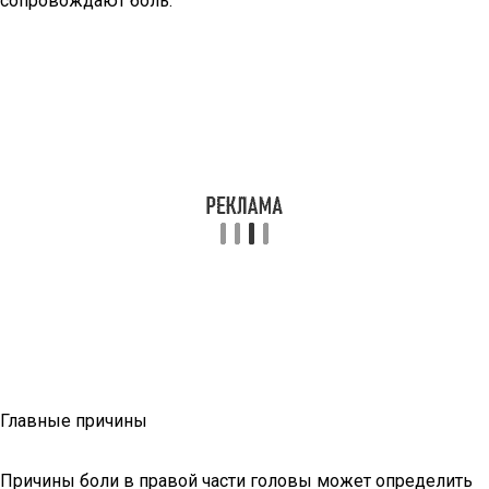
сопровождают боль.
Главные причины
Причины боли в правой части головы может определить