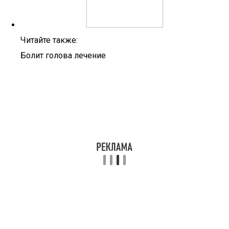
Читайте также:
Болит голова лечение