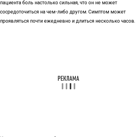
пациента боль настолько сильная, что он не может
сосредоточиться на чем-либо другом. Симптом может
проявляться почти ежедневно и длиться несколько часов.