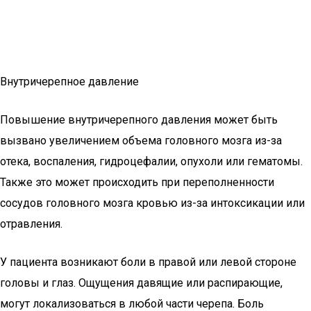
Внутричерепное давление
Повышение внутричерепного давления может быть
вызвано увеличением объема головного мозга из-за
отека, воспаления, гидроцефалии, опухоли или гематомы.
Также это может происходить при переполненности
сосудов головного мозга кровью из-за интоксикации или
отравления.
У пациента возникают боли в правой или левой стороне
головы и глаз. Ощущения давящие или распирающие,
могут локализоваться в любой части черепа. Боль