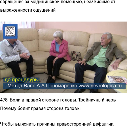
обращения за медицинской помощью, независимо от
выраженности ощущений.
478. Боли в правой стороне головы. Тройничный нерв
Почему болит правая сторона головы
Чтобы выяснить причины правосторонней цефалгии,