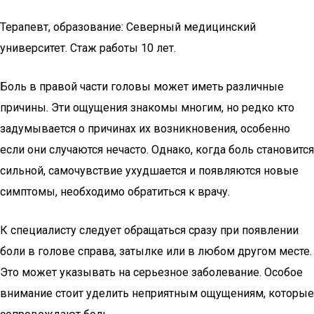
Терапевт, образование: Северный медицинский
университет. Стаж работы 10 лет.
Боль в правой части головы может иметь различные
причины. Эти ощущения знакомы многим, но редко кто
задумывается о причинах их возникновения, особенно
если они случаются нечасто. Однако, когда боль становится
сильной, самочувствие ухудшается и появляются новые
симптомы, необходимо обратиться к врачу.
К специалисту следует обращаться сразу при появлении
боли в голове справа, затылке или в любом другом месте.
Это может указывать на серьезное заболевание. Особое
внимание стоит уделить неприятным ощущениям, которые