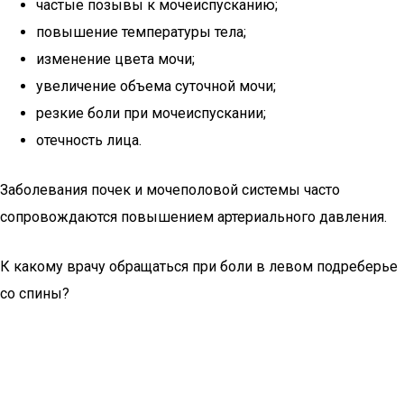
частые позывы к мочеиспусканию;
повышение температуры тела;
изменение цвета мочи;
увеличение объема суточной мочи;
резкие боли при мочеиспускании;
отечность лица.
Заболевания почек и мочеполовой системы часто
сопровождаются повышением артериального давления.
К какому врачу обращаться при боли в левом подреберье
со спины?