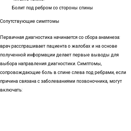
Болит под ребром со стороны спины
Сопутствующие симптомы
Первичная диагностика начинается со сбора анамнеза:
врач расспрашивает пациента о жалобах и на основе
полученной информации делает первые выводы для
выбора направления диагностики. Симптомы,
сопровождающие боль в спине слева под ребрами, если
причина связана с заболеваниями позвоночника, могут
включать: