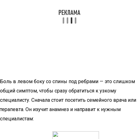
Боль в левом боку со спины под ребрами — это слишком
общий симптом, чтобы сразу обратиться к узкому
специалисту. Сначала стоит посетить семейного врача или
терапевта. Он изучит анамнез и направит к нужным
специалистам: