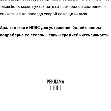
такая боль может указывать на неотложное состояние, и
снимать ее до приезда скорой помощи нельзя.
Анальгетики и НПВС для устранения болей в левом
подреберье со стороны спины средней интенсивности: