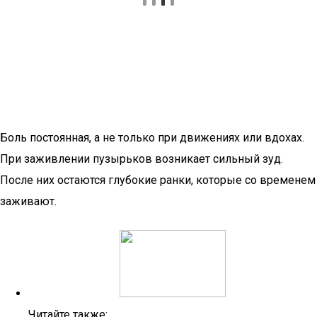
Боль постоянная, а не только при движениях или вдохах.
При заживлении пузырьков возникает сильный зуд.
После них остаются глубокие ранки, которые со временем
заживают.
Читайте также: