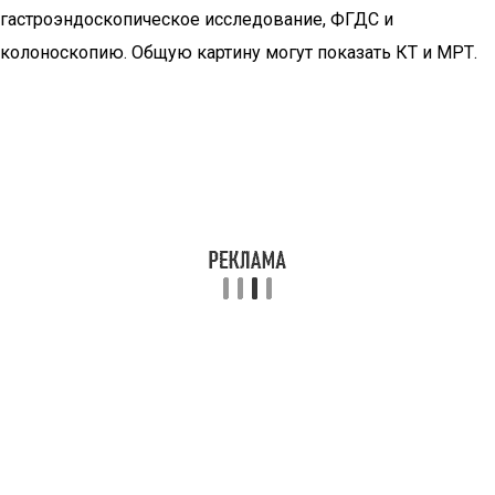
гастроэндоскопическое исследование, ФГДС и
колоноскопию. Общую картину могут показать КТ и МРТ.