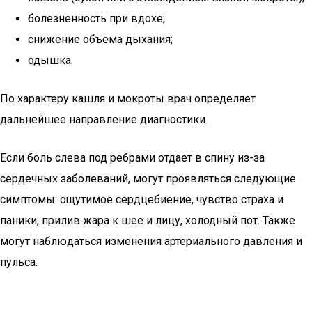
болезненность при вдохе;
снижение объема дыхания;
одышка.
По характеру кашля и мокроты врач определяет
дальнейшее направление диагностики.
Если боль слева под ребрами отдает в спину из-за
сердечных заболеваний, могут проявляться следующие
симптомы: ощутимое сердцебиение, чувство страха и
паники, прилив жара к шее и лицу, холодный пот. Также
могут наблюдаться изменения артериального давления и
пульса.