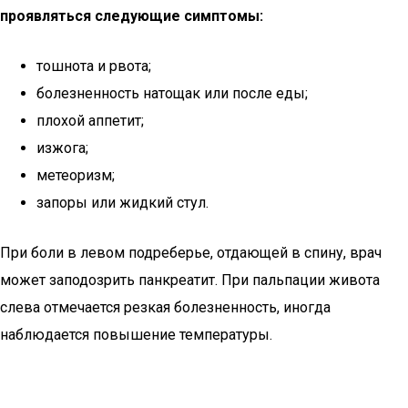
проявляться следующие симптомы:
тошнота и рвота;
болезненность натощак или после еды;
плохой аппетит;
изжога;
метеоризм;
запоры или жидкий стул.
При боли в левом подреберье, отдающей в спину, врач
может заподозрить панкреатит. При пальпации живота
слева отмечается резкая болезненность, иногда
наблюдается повышение температуры.