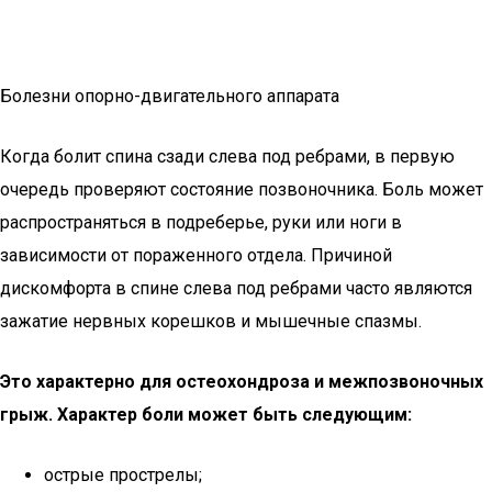
Болезни опорно-двигательного аппарата
Когда болит спина сзади слева под ребрами, в первую
очередь проверяют состояние позвоночника. Боль может
распространяться в подреберье, руки или ноги в
зависимости от пораженного отдела. Причиной
дискомфорта в спине слева под ребрами часто являются
зажатие нервных корешков и мышечные спазмы.
Это характерно для остеохондроза и межпозвоночных
грыж. Характер боли может быть следующим:
острые прострелы;