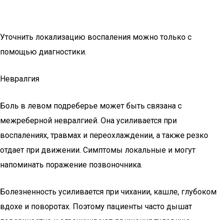
Уточнить локализацию воспаления можно только с
помощью диагностики.
Невралгия
Боль в левом подреберье может быть связана с
межреберной невралгией. Она усиливается при
воспалениях, травмах и переохлаждении, а также резко
отдает при движении. Симптомы локальные и могут
напоминать поражение позвоночника.
Болезненность усиливается при чихании, кашле, глубоком
вдохе и поворотах. Поэтому пациенты часто дышат