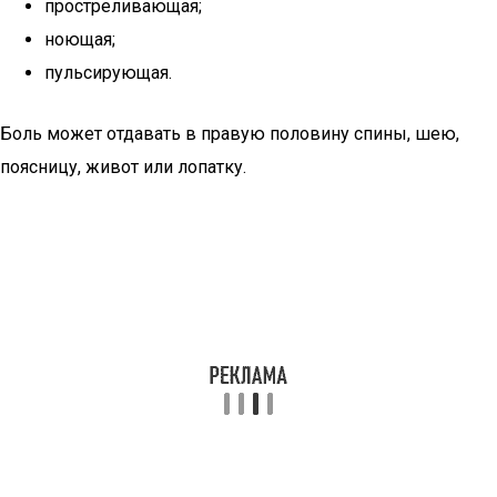
простреливающая;
ноющая;
пульсирующая.
Боль может отдавать в правую половину спины, шею,
поясницу, живот или лопатку.