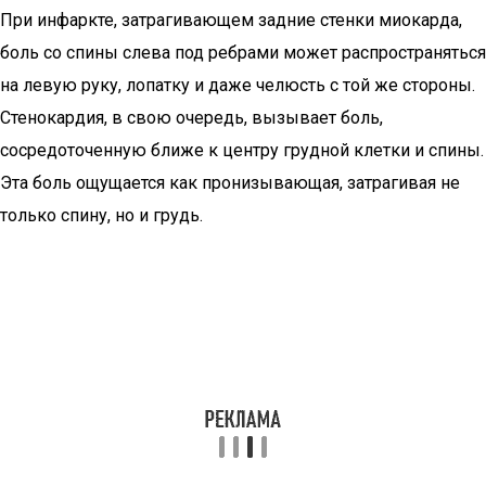
При инфаркте, затрагивающем задние стенки миокарда,
боль со спины слева под ребрами может распространяться
на левую руку, лопатку и даже челюсть с той же стороны.
Стенокардия, в свою очередь, вызывает боль,
сосредоточенную ближе к центру грудной клетки и спины.
Эта боль ощущается как пронизывающая, затрагивая не
только спину, но и грудь.