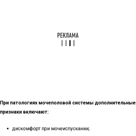
При патологиях мочеполовой системы дополнительные
признаки включают:
дискомфорт при мочеиспускании;