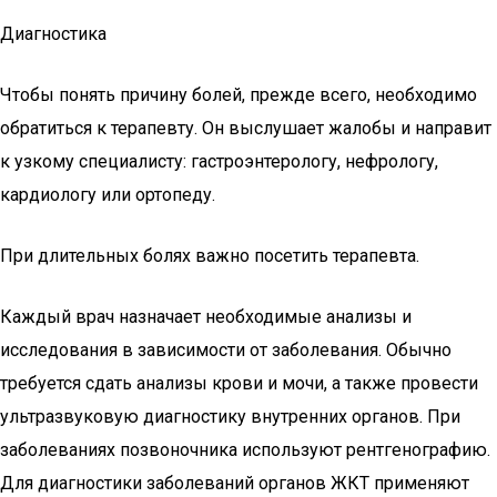
Диагностика
Чтобы понять причину болей, прежде всего, необходимо
обратиться к терапевту. Он выслушает жалобы и направит
к узкому специалисту: гастроэнтерологу, нефрологу,
кардиологу или ортопеду.
При длительных болях важно посетить терапевта.
Каждый врач назначает необходимые анализы и
исследования в зависимости от заболевания. Обычно
требуется сдать анализы крови и мочи, а также провести
ультразвуковую диагностику внутренних органов. При
заболеваниях позвоночника используют рентгенографию.
Для диагностики заболеваний органов ЖКТ применяют