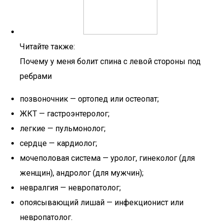
Читайте также:
Почему у меня болит спина с левой стороны под
ребрами
позвоночник — ортопед или остеопат;
ЖКТ — гастроэнтеролог;
легкие — пульмонолог;
сердце — кардиолог;
мочеполовая система — уролог, гинеколог (для
женщин), андролог (для мужчин);
невралгия — невропатолог;
опоясывающий лишай — инфекционист или
невропатолог.