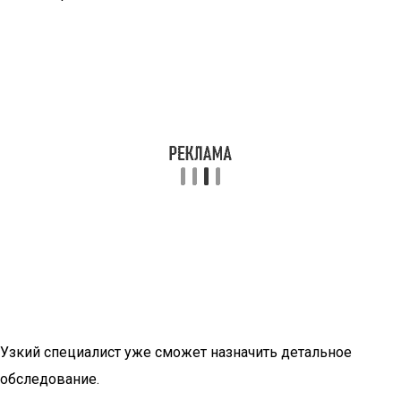
Узкий специалист уже сможет назначить детальное
обследование.