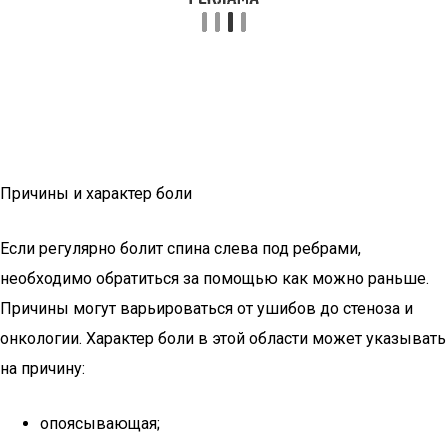
Причины и характер боли
Если регулярно болит спина слева под ребрами,
необходимо обратиться за помощью как можно раньше.
Причины могут варьироваться от ушибов до стеноза и
онкологии. Характер боли в этой области может указывать
на причину:
опоясывающая;