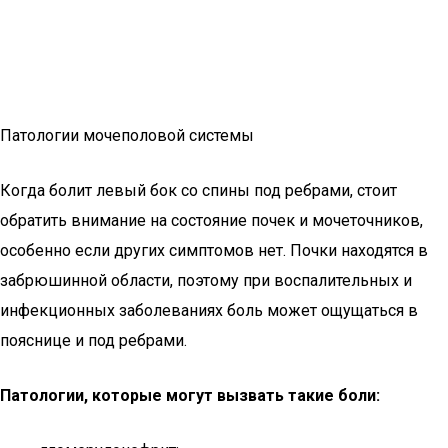
Патологии мочеполовой системы
Когда болит левый бок со спины под ребрами, стоит
обратить внимание на состояние почек и мочеточников,
особенно если других симптомов нет. Почки находятся в
забрюшинной области, поэтому при воспалительных и
инфекционных заболеваниях боль может ощущаться в
пояснице и под ребрами.
Патологии, которые могут вызвать такие боли: