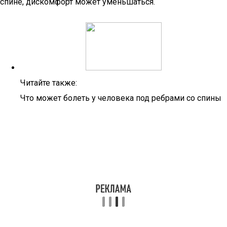
спине, дискомфорт может уменьшаться.
Читайте также:
Что может болеть у человека под ребрами со спины