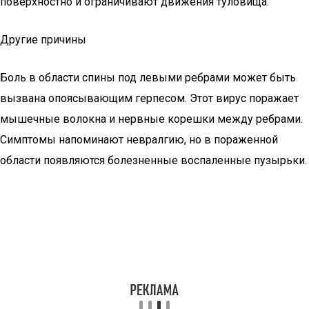
поверхностно и ограничивают движения туловища.
Другие причины
Боль в области спины под левыми ребрами может быть
вызвана опоясывающим герпесом. Этот вирус поражает
мышечные волокна и нервные корешки между ребрами.
Симптомы напоминают невралгию, но в пораженной
области появляются болезненные воспаленные пузырьки.