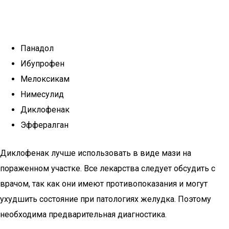
Панадол
Ибупрофен
Мелоксикам
Нимесулид
Диклофенак
Эффералган
Диклофенак лучше использовать в виде мази на
пораженном участке. Все лекарства следует обсудить с
врачом, так как они имеют противопоказания и могут
ухудшить состояние при патологиях желудка. Поэтому
необходима предварительная диагностика.