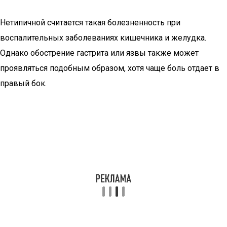
Нетипичной считается такая болезненность при
воспалительных заболеваниях кишечника и желудка.
Однако обострение гастрита или язвы также может
проявляться подобным образом, хотя чаще боль отдает в
правый бок.