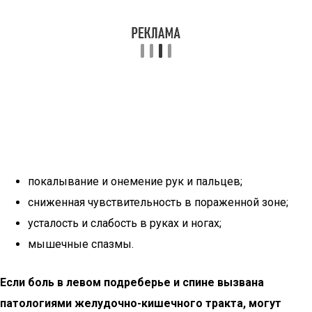
покалывание и онемение рук и пальцев;
сниженная чувствительность в пораженной зоне;
усталость и слабость в руках и ногах;
мышечные спазмы.
Если боль в левом подреберье и спине вызвана
патологиями желудочно-кишечного тракта, могут