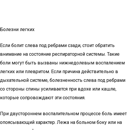
Болезни легких
Если болит слева под ребрами сзади, стоит обратить
внимание на состояние респираторной системы. Такие
боли могут быть вызваны нижнедолевым воспалением
легких или плевритом. Если причина действительно в
дыхательной системе, болезненность слева под ребрами
со стороны спины усиливается при вдохе или кашле,
которые сопровождают эти состояния.
При двустороннем воспалительном процессе боль имеет
опоясывающий характер. Лежа на больном боку или на