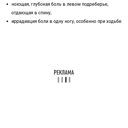
ноющая, глубокая боль в левом подреберье,
отдающая в спину;
иррадиация боли в одну ногу, особенно при ходьбе.