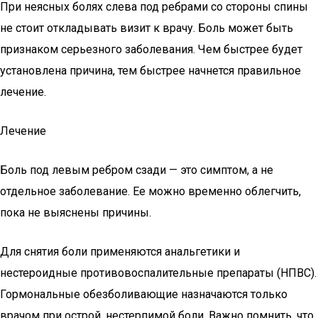
При неясных болях слева под ребрами со стороны спины
не стоит откладывать визит к врачу. Боль может быть
признаком серьезного заболевания. Чем быстрее будет
установлена причина, тем быстрее начнется правильное
лечение.
Лечение
Боль под левым ребром сзади — это симптом, а не
отдельное заболевание. Ее можно временно облегчить,
пока не выяснены причины.
Для снятия боли применяются анальгетики и
нестероидные противовоспалительные препараты (НПВС).
Гормональные обезболивающие назначаются только
врачом при острой, нестерпимой боли. Важно помнить, что