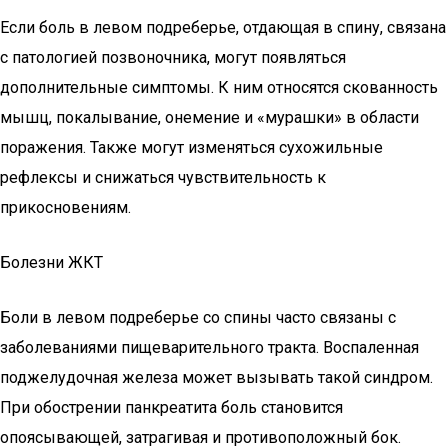
Если боль в левом подреберье, отдающая в спину, связана
с патологией позвоночника, могут появляться
дополнительные симптомы. К ним относятся скованность
мышц, покалывание, онемение и «мурашки» в области
поражения. Также могут изменяться сухожильные
рефлексы и снижаться чувствительность к
прикосновениям.
Болезни ЖКТ
Боли в левом подреберье со спины часто связаны с
заболеваниями пищеварительного тракта. Воспаленная
поджелудочная железа может вызывать такой синдром.
При обострении панкреатита боль становится
опоясывающей, затрагивая и противоположный бок.