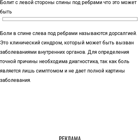
Болит с левой стороны спины под ребрами что это может
быть
Боли в спине слева под ребрами называются дорсалгией.
Это клинический синдром, который может быть вызван
заболеваниями внутренних органов. Для определения
точной причины необходима диагностика, так как боль
является лишь симптомом и не дает полной картины
заболевания.