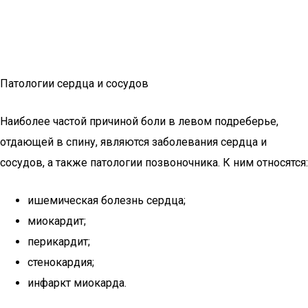
Патологии сердца и сосудов
Наиболее частой причиной боли в левом подреберье,
отдающей в спину, являются заболевания сердца и
сосудов, а также патологии позвоночника. К ним относятся:
ишемическая болезнь сердца;
миокардит;
перикардит;
стенокардия;
инфаркт миокарда.