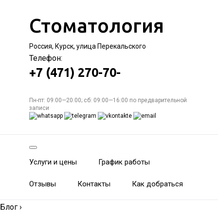
Стоматология
Россия, Курск, улица Перекальского
Телефон:
+7 (471) 270-70-
Пн-пт: 09:00—20:00; сб: 09:00—16:00 по предварительной
записи
Услуги и цены
График работы
Отзывы
Контакты
Как добраться
Блог
›