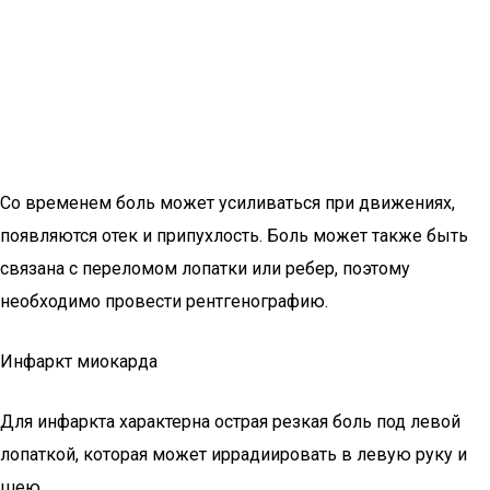
Со временем боль может усиливаться при движениях,
появляются отек и припухлость. Боль может также быть
связана с переломом лопатки или ребер, поэтому
необходимо провести рентгенографию.
Инфаркт миокарда
Для инфаркта характерна острая резкая боль под левой
лопаткой, которая может иррадиировать в левую руку и
шею.