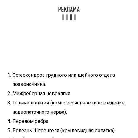
Остеохондроз грудного или шейного отдела
позвоночника.
Межреберная невралгия.
Травма лопатки (компрессионное повреждение
надлопаточного нерва).
Перелом ребра.
Болезнь Шпренгеля (крыловидная лопатка).