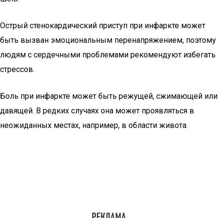
Острый стенокардический приступ при инфаркте может
быть вызван эмоциональным перенапряжением, поэтому
людям с сердечными проблемами рекомендуют избегать
стрессов.
Боль при инфаркте может быть режущей, сжимающей или
давящей. В редких случаях она может проявляться в
неожиданных местах, например, в области живота.