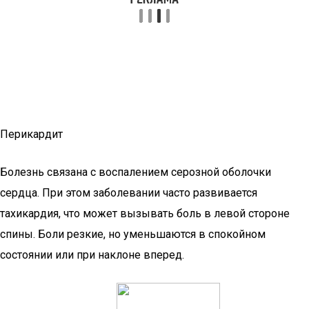
Перикардит
Болезнь связана с воспалением серозной оболочки
сердца. При этом заболевании часто развивается
тахикардия, что может вызывать боль в левой стороне
спины. Боли резкие, но уменьшаются в спокойном
состоянии или при наклоне вперед.