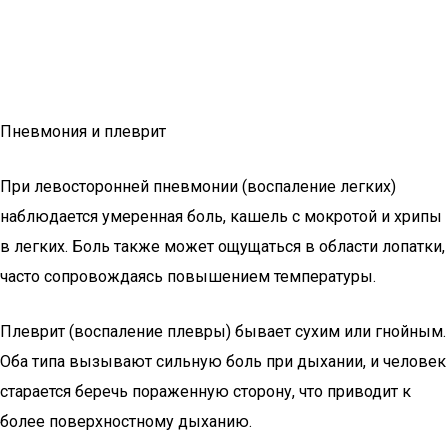
Пневмония и плеврит
При левосторонней пневмонии (воспаление легких)
наблюдается умеренная боль, кашель с мокротой и хрипы
в легких. Боль также может ощущаться в области лопатки,
часто сопровождаясь повышением температуры.
Плеврит (воспаление плевры) бывает сухим или гнойным.
Оба типа вызывают сильную боль при дыхании, и человек
старается беречь пораженную сторону, что приводит к
более поверхностному дыханию.