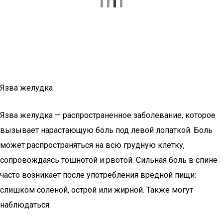
Язва желудка
Язва желудка — распространенное заболевание, которое
вызывает нарастающую боль под левой лопаткой. Боль
может распространяться на всю грудную клетку,
сопровождаясь тошнотой и рвотой. Сильная боль в спине
часто возникает после употребления вредной пищи:
слишком соленой, острой или жирной. Также могут
наблюдаться: