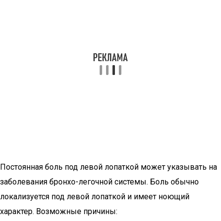
Постоянная боль под левой лопаткой может указывать на
заболевания бронхо-легочной системы. Боль обычно
локализуется под левой лопаткой и имеет ноющий
характер. Возможные причины: