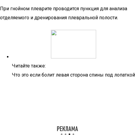
При гнойном плеврите проводится пункция для анализа
отделяемого и дренирования плевральной полости.
Читайте также:
Что это если болит левая сторона спины под лопаткой