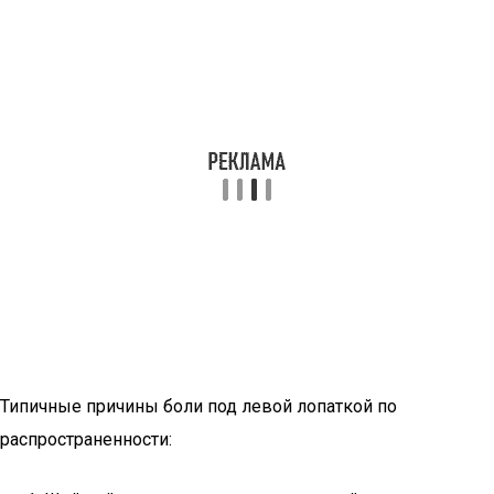
Типичные причины боли под левой лопаткой по
распространенности: