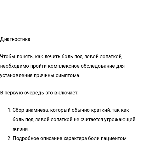
Диагностика
Чтобы понять, как лечить боль под левой лопаткой,
необходимо пройти комплексное обследование для
установления причины симптома.
В первую очередь это включает:
Сбор анамнеза, который обычно краткий, так как
боль под левой лопаткой не считается угрожающей
жизни.
Подробное описание характера боли пациентом.