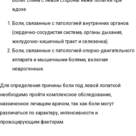
Болит спина с левой стороны ниже лопатки при
вдохе
Боли, связанные с патологией внутренних органов
(сердечно-сосудистая система, органы дыхания,
желудочно-кишечный тракт и селезенка).
Боли, связанные с патологией опорно-двигательного
аппарата и мышечными болями, включая
неврогенные.
Для определения причины боли под левой лопаткой
необходимо пройти комплексное обследование,
назначенное лечащим врачом, так как боли могут
различаться по характеру, интенсивности и
провоцирующим факторам.