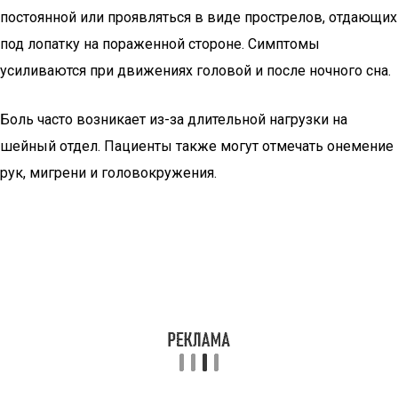
постоянной или проявляться в виде прострелов, отдающих
под лопатку на пораженной стороне. Симптомы
усиливаются при движениях головой и после ночного сна.
Боль часто возникает из-за длительной нагрузки на
шейный отдел. Пациенты также могут отмечать онемение
рук, мигрени и головокружения.