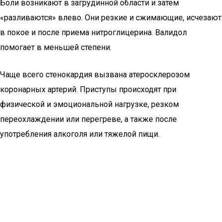
Боли возникают в загрудинной области и затем
«разливаются» влево. Они резкие и сжимающие, исчезают
в покое и после приема нитроглицерина. Валидол
помогает в меньшей степени.
Чаще всего стенокардия вызвана атеросклерозом
коронарных артерий. Приступы происходят при
физической и эмоциональной нагрузке, резком
переохлаждении или перегреве, а также после
употребления алкоголя или тяжелой пищи.