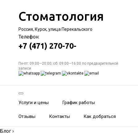
Стоматология
Россия, Курск, улица Перекальского
Телефон:
+7 (471) 270-70-
Пн-пт: 09:00—20:00; сб: 09:00—16:00 по предварительной
записи
Услуги и цены
График работы
Отзывы
Контакты
Как добраться
Блог
›