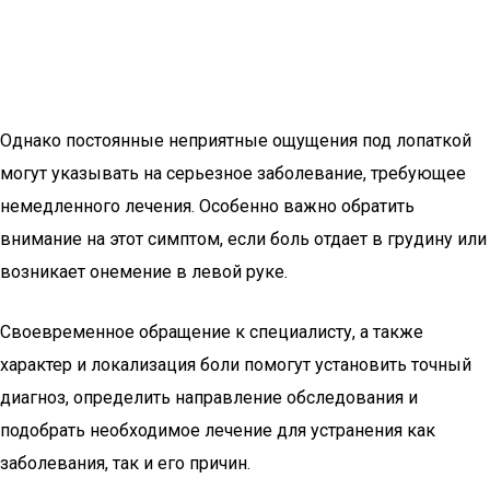
Однако постоянные неприятные ощущения под лопаткой
могут указывать на серьезное заболевание, требующее
немедленного лечения. Особенно важно обратить
внимание на этот симптом, если боль отдает в грудину или
возникает онемение в левой руке.
Своевременное обращение к специалисту, а также
характер и локализация боли помогут установить точный
диагноз, определить направление обследования и
подобрать необходимое лечение для устранения как
заболевания, так и его причин.