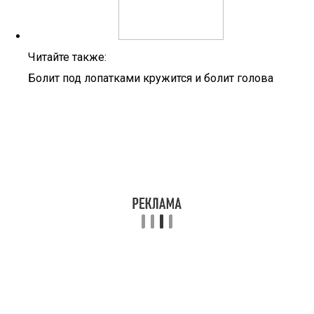
Читайте также:
Болит под лопатками кружится и болит голова