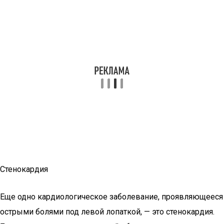
Стенокардия
Еще одно кардиологическое заболевание, проявляющееся
острыми болями под левой лопаткой, — это стенокардия.