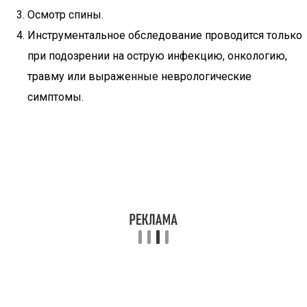
Осмотр спины.
Инструментальное обследование проводится только
при подозрении на острую инфекцию, онкологию,
травму или выраженные неврологические
симптомы.