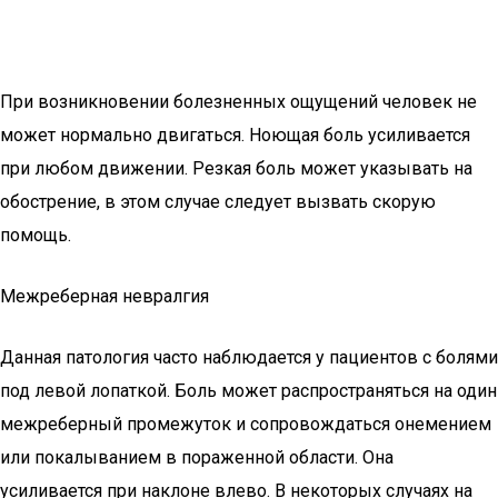
При возникновении болезненных ощущений человек не
может нормально двигаться. Ноющая боль усиливается
при любом движении. Резкая боль может указывать на
обострение, в этом случае следует вызвать скорую
помощь.
Межреберная невралгия
Данная патология часто наблюдается у пациентов с болями
под левой лопаткой. Боль может распространяться на один
межреберный промежуток и сопровождаться онемением
или покалыванием в пораженной области. Она
усиливается при наклоне влево. В некоторых случаях на