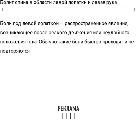
Болит спина в области левой лопатки и левая рука
Боли под левой лопаткой — распространенное явление,
возникающее после резкого движения или неудобного
положения тела. Обычно такие боли быстро проходят и не
повторяются.