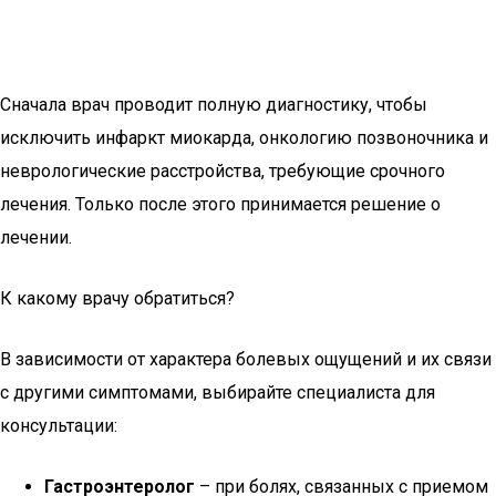
Сначала врач проводит полную диагностику, чтобы
исключить инфаркт миокарда, онкологию позвоночника и
неврологические расстройства, требующие срочного
лечения. Только после этого принимается решение о
лечении.
К какому врачу обратиться?
В зависимости от характера болевых ощущений и их связи
с другими симптомами, выбирайте специалиста для
консультации:
Гастроэнтеролог
– при болях, связанных с приемом