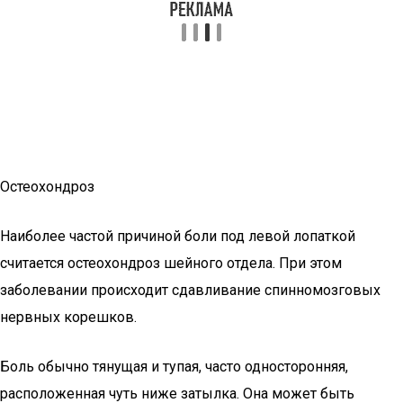
Остеохондроз
Наиболее частой причиной боли под левой лопаткой
считается остеохондроз шейного отдела. При этом
заболевании происходит сдавливание спинномозговых
нервных корешков.
Боль обычно тянущая и тупая, часто односторонняя,
расположенная чуть ниже затылка. Она может быть