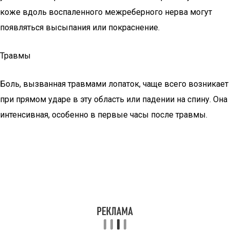
коже вдоль воспаленного межреберного нерва могут
появляться высыпания или покраснение.
Травмы
Боль, вызванная травмами лопаток, чаще всего возникает
при прямом ударе в эту область или падении на спину. Она
интенсивная, особенно в первые часы после травмы.