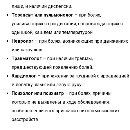
пищи, и наличии диспепсии.
Терапевт или пульмонолог
– при болях,
усиливающихся при дыхании, сопровождающихся
одышкой, кашлем или температурой.
Невролог
– при болях, возникающих при движениях
или нагрузках.
Травматолог
– при наличии травмы,
предшествующей появлению болей.
Кардиолог
– при жжении за грудиной с иррадиацией
в лопатку, язык или левую руку.
Психолог или психиатр
– при болях, причины
которых не выявлены в ходе обследования,
особенно если есть признаки психосоматических
расстройств.