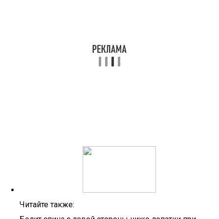
Читайте также: