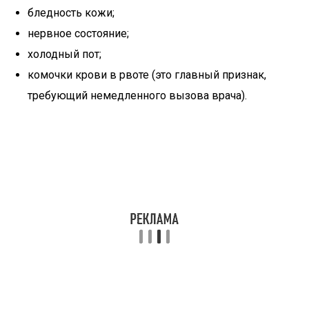
бледность кожи;
нервное состояние;
холодный пот;
комочки крови в рвоте (это главный признак,
требующий немедленного вызова врача).