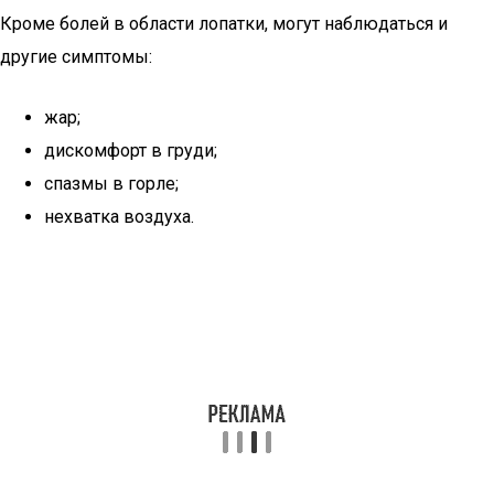
Кроме болей в области лопатки, могут наблюдаться и
другие симптомы:
жар;
дискомфорт в груди;
спазмы в горле;
нехватка воздуха.