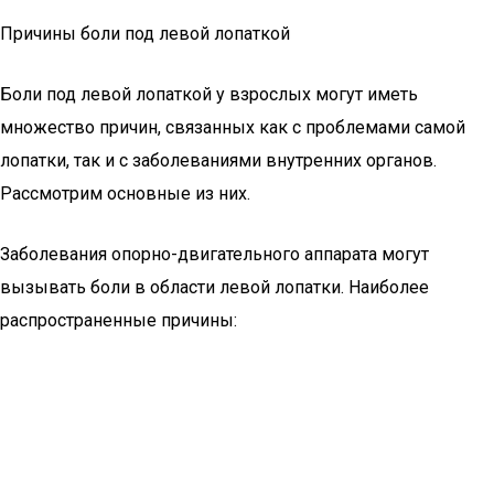
Причины боли под левой лопаткой
Боли под левой лопаткой у взрослых могут иметь
множество причин, связанных как с проблемами самой
лопатки, так и с заболеваниями внутренних органов.
Рассмотрим основные из них.
Заболевания опорно-двигательного аппарата могут
вызывать боли в области левой лопатки. Наиболее
распространенные причины: