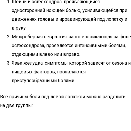
Шейный остеохондроз, проявляющийся
односторонней ноющей болью, усиливающейся при
движениях головы и иррадиирующей под лопатку и
в руку.
Межреберная невралгия, часто возникающая на фоне
остеохондроза, проявляется интенсивными болями,
отдающими влево или вправо.
Язва желудка, симптомы которой зависят от сезона и
пищевых факторов, проявляются
приступообразными болями.
Все причины боли под левой лопаткой можно разделить
на две группы: