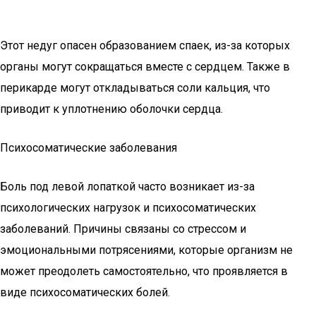
Этот недуг опасен образованием спаек, из-за которых
органы могут сокращаться вместе с сердцем. Также в
перикарде могут откладываться соли кальция, что
приводит к уплотнению оболочки сердца.
Психосоматические заболевания
Боль под левой лопаткой часто возникает из-за
психологических нагрузок и психосоматических
заболеваний. Причины связаны со стрессом и
эмоциональными потрясениями, которые организм не
может преодолеть самостоятельно, что проявляется в
виде психосоматических болей.