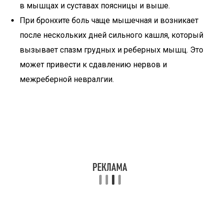
в мышцах и суставах поясницы и выше.
При бронхите боль чаще мышечная и возникает
после нескольких дней сильного кашля, который
вызывает спазм грудных и реберных мышц. Это
может привести к сдавлению нервов и
межреберной невралгии.