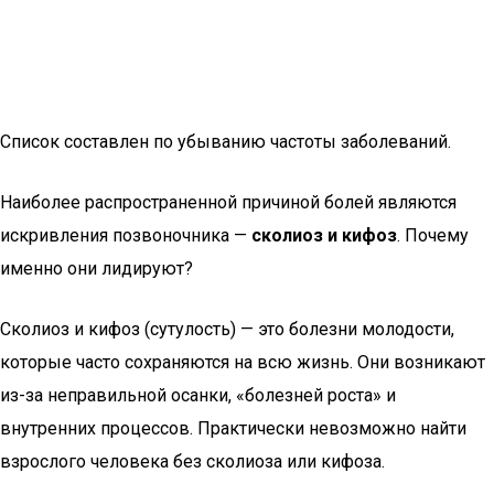
Список составлен по убыванию частоты заболеваний.
Наиболее распространенной причиной болей являются
искривления позвоночника —
сколиоз и кифоз
. Почему
именно они лидируют?
Сколиоз и кифоз (сутулость) — это болезни молодости,
которые часто сохраняются на всю жизнь. Они возникают
из-за неправильной осанки, «болезней роста» и
внутренних процессов. Практически невозможно найти
взрослого человека без сколиоза или кифоза.