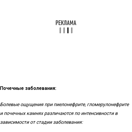
Почечные заболевания:
Болевые ощущения при пиелонефрите, гломерулонефрите
и почечных камнях различаются по интенсивности в
зависимости от стадии заболевания: