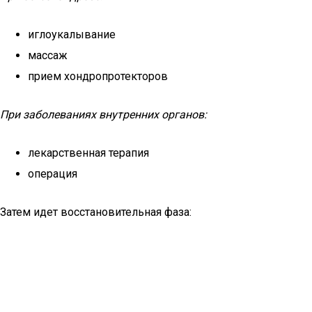
иглоукалывание
массаж
прием хондропротекторов
При заболеваниях внутренних органов:
лекарственная терапия
операция
Затем идет восстановительная фаза: