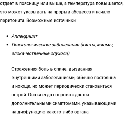
отдает в поясницу или выше, а температура повышается,
это может указывать на прорыв абсцесса и начало
перитонита. Возможные источники:
Аппендицит
Гинекологические заболевания (кисты, миомы,
злокачественные опухоли)
Отраженная боль в спине, вызванная
внутренними заболеваниями, обычно постоянна
и ноюща, но может периодически становиться
острой. Она всегда сопровождается
дополнительными симптомами, указывающими
на дисфункцию какого-либо органа.