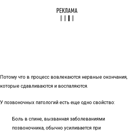
Потому что в процесс вовлекаются нервные окончания,
которые сдавливаются и воспаляются.
У позвоночных патологий есть еще одно свойство:
Боль в спине, вызванная заболеваниями
позвоночника, обычно усиливается при