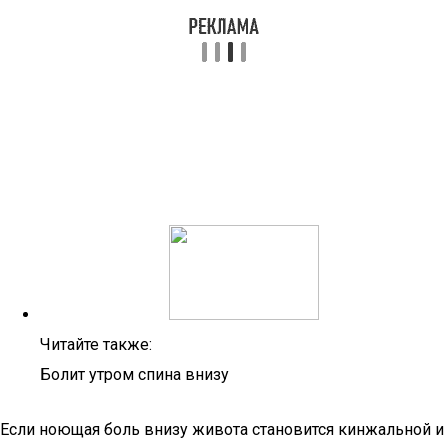
Читайте также:
Болит утром спина внизу
Если ноющая боль внизу живота становится кинжальной и