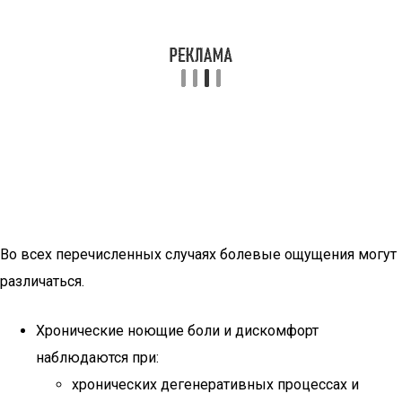
Во всех перечисленных случаях болевые ощущения могут
различаться.
Хронические ноющие боли и дискомфорт
наблюдаются при:
хронических дегенеративных процессах и