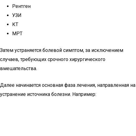
Рентген
УЗИ
КТ
МРТ
Затем устраняется болевой симптом, за исключением
случаев, требующих срочного хирургического
вмешательства.
Далее начинается основная фаза лечения, направленная на
устранение источника болезни. Например: