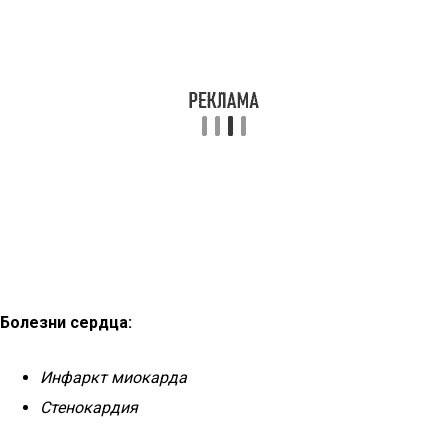
Болезни сердца:
Инфаркт миокарда
Стенокардия