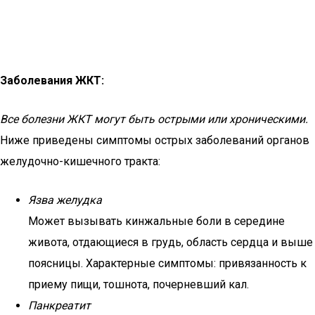
Заболевания ЖКТ:
Все болезни ЖКТ могут быть острыми или хроническими.
Ниже приведены симптомы острых заболеваний органов
желудочно-кишечного тракта:
Язва желудка
Может вызывать кинжальные боли в середине
живота, отдающиеся в грудь, область сердца и выше
поясницы. Характерные симптомы: привязанность к
приему пищи, тошнота, почерневший кал.
Панкреатит