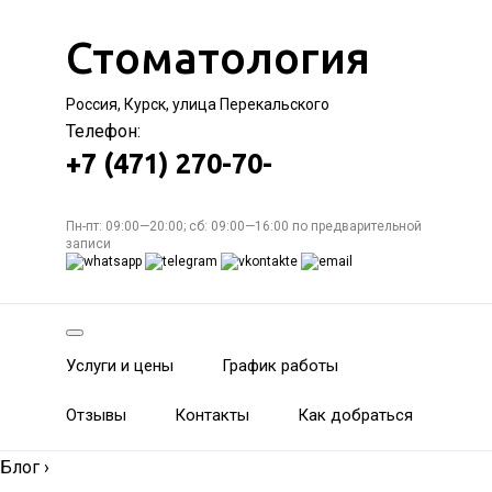
Стоматология
Россия, Курск, улица Перекальского
Телефон:
+7 (471) 270-70-
Пн-пт: 09:00—20:00; сб: 09:00—16:00 по предварительной
записи
Услуги и цены
График работы
Отзывы
Контакты
Как добраться
Блог
›