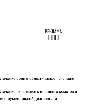
Лечение боли в области выше поясницы
Лечение начинается с внешнего осмотра и
инструментальной диагностики: