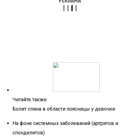
Читайте также:
Болит спина в области поясницы у девочки
На фоне системных заболеваний (артритов и
спондилитов)