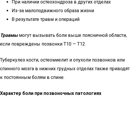
При наличии остеохондроза в других отделах
Из-за малоподвижного образа жизни
В результате травм и операций
Травмы
могут вызывать боли выше поясничной области,
если повреждены позвонки T10 — T12.
Туберкулез кости, остеомиелит и опухоли позвонков или
спинного мозга в нижних грудных отделах также приводят
к постоянным болям в спине.
Характер боли при позвоночных патологиях