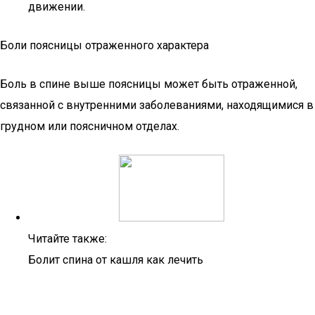
движении.
Боли поясницы отраженного характера
Боль в спине выше поясницы может быть отраженной,
связанной с внутренними заболеваниями, находящимися в
грудном или поясничном отделах.
Читайте также:
Болит спина от кашля как лечить