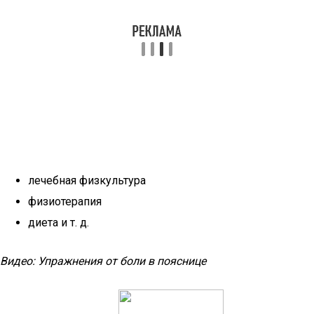
лечебная физкультура
физиотерапия
диета и т. д.
Видео: Упражнения от боли в пояснице