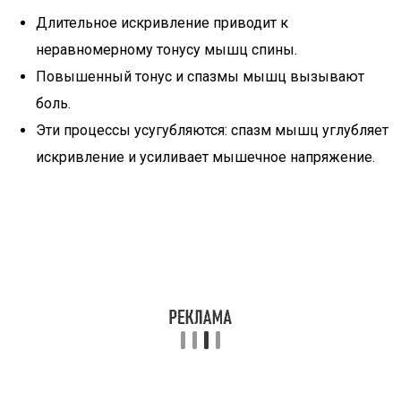
Длительное искривление приводит к
неравномерному тонусу мышц спины.
Повышенный тонус и спазмы мышц вызывают
боль.
Эти процессы усугубляются: спазм мышц углубляет
искривление и усиливает мышечное напряжение.