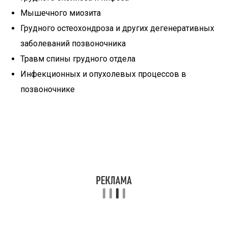
Мышечного миозита
Грудного остеохондроза и других дегенеративных
заболеваний позвоночника
Травм спины грудного отдела
Инфекционных и опухолевых процессов в
позвоночнике