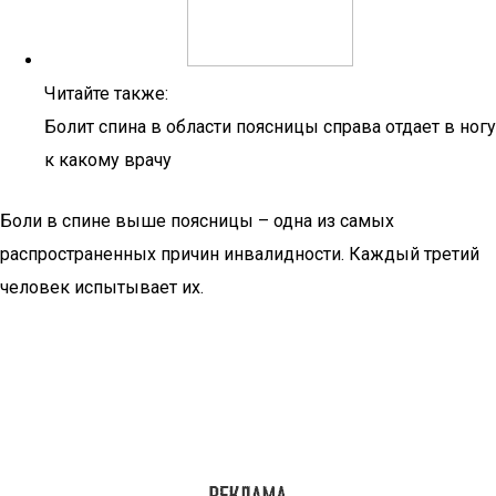
Читайте также:
Болит спина в области поясницы справа отдает в ногу
к какому врачу
Боли в спине выше поясницы – одна из самых
распространенных причин инвалидности. Каждый третий
человек испытывает их.