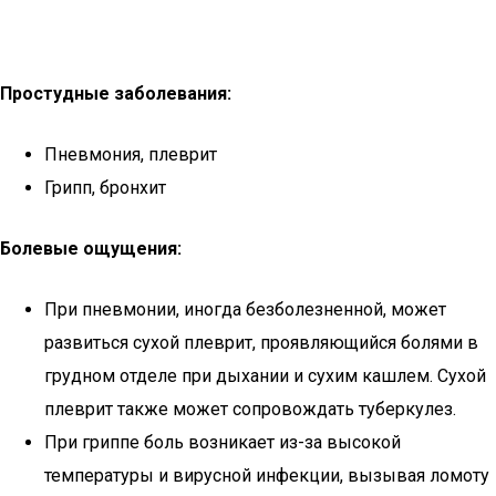
Простудные заболевания:
Пневмония, плеврит
Грипп, бронхит
Болевые ощущения:
При пневмонии, иногда безболезненной, может
развиться сухой плеврит, проявляющийся болями в
грудном отделе при дыхании и сухим кашлем. Сухой
плеврит также может сопровождать туберкулез.
При гриппе боль возникает из-за высокой
температуры и вирусной инфекции, вызывая ломоту