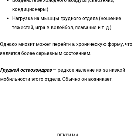
Воздействие холодного воздуха (сквозняки,
кондиционеры)
Нагрузка на мышцы грудного отдела (ношение
тяжестей, игра в волейбол, плавание и т. д.)
Однако миозит может перейти в хроническую форму, что
является более серьезным состоянием.
Грудной остеохондроз
— редкое явление из-за низкой
мобильности этого отдела. Обычно он возникает: