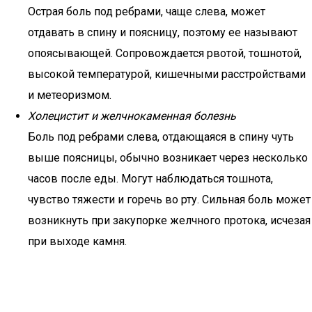
Острая боль под ребрами, чаще слева, может
отдавать в спину и поясницу, поэтому ее называют
опоясывающей. Сопровождается рвотой, тошнотой,
высокой температурой, кишечными расстройствами
и метеоризмом.
Холецистит и желчнокаменная болезнь
Боль под ребрами слева, отдающаяся в спину чуть
выше поясницы, обычно возникает через несколько
часов после еды. Могут наблюдаться тошнота,
чувство тяжести и горечь во рту. Сильная боль может
возникнуть при закупорке желчного протока, исчезая
при выходе камня.