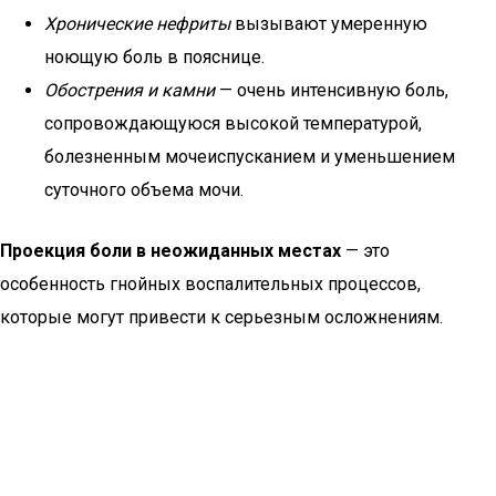
Хронические нефриты
вызывают умеренную
ноющую боль в пояснице.
Обострения и камни
— очень интенсивную боль,
сопровождающуюся высокой температурой,
болезненным мочеиспусканием и уменьшением
суточного объема мочи.
Проекция боли в неожиданных местах
— это
особенность гнойных воспалительных процессов,
которые могут привести к серьезным осложнениям.