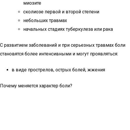
миозите
сколиозе первой и второй степени
небольших травмах
начальных стадиях туберкулеза или рака
С развитием заболеваний и при серьезных травмах боли
становятся более интенсивными и могут проявляться:
в виде прострелов, острых болей, жжения
Почему меняется характер боли?