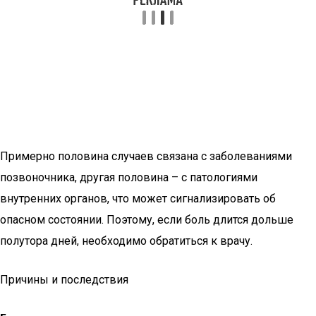
Примерно половина случаев связана с заболеваниями
позвоночника, другая половина – с патологиями
внутренних органов, что может сигнализировать об
опасном состоянии. Поэтому, если боль длится дольше
полутора дней, необходимо обратиться к врачу.
Причины и последствия