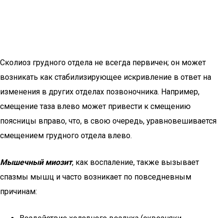
Сколиоз грудного отдела не всегда первичен; он может
возникать как стабилизирующее искривление в ответ на
изменения в других отделах позвоночника. Например,
смещение таза влево может привести к смещению
поясницы вправо, что, в свою очередь, уравновешивается
смещением грудного отдела влево.
Мышечный миозит
, как воспаление, также вызывает
спазмы мышц и часто возникает по повседневным
причинам: