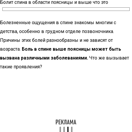
Болит спина в области поясницы и выше что это
Болезненные ощущения в спине знакомы многим с
детства, особенно в грудном отделе позвоночника.
Причины этих болей разнообразны и не зависят от
возраста.
Боль в спине выше поясницы может быть
вызвана различными заболеваниями.
Что же вызывает
такие проявления?