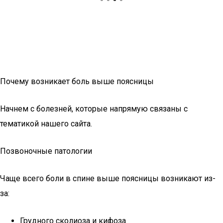
Почему возникает боль выше поясницы
Начнем с болезней, которые напрямую связаны с
тематикой нашего сайта.
Позвоночные патологии
Чаще всего боли в спине выше поясницы возникают из-
за:
Грудного сколиоза и кифоза