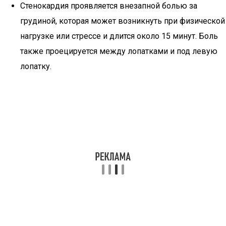
Стенокардия проявляется внезапной болью за
грудиной, которая может возникнуть при физической
нагрузке или стрессе и длится около 15 минут. Боль
также проецируется между лопатками и под левую
лопатку.