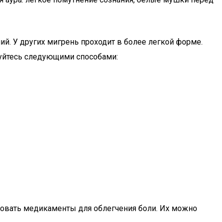
ий. У других мигрень проходит в более легкой форме.
зуйтесь следующими способами:
зовать медикаменты для облегчения боли. Их можно