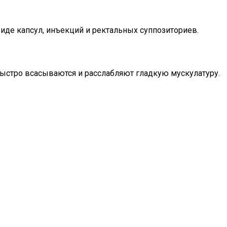
иде капсул, инъекций и ректальных суппозиториев.
ыстро всасываются и расслабляют гладкую мускулатуру.