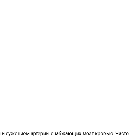
м и сужением артерий, снабжающих мозг кровью. Часто