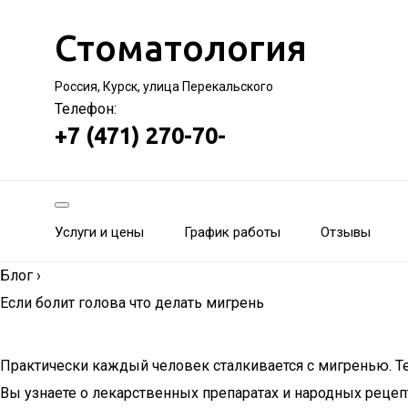
Стоматология
Россия, Курск, улица Перекальского
Телефон:
+7 (471) 270-70-
Услуги и цены
График работы
Отзывы
Блог
›
Если болит голова что делать мигрень
Практически каждый человек сталкивается с мигренью. Тех
Вы узнаете о лекарственных препаратах и народных рецеп