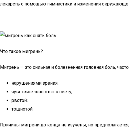
лекарств с помощью гимнастики и изменения окружающей
Что такое мигрень?
Мигрень — это сильная и болезненная головная боль, час
нарушениями зрения;
чувствительностью к свету;
рвотой;
тошнотой.
Причины мигрени до конца не изучены, но предполагаетс