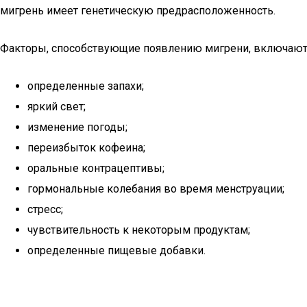
мигрень имеет генетическую предрасположенность.
Факторы, способствующие появлению мигрени, включают
определенные запахи;
яркий свет;
изменение погоды;
переизбыток кофеина;
оральные контрацептивы;
гормональные колебания во время менструации;
стресс;
чувствительность к некоторым продуктам;
определенные пищевые добавки.