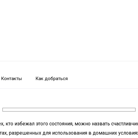
Контакты
Как добраться
, кто избежал этого состояния, можно назвать счастливчик
тах, разрешенных для использования в домашних условиях,