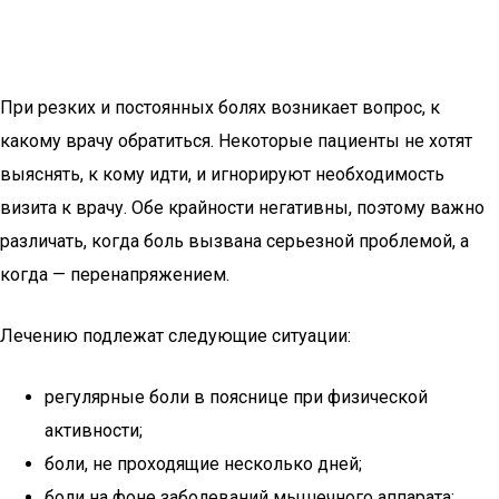
При резких и постоянных болях возникает вопрос, к
какому врачу обратиться. Некоторые пациенты не хотят
выяснять, к кому идти, и игнорируют необходимость
визита к врачу. Обе крайности негативны, поэтому важно
различать, когда боль вызвана серьезной проблемой, а
когда — перенапряжением.
Лечению подлежат следующие ситуации:
регулярные боли в пояснице при физической
активности;
боли, не проходящие несколько дней;
боли на фоне заболеваний мышечного аппарата;