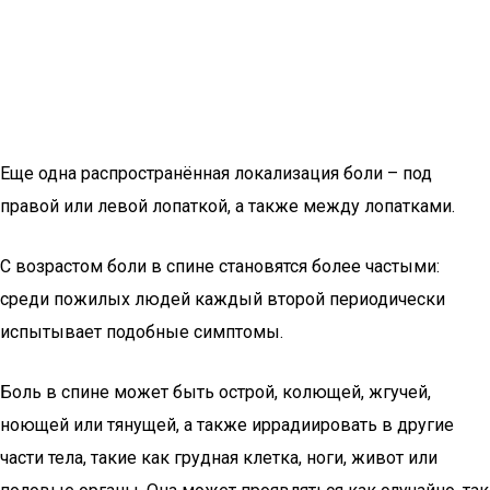
Еще одна распространённая локализация боли – под
правой или левой лопаткой, а также между лопатками.
С возрастом боли в спине становятся более частыми:
среди пожилых людей каждый второй периодически
испытывает подобные симптомы.
Боль в спине может быть острой, колющей, жгучей,
ноющей или тянущей, а также иррадиировать в другие
части тела, такие как грудная клетка, ноги, живот или