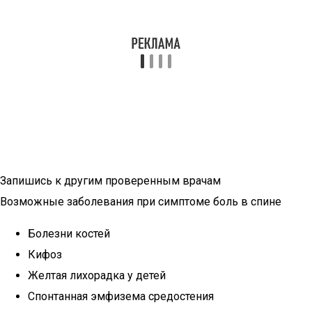
Запишись к другим проверенным врачам
Возможные заболевания при симптоме боль в спине
Болезни костей
Кифоз
Желтая лихорадка у детей
Спонтанная эмфизема средостения