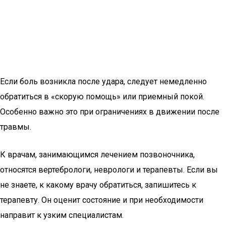
Если боль возникла после удара, следует немедленно
обратиться в «скорую помощь» или приемный покой.
Особенно важно это при ограничениях в движении после
травмы.
К врачам, занимающимся лечением позвоночника,
относятся вертебрологи, неврологи и терапевты. Если вы
не знаете, к какому врачу обратиться, запишитесь к
терапевту. Он оценит состояние и при необходимости
направит к узким специалистам.