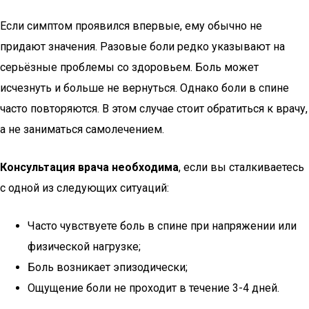
Если симптом проявился впервые, ему обычно не
придают значения. Разовые боли редко указывают на
серьёзные проблемы со здоровьем. Боль может
исчезнуть и больше не вернуться. Однако боли в спине
часто повторяются. В этом случае стоит обратиться к врачу,
а не заниматься самолечением.
Консультация врача необходима
, если вы сталкиваетесь
с одной из следующих ситуаций:
Часто чувствуете боль в спине при напряжении или
физической нагрузке;
Боль возникает эпизодически;
Ощущение боли не проходит в течение 3-4 дней.