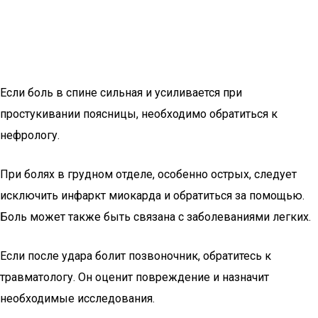
Если боль в спине сильная и усиливается при
простукивании поясницы, необходимо обратиться к
нефрологу.
При болях в грудном отделе, особенно острых, следует
исключить инфаркт миокарда и обратиться за помощью.
Боль может также быть связана с заболеваниями легких.
Если после удара болит позвоночник, обратитесь к
травматологу. Он оценит повреждение и назначит
необходимые исследования.