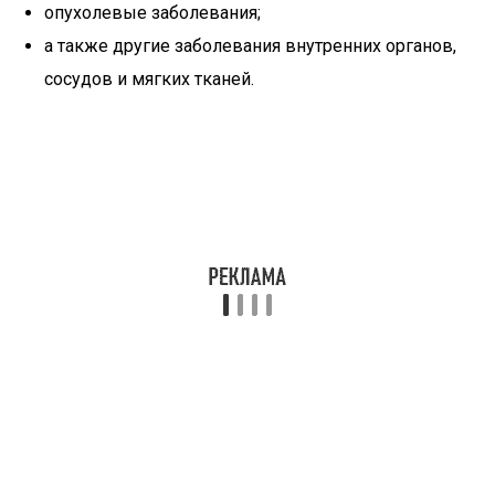
опухолевые заболевания;
а также другие заболевания внутренних органов,
сосудов и мягких тканей.