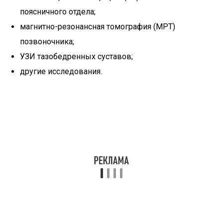
поясничного отдела;
магнитно-резонансная томография (МРТ)
позвоночника;
УЗИ тазобедренных суставов;
другие исследования.