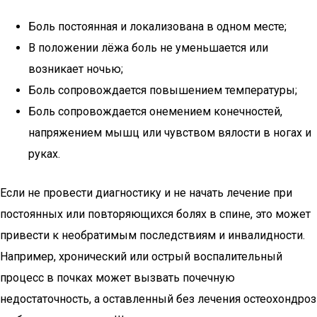
Боль постоянная и локализована в одном месте;
В положении лёжа боль не уменьшается или
возникает ночью;
Боль сопровождается повышением температуры;
Боль сопровождается онемением конечностей,
напряжением мышц или чувством вялости в ногах и
руках.
Если не провести диагностику и не начать лечение при
постоянных или повторяющихся болях в спине, это может
привести к необратимым последствиям и инвалидности.
Например, хронический или острый воспалительный
процесс в почках может вызвать почечную
недостаточность, а оставленный без лечения остеохондроз