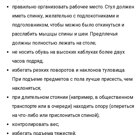
правильно организовать рабочее место. Стул должен
иметь спинку, желательно с подлокотниками и
подголовником, чтобы можно было откинуться и
расслабить мышцы спины и шеи. Предплечья
должны полностью лежать на столе;
не носить обувь на высоких каблуках более двух
часов подряд;
избегать резких поворотов и наклонов туловища.
При подъеме предметов с пола лучше присесть, чем
наклоняться;
при длительном стоянии (например, в общественном
транспорте или в очереди) находить опору (опереться
на что-либо или прислониться спиной);
контролировать вес;
избегать подъема тяжестей;