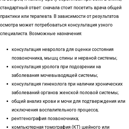
стандартный ответ: сначала стоит посетить врача общей
практики или терапевта. В зависимости от результатов
осмотра может потребоваться консультация узкого
специалиста. Возможные назначения:
консультация невролога для оценки состояния
позвоночника, мышц спины и нервной системы;
консультация уролога при подозрении на
заболевания мочевыводящей системы;
консультация гинеколога при наличии хронических
заболеваний органов женской половой системы;
общий анализ крови и мочи для подтверждения или
исключения воспалительного процесса;
рентгенография позвоночника;
компьютерная томография (КТ) шейного или