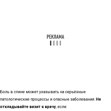
Боль в спине может указывать на серьёзные
патологические процессы и опасные заболевания.
Не
откладывайте визит к врачу
, если: