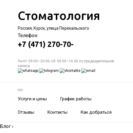
Стоматология
Россия, Курск, улица Перекальского
Телефон:
+7 (471) 270-70-
Пн-пт: 09:00—20:00; сб: 09:00—16:00 по предварительной
записи
Услуги и цены
График работы
Отзывы
Контакты
Как добраться
Блог
›