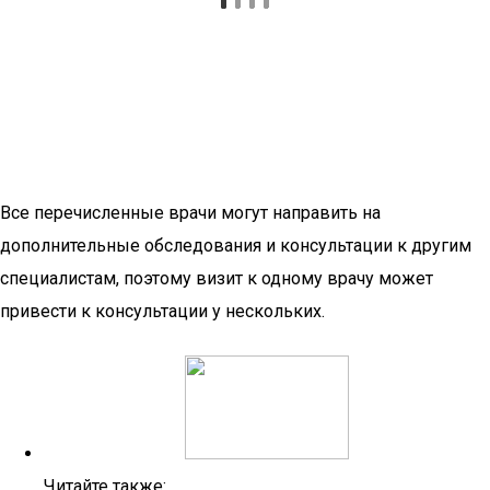
Все перечисленные врачи могут направить на
дополнительные обследования и консультации к другим
специалистам, поэтому визит к одному врачу может
привести к консультации у нескольких.
Читайте также: