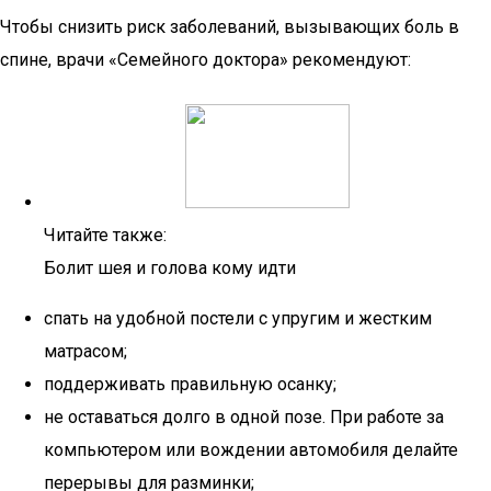
Чтобы снизить риск заболеваний, вызывающих боль в
спине, врачи «Семейного доктора» рекомендуют:
Читайте также:
Болит шея и голова кому идти
спать на удобной постели с упругим и жестким
матрасом;
поддерживать правильную осанку;
не оставаться долго в одной позе. При работе за
компьютером или вождении автомобиля делайте
перерывы для разминки;