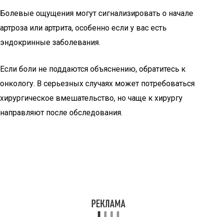
Болевые ощущения могут сигнализировать о начале
артроза или артрита, особенно если у вас есть
эндокринные заболевания.
Если боли не поддаются объяснению, обратитесь к
онкологу. В серьезных случаях может потребоваться
хирургическое вмешательство, но чаще к хирургу
направляют после обследования.