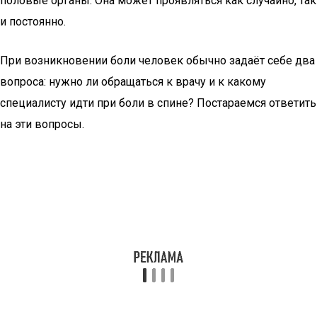
половые органы. Она может проявляться как случайно, так
и постоянно.
При возникновении боли человек обычно задаёт себе два
вопроса: нужно ли обращаться к врачу и к какому
специалисту идти при боли в спине? Постараемся ответить
на эти вопросы.