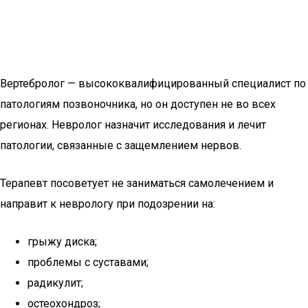
Вертебролог — высококвалифицированный специалист по
патологиям позвоночника, но он доступен не во всех
регионах. Невролог назначит исследования и лечит
патологии, связанные с защемлением нервов.
Терапевт посоветует не заниматься самолечением и
направит к неврологу при подозрении на:
грыжу диска;
проблемы с суставами;
радикулит;
остеохондроз;