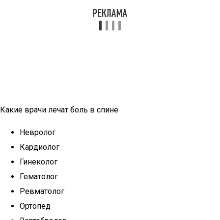
Какие врачи лечат боль в спине
Невролог
Кардиолог
Гинеколог
Гематолог
Ревматолог
Ортопед