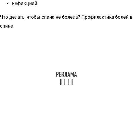
инфекцией.
Что делать, чтобы спина не болела? Профилактика болей в
спине