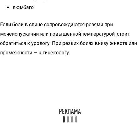
люмбаго.
Если боли в спине сопровождаются резями при
мочеиспускании или повышенной температурой, стоит
обратиться к урологу. При резких болях внизу живота или
промежности — к гинекологу.