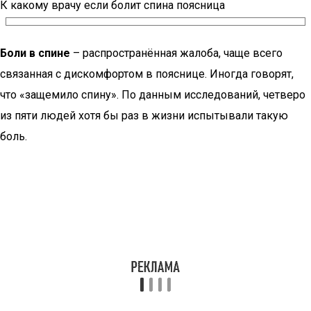
К какому врачу если болит спина поясница
Боли в спине
– распространённая жалоба, чаще всего
связанная с дискомфортом в пояснице. Иногда говорят,
что «защемило спину». По данным исследований, четверо
из пяти людей хотя бы раз в жизни испытывали такую
боль.