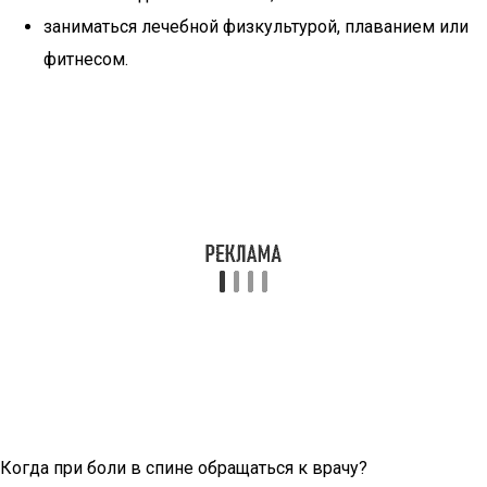
заниматься лечебной физкультурой, плаванием или
фитнесом.
Когда при боли в спине обращаться к врачу?