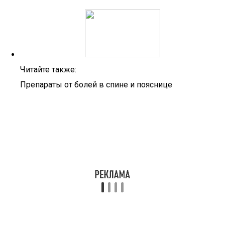
Читайте также:
Препараты от болей в спине и пояснице