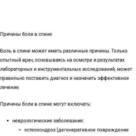
Причины боли в спине
Боль в спине может иметь различные причины. Только
опытный врач, основываясь на осмотре и результатах
лабораторных и инструментальных исследований, может
правильно поставить диагноз и назначить эффективное
лечение.
Причины боли в спине могут включать:
неврологические заболевания:
остеохондроз (дегенеративное повреждение