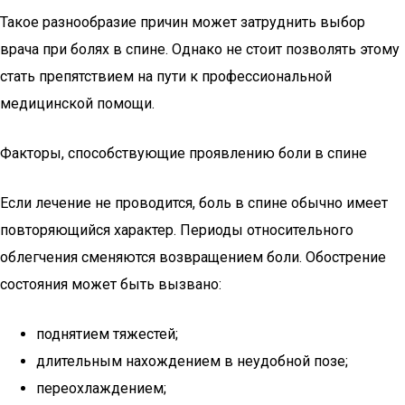
Такое разнообразие причин может затруднить выбор
врача при болях в спине. Однако не стоит позволять этому
стать препятствием на пути к профессиональной
медицинской помощи.
Факторы, способствующие проявлению боли в спине
Если лечение не проводится, боль в спине обычно имеет
повторяющийся характер. Периоды относительного
облегчения сменяются возвращением боли. Обострение
состояния может быть вызвано:
поднятием тяжестей;
длительным нахождением в неудобной позе;
переохлаждением;