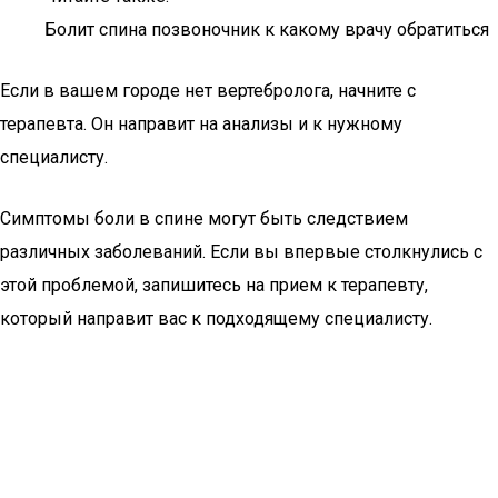
Болит спина позвоночник к какому врачу обратиться
Если в вашем городе нет вертебролога, начните с
терапевта. Он направит на анализы и к нужному
специалисту.
Симптомы боли в спине могут быть следствием
различных заболеваний. Если вы впервые столкнулись с
этой проблемой, запишитесь на прием к терапевту,
который направит вас к подходящему специалисту.