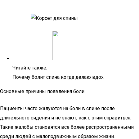
Читайте также:
Почему болит спина когда делаю вдох
Основные причины появления боли
Пациенты часто жалуются на боли в спине после
длительного сидения и не знают, как с этим справиться.
Такие жалобы становятся все более распространенными
среди людей с малоподвижным образом жизни.