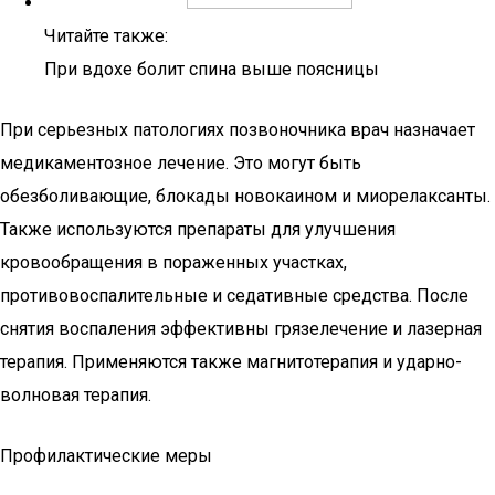
Читайте также:
При вдохе болит спина выше поясницы
При серьезных патологиях позвоночника врач назначает
медикаментозное лечение. Это могут быть
обезболивающие, блокады новокаином и миорелаксанты.
Также используются препараты для улучшения
кровообращения в пораженных участках,
противовоспалительные и седативные средства. После
снятия воспаления эффективны грязелечение и лазерная
терапия. Применяются также магнитотерапия и ударно-
волновая терапия.
Профилактические меры