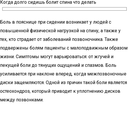
Когда долго сидишь болит спина что делать
Боль в пояснице при сидении возникает у людей с
повышенной физической нагрузкой на спину, а также у
тех, кто страдает от заболеваний позвоночника. Также
подвержены болям пациенты с малоподвижным образом
жизни. Симптомы могут варьироваться: от жгучей и
пекущей боли до тянущих ощущений и спазмов. Боль
усиливается при наклоне вперед, когда межпозвоночные
диски защемляются. Одной из причин такой боли является
остеохондроз, который приводит к уплотнению дисков
между позвонками.