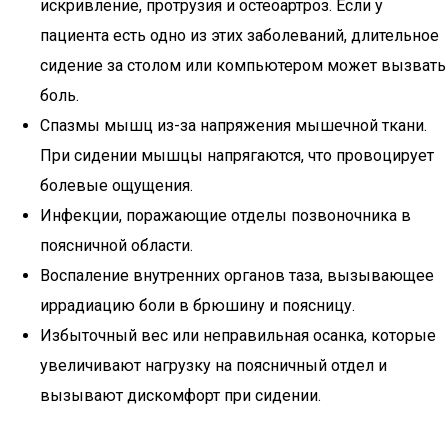
искривление, протрузия и остеоартроз. Если у
пациента есть одно из этих заболеваний, длительное
сидение за столом или компьютером может вызвать
боль.
Спазмы мышц из-за напряжения мышечной ткани.
При сидении мышцы напрягаются, что провоцирует
болевые ощущения.
Инфекции, поражающие отделы позвоночника в
поясничной области.
Воспаление внутренних органов таза, вызывающее
иррадиацию боли в брюшину и поясницу.
Избыточный вес или неправильная осанка, которые
увеличивают нагрузку на поясничный отдел и
вызывают дискомфорт при сидении.