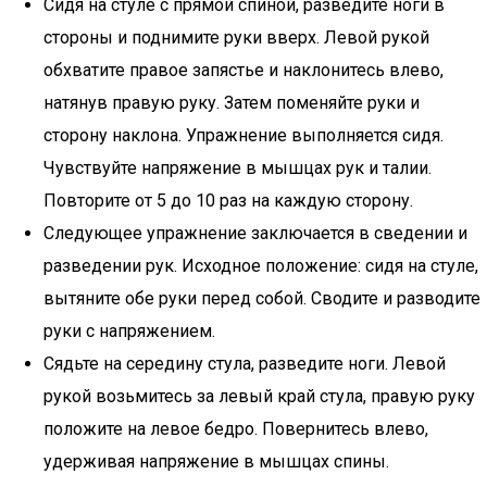
Сидя на стуле с прямой спиной, разведите ноги в
стороны и поднимите руки вверх. Левой рукой
обхватите правое запястье и наклонитесь влево,
натянув правую руку. Затем поменяйте руки и
сторону наклона. Упражнение выполняется сидя.
Чувствуйте напряжение в мышцах рук и талии.
Повторите от 5 до 10 раз на каждую сторону.
Следующее упражнение заключается в сведении и
разведении рук. Исходное положение: сидя на стуле,
вытяните обе руки перед собой. Сводите и разводите
руки с напряжением.
Сядьте на середину стула, разведите ноги. Левой
рукой возьмитесь за левый край стула, правую руку
положите на левое бедро. Повернитесь влево,
удерживая напряжение в мышцах спины.