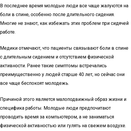
В последнее время молодые люди все чаще жалуются на
боли в спине, особенно после длительного сидения.
Многие не знают, как избежать этих проблем при сидячей
работе.
Медики отмечают, что пациенты связывают боли в спине
с длительным сидением и отсутствием физической
активности. Ранее такие симптомы встречались
преимущественно у людей старше 40 лет, но сейчас они
все чаще беспокоят молодежь.
Причиной этого является малоподвижный образ жизни и
специфика работы. Молодые люди предпочитают
проводить время за компьютером, а не заниматься
физической активностью или гулять на свежем воздухе.