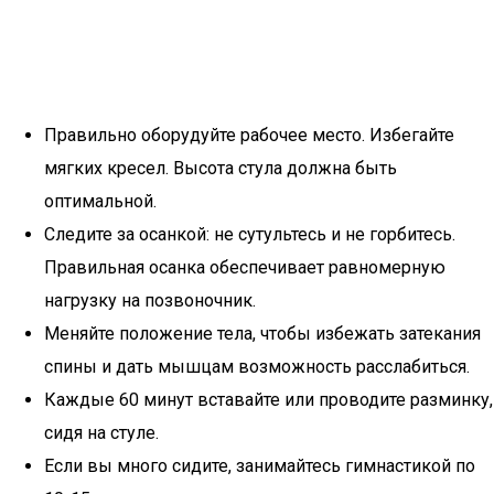
Правильно оборудуйте рабочее место. Избегайте
мягких кресел. Высота стула должна быть
оптимальной.
Следите за осанкой: не сутультесь и не горбитесь.
Правильная осанка обеспечивает равномерную
нагрузку на позвоночник.
Меняйте положение тела, чтобы избежать затекания
спины и дать мышцам возможность расслабиться.
Каждые 60 минут вставайте или проводите разминку,
сидя на стуле.
Если вы много сидите, занимайтесь гимнастикой по