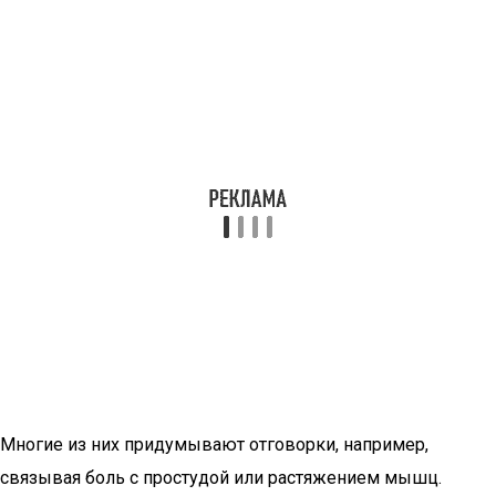
Многие из них придумывают отговорки, например,
связывая боль с простудой или растяжением мышц.