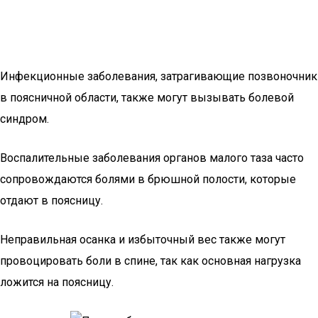
Инфекционные заболевания, затрагивающие позвоночник
в поясничной области, также могут вызывать болевой
синдром.
Воспалительные заболевания органов малого таза часто
сопровождаются болями в брюшной полости, которые
отдают в поясницу.
Неправильная осанка и избыточный вес также могут
провоцировать боли в спине, так как основная нагрузка
ложится на поясницу.