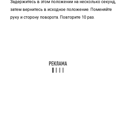
Задержитесь в этом положении на несколько секунд,
затем вернитесь в исходное положение. Поменяйте
руку и сторону поворота. Повторите 10 раз.