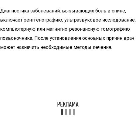
Диагностика заболеваний, вызывающих боль в спине,
включает рентгенографию, ультразвуковое исследование,
компьютерную или магнитно-резонансную томографию
позвоночника. После установления основных причин врач
может назначить необходимые методы лечения.