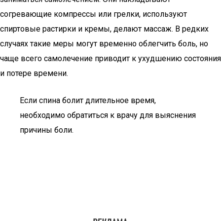
согревающие компрессы или грелки, используют
спиртовые растирки и кремы, делают массаж. В редких
случаях такие меры могут временно облегчить боль, но
чаще всего самолечение приводит к ухудшению состояния
и потере времени.
Если спина болит длительное время,
необходимо обратиться к врачу для выяснения
причины боли.