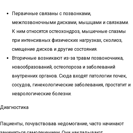
Первичные связаны с позвонками,
межпозвоночными дисками, мышцами и связками.
К ним относятся остеохондроз, мышечные спазмы
при интенсивных физических нагрузках, сколиоз,
смещение дисков и другие состояния.
Вторичные возникают из-за травм позвоночника,
новообразований, остеопороза и заболеваний
внутренних органов. Сюда входят патологии почек,
сосудов, гинекологические заболевания, простатит и
неврологические болезни.
Диагностика
Пациенты, почувствовав недомогание, часто начинают
заниматься самолечением. Они накладывают