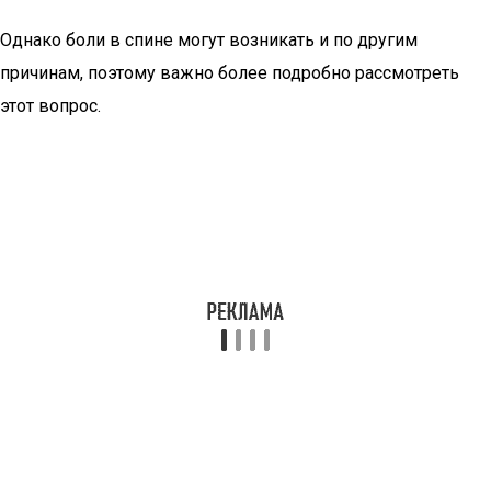
Однако боли в спине могут возникать и по другим
причинам, поэтому важно более подробно рассмотреть
этот вопрос.