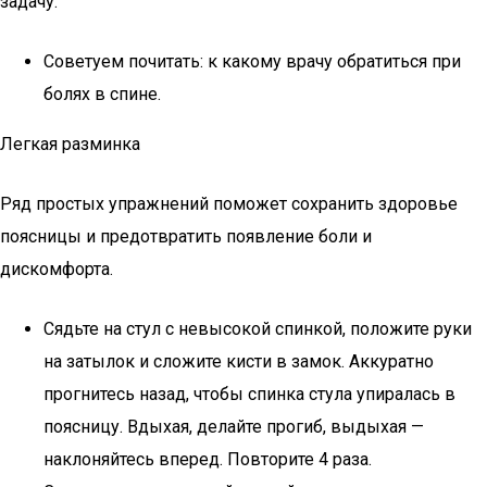
задачу.
Советуем почитать: к какому врачу обратиться при
болях в спине.
Легкая разминка
Ряд простых упражнений поможет сохранить здоровье
поясницы и предотвратить появление боли и
дискомфорта.
Сядьте на стул с невысокой спинкой, положите руки
на затылок и сложите кисти в замок. Аккуратно
прогнитесь назад, чтобы спинка стула упиралась в
поясницу. Вдыхая, делайте прогиб, выдыхая —
наклоняйтесь вперед. Повторите 4 раза.