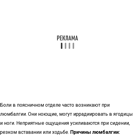
Боли в поясничном отделе часто возникают при
люмбалгии. Они ноющие, могут иррадиировать в ягодицы
и ноги. Неприятные ощущения усиливаются при сидении,
резком вставании или ходьбе.
Причины люмбалгии: