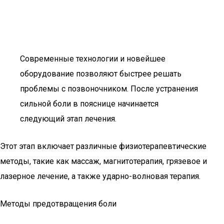
Современные технологии и новейшее
оборудование позволяют быстрее решать
проблемы с позвоночником. После устранения
сильной боли в пояснице начинается
следующий этап лечения.
Этот этап включает различные физиотерапевтические
методы, такие как массаж, магнитотерапия, грязевое и
лазерное лечение, а также ударно-волновая терапия.
Методы предотвращения боли