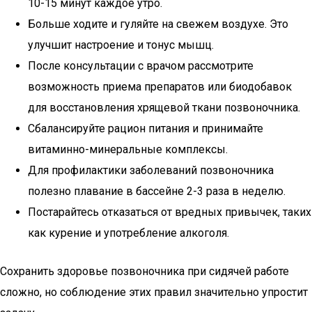
10-15 минут каждое утро.
Больше ходите и гуляйте на свежем воздухе. Это
улучшит настроение и тонус мышц.
После консультации с врачом рассмотрите
возможность приема препаратов или биодобавок
для восстановления хрящевой ткани позвоночника.
Сбалансируйте рацион питания и принимайте
витаминно-минеральные комплексы.
Для профилактики заболеваний позвоночника
полезно плавание в бассейне 2-3 раза в неделю.
Постарайтесь отказаться от вредных привычек, таких
как курение и употребление алкоголя.
Сохранить здоровье позвоночника при сидячей работе
сложно, но соблюдение этих правил значительно упростит