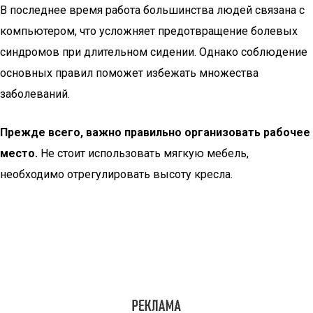
В последнее время работа большинства людей связана с
компьютером, что усложняет предотвращение болевых
синдромов при длительном сидении. Однако соблюдение
основных правил поможет избежать множества
заболеваний.
Прежде всего, важно правильно организовать рабочее
место.
Не стоит использовать мягкую мебель,
необходимо отрегулировать высоту кресла.