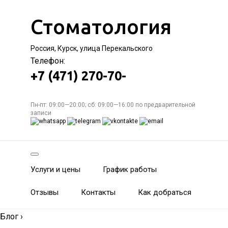
Стоматология
Россия, Курск, улица Перекальского
Телефон:
+7 (471) 270-70-
Пн-пт: 09:00—20:00; сб: 09:00—16:00 по предварительной
записи
Услуги и цены
График работы
Отзывы
Контакты
Как добраться
Блог
›