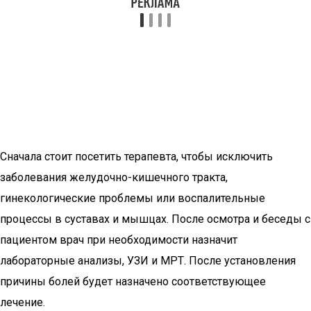
Сначала стоит посетить терапевта, чтобы исключить
заболевания желудочно-кишечного тракта,
гинекологические проблемы или воспалительные
процессы в суставах и мышцах. После осмотра и беседы с
пациентом врач при необходимости назначит
лабораторные анализы, УЗИ и МРТ. После установления
причины болей будет назначено соответствующее
лечение.