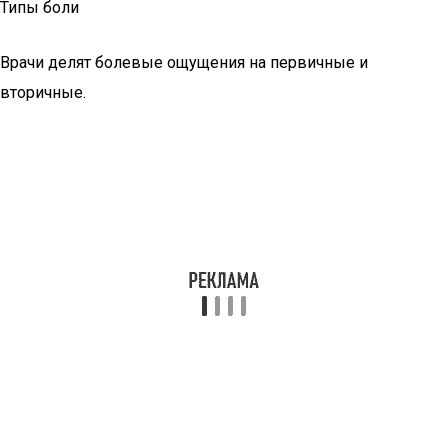
Типы боли
Врачи делят болевые ощущения на первичные и
вторичные.