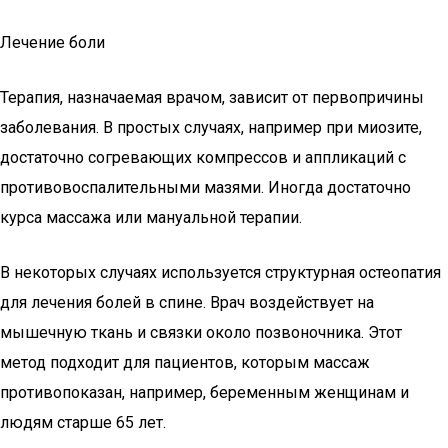
Лечение боли
Терапия, назначаемая врачом, зависит от первопричины
заболевания. В простых случаях, например при миозите,
достаточно согревающих компрессов и аппликаций с
противовоспалительными мазями. Иногда достаточно
курса массажа или мануальной терапии.
В некоторых случаях используется структурная остеопатия
для лечения болей в спине. Врач воздействует на
мышечную ткань и связки около позвоночника. Этот
метод подходит для пациентов, которым массаж
противопоказан, например, беременным женщинам и
людям старше 65 лет.