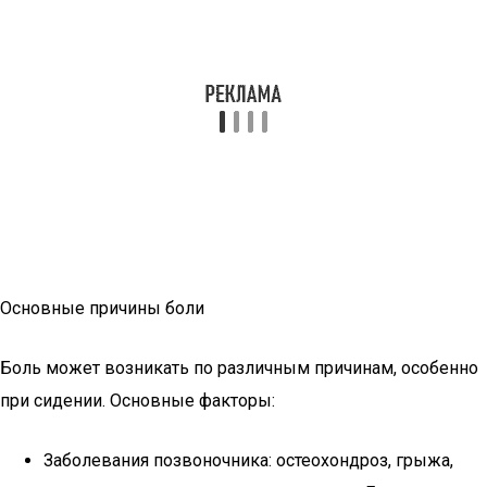
Основные причины боли
Боль может возникать по различным причинам, особенно
при сидении. Основные факторы:
Заболевания позвоночника: остеохондроз, грыжа,