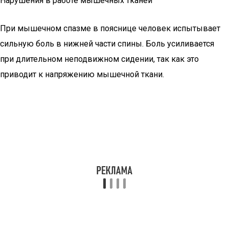
Нарушения в работе мышечных тканей
При мышечном спазме в пояснице человек испытывает
сильную боль в нижней части спины. Боль усиливается
при длительном неподвижном сидении, так как это
приводит к напряжению мышечной ткани.