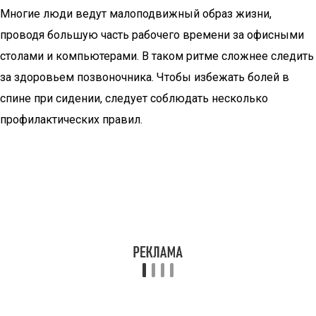
Многие люди ведут малоподвижный образ жизни,
проводя большую часть рабочего времени за офисными
столами и компьютерами. В таком ритме сложнее следить
за здоровьем позвоночника. Чтобы избежать болей в
спине при сидении, следует соблюдать несколько
профилактических правил.