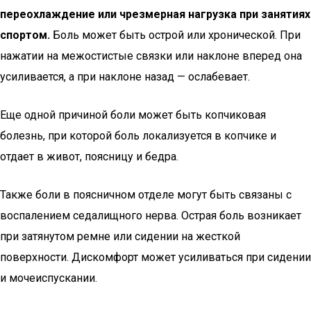
переохлаждение или чрезмерная нагрузка при занятиях
спортом.
Боль может быть острой или хронической. При
нажатии на межостистые связки или наклоне вперед она
усиливается, а при наклоне назад — ослабевает.
Еще одной причиной боли может быть копчиковая
болезнь, при которой боль локализуется в копчике и
отдает в живот, поясницу и бедра.
Также боли в поясничном отделе могут быть связаны с
воспалением седалищного нерва. Острая боль возникает
при затянутом ремне или сидении на жесткой
поверхности. Дискомфорт может усиливаться при сидении
и мочеиспускании.