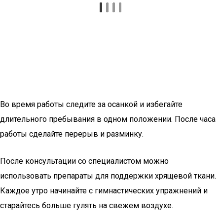
Во время работы следите за осанкой и избегайте
длительного пребывания в одном положении. После часа
работы сделайте перерыв и разминку.
После консультации со специалистом можно
использовать препараты для поддержки хрящевой ткани.
Каждое утро начинайте с гимнастических упражнений и
старайтесь больше гулять на свежем воздухе.