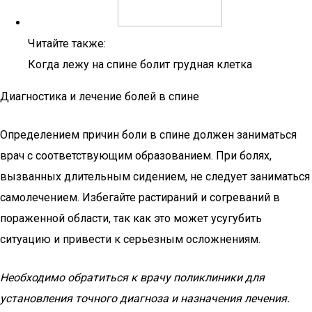
Читайте также:
Когда лежу на спине болит грудная клетка
Диагностика и лечение болей в спине
Определением причин боли в спине должен заниматься
врач с соответствующим образованием. При болях,
вызванных длительным сидением, не следует заниматься
самолечением. Избегайте растираний и согреваний в
пораженной области, так как это может усугубить
ситуацию и привести к серьезным осложнениям.
Необходимо обратиться к врачу поликлиники для
установления точного диагноза и назначения лечения.