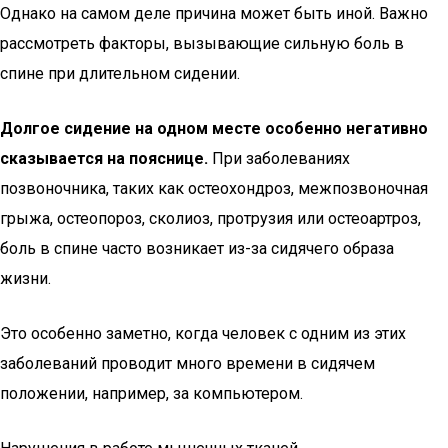
Однако на самом деле причина может быть иной. Важно
рассмотреть факторы, вызывающие сильную боль в
спине при длительном сидении.
Долгое сидение на одном месте особенно негативно
сказывается на пояснице.
При заболеваниях
позвоночника, таких как остеохондроз, межпозвоночная
грыжа, остеопороз, сколиоз, протрузия или остеоартроз,
боль в спине часто возникает из-за сидячего образа
жизни.
Это особенно заметно, когда человек с одним из этих
заболеваний проводит много времени в сидячем
положении, например, за компьютером.