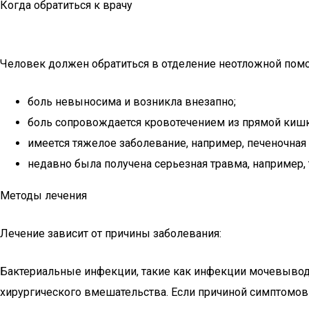
Когда обратиться к врачу
Человек должен обратиться в отделение неотложной помо
боль невыносима и возникла внезапно;
боль сопровождается кровотечением из прямой кишк
имеется тяжелое заболевание, например, печеночная 
недавно была получена серьезная травма, например, 
Методы лечения
Лечение зависит от причины заболевания:
Бактериальные инфекции, такие как инфекции мочевыводящ
хирургического вмешательства. Если причиной симптомов