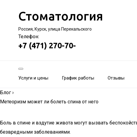
Стоматология
Россия, Курск, улица Перекальского
Телефон:
+7 (471) 270-70-
Услуги и цены
График работы
Отзывы
Блог
›
Метеоризм может ли болеть спина от него
Боль в спине и вздутие живота могут вызвать беспокойст
безвредными заболеваниями.