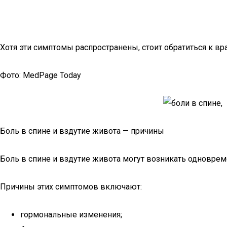
Хотя эти симптомы распространены, стоит обратиться к вр
Фото: MedPage Today
Боль в спине и вздутие живота — причины
Боль в спине и вздутие живота могут возникать одноврем
Причины этих симптомов включают:
гормональные изменения;