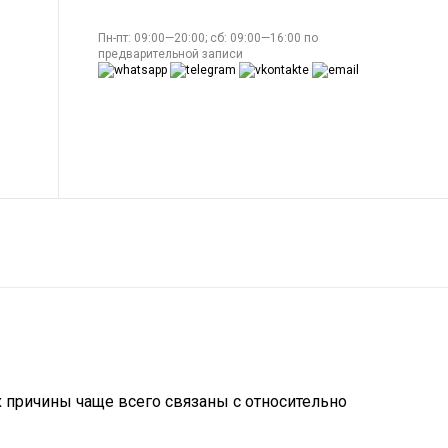
Пн-пт: 09:00—20:00; сб: 09:00—16:00 по
предварительной записи
х причины чаще всего связаны с относительно