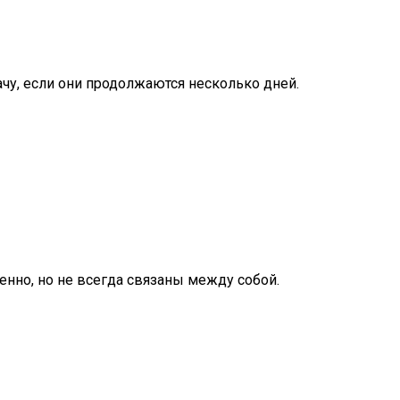
ачу, если они продолжаются несколько дней.
енно, но не всегда связаны между собой.