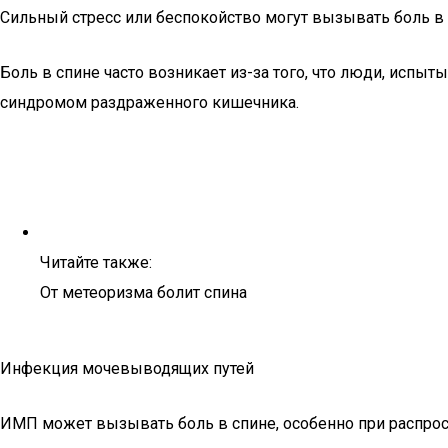
Сильный стресс или беспокойство могут вызывать боль в 
Боль в спине часто возникает из-за того, что люди, исп
синдромом раздраженного кишечника.
Читайте также:
От метеоризма болит спина
Инфекция мочевыводящих путей
ИМП может вызывать боль в спине, особенно при распрост