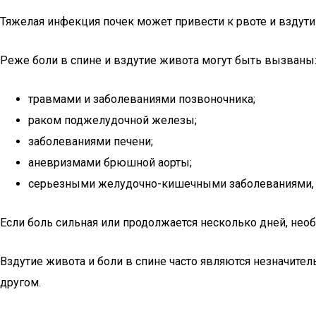
Тяжелая инфекция почек может привести к рвоте и вздут
Реже боли в спине и вздутие живота могут быть вызваны
травмами и заболеваниями позвоночника;
раком поджелудочной железы;
заболеваниями печени;
аневризмами брюшной аорты;
серьезными желудочно-кишечными заболеваниями, т
Если боль сильная или продолжается несколько дней, необ
Вздутие живота и боли в спине часто являются незначите
другом.