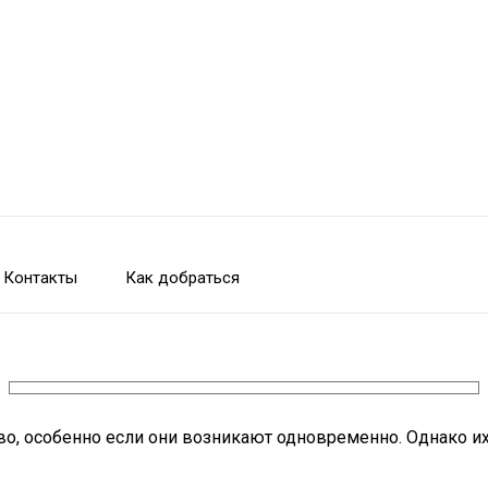
Контакты
Как добраться
во, особенно если они возникают одновременно. Однако и