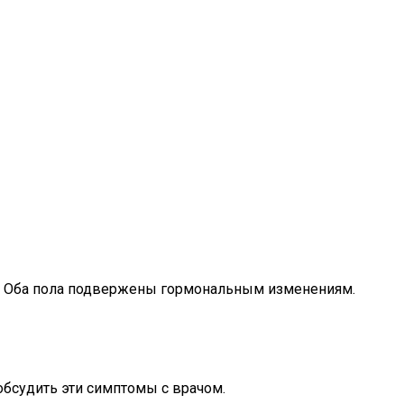
е. Оба пола подвержены гормональным изменениям.
обсудить эти симптомы с врачом.