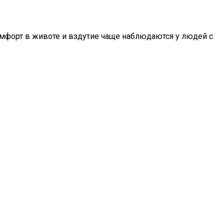
омфорт в животе и вздутие чаще наблюдаются у людей с