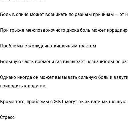
Боль в спине может возникать по разным причинам — от 
При грыже межпозвоночного диска боль может иррадииров
Проблемы с желудочно-кишечным трактом
Большую часть времени газ вызывает незначительное ра
Однако иногда он может вызывать сильную боль и вздутие
приводить к вздутию.
Кроме того, проблемы с ЖКТ могут вызывать мышечную 
Стресс