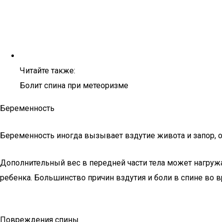
Читайте также:
Болит спина при метеоризме
Беременность
Беременность иногда вызывает вздутие живота и запор, ос
Дополнительный вес в передней части тела может нагруж
ребенка. Большинство причин вздутия и боли в спине во 
Повреждения спины