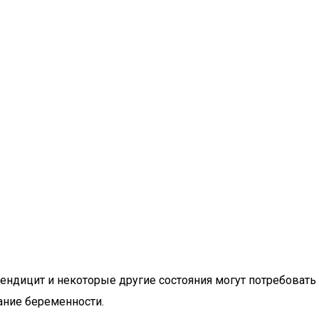
ендицит и некоторые другие состояния могут потребовать
ание беременности.