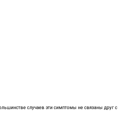
большинстве случаев эти симптомы не связаны друг с