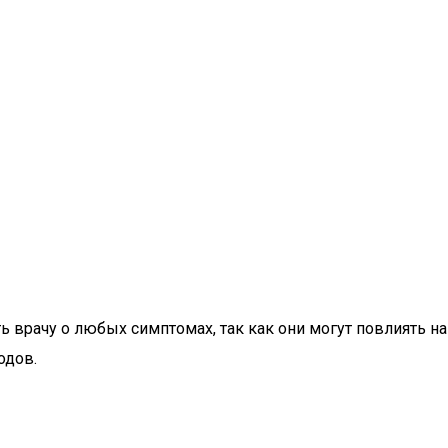
врачу о любых симптомах, так как они могут повлиять на
одов.